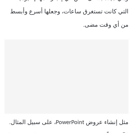
التي كانت تستغرق ساعات، وجعلها أسرع وأبسط
من أي وقت مضى.
مثل إنشاء عروض PowerPoint، على سبيل المثال.