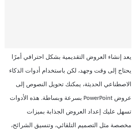
يعد إنشاء العروض التقديمية بشكل احترافي أمرًا
يحتاج إلى وقت وجهد، لكن باستخدام أدوات الذكاء
الاصطناعي الحديثة، يمكنك تحويل النصوص إلى
عروض PowerPoint بسرعة وبساطة. هذه الأدوات
تسهل عليك إعداد العروض الجذابة بميزات
مخصصة مثل التصميم التلقائي، وتنسيق الشرائح،