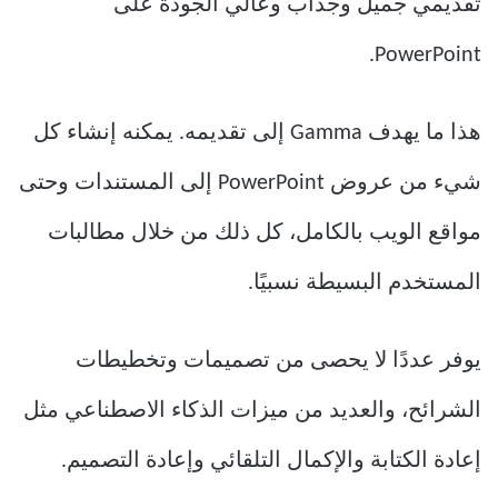
تقديمي جميل وجذاب وعالي الجودة على
PowerPoint.
هذا ما يهدف Gamma إلى تقديمه. يمكنه إنشاء كل
شيء من عروض PowerPoint إلى المستندات وحتى
مواقع الويب بالكامل، كل ذلك من خلال مطالبات
المستخدم البسيطة نسبيًا.
يوفر عددًا لا يحصى من تصميمات وتخطيطات
الشرائح، والعديد من ميزات الذكاء الاصطناعي مثل
إعادة الكتابة والإكمال التلقائي وإعادة التصميم.