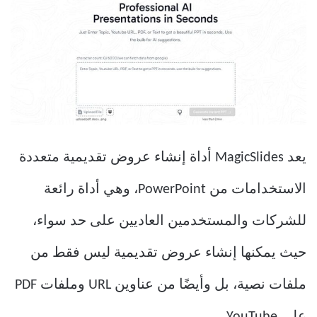
يعد MagicSlides أداة إنشاء عروض تقديمية متعددة
الاستخدامات من PowerPoint، وهي أداة رائعة
للشركات والمستخدمين العاديين على حد سواء،
حيث يمكنها إنشاء عروض تقديمية ليس فقط من
ملفات نصية، بل وأيضًا من عناوين URL وملفات PDF