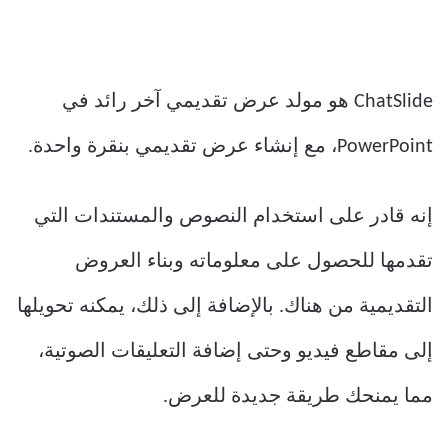
ChatSlide هو مولد عرض تقديمي آخر رائد في
PowerPoint، مع إنشاء عرض تقديمي بنقرة واحدة.
إنه قادر على استخدام النصوص والمستندات التي
تقدمها للحصول على معلوماته وبناء العروض
التقديمية من هناك. بالإضافة إلى ذلك، يمكنه تحويلها
إلى مقاطع فيديو وحتى إضافة التعليقات الصوتية،
مما يمنحك طريقة جديدة للعرض.