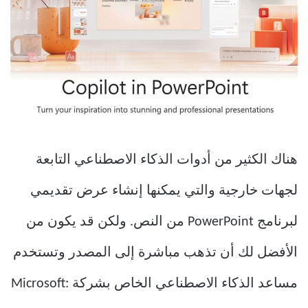
هناك الكثير من أدوات الذكاء الاصطناعي التابعة
لجهات خارجية والتي يمكنها إنشاء عرض تقديمي
لبرنامج PowerPoint من النص. ولكن قد يكون من
الأفضل لك أن تذهب مباشرة إلى المصدر وتستخدم
مساعد الذكاء الاصطناعي الخاص بشركة Microsoft: