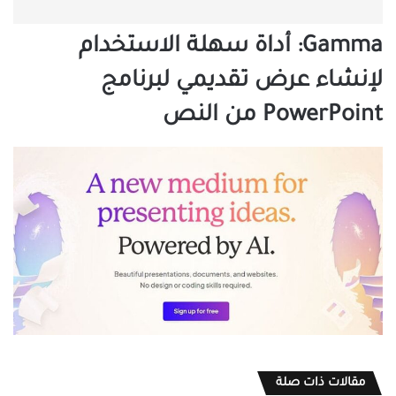
Gamma: أداة سهلة الاستخدام
لإنشاء عرض تقديمي لبرنامج
PowerPoint من النص
مقالات ذات صلة