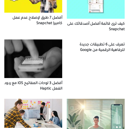
أفضل 7 طرق لإصلاح عدم عمل
كاميرا Snapchat
كيف ترى قائمة أفضل أصدقائك على
Snapchat
تعرف على 6 تطبيقات جديدة
للرفاهية الرقمية من Google
أفضل 3 لوحات المفاتيح iOS مع ردود
الفعل Haptic