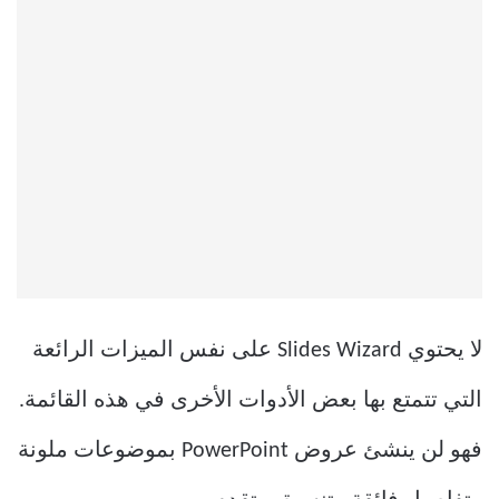
لا يحتوي Slides Wizard على نفس الميزات الرائعة
التي تتمتع بها بعض الأدوات الأخرى في هذه القائمة.
فهو لن ينشئ عروض PowerPoint بموضوعات ملونة