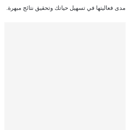
مدى فعاليتها في تسهيل حياتك وتحقيق نتائج مبهرة.