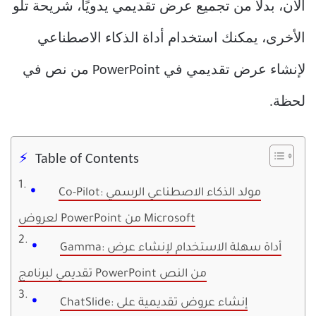
الآن، بدلاً من تجميع عرض تقديمي يدويًا، شريحة تلو
الأخرى، يمكنك استخدام أداة الذكاء الاصطناعي
لإنشاء عرض تقديمي في PowerPoint من نص في
لحظة.
Table of Contents
Co-Pilot: مولد الذكاء الاصطناعي الرسمي
لعروض PowerPoint من Microsoft
Gamma: أداة سهلة الاستخدام لإنشاء عرض
تقديمي لبرنامج PowerPoint من النص
ChatSlide: إنشاء عروض تقديمية على