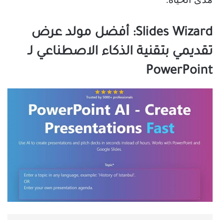
مدى الحياة.
Slides Wizard: أفضل مولد عرض
تقديمي بتقنية الذكاء الاصطناعي لـ
PowerPoint