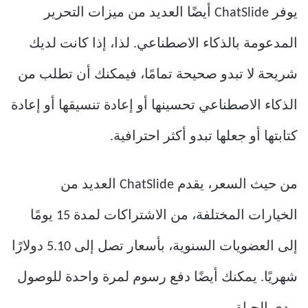
يوفر ChatSlide أيضًا العديد من ميزات التحرير
المدعومة بالذكاء الاصطناعي. لذا، إذا كانت لديك
شريحة لا تبدو صحيحة تمامًا، فيمكنك أن تطلب من
الذكاء الاصطناعي تحسينها أو إعادة تنسيقها أو إعادة
كتابتها أو جعلها تبدو أكثر احترافية.
من حيث السعر، يقدم ChatSlide العديد من
الخيارات المختلفة، من الاشتراكات لمدة 15 يومًا
إلى العضويات السنوية، بأسعار تصل إلى 5.10 دولارًا
شهريًا. يمكنك أيضًا دفع رسوم لمرة واحدة للوصول