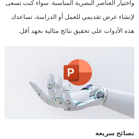
واختيار العناصر البصرية المناسبة. سواء كنت تسعى
لإنشاء عرض تقديمي للعمل أو الدراسة، تساعدك
هذه الأدوات على تحقيق نتائج مثالية بجهد أقل.
نصائح سريعة