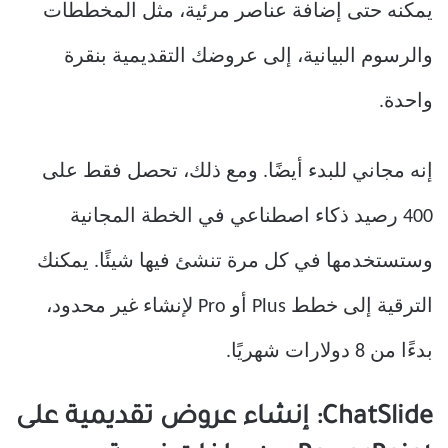
يمكنه حتى إضافة عناصر مرئية، مثل المخططات
والرسوم البيانية، إلى عروضك التقديمية بنقرة
واحدة.
إنه مجاني للبدء أيضًا. ومع ذلك، تحصل فقط على
400 رصيد ذكاء اصطناعي في الخطة المجانية
وستستخدمها في كل مرة تنشئ فيها شيئًا. يمكنك
الترقية إلى خطط Plus أو Pro لإنشاء غير محدود،
بدءًا من 8 دولارات شهريًا.
ChatSlide: إنشاء عروض تقديمية على