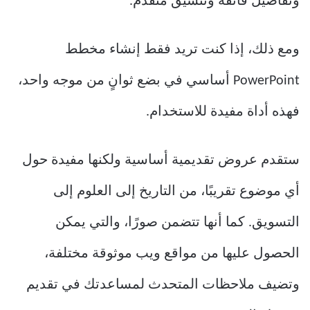
وتفاصيل فائقة وتنسيق متقدم.
ومع ذلك، إذا كنت تريد فقط إنشاء مخطط
PowerPoint أساسي في بضع ثوانٍ من موجه واحد،
فهذه أداة مفيدة للاستخدام.
ستقدم عروض تقديمية أساسية ولكنها مفيدة حول
أي موضوع تقريبًا، من التاريخ إلى العلوم إلى
التسويق. كما أنها تتضمن صورًا، والتي يمكن
الحصول عليها من مواقع ويب موثوقة مختلفة،
وتضيف ملاحظات المتحدث لمساعدتك في تقديم