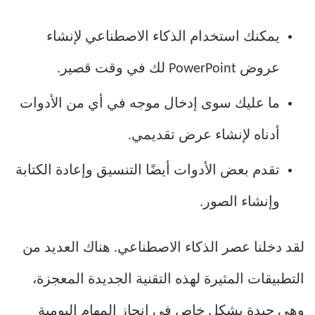
يمكنك استخدام الذكاء الاصطناعي لإنشاء
عروض PowerPoint لك في وقت قصير.
ما عليك سوى إدخال موجه في أي من الأدوات
أدناه لإنشاء عرض تقديمي.
تقدم بعض الأدوات أيضًا التنسيق وإعادة الكتابة
وإنشاء الصور.
لقد دخلنا عصر الذكاء الاصطناعي. هناك العديد من
التطبيقات المثيرة لهذه التقنية الجديدة المعجزة،
وهي جيدة بشكل خاص في إنجاز المهام اليومية