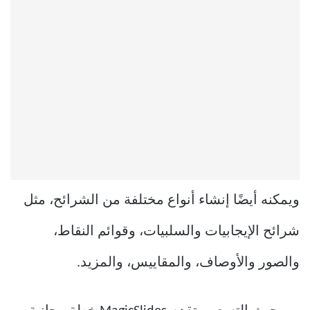
ويمكنه أيضًا إنشاء أنواع مختلفة من الشرائح، مثل
شرائح الإيجابيات والسلبيات، وقوائم النقاط،
والصور والأوصاف، والمقاييس، والمزيد.