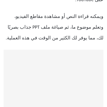
على YouTube.
ويمكنه قراءة النص أو مشاهدة مقاطع الفيديو،
وتعلم موضوع ما، ثم صياغة ملف PPT جذاب بصريًا
لك، مما يوفر لك الكثير من الوقت في هذه العملية.