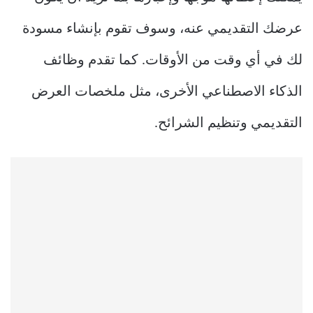
عرضك التقديمي عنه، وسوف تقوم بإنشاء مسودة
لك في أي وقت من الأوقات. كما تقدم وظائف
الذكاء الاصطناعي الأخرى، مثل ملخصات العرض
التقديمي وتنظيم الشرائح.