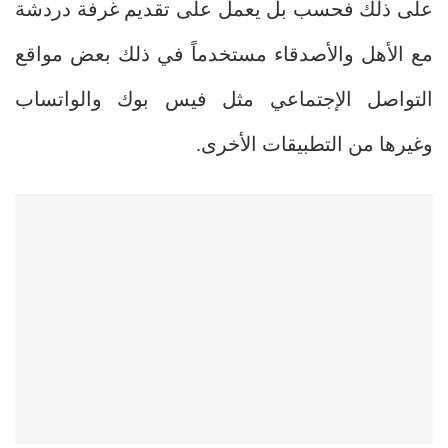
على ذلك فحسب بل يعمل على تقديم غرفة دردشة
مع الأهل والأصدقاء مستخدماً في ذلك بعض مواقع
التواصل الإجتماعي مثل فيس بوك والواتساب
وغيرها من التطبيقات الأخرى.