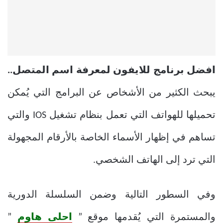
افضل برنامج للايفون لمعرفة اسم المتصل..
يبحث الكثير من الأشخاص عن البرامج التي يُمكن
تحميلها للهواتف التي تعمل بنظام تشغيل IOS والتي
تساهم في إظهار الأسماء الخاصة بالأرقام المجهولة
التي ترد إلى الهاتف الشخصي.
وفي السطور التالية وضمن السلسلة الدورية
والمستمرة التي يُقدمها موقع ”
احلى هاوم
”