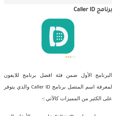
برنامج Caller ID
البرنامج الأول ضمن فئة
افضل برنامج للايفون
لمعرفة اسم المتصل
برنامج Caller ID والذي يتوفر
على الكثير من المميزات كالآتي :-