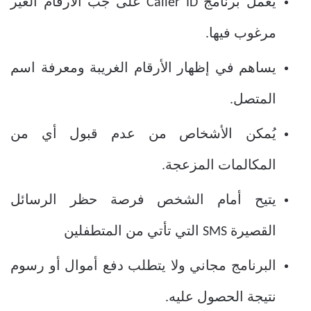
يعمل برنامج Caller ID على جب الأرقام الغير
مرغوب فيها.
يساهم في إظهار الأرقام الغريبة ومعرفة اسم
المتصل.
يُمكن الأشخاص من عدم قبول أي من
المكالمات المزعجة.
يتيح أمام الشخص فرصة حظر الرسائل
القصيرة SMS التي تأتي من المتطفلين
البرنامج مجاني ولا يتطلب دفع أموال أو رسوم
نتيجة الحصول عليه.