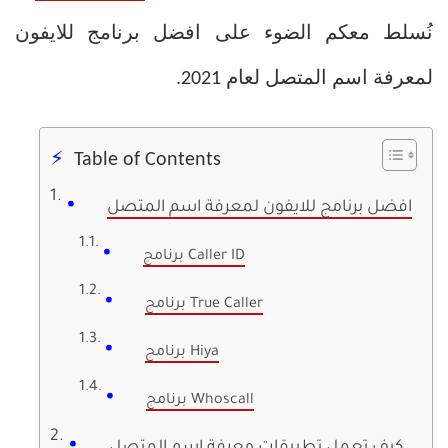
نُسلط معكم الضوء على
افضل برنامج للايفون
لمعرفة اسم المتصل لعام 2021.
Table of Contents
افضل برنامج للايفون لمعرفة اسم المتصل
برنامج Caller ID
برنامج True Caller
برنامج Hiya
برنامج Whoscall