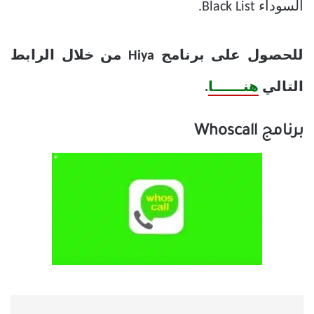
السوداء Black List.
للحصول على برنامج Hiya من خلال الرابط
التالي
هنــــــا
.
برنامج Whoscall