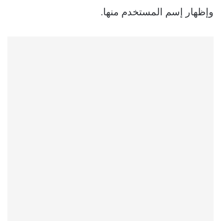
وإظهار إسم المستخدم منها.