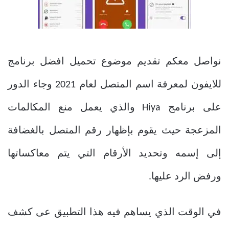
نواصل معكم تقديم موضوع
تحميل افضل برنامج
للايفون لمعرفة اسم المتصل لعام 2021 وجاء الدور
على
برنامج Hiya والذي يعمل منع المكالمات
المزعجة حيث يقوم بإظهار رقم المتصل بالغضافة
إلى إسمه وتحديد الأرقام التي يتم معاكساتها
ورفض الرد عليها.
في الوقت الذي يساهم فيه هذا التطبيق عى كشف