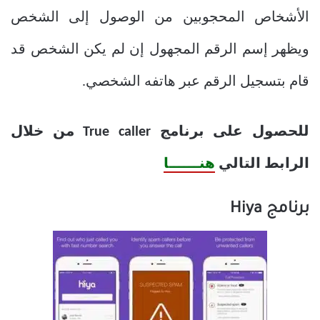
الأشخاص المحجوبين من الوصول إلى الشخص
ويظهر إسم الرقم المجهول إن لم يكن الشخص قد
قام بتسجيل الرقم عبر هاتفه الشخصي.
للحصول على برنامج True caller من خلال
الرابط التالي
هنــــــا
برنامج Hiya