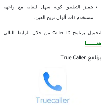
يتميز التطبيق كونه سهل للغاية مع واجهة
مستخدم ذات ألوان تريح العين.
لتحميل برنامج Caller ID من خلال الرابط التالي
هنــــــا
برنامج True Caller