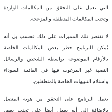
التي تعمل على التحقق من المكالمات الواردة
وتجنب المكالمات المتطفلة والمزعجة.
لا تقتصر تلك المميزات على ذلك فحسب بل أنه
يُمكن للبرنامج حظر بعض المكالمات الخاصة
بالأرقام الموضوعة بواسطة الشخص والرسائل
النصية غير المرغوب فيها في القائمة السوداء
واستلام التنبيهات الخاصة بالمتطفلين.
يعمل البرنامج على التحقق من هوية المتصل
بالإضافة إلى أنه يعمل أيضاً على تجنب بعض