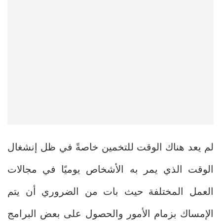
لم يعد هناك الوقت للتخمين خاصةً في ظل إنشغال
الوقت الذي يمر به الأشخاص يوميًا في مجالات
العمل المختلفة حيث بات من الضروري أن يتم
الإمساك بزمام الأمور والحصول على بعض البرامج