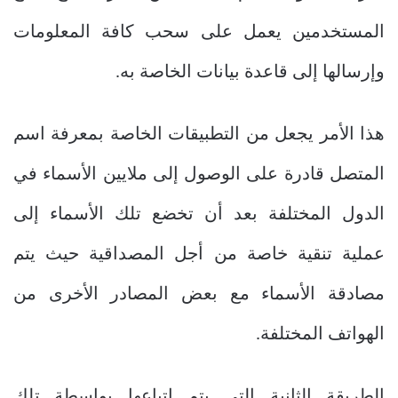
المستخدمين يعمل على سحب كافة المعلومات
وإرسالها إلى قاعدة بيانات الخاصة به.
هذا الأمر يجعل من التطبيقات الخاصة بمعرفة اسم
المتصل قادرة على الوصول إلى ملايين الأسماء في
الدول المختلفة بعد أن تخضع تلك الأسماء إلى
عملية تنقية خاصة من أجل المصداقية حيث يتم
مصادقة الأسماء مع بعض المصادر الأخرى من
الهواتف المختلفة.
الطريقة الثانية التي يتم إتباعها بواسطة تلك