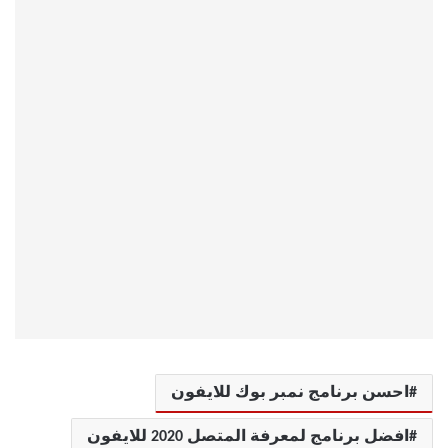
احسن برنامج نمبر بوك للايفون
افضل برنامج لمعرفة المتصل 2020 للايفون