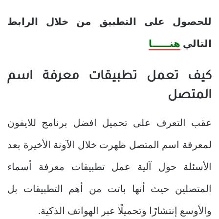
للحصول على التطبيق من خلال الرابط
التالي
هنـــــا
كيف تعمل تطبيقات معرفة اسم
المتصل
عقب التعرف على
تحميل افضل برنامج للايفون
لمعرفة اسم المتصل ظهرت خلال الآونة الأخيرة بعد
الأسئلة حول آلية عمل تطبيقات معرفة أسماء
المتصلين حيث أنها باتت من أهم التطبيقات بل
والأوسع إنتشارًا وتحميلًا عبر الهواتف الذكية.