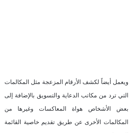
ويعمل أيضاً لكشف الأرقام المزعجة مثل المكالمات
التي ترد من مكاتب الدعاية والتسويق بالإضافة إلى
بعض الأشخاص هواة المعاكسات وغيرها من
المكالمات الأخرى عن طريق تقديم خاصية القائمة