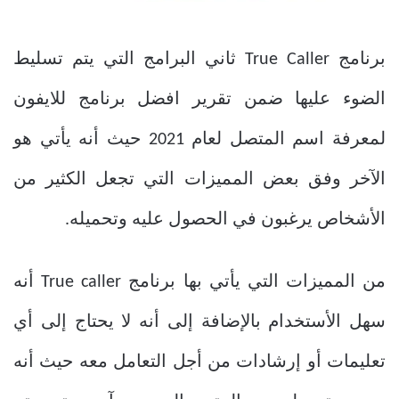
برنامج True Caller ثاني البرامج التي يتم تسليط
الضوء عليها ضمن تقرير
افضل برنامج للايفون
لمعرفة اسم المتصل
لعام 2021 حيث أنه يأتي هو
الآخر وفق بعض المميزات التي تجعل الكثير من
الأشخاص يرغبون في الحصول عليه وتحميله.
من المميزات التي يأتي بها برنامج True caller أنه
سهل الأستخدام بالإضافة إلى أنه لا يحتاج إلى أي
تعليمات أو إرشادات من أجل التعامل معه حيث أنه