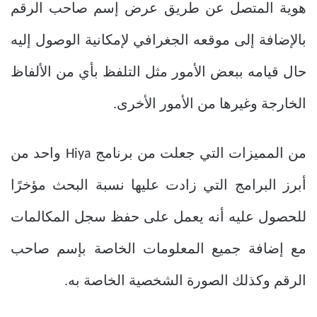
هوية المتصل عن طريق عرض إسم صاحب الرقم
بالإضافة إلى موقعه الجغرافي لإمكانية الوصول إليه
حال قيامه ببعض الأمور مثل التلفظ بأي من الألفاظ
الخارجة وغيرها من الأمور الأخرى.
من المميزات التي جعلت من برنامج Hiya واحد من
أبرز البرامج التي زادت عليها نسبة البحث مؤخرًا
للحصول عليه أنه يعمل على حفظ سجل المكالمات
مع إضافة جميع المعلومات الخاصة بإسم صاحب
الرقم وكذلك الصورة الشخصية الخاصة به.