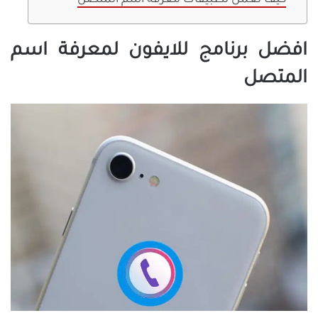
كيف تعمل تطبيقات معرفة اسم المتصل
افضل برنامج للايفون لمعرفة اسم
المتصل