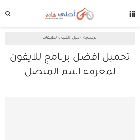
القائمة
بح
الرئيسية
>
دليل التقنية
>
َتطبيقات
تحميل افضل برنامج للايفون
لمعرفة اسم المتصل