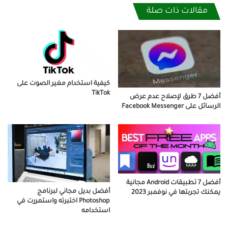
مقالات ذات صلة
كيفية استخدام مغير الصوت على
TikTok
أفضل 7 طرق لإصلاح عدم عرض
الرسائل على Facebook Messenger
أفضل 7 تطبيقات Android مجانية
أفضل بديل مجاني لبرنامج
يمكنك تجربتها في نوفمبر 2023
Photoshop اختبرته واستمررت في
استخدامه