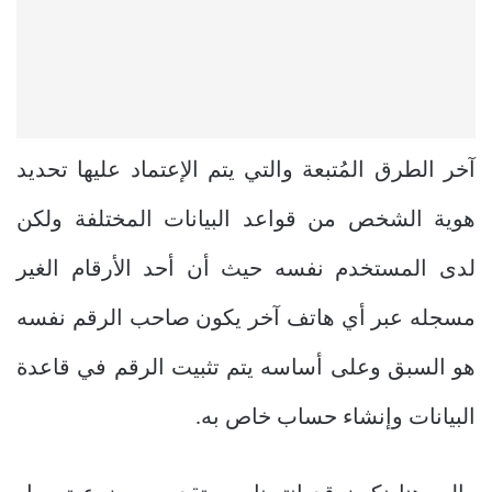
آخر الطرق المُتبعة والتي يتم الإعتماد عليها تحديد
هوية الشخص من قواعد البيانات المختلفة ولكن
لدى المستخدم نفسه حيث أن أحد الأرقام الغير
مسجله عبر أي هاتف آخر يكون صاحب الرقم نفسه
هو السبق وعلى أساسه يتم تثبيت الرقم في قاعدة
البيانات وإنشاء حساب خاص به.