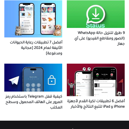
9 طرق لتنزيل حالة WhatsApp
(الصور ومقاطع الفيديو) على أي
أفضل 7 تطبيقات رعاية الحيوانات
جهاز
الأليفة لعام 2024 [مجانية
ومدفوعة]
كيفية قفل Telegram باستخدام رمز
أفضل 6 تطبيقات لكرة القدم لأجهزة
المرور على الهاتف المحمول وسطح
iPhone و iPad لتتبع النتائج والأخبار
المكتب