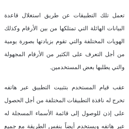
تعمل تلك التطبيقات عن طريق استغلال قاعدة
البيانات الهائلة التي تمتلكها من بين الأرقام وكذلك
الهويات المختلفة والتي تقوم بزيادتها بصورة يومية
من أجل التعرف على الكثير من الأرقام المجهولة
والتي يطلبها بعض المستخدمين.
عقب قيام المستخدم بتثبيت التطبيق عبر هاتفه
تخرج له نافذة التطبيقات المختلفة من أجل الحصول
على إذن للوصول إلى قائمة الأسماء المسجلة له
عبر هاتفه ويستخدم أيضاً بنفس الطريقة مع جميع