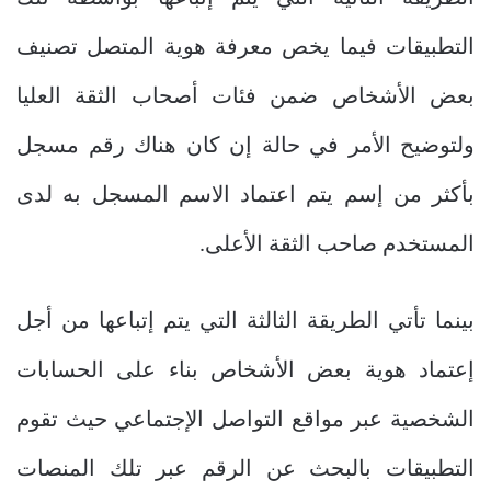
التطبيقات فيما يخص معرفة هوية المتصل تصنيف
بعض الأشخاص ضمن فئات أصحاب الثقة العليا
ولتوضيح الأمر في حالة إن كان هناك رقم مسجل
بأكثر من إسم يتم اعتماد الاسم المسجل به لدى
المستخدم صاحب الثقة الأعلى.
بينما تأتي الطريقة الثالثة التي يتم إتباعها من أجل
إعتماد هوية بعض الأشخاص بناء على الحسابات
الشخصية عبر مواقع التواصل الإجتماعي حيث تقوم
التطبيقات بالبحث عن الرقم عبر تلك المنصات