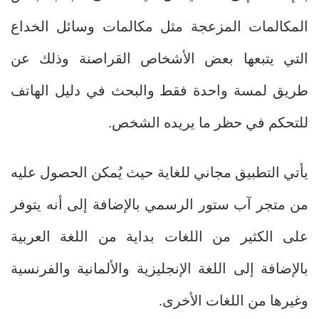
المكالمات المزعجة مثل مكالمات وسائل الخداع
التي يتبعها بعض الأشخاص القراصنة وذلك عن
طريق لمسة واحدة فقط والبحث في دليل الهاتف
للتحكم في حظر ما يريده الشخص.
يأتي التطبيق مجاني للغاية حيث يُمكن الحصول عليه
من متجر آب ستور الرسمي بالإضافة إلى أنه يتوفر
على الكثير من اللغات بداية من اللغة العربية
بالإضافة إلى اللغة الإنجليزية والألمانية والفرنسية
وغيرها من اللغات الأخرى.