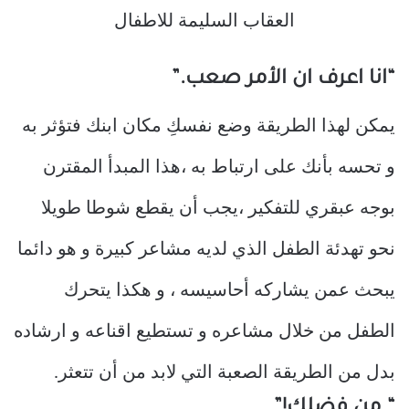
“انا اعرف ان الأمر صعب.”
يمكن لهذا الطريقة وضع نفسكِ مكان ابنك فتؤثر به
و تحسه بأنك على ارتباط به ،هذا المبدأ المقترن
بوجه عبقري للتفكير ،يجب أن يقطع شوطا طويلا
نحو تهدئة الطفل الذي لديه مشاعر كبيرة و هو دائما
يبحث عمن يشاركه أحاسيسه ، و هكذا يتحرك
الطفل من خلال مشاعره و تستطيع اقناعه و ارشاده
بدل من الطريقة الصعبة التي لابد من أن تتعثر.