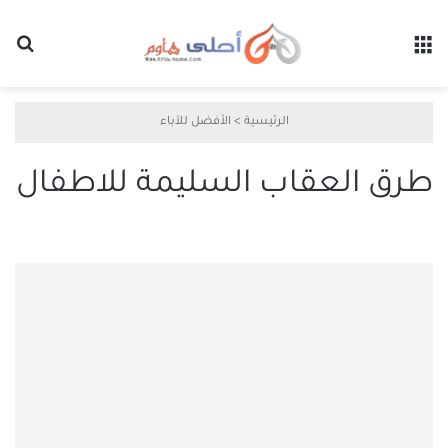
القائمة
بح
الرئيسية
>
الأفضل للآباء
طرق العقاب السليمة للاطفال