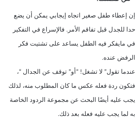
“ من فضلك!”
إن إعطاء طفل صغير اتجاه إيجابي يمكن أن يضع
حدا للجدل قبل تفاقم الأمر. فالإسراع في التفكير
في مايفكر فيه الطفل يساعد على تشتيت فكر
الرفض عنده.
عندما تقول” لا تشغل! “أو” توقف عن الجدال “،
فتكون ردة فعله عكس ما كان المطلوب منه، لذلك
يجب عليه أيضًا البحث عن مجموعة الردود الخاصة
به لما يجب عليه فعله بعد ذلك.