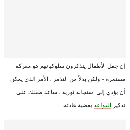
إن جعل الأطفال يتذكرون سلوكياتهم هو معركة
مستمرة – ولكن بدلاً من التذمر ، الأمر الذي يمكن
أن يؤدي إلى استجابة ثورية ، ساعد طفلك على
تذكير
القواعد
بقضية هادئة.