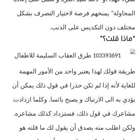
المحاولة” يمنحهم فرصة لاختيار التصرف بشكل
مختلف دون التكديس على الذنب.
“ماذا قلت؟”
طريقة قولك لهذا يعتبر واحد من الأمور المهمة
للغاية لأنه إذا لم تكن حذرا في قول ذلك يمكن أن
يؤدي به الى الارتباك و يصبح بائسا. وكلما ازدادت
مشاعرك في قول ذلك، فستزداد كذلك مشاعره.
ولكن اطلب منه بصدق أن يقول لك ما قلته هو