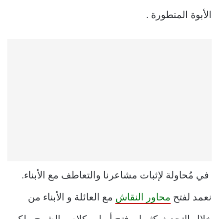
الأبوة المتطورة .
في مُحاولة لإثبات مشاعرنا والتعاطف مع الأبناء.
نعمد لفتح
محاور النقاش
مع العائلة و الأبناء من