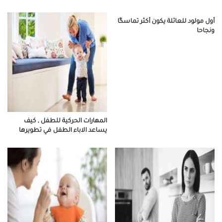
أول مولود للعائلة يكون أكثر تماسكًا
ونجاحا
المهارات الحركية للطفل , كيف
يساعد الاباء الطفل في تطويرها