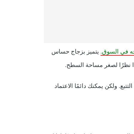
 في السوق.
يتميز بزجاج حساس
ًا نظرًا لصغر مساحة السطح.
لتتبع. ولكن يمكنك دائمًا الاعتماد