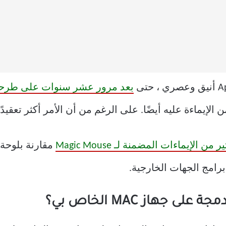
بعد مرور عشر سنوات على طرحه
لإيماءة عليه أيضًا. على الرغم من أن الأمر أكثر تعقيد
مقارنة بلوحة ا
رامج الجهات الخارجية.
جهاز MAC الخاص بي؟