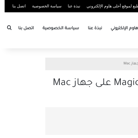
ع لموقع أحلى هاوم الإلكتروني
نبذة عنا
سياسة الخصوصية
اتصل بنا
بحث
وم الإلكتروني
نبذة عنا
سياسة الخصوصية
اتصل بنا