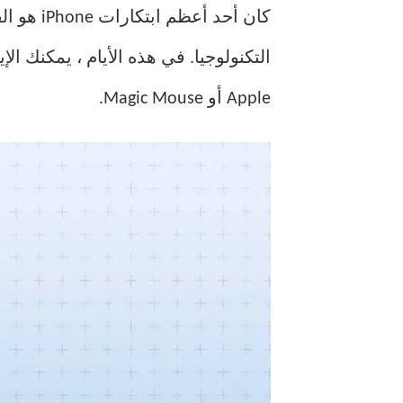
كان أحد 
Apple أو Magic Mouse.