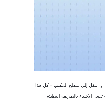
، أو انتقل إلى سطح المكتب – كل هذا