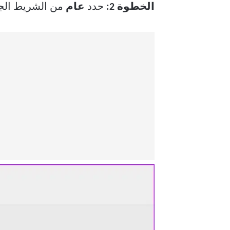
الخطوة 2:
حدد
عام
من الشريط الجا