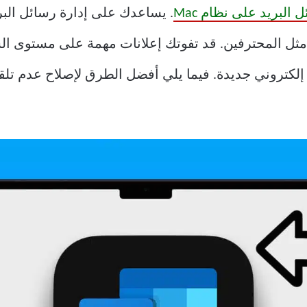
 البريد على نظام Mac
. يساعدك على إدارة رسائل البر
 مثل المحترفين. قد تفوتك إعلانات مهمة على مستوى ال