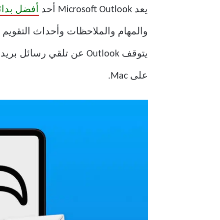
يعد Microsoft Outlook أحد
أفضل بدائل
والمهام والملاحظات وأحداث التقويم
على Mac.