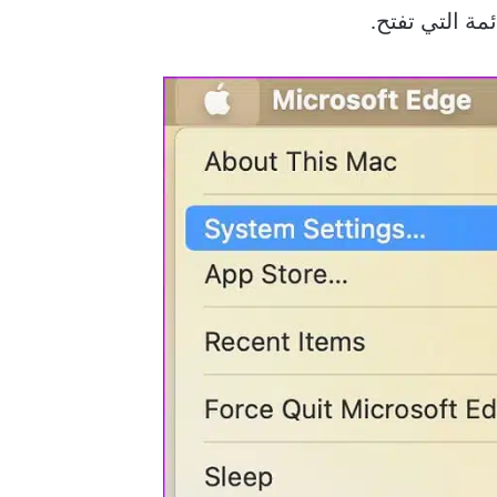
مة التي تفتح.