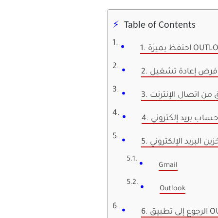
Table of Contents
قق من اتصال الإنترنت
ة حساب بريد إلكتروني
زين البريد الإلكتروني
Gmail
Outlook