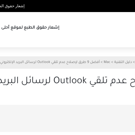
إشعار حقوق الطب
إشعار حقوق الطبع لموقع أحلى ها
>
دليل التقنية
>
Mac
>
أفضل 9 طرق لإصلاح عدم تلقي Outlook لرسائل البريد الإلكتروني على Mac