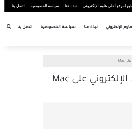
ع لموقع أحلى هاوم الإلكتروني
نبذة عنا
سياسة الخصوصية
اتصل بنا
بحث
وم الإلكتروني
نبذة عنا
سياسة الخصوصية
اتصل بنا