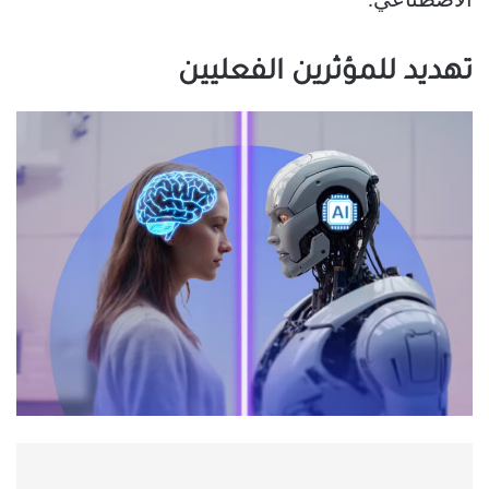
الاصطناعي.
تهديد للمؤثرين الفعليين