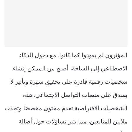
المؤثرون لم يعودوا كما كانوا. مع دخول الذكاء
الاصطناعي إلى الساحة، أصبح من الممكن إنشاء
شخصيات رقمية قادرة على تحقيق شهرة وتأثير لا
يصدق على منصات التواصل الاجتماعي. هذه
الشخصيات الافتراضية تقدم محتوى مخصصًا وتجذب
ملايين المتابعين، مما يثير تساؤلات حول أصالة