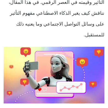
التأثير وقيمته في العصر الرقمي. في هذا المقال،
نناقش كيف يغير الذكاء الاصطناعي مفهوم التأثير
على وسائل التواصل الاجتماعي وما يعنيه ذلك
للمستقبل.