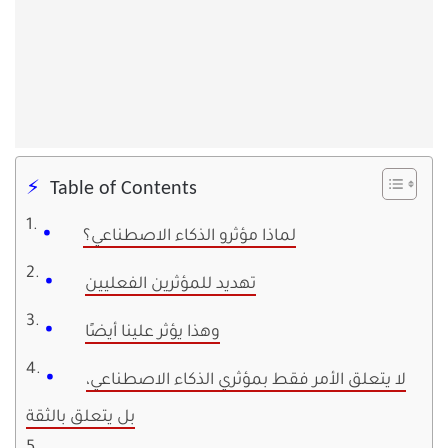
Table of Contents
لماذا مؤثرو الذكاء الاصطناعي؟
تهديد للمؤثرين الفعليين
وهذا يؤثر علينا أيضًا
لا يتعلق الأمر فقط بمؤثري الذكاء الاصطناعي،
بل يتعلق بالثقة