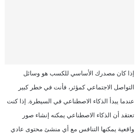
إذا كان مصدرك الأساسي للكسب هو وسائل
التواصل الاجتماعي كمؤثر، فأنت في خطر كبير
عندما يبدأ الذكاء الاصطناعي في السيطرة. إذا كنت
تعتقد أن الذكاء الاصطناعي يمكنه إنشاء صور
واقعية يمكنها التنافس مع أي منشئ محتوى عادي