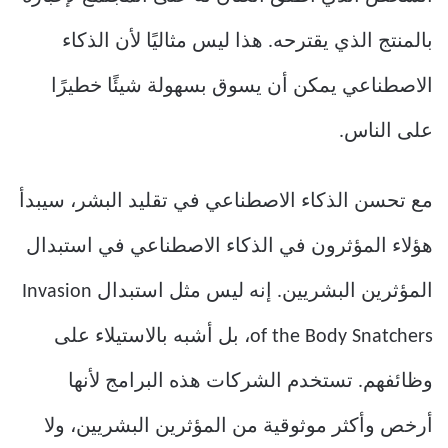
بالمنتج الذي يقترحه. هذا ليس مثاليًا لأن الذكاء
الاصطناعي يمكن أن يسوق بسهولة شيئًا خطيرًا
على الناس.
مع تحسن الذكاء الاصطناعي في تقليد البشر، سيبدأ
هؤلاء المؤثرون في الذكاء الاصطناعي في استبدال
المؤثرين البشريين. إنه ليس مثل استبدال Invasion
of the Body Snatchers، بل أشبه بالاستيلاء على
وظائفهم. تستخدم الشركات هذه البرامج لأنها
أرخص وأكثر موثوقية من المؤثرين البشريين، ولا