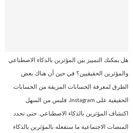
هل يمكنك التمييز بين المؤثرين بالذكاء الاصطناعي
والمؤثرين الحقيقيين؟ في حين أن هناك بعض
الطرق لمعرفة الحسابات المزيفة من الحسابات
الحقيقية على Instagram، فليس من السهل
اكتشاف المؤثرين بالذكاء الاصطناعي. حتى تحدد
المنصات الاجتماعية ما ستفعله بالمؤثرين بالذكاء