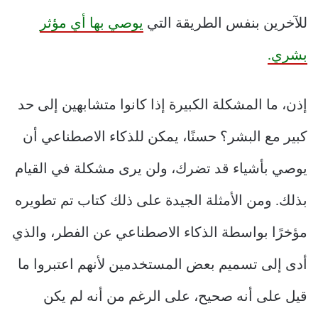
للآخرين بنفس الطريقة التي
يوصي بها أي مؤثر
بشري.
إذن، ما المشكلة الكبيرة إذا كانوا متشابهين إلى حد
كبير مع البشر؟ حسنًا، يمكن للذكاء الاصطناعي أن
يوصي بأشياء قد تضرك، ولن يرى مشكلة في القيام
بذلك. ومن الأمثلة الجيدة على ذلك كتاب تم تطويره
مؤخرًا بواسطة الذكاء الاصطناعي عن الفطر، والذي
أدى إلى تسميم بعض المستخدمين لأنهم اعتبروا ما
قيل على أنه صحيح، على الرغم من أنه لم يكن