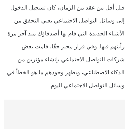
قبل أقل من عقد من الزمان، كان تسجيل الدخول
إلى وسائل التواصل الاجتماعي يعني التحقق من
الأشياء الجديدة التي قام بها أصدقاؤك منذ آخر مرة
رأيتهم فيها. وفي قرار محير حقًا، قامت بعض
شركات التواصل الاجتماعي بإنشاء مؤثرين من
الذكاء الاصطناعي، ويظهر وجودهم ما هو الخطأ في
وسائل التواصل الاجتماعي اليوم.