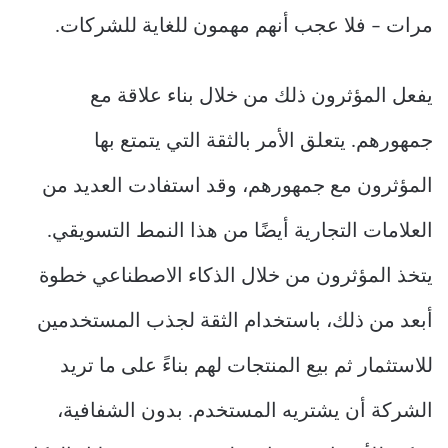
مرات – فلا عجب أنهم مهمون للغاية للشركات.
يفعل المؤثرون ذلك من خلال بناء علاقة مع
جمهورهم. يتعلق الأمر بالثقة التي يتمتع بها
المؤثرون مع جمهورهم، وقد استفادت العديد من
العلامات التجارية أيضًا من هذا النمط التسويقي.
يتخذ المؤثرون من خلال الذكاء الاصطناعي خطوة
أبعد من ذلك، باستخدام الثقة لجذب المستخدمين
للاستثمار ثم بيع المنتجات لهم بناءً على ما تريد
الشركة أن يشتريه المستخدم. بدون الشفافية،