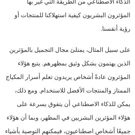
الذكاء الاصطناعي من الطريقة التي غير بها
المؤثرون البشريون كيفية استهلاكنا للمنتجات أو
رؤية أنفسنا.
على سبيل المثال، يمتلئ مجال التجميل بالمؤثرين
الذين يهتمون بشكل وثيق بمظهرهم. يتبع هؤلاء
المؤثرون عادةً أشخاص يريدون تعلم أسرار المكياج
الممتاز والمنتجات الأفضل للاستخدام. ومع ذلك،
يمكن للذكاء الاصطناعي أن يتفوق بسرعة على
هؤلاء المؤثرين البشريين في المظهر، وبما أن هؤلاء
جميعًا أشخاص اصطناعيون، فيمكنهم التوصية بأشياء