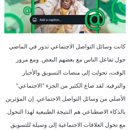
كانت وسائل التواصل الاجتماعي تدور في الماضي
حول تفاعل الناس مع بعضهم البعض. ومع مرور
الوقت، تحولت إلى منصات التسويق والأخبار
والترفيه. لقد ضاع الكثير من الجزء “الاجتماعي”
الأصلي من وسائل التواصل الاجتماعي. إن المؤثرين
بالذكاء الاصطناعي هم النتيجة الطبيعية لهذا التحول.
مع تحول العلاقات الاجتماعية إلى وسيلة للتسويق