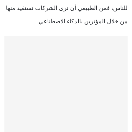
للناس، فمن الطبيعي أن نرى الشركات تستفيد منها
من خلال المؤثرين بالذكاء الاصطناعي.