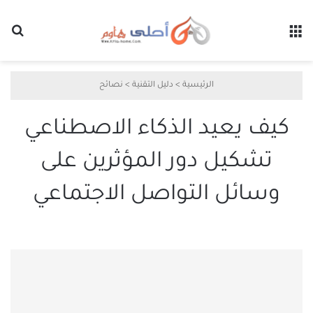
القائمة
بح
الرئيسية
>
دليل التقنية
>
نصائح
كيف يعيد الذكاء الاصطناعي
تشكيل دور المؤثرين على
وسائل التواصل الاجتماعي