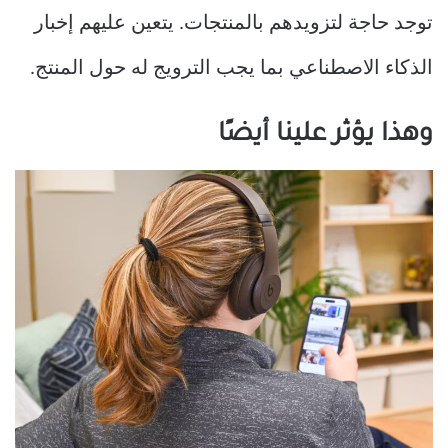
توجد حاجة لتزويدهم بالمنتجات. يتعين عليهم إخبار
الذكاء الاصطناعي بما يجب الترويج له حول المنتج.
وهذا يؤثر علينا أيضًا