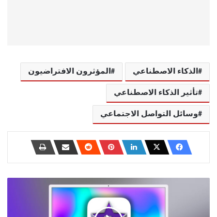
الذكاء الاصطناعي
المؤثرون الافتراضيون
تأثير الذكاء الاصطناعي
وسائل التواصل الاجتماعي
أهم
أدوات
iMovie
لتحويل