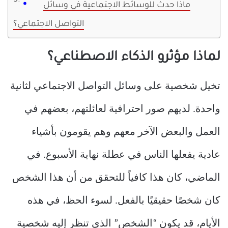
ماذا حدث للوسائط الاجتماعية في وسائل
التواصل الاجتماعي؟
لماذا مؤثرو الذكاء الاصطناعي؟
تخيل شخصية على وسائل التواصل الاجتماعي لثانية
واحدة. لديهم صور احترافية لعائلتهم، بعضهم في
العمل والبعض الآخر معهم وهم يقومون بأشياء
عادية يفعلها الناس في عطلة نهاية الأسبوع. في
الماضي، كان هذا كافياً للتحقق من أن هذا الشخص
كان شخصًا حقيقيًا بالفعل. لسوء الحظ، في هذه
الأيام، قد يكون “الشخص” الذي تنظر إليه شخصية