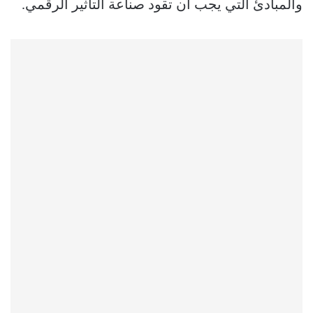
والمبادئ التي يجب أن تقود صناعة التأثير الرقمي.