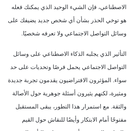
الاصطناعي، فإن الشيء الوحيد الذي يمكنك فعله
هو توخي الحذر بشأن أي شخص جديد يضيفك على
وسائل التواصل الاجتماعي ولا تعرفه شخصيًا.
التأثير الذي يجلبه الذكاء الاصطناعي على وسائل
التواصل الاجتماعي يحمل فرصًا وتحديات على حد
سواء. المؤثرون الافتراضيون يقدمون تجربة جديدة
ومثيرة، لكنهم يثيرون أسئلة جوهرية حول الأصالة
والثقة. مع استمرار هذا التطور، يبقى المستقبل
مفتوحًا أمام الابتكار وأيضًا للنقاش حول القيم