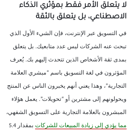
لا يتعلق الأمر فقط بمؤثري الذكاء
الاصطناعي، بل يتعلق بالثقة
في التسويق عبر الإنترنت، فإن الشيء الأول الذي
تبحث عنه الشركات ليس عدد متابعيك. بل يتعلق
بمدى ثقة الأشخاص الذين تتحدث إليهم بك. يُعرف
المؤثرون في لغة التسويق باسم “مبشري العلامة
التجارية”، وهذا يعني أنهم يخبرون الناس عن المنتج
ويحولونهم إلى مشترين أو “تحويلات”. يعمل هؤلاء
المبشرون بالعلامة التجارية على التسويق الشفهي،
مما يؤدي إلى زيادة المبيعات للشركات
بمقدار 5.4