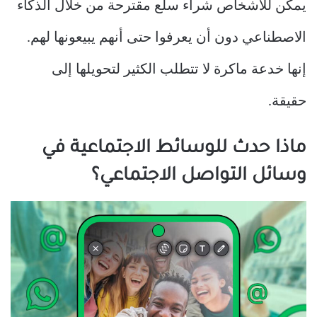
يمكن للأشخاص شراء سلع مقترحة من خلال الذكاء
الاصطناعي دون أن يعرفوا حتى أنهم يبيعونها لهم.
إنها خدعة ماكرة لا تتطلب الكثير لتحويلها إلى
حقيقة.
ماذا حدث للوسائط الاجتماعية في
وسائل التواصل الاجتماعي؟