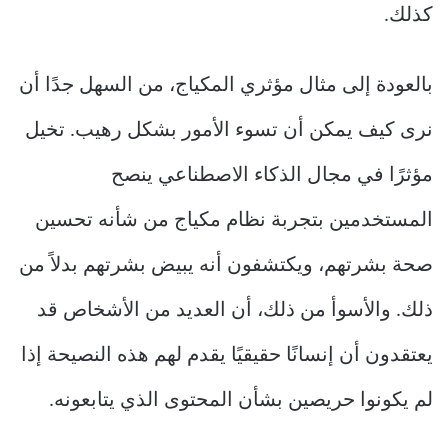
كذلك.
بالعودة إلى مثال مؤثري المكياج، من السهل جدًا أن
نرى كيف يمكن أن تسوء الأمور بشكل رهيب. تخيل
مؤثرًا في مجال الذكاء الاصطناعي ينصح
المستخدمين بتجربة نظام مكياج من شأنه تحسين
صحة بشرتهم، ويكتشفون أنه يبيض بشرتهم بدلاً من
ذلك. والأسوأ من ذلك، أن العديد من الأشخاص قد
يعتقدون أن إنسانًا حقيقيًا يقدم لهم هذه النصيحة إذا
لم يكونوا حريصين بشأن المحتوى الذي يتابعونه.