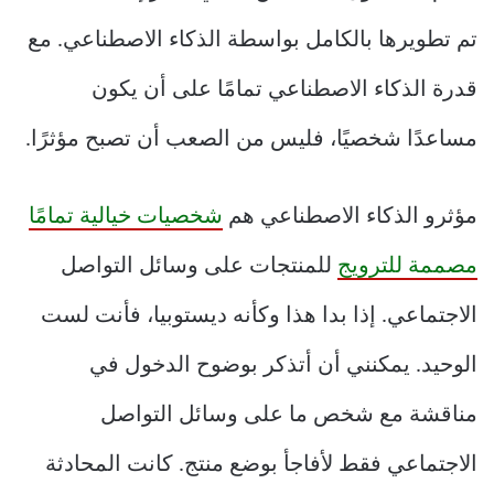
تم تطويرها بالكامل بواسطة الذكاء الاصطناعي. مع
قدرة الذكاء الاصطناعي تمامًا على أن يكون
مساعدًا شخصيًا، فليس من الصعب أن تصبح مؤثرًا.
مؤثرو الذكاء الاصطناعي هم
شخصيات خيالية تمامًا
مصممة للترويج
للمنتجات على وسائل التواصل
الاجتماعي. إذا بدا هذا وكأنه ديستوبيا، فأنت لست
الوحيد. يمكنني أن أتذكر بوضوح الدخول في
مناقشة مع شخص ما على وسائل التواصل
الاجتماعي فقط لأفاجأ بوضع منتج. كانت المحادثة