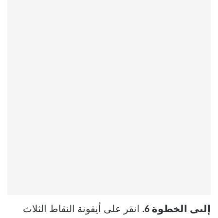
إلىى الخطوة 6.
انقر على أيقونة النقاط الثلاث