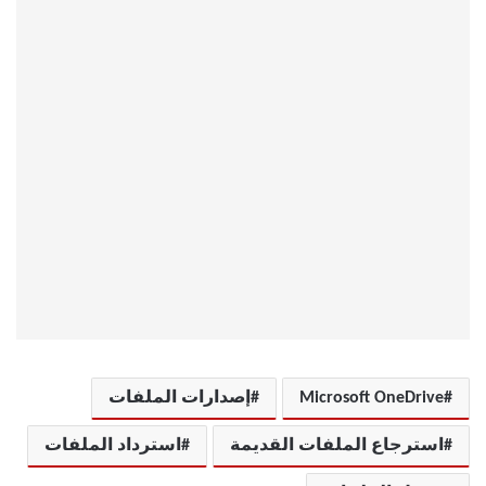
Microsoft OneDrive
إصدارات الملفات
استرجاع الملفات القديمة
استرداد الملفات