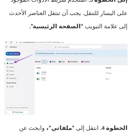
إلى الخطوة 3.
استخدم شريط الأدوات الموجود
على اليسار للتنقل. يجب أن تنتقل العناصر الأحدث
إلى علامة التبويب
“الصفحة الرئيسية”.
الخطوة 4.
انتقل إلى
“ملفاتي”،
وابحث عن