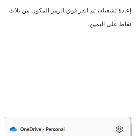
إعادة تشغيله، ثم انقر فوق الرمز المكون من ثلاث
نقاط على اليمين.