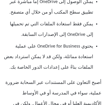
يمكن الوصول إلى OneDrive إما مباشرة عبر
تطبيق سطح المكتب أو من خلال أي متصفح.
يمكن فقط استعادة الملفات التي تم تحميلها
إلى OneDrive إلى الإصدارات السابقة.
يحتوي OneDrive for Business على عملية
استعادة مماثلة، ولكن قد لا يمكن استرداد بعض
الملفات بناءً على إعدادات الدور الخاصة بك.
أصبح التعاون على المستندات عبر السحابة ضرورة
عملية، سواء في المدرسة أو في الأوساط
الأكاديمية العليا أو في مجال الأعمال. ولكن في