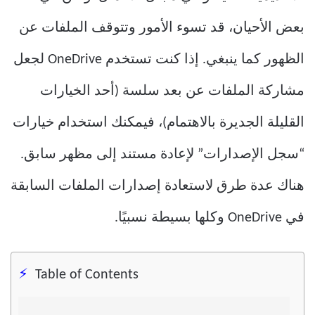
بعض الأحيان، قد تسوء الأمور وتتوقف الملفات عن
الظهور كما ينبغي. إذا كنت تستخدم OneDrive لجعل
مشاركة الملفات عن بعد سلسة (أحد الخيارات
القليلة الجديرة بالاهتمام)، فيمكنك استخدام خيارات
“سجل الإصدارات” لإعادة مستند إلى مظهر سابق.
هناك عدة طرق لاستعادة إصدارات الملفات السابقة
في OneDrive وكلها بسيطة نسبيًا.
Table of Contents