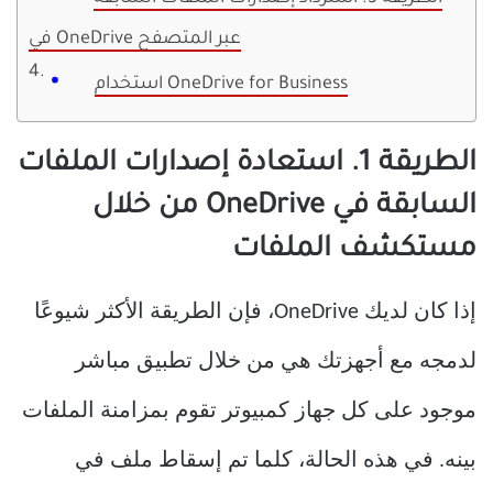
في OneDrive عبر المتصفح
استخدام OneDrive for Business
الطريقة 1. استعادة إصدارات الملفات
السابقة في OneDrive من خلال
مستكشف الملفات
إذا كان لديك OneDrive، فإن الطريقة الأكثر شيوعًا
لدمجه مع أجهزتك هي من خلال تطبيق مباشر
موجود على كل جهاز كمبيوتر تقوم بمزامنة الملفات
بينه. في هذه الحالة، كلما تم إسقاط ملف في