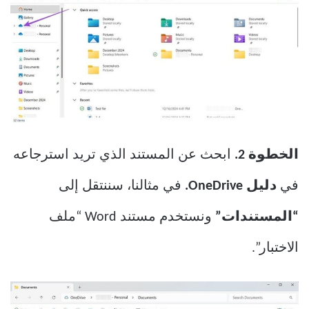
الخطوة
2.
ابحث عن المستند الذي تريد استرجاعه
في
دليل OneDrive.
في مثالنا، سننتقل إلى
“المستندات”
ونستخدم مستند Word “ملف
الاختبار”.