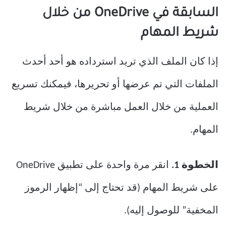
السابقة في OneDrive من خلال
شريط المهام
إذا كان الملف الذي تريد استرداده هو أحد أحدث
الملفات التي تم عرضها أو تحريرها، فيمكنك تسريع
العملية من خلال العمل مباشرة من خلال شريط
المهام.
الخطوة 1.
انقر مرة واحدة على تطبيق OneDrive
على شريط المهام (قد تحتاج إلى “إظهار الرموز
المخفية” للوصول إليه).