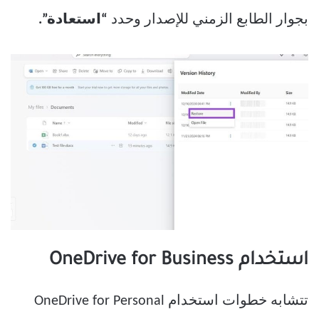
بجوار الطابع الزمني للإصدار وحدد
“استعادة”.
استخدام OneDrive for Business
تتشابه خطوات استخدام OneDrive for Personal