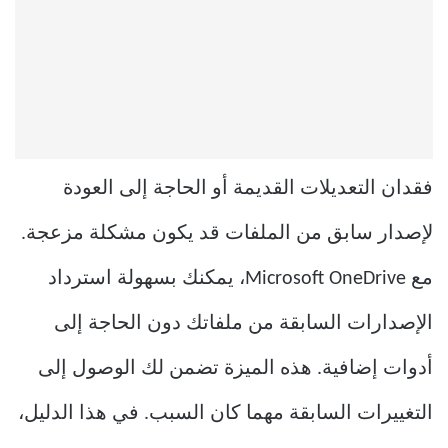
فقدان التعديلات القديمة أو الحاجة إلى العودة
لإصدار سابق من الملفات قد يكون مشكلة مزعجة.
مع Microsoft OneDrive، يمكنك بسهولة استرداد
الإصدارات السابقة من ملفاتك دون الحاجة إلى
أدوات إضافية. هذه الميزة تضمن لك الوصول إلى
التغييرات السابقة مهما كان السبب. في هذا الدليل،