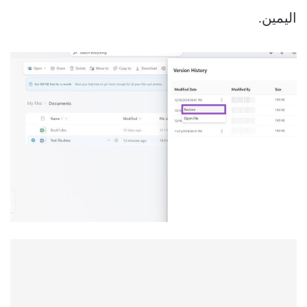
اليمين.