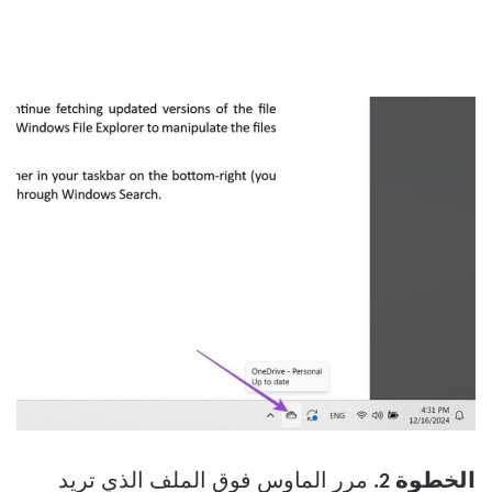
الخطوة 2.
مرر الماوس فوق الملف الذي تريد