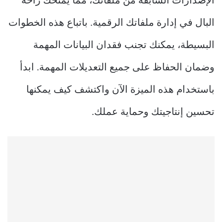
الإصدارات السابقة من ملفاتك، مما يمنحك راحة
البال في إدارة ملفاتك الرقمية. باتباع هذه الخطوات
البسيطة، يمكنك تجنب فقدان البيانات المهمة
وضمان الحفاظ على جميع التعديلات المهمة. ابدأ
باستخدام هذه الميزة الآن واكتشف كيف يمكنها
تحسين إنتاجيتك وحماية عملك.