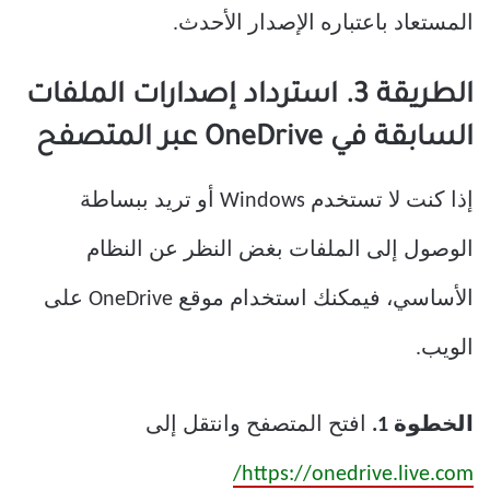
المستعاد باعتباره الإصدار الأحدث.
الطريقة 3. استرداد إصدارات الملفات
السابقة في OneDrive عبر المتصفح
إذا كنت لا تستخدم Windows أو تريد ببساطة
الوصول إلى الملفات بغض النظر عن النظام
الأساسي، فيمكنك استخدام موقع OneDrive على
الويب.
الخطوة 1.
افتح المتصفح وانتقل إلى
https://onedrive.live.com/