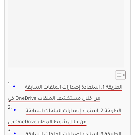
الطريقة 1. استعادة إصدارات الملفات السابقة
في OneDrive من خلال مستكشف الملفات
الطريقة 2. استرداد إصدارات الملفات السابقة
في OneDrive من خلال شريط المهام
الطريقة 3. استرداد إصدارات الملفات السابقة