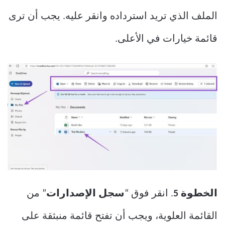
الملف الذي تريد استرداده وانقر عليه. يجب أن ترى
قائمة خيارات في الأعلى.
الخطوة 5
. انقر فوق “
سجل الإصدارات
” من
القائمة العلوية، ويجب أن تفتح قائمة منبثقة على