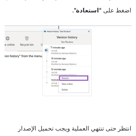
اضغط على
“استعادة”.
انتظر حتى تنتهي العملية ويجب تحميل الإصدار