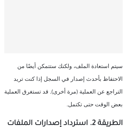
سيتم استعادة الملف، ولكنك ستتمكن أيضًا من
الاحتفاظ بأحدث إصدار في السجل إذا كنت تريد
التراجع عن العملية (مرة أخرى). قد تستغرق العملية
بعض الوقت حتى تكتمل.
الطريقة 2. استرداد إصدارات الملفات