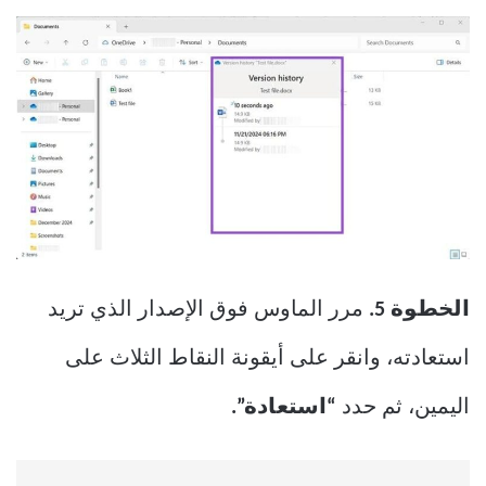
الخطوة 5.
مرر الماوس فوق الإصدار الذي تريد
استعادته، وانقر على أيقونة النقاط الثلاث على
اليمين، ثم حدد
“استعادة”.