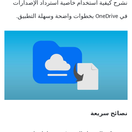
نشرح كيفية استخدام خاصية استرداد الإصدارات
في OneDrive بخطوات واضحة وسهلة التطبيق.
نصائح سريعة