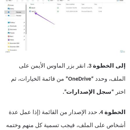
إلى الخطوة 3.
انقر بزر الماوس الأيمن على
الملف، وحدد
“OneDrive”
من قائمة الخيارات، ثم
اختر
“سجل الإصدارات”.
الخطوة 4.
حدد الإصدار من القائمة (إذا عمل عدة
أشخاص على الملف، فيجب تسمية كل منهم وختمه