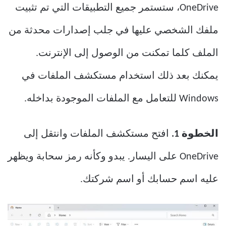
OneDrive، ستستمر جميع التطبيقات التي تم تثبيت
ملفك الشخصي عليها في جلب إصدارات محدثة من
الملف كلما تمكنت من الوصول إلى الإنترنت.
يمكنك بعد ذلك استخدام مستكشف الملفات في
Windows للتعامل مع الملفات الموجودة بداخله.
الخطوة 1.
افتح مستكشف الملفات وانتقل إلى
OneDrive على اليسار. يبدو وكأنه رمز سحابة ويظهر
عليه اسم حسابك أو اسم شركتك.