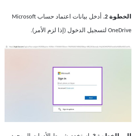
الخطوة 2.
أدخل بيانات اعتماد حساب Microsoft
OneDrive لتسجيل الدخول (إذا لزم الأمر).