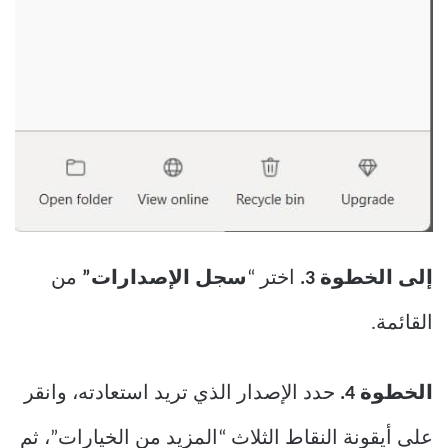
إلى الخطوة 3.
اختر “
سجل الإصدارات”
من
القائمة.
الخطوة 4.
حدد الإصدار الذي تريد استعادته، وانقر
على أيقونة النقاط الثلاث “المزيد من الخيارات”، ثم