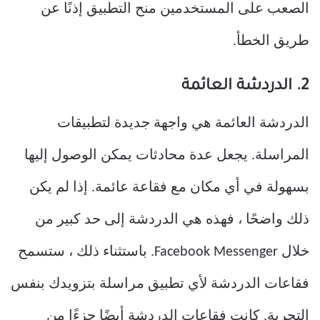
الصعب على المستخدمين منح التطبيق إذنًا عن
طريق الخطأ.
2. الدردشة العائمة
الدردشة العائمة هي واجهة جديدة لتطبيقات
المراسلة. يجعل عدة محادثات يمكن الوصول إليها
بسهولة في أي مكان مع فقاعة عائمة. إذا لم يكن
ذلك واضحًا ، فهذه هي الدردشة إلى حد كبير من
خلال Facebook Messenger. باستثناء ذلك ، ستسمح
فقاعات الدردشة لأي تطبيق مراسلة بتزويدك بنفس
التجربة. كانت فقاعات الدردشة أيضًا جزءًا من