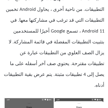
التطبيقات. من ناحية أخرى ، يحاول Android تخمين
التطبيقات التي قد ترغب في مشاركتها معها. في
Android 11 ، تسمح Google أخيرًا للمستخدمين
بتثبيت التطبيقات المفضلة في قائمة المشاركة. لا
يزال الصف العلوي من التطبيقات عبارة عن
تطبيقات مقترحة. يحتوي صف آخر أسفله على ما
يصل إلى 4 تطبيقات مثبتة. يتم عرض بقية التطبيقات
أدناه.