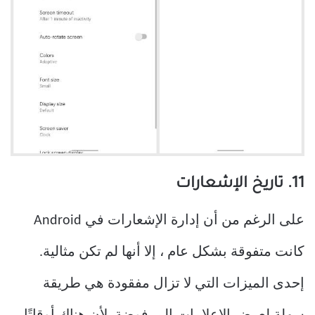
11. تاريخ الإشعارات
على الرغم من أن إدارة الإشعارات في Android
كانت متفوقة بشكل عام ، إلا أنها لم تكن مثالية.
إحدى الميزات التي لا تزال مفقودة هي طريقة