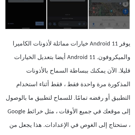
يوفر Android 11 خيارات مماثلة لأذونات الكاميرا
والميكروفون. Android 11 أيضا بتعديل الخيارات
قليلا. الآن يمكنك ببساطة السماح بالأذونات
المذكورة مرة واحدة فقط ، فقط أثناء استخدام
التطبيق أو رفضه تمامًا. للسماح لتطبيق ما بالوصول
إلى موقعك في جميع الأوقات ، مثل خرائط Google
، ستحتاج إلى الغوص في الإعدادات. هذا يجعل من