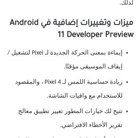
لذلك.
ميزات وتغييرات إضافية في Android
11 Developer Preview
إيماءة بمعنى الحركة الجديدة لـ Pixel لتشغيل /
إيقاف الموسيقى مؤقتًا.
زيادة حساسية اللمس لـ Pixel 4 ، والمقصود
للاستخدام مع واقيات الشاشة.
تتيح لك خيارات المطور تغيير تطبيق معالج
تقرير الأخطاء الافتراضي.