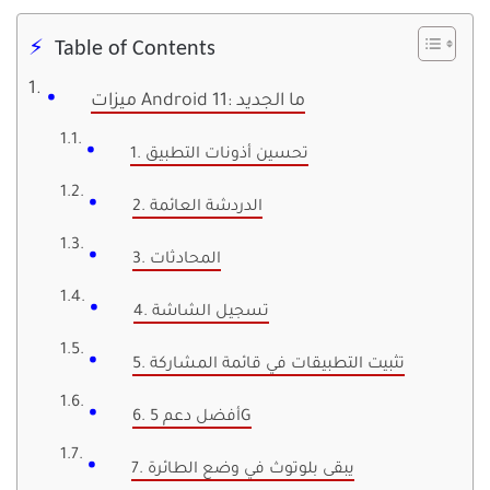
Table of Contents
ميزات Android 11: ما الجديد
1. تحسين أذونات التطبيق
2. الدردشة العائمة
3. المحادثات
4. تسجيل الشاشة
5. تثبيت التطبيقات في قائمة المشاركة
6. أفضل دعم 5G
7. يبقى بلوتوث في وضع الطائرة