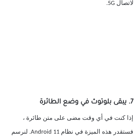
لاتصال 5G.
7. يبقى بلوتوث في وضع الطائرة
إذا كنت في أي وقت مضى على متن طائرة ،
فستقدر هذه الميزة في نظام Android 11. لنرسم