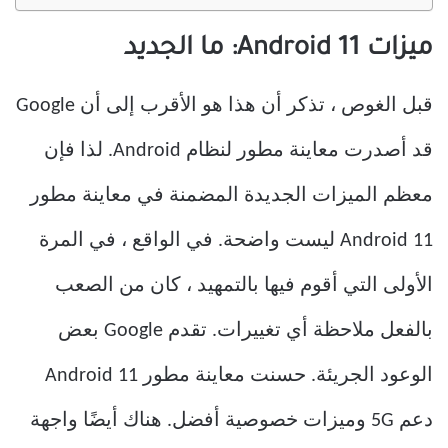
ميزات Android 11: ما الجديد
قبل الغوص ، تذكر أن هذا هو الأقرب إلى أن Google
قد أصدرت معاينة مطور لنظام Android. لذا فإن
معظم الميزات الجديدة المضمنة في معاينة مطور
Android 11 ليست واضحة. في الواقع ، في المرة
الأولى التي أقوم فيها بالتمهيد ، كان من الصعب
بالفعل ملاحظة أي تغييرات. تقدم Google بعض
الوعود الجريئة. حسنت معاينة مطور Android 11
دعم 5G وميزات خصوصية أفضل. هناك أيضًا واجهة