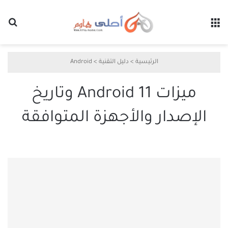
القائمة
بح
الرئيسية
>
دليل التقنية
>
Android
ميزات Android 11 وتاريخ
الإصدار والأجهزة المتوافقة