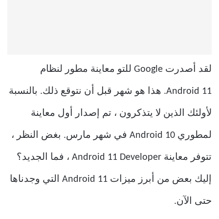
لقد أصدرت Google للتو معاينة مطور لنظام
Android 11. هذا هو شهر قبل أن نتوقع ذلك. بالنسبة
لأولئك الذين لا يتذكرون ، تم إصدار أول معاينة
لمطوري Android 10 في شهر مارس. بغض النظر ،
تتوفر معاينة Android 11 Developer ، فما الجديد؟
إليك بعض من أبرز ميزات Android 11 التي وجدناها
حتى الآن.