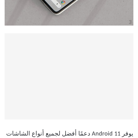
يوفر Android 11 دعمًا أفضل لجميع أنواع الشاشات