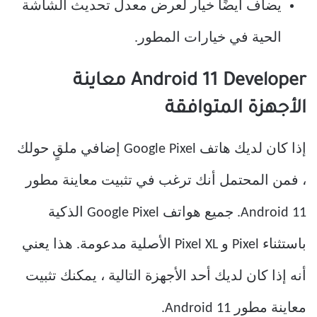
يضاف أيضًا خيار لعرض معدل تحديث الشاشة
الحية في خيارات المطور.
Android 11 Developer معاينة
الأجهزة المتوافقة
إذا كان لديك هاتف Google Pixel إضافي ملقٍ حولك
، فمن المحتمل أنك ترغب في تثبيت معاينة مطور
Android 11. جميع هواتف Google Pixel الذكية
باستثناء Pixel و Pixel XL الأصلية مدعومة. هذا يعني
أنه إذا كان لديك أحد الأجهزة التالية ، يمكنك تثبيت
معاينة مطور Android 11.