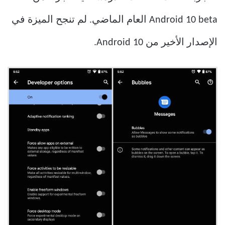
Android 10 beta العام الماضي. لم تنجح الميزة في
الإصدار الأخير من Android 10.