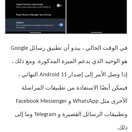
في الوقت الحالي ، يبدو أن تطبيق رسائل Google
هو الوحيد الذي يدعم الميزة المذكورة. ومع ذلك ،
إذا وصل الأمر إلى إصدار Android 11 النهائي ،
فيمكن أيضًا الاستفادة من تطبيقات المراسلة
الأخرى مثل WhatsApp و Facebook Messenger
وتطبيقات الرسائل القصيرة و Telegram وما إلى
ذلك.