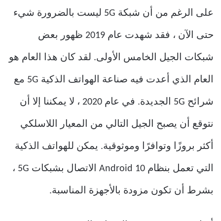
على الرغم من أن شبكة 5G ليست بالضرورة شيء
حتى الآن ، فقد شهدت عام 2019 ظهور بعض
شبكات الجيل الخامس الأولى. لقد كان هذا العام هو
العام الذي أعدت فيه صناعة الهواتف الذكية 5G مع
شرائح 5G الجديدة. في عام 2020 ، لا يمكننا إلا أن
نتوقع أن يصبح الجيل التالي من المعيار اللاسلكي
أكثر بروزًا وتوافرًا وموثوقية. يمكن للهواتف الذكية
التي تعمل بنظام Android 10 الاتصال بشبكات 5G ،
بشرط أن تكون مزودة بالأجهزة المناسبة.