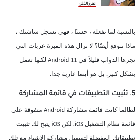
الفرز الذكي
بالنسبة لما تفعله ، حسنًا ، فهي تسجل شاشتك ،
ماذا تتوقع أيضًا؟ لا تزال هذه الميزة عربات التي
تجرها الدواب قليلاً في Android 11 لكنها تعمل
بشكل كبير. بل هو أيضا عارية جدا.
5. تثبيت التطبيقات في قائمة المشاركة
لطالما كانت قائمة مشاركة Android متفوقة على
قائمة نظام التشغيل iOS. لكن iOS يتيح لك تثبيت
تطبيقاتك المفضلة لتسهيل مشاركة الأشياء مع تلك