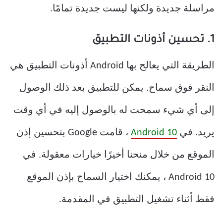
مراسلة جديدة ولكنها ليست جديدة تمامًا.
1. تحسين أذونات التطبيق
الطريقة التي يعالج بها Android أذونات التطبيق هي
النقر فوق سماح. يمكن للتطبيق بعد ذلك الوصول
إلى أي شيء سمحت له بالوصول إليه في أي وقت
يريد. في
Android 10
، قامت Google بتحسين إذن
الموقع من خلال منحنا أخيرًا خيارات معقولة. في
Android 10 ، يمكنك اختيار السماح بإذن الموقع
فقط أثناء تشغيل التطبيق في المقدمة.