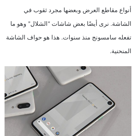
أنواع مقاطع العرض وبعضها مجرد ثقوب في
الشاشة. نرى أيضًا بعض شاشات “الشلال” وهو ما
تفعله سامسونج منذ سنوات. هذا هو حواف الشاشة
المنحنية.