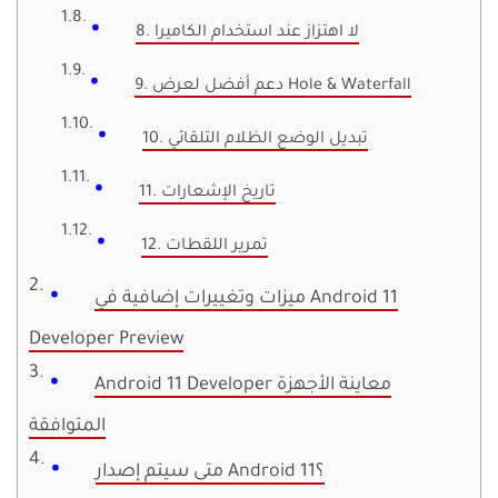
8. لا اهتزاز عند استخدام الكاميرا
9. دعم أفضل لعرض Hole & Waterfall
10. تبديل الوضع الظلام التلقائي
11. تاريخ الإشعارات
12. تمرير اللقطات
ميزات وتغييرات إضافية في Android 11
Developer Preview
Android 11 Developer معاينة الأجهزة
المتوافقة
متى سيتم إصدار Android 11؟