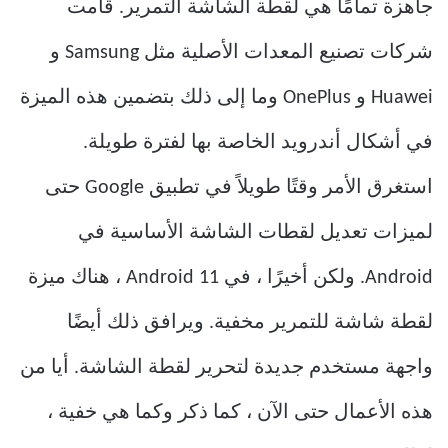
جاهزة تمامًا هي لقطة الشاشة التمرير. قامت
شركات تصنيع المعدات الأصلية مثل Samsung و
Huawei و OnePlus وما إلى ذلك بتضمين هذه الميزة
في أشكال أندرويد الخاصة بها لفترة طويلة.
استغرق الأمر وقتًا طويلاً في تطبيق Google حتى
لميزات تعديل لقطات الشاشة الأساسية في
Android. ولكن أخيرًا ، في Android 11 ، هناك ميزة
لقطة شاشة للتمرير مخفية. ويرافق ذلك أيضًا
واجهة مستخدم جديدة لتحرير لقطة الشاشة. أيا من
هذه الأعمال حتى الآن ، كما ذكر وكما هي خفية ،