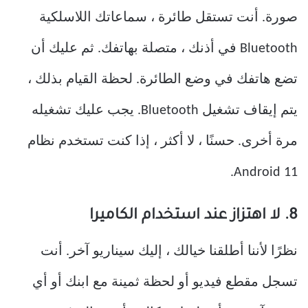
صورة. أنت تستقل طائرة ، سماعاتك اللاسلكية
Bluetooth في أذنك ، متصلة بهاتفك. ثم عليك أن
تضع هاتفك في وضع الطائرة. لحظة القيام بذلك ،
يتم إيقاف تشغيل Bluetooth. يجب عليك تشغيله
مرة أخرى. حسنًا ، لا أكثر ، إذا كنت تستخدم نظام
Android 11.
8. لا اهتزاز عند استخدام الكاميرا
نظرًا لأننا أطلقنا خيالك ، إليك سيناريو آخر. أنت
تسجل مقطع فيديو أو لحظة ثمينة مع ابنك أو أي