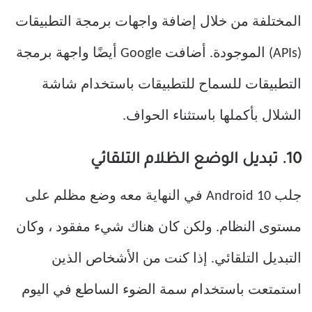
المختلفة من خلال إضافة واجهات برمجة التطبيقات
(APIs) الموجودة. أضافت Google أيضًا واجهة برمجة
التطبيقات للسماح للتطبيقات باستخدام شاشة
الشلال بأكملها باستثناء الحواف.
10. تبديل الوضع الظلام التلقائي
جلب Android 10 في النهاية معه وضع مظلم على
مستوى النظام. ولكن كان هناك شيء مفقود ، وكان
التبديل التلقائي. إذا كنت من الأشخاص الذين
استمتعت باستخدام سمة الضوء الساطع في اليوم