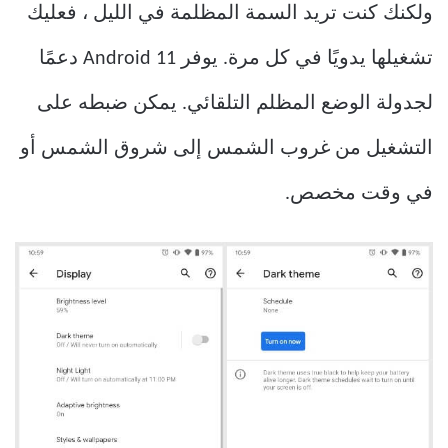
ولكنك كنت تريد السمة المظلمة في الليل ، فعليك
تشغيلها يدويًا في كل مرة. يوفر Android 11 دعمًا
لجدولة الوضع المظلم التلقائي. يمكن ضبطه على
التشغيل من غروب الشمس إلى شروق الشمس أو
في وقت مخصص.