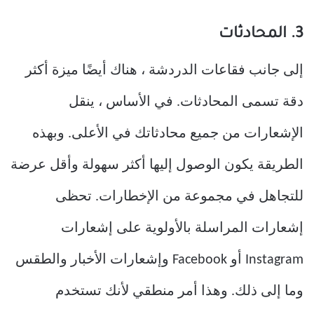
3. المحادثات
إلى جانب فقاعات الدردشة ، هناك أيضًا ميزة أكثر
دقة تسمى المحادثات. في الأساس ، ينقل
الإشعارات من جميع محادثاتك في الأعلى. وبهذه
الطريقة يكون الوصول إليها أكثر سهولة وأقل عرضة
للتجاهل في مجموعة من الإخطارات. تحظى
إشعارات المراسلة بالأولوية على إشعارات
Instagram أو Facebook وإشعارات الأخبار والطقس
وما إلى ذلك. وهذا أمر منطقي لأنك تستخدم