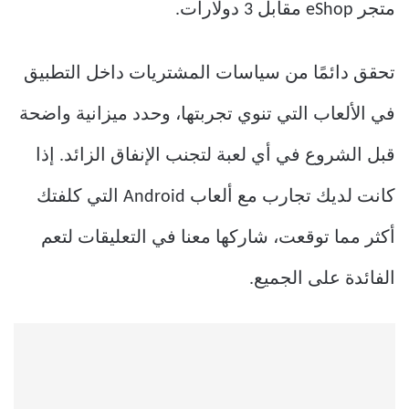
متجر eShop مقابل 3 دولارات.
تحقق دائمًا من سياسات المشتريات داخل التطبيق
في الألعاب التي تنوي تجربتها، وحدد ميزانية واضحة
قبل الشروع في أي لعبة لتجنب الإنفاق الزائد. إذا
كانت لديك تجارب مع ألعاب Android التي كلفتك
أكثر مما توقعت، شاركها معنا في التعليقات لتعم
الفائدة على الجميع.