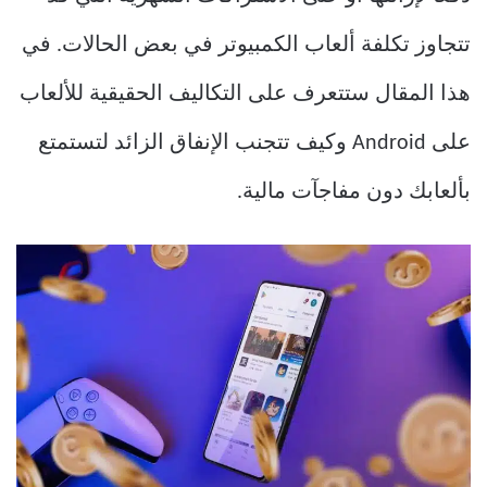
تتجاوز تكلفة ألعاب الكمبيوتر في بعض الحالات. في
هذا المقال ستتعرف على التكاليف الحقيقية للألعاب
على Android وكيف تتجنب الإنفاق الزائد لتستمتع
بألعابك دون مفاجآت مالية.