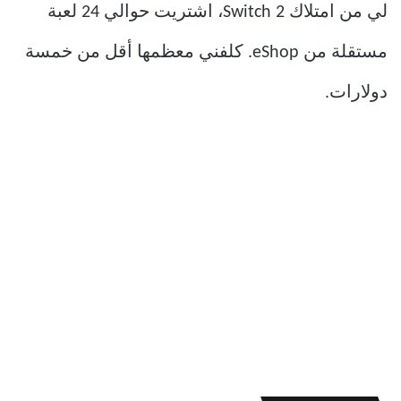
لي من امتلاك Switch 2، اشتريت حوالي 24 لعبة
مستقلة من eShop. كلفني معظمها أقل من خمسة
دولارات.