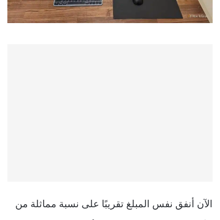
الآن أنفق نفس المبلغ تقريبًا على نسبة مماثلة من