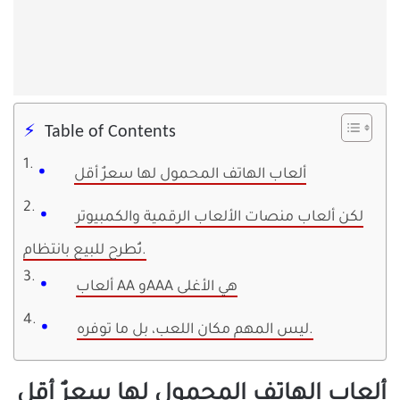
Table of Contents
ألعاب الهاتف المحمول لها سعرٌ أقل
لكن ألعاب منصات الألعاب الرقمية والكمبيوتر
تُطرح للبيع بانتظام.
ألعاب AA وAAA هي الأغلى
ليس المهم مكان اللعب، بل ما توفره.
ألعاب الهاتف المحمول لها سعرٌ أقل