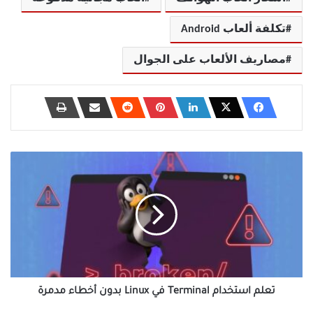
تكلفة ألعاب Android
مصاريف الألعاب على الجوال
تعلم
استخدام
Terminal
في
Linux
بدون
أخطاء
مدمرة
تعلم استخدام Terminal في Linux بدون أخطاء مدمرة