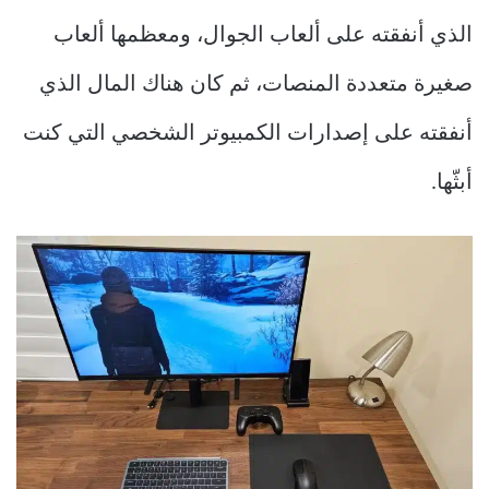
الذي أنفقته على ألعاب الجوال، ومعظمها ألعاب
صغيرة متعددة المنصات، ثم كان هناك المال الذي
أنفقته على إصدارات الكمبيوتر الشخصي التي كنت
أبثّها.