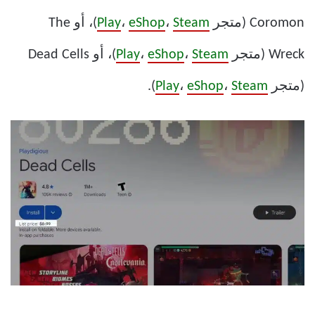
Coromon (متجر
Steam
،
eShop
،
Play
)، أو The
Wreck (متجر
Steam
،
eShop
،
Play
)، أو Dead Cells
(متجر
Steam
،
eShop
،
Play
).