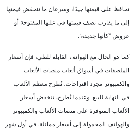
تحافظ على قيمتها جيدًا، وسرعان ما تنخفض قيمتها
إلى ما يقارب نصف قيمتها في علبها المفتوحة أو
عروض “كأنها جديدة”.
كما هو الحال مع الهواتف القابلة للطي، فإن أسعار
الملصقات في أسواق ألعاب منصات الألعاب
والكمبيوتر مجرد اقتراحات. تُطرح معظم الألعاب
في النهاية للبيع. وعندما تُطرح، تنخفض أسعار
الألعاب المتوفرة على منصات الألعاب والكمبيوتر
والهواتف المحمولة إلى أسعار مماثلة. في أول شهر