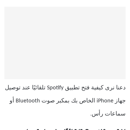
دعنا نرى كيفية فتح تطبيق Spotify تلقائيًا عند توصيل
جهاز iPhone الخاص بك بمكبر صوت Bluetooth أو
سماعات رأس.