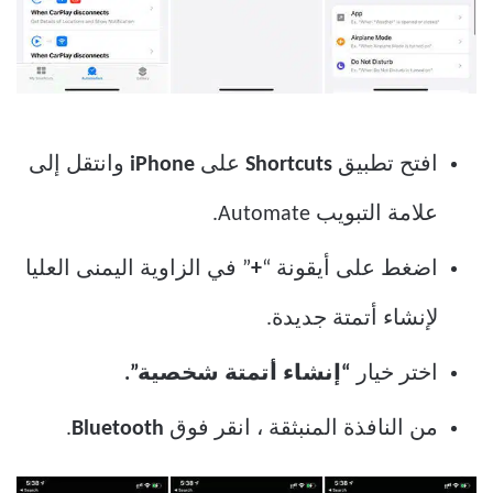
افتح تطبيق
Shortcuts
على
iPhone
وانتقل إلى
علامة التبويب Automate.
اضغط على أيقونة “
+
” في الزاوية اليمنى العليا
لإنشاء أتمتة جديدة.
اختر خيار
“إنشاء أتمتة شخصية”.
من النافذة المنبثقة ، انقر فوق
Bluetooth
.