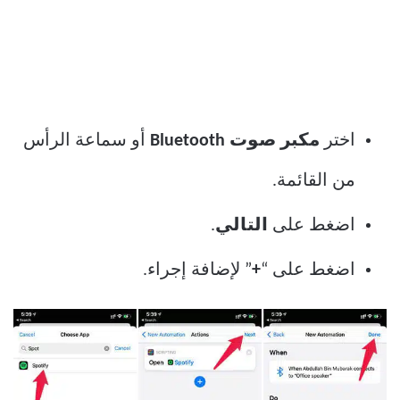
اختر
مكبر صوت Bluetooth
أو سماعة الرأس
من القائمة.
اضغط على
التالي
.
اضغط على “
+
” لإضافة إجراء.