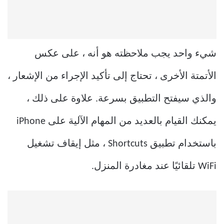
شيء واحد يجب ملاحظته هو أنه ، على عكس
الأتمتة الأخرى ، تحتاج إلى تأكيد الإجراء من الإشعار ،
والذي سيفتح التطبيق بسرعة. علاوة على ذلك ،
يمكنك القيام بالعديد من المهام الآلية على iPhone
باستخدام تطبيق Shortcuts ، مثل إيقاف تشغيل
WiFi تلقائيًا عند مغادرة المنزل.