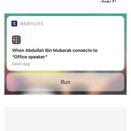
الأتمتة.