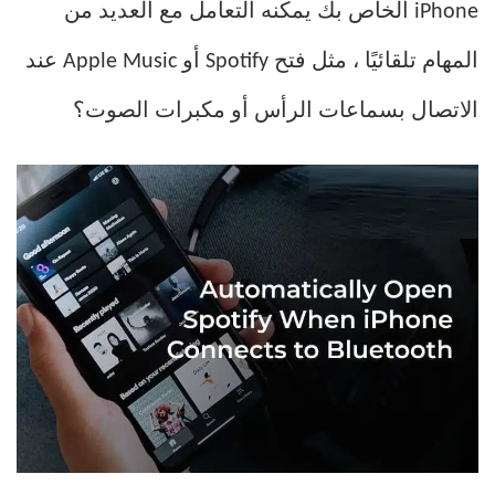
iPhone الخاص بك يمكنه التعامل مع العديد من
المهام تلقائيًا ، مثل فتح Spotify أو Apple Music عند
الاتصال بسماعات الرأس أو مكبرات الصوت؟