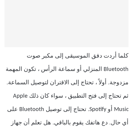
كلما أردت دفق الموسيقى إلى مكبر صوت
Bluetooth المنزلي أو سماعة الرأس ، تكون المهمة
مزدوجة. أولاً ، تحتاج إلى الاقتران لتوصيل السماعة.
ثم تحتاج إلى فتح التطبيق ، سواء كان ذلك Apple
Music أو Spotify. تحتاج إلى توصيل Bluetooth على
أي حال. دع هاتفك يقوم بالباقي. هل تعلم أن جهاز