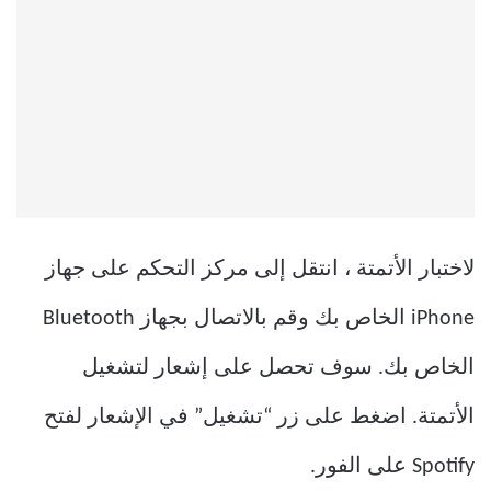
لاختبار الأتمتة ، انتقل إلى مركز التحكم على جهاز
iPhone الخاص بك وقم بالاتصال بجهاز Bluetooth
الخاص بك. سوف تحصل على إشعار لتشغيل
الأتمتة. اضغط على زر “تشغيل” في الإشعار لفتح
Spotify على الفور.