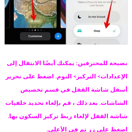
نصيحة للمحترفين: يمكنك أيضًا الانتقال إلى
الإعدادات> التركيز> النوم. اضغط على تحرير
أسفل شاشة القفل في قسم تخصيص
الشاشات. بعد ذلك ، قم بإلغاء تحديد خلفيات
شاشة القفل لإلغاء ربط تركيز السكون بها.
اضغط على زر تم في الأعلى.