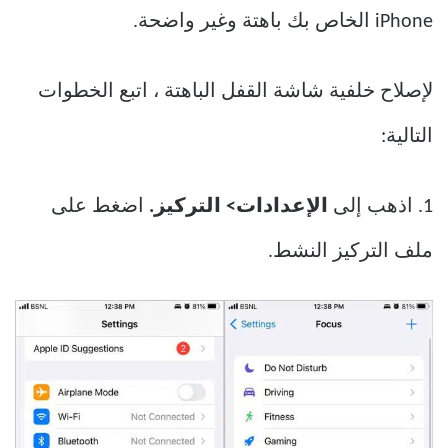
iPhone الخاص بك باهتة وغير واضحة.
لإصلاح خلفية شاشة القفل الباهتة ، اتبع الخطوات
التالية:
1. اذهب إلى
الإعدادات> التركيز.
اضغط على
ملف التركيز النشط.