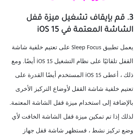
3. قم بإيقاف تشغيل ميزة قفل
الشاشة المعتمة في iOS 15
يعمل تطبيق Sleep Focus على تعتيم خلفية شاشة
القفل تلقائيًا على نظام التشغيل iOS 15 أيضًا. ومع
ذلك ، أعطى iOS 15 المستخدم أيضًا القدرة على
تعتيم خلفية شاشة القفل لأوضاع التركيز الأخرى
بالإضافة إلى استخدام ميزة قفل الشاشة المعتمة.
لذلك إذا تم تمكين ميزة قفل الشاشة الخافت لأي
وضع تركيز نشط ، فستظهر شاشة قفل جهاز