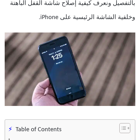
بالتفصيل ونعرف كيفية إصلاح شاشة القفل الباهتة
وخلفية الشاشة الرئيسية على iPhone.
Table of Contents