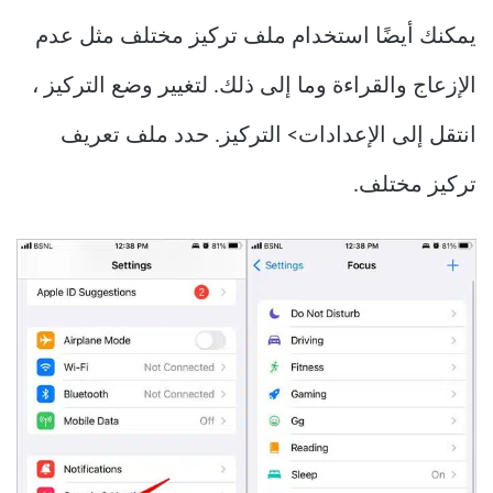
يمكنك أيضًا استخدام ملف تركيز مختلف مثل عدم
الإزعاج والقراءة وما إلى ذلك. لتغيير وضع التركيز ،
انتقل إلى الإعدادات> التركيز. حدد ملف تعريف
تركيز مختلف.