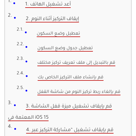
1. أعد تشغيل الهاتف
2. إيقاف التركيز أثناء النوم
تعطيل وضع السكون
تعطيل جدول وضع السكون
قم بالتبديل إلى ملف تعريف تركيز مختلف
قم بإنشاء ملف التركيز الخاص بك
قم بإلغاء ربط تركيز النوم من شاشة القفل
3. قم بإيقاف تشغيل ميزة قفل الشاشة
المعتمة في iOS 15
4. قم بإيقاف تشغيل “مشاركة التركيز عبر