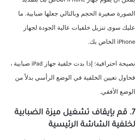
الصورة صغيرة الحجم وبالتالي جعلها ضبابية. ما
عليك سوى تنزيل خلفيات عالية الجودة لجهاز
iPhone الخاص بك.
نصيحة احترافية: إذا بدت خلفية جهاز iPad ضبابية ،
فحاول تعيين الخلفية في الوضع الرأسي بدلاً من
الوضع الأفقي.
7. قم بإيقاف تشغيل ميزة الضبابية
لخلفية الشاشة الرئيسية