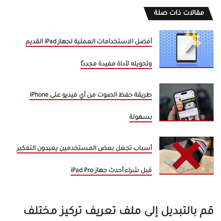
مقالات ذات صلة
أفضل الاستخدامات العملية لجهاز iPad القديم
وتحويله لأداة مفيدة مجددًا
طريقة حفظ الصوت من أي فيديو على iPhone
بسهولة
أسباب تجعل بعض المستخدمين يعيدون التفكير
قبل شراء أحدث جهاز iPad Pro
قم بالتبديل إلى ملف تعريف تركيز مختلف