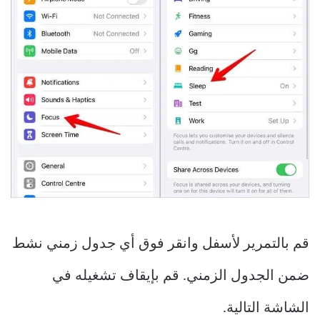
قم بالتمرير لأسفل وانقر فوق أي جدول زمني نشط
ضمن الجدول الزمني. قم بإيقاف تشغيله في
الشاشة التالية.