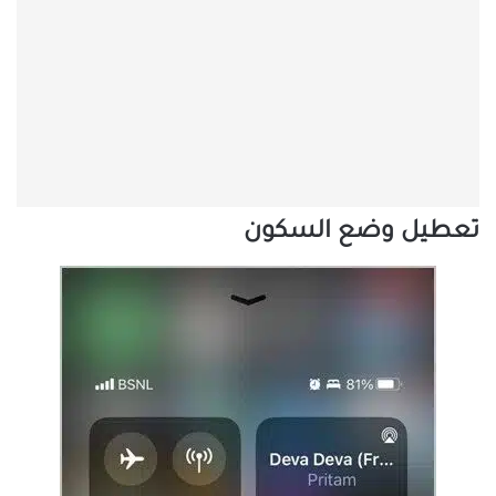
تعطيل وضع السكون