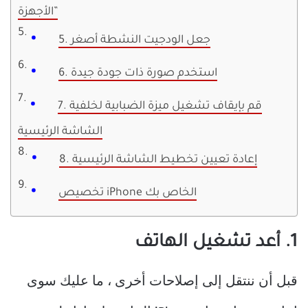
الأجهزة”
5. جعل الودجيت النشطة أصغر
6. استخدم صورة ذات جودة جيدة
7. قم بإيقاف تشغيل ميزة الضبابية لخلفية
الشاشة الرئيسية
8. إعادة تعيين تخطيط الشاشة الرئيسية
تخصيص iPhone الخاص بك
1. أعد تشغيل الهاتف
قبل أن ننتقل إلى إصلاحات أخرى ، ما عليك سوى