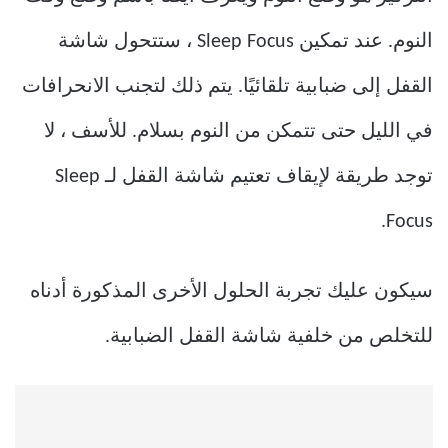
النوم. عند تمكين Sleep Focus ، ستتحول شاشة
القفل إلى ضبابية تلقائيًا. يتم ذلك لتجنب الانحرافات
في الليل حتى تتمكن من النوم بسلام. للأسف ، لا
توجد طريقة لإيقاف تعتيم شاشة القفل لـ Sleep
Focus.
سيكون عليك تجربة الحلول الأخرى المذكورة أدناه
للتخلص من خلفية شاشة القفل الضبابية.