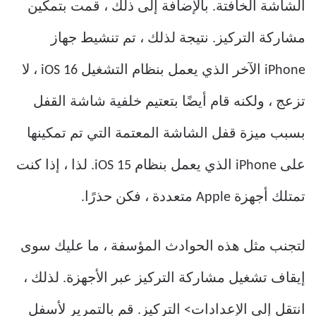
الشاشة الخافتة. بالإضافة إلى ذلك ، قمت بتمكين
مشاركة التركيز. نتيجة لذلك ، تم تنشيط جهاز
iPhone الآخر الذي يعمل بنظام التشغيل iOS 16 ، لا
تزعج ، ولكنه قام أيضًا بتعتيم خلفية شاشة القفل
بسبب ميزة قفل الشاشة المعتمة التي تم تمكينها
على iPhone الذي يعمل بنظام iOS 15. لذا ، إذا كنت
تمتلك أجهزة Apple متعددة ، فكن حذرًا.
لتجنب مثل هذه الحوادث المؤسفة ، ما عليك سوى
إيقاف تشغيل مشاركة التركيز عبر الأجهزة. لذلك ،
انتقل إلى الإعدادات> التركيز. قم بالتمرير لأسفل