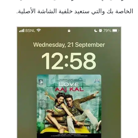
الخاصة بك والتي ستعيد خلفية الشاشة الأصلية.