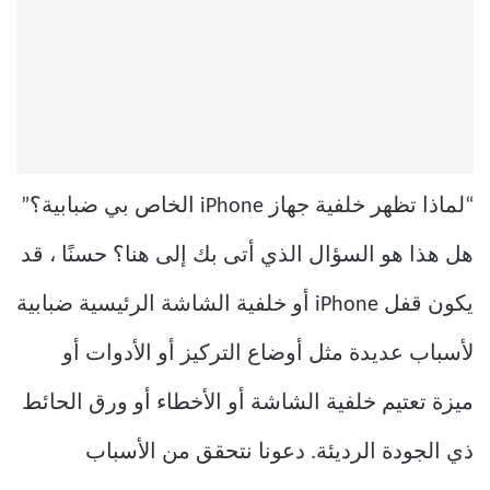
“لماذا تظهر خلفية جهاز iPhone الخاص بي ضبابية؟”
هل هذا هو السؤال الذي أتى بك إلى هنا؟ حسنًا ، قد
يكون قفل iPhone أو خلفية الشاشة الرئيسية ضبابية
لأسباب عديدة مثل أوضاع التركيز أو الأدوات أو
ميزة تعتيم خلفية الشاشة أو الأخطاء أو ورق الحائط
ذي الجودة الرديئة. دعونا نتحقق من الأسباب