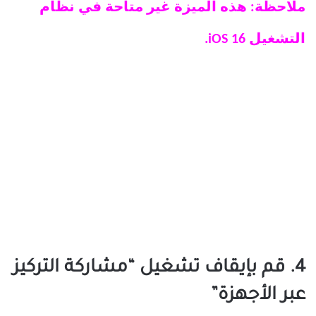
ملاحظة: هذه الميزة غير متاحة في نظام
التشغيل iOS 16.
4. قم بإيقاف تشغيل “مشاركة التركيز
عبر الأجهزة”