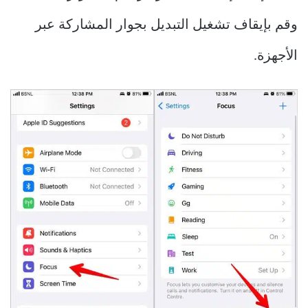
وقم بإيقاف تشغيل التبديل بجوار المشاركة عبر
الأجهزة.