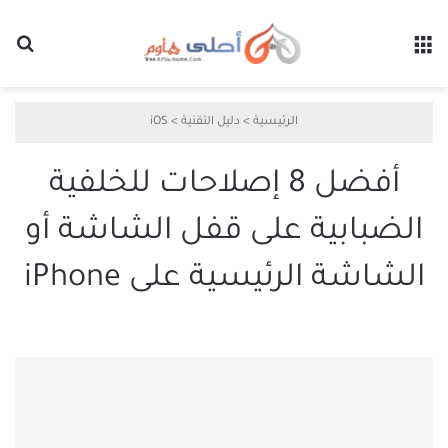
القائمة
بح
الرئيسية
>
دليل التقنية
>
iOS
أفضل 8 إصلاحات للخلفية
الضبابية على قفل الشاشة أو
الشاشة الرئيسية على iPhone