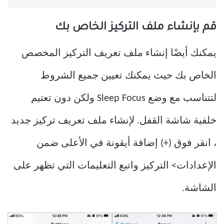
قم بإنشاء ملف التركيز الخاص بك
يمكنك أيضًا إنشاء ملف تعريف التركيز المخصص
الخاص بك حيث يمكنك تعيين جميع الشروط
لتتناسب مع وضع Sleep Focus ولكن دون تعتيم
خلفية شاشة القفل. لإنشاء ملف تعريف تركيز جديد
، انقر فوق (+) إضافة أيقونة في الأعلى ضمن
الإعدادات> التركيز واتبع التعليمات التي تظهر على
الشاشة.