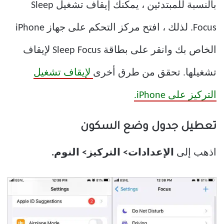
بالنسبة للمبتدئين ، يمكنك إيقاف تشغيل Sleep
Focus. لذلك ، افتح مركز التحكم على جهاز iPhone
الخاص بك وانقر على بطاقة Sleep Focus لإيقاف
تشغيلها. تحقق من طرق أخرى
لإيقاف تشغيل
التركيز على iPhone.
تعطيل جدول وضع السكون
اذهب إلى
الإعدادات> التركيز> النوم.