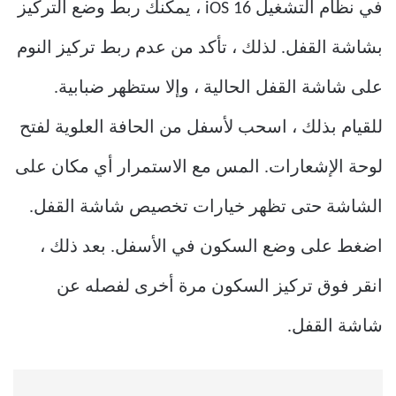
في نظام التشغيل iOS 16 ، يمكنك ربط وضع التركيز
بشاشة القفل. لذلك ، تأكد من عدم ربط تركيز النوم
على شاشة القفل الحالية ، وإلا ستظهر ضبابية.
للقيام بذلك ، اسحب لأسفل من الحافة العلوية لفتح
لوحة الإشعارات. المس مع الاستمرار أي مكان على
الشاشة حتى تظهر خيارات تخصيص شاشة القفل.
اضغط على وضع السكون في الأسفل. بعد ذلك ،
انقر فوق تركيز السكون مرة أخرى لفصله عن
شاشة القفل.