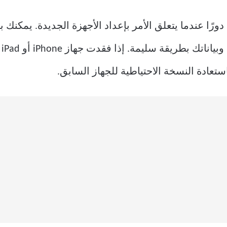
نسخ الاحتياطية لـ iPhone أيضًا دورًا عندما يتعلق الأمر بإعداد الأجهزة ال
جه
ستعادة النسخة الاحتياطية للجهاز السابق.