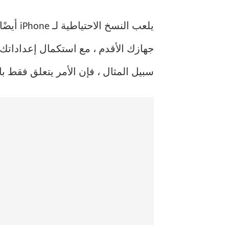
يلعب ال
سبيل المثال ، فإن الأمر يتعلق فقط با