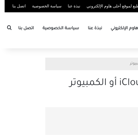
ع لموقع أحلى هاوم الإلكتروني
نبذة عنا
سياسة الخصوصية
اتصل بنا
بحث
وم الإلكتروني
نبذة عنا
سياسة الخصوصية
اتصل بنا