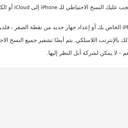
إذا كنت ترغب في استعادة جهاز iPhone الخاص بك أو إعداد جهاز جديد من نق
الإنترنت اللاسلكي. يتم أيضًا تشفير جميع النسخ الاحتي
– لا يمكن لشركة أبل النظر إليها.