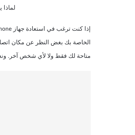
الخاصة بك بغض النظر عن مكان اتصالك ب
متاحة لك فقط ولا لأي شخص آخر. ونعم 