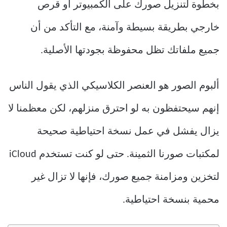
بخطوة لتنزيل صورك على الكمبيوتر أو قرص
خارجي بطريقة بسيطة وآمنة، مع التأكد من أن
جميع ملفاتك تظل محفوظة بجودتها الأصلية.
ألبوم الصور هو العنصر الكلاسيكي الذي يقول الناس
إنهم سيحتفظون به لو احترق منزلهم، لكن معظمنا لا
يزال يفشل في عمل نسخة احتياطية صحيحة
لمكتبات صورنا الثمينة. حتى لو كنت تستخدم iCloud
لتخزين ومزامنة جميع صورك، فإنها لا تزال غير
محمية بنسخة احتياطية.