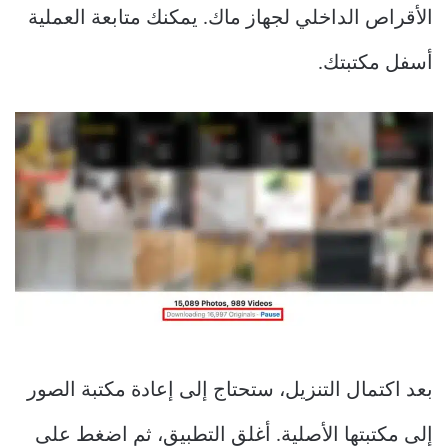
الأقراص الداخلي لجهاز ماك. يمكنك متابعة العملية
أسفل مكتبتك.
بعد اكتمال التنزيل، ستحتاج إلى إعادة مكتبة الصور
إلى مكتبتها الأصلية. أغلق التطبيق، ثم اضغط على