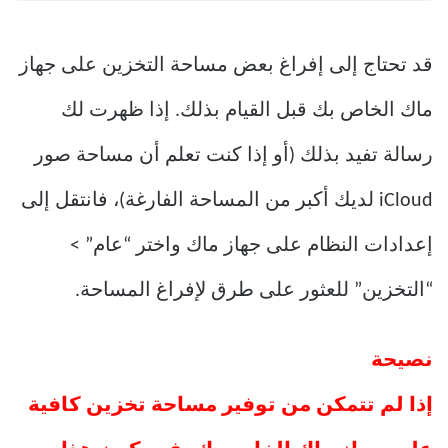
قد تحتاج إلى إفراغ بعض مساحة التخزين على جهاز
ماك الخاص بك قبل القيام بذلك. إذا ظهرت لك
رسالة تفيد بذلك (أو إذا كنت تعلم أن مساحة صور
iCloud لديك أكبر من المساحة الفارغة)، فانتقل إلى
إعدادات النظام على جهاز ماك واختر “عام” >
“التخزين” للعثور على طرق لإفراغ المساحة.
نصيحة
إذا لم تتمكن من توفير مساحة تخزين كافية