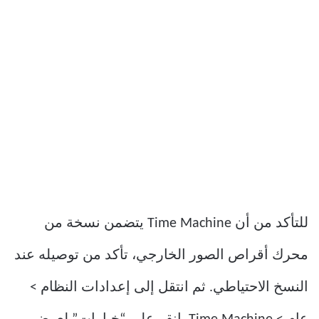
للتأكد من أن Time Machine يتضمن نسخة من
محرك أقراص الصور الخارجي، تأكد من توصيله عند
النسخ الاحتياطي. ثم انتقل إلى إعدادات النظام >