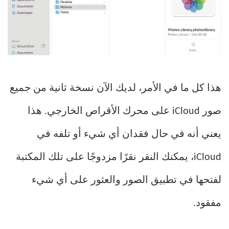
هذا كل ما في الأمر، لديك الآن نسخة ثانية من جميع
صور iCloud على محرك الأقراص الخارجي. هذا
يعني أنه في حال فقدان أي شيء أو تلفه في
iCloud، يمكنك النقر نقرًا مزدوجًا على تلك المكتبة
لفتحها في تطبيق الصور والعثور على أي شيء
مفقود.