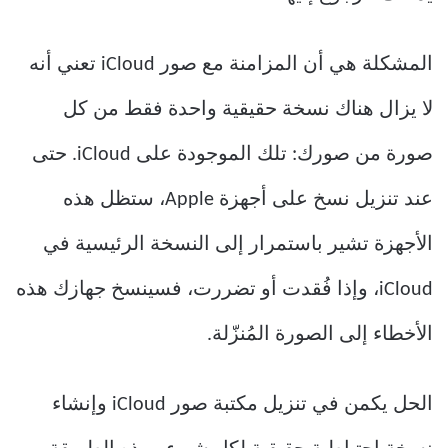
المشكلة هي أن المزامنة مع صور iCloud تعني أنه
لا يزال هناك نسخة حقيقية واحدة فقط من كل
صورة من صورك: تلك الموجودة على iCloud. حتى
عند تنزيل نسخ على أجهزة Apple، ستظل هذه
الأجهزة تشير باستمرار إلى النسخة الرئيسية في
iCloud، وإذا فُقدت أو تضررت، فسينسخ جهازك هذه
الأخطاء إلى الصورة المُنزّلة.
الحل يكمن في تنزيل مكتبة صور iCloud وإنشاء