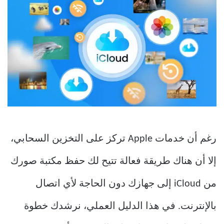
رغم أن خدمات Apple تركز على التخزين السحابي،
إلا أن هناك طريقة فعالة تتيح لك حفظ مكتبة صورك
من iCloud إلى جهازك دون الحاجة لأي اتصال
بالإنترنت. في هذا الدليل العملي، نرشدك خطوة