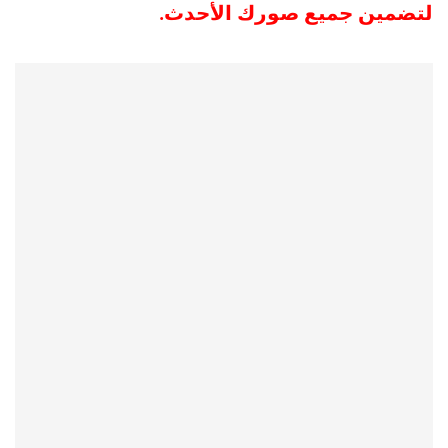
لتضمين جميع صورك الأحدث.