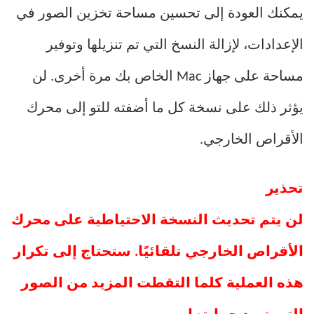
يمكنك العودة إلى تحسين مساحة تخزين الصور في
الإعدادات، لإزالة النسخ التي تم تنزيلها وتوفير
مساحة على جهاز Mac الخاص بك مرة أخرى. لن
يؤثر ذلك على نسخة كل ما أضفته للتو إلى محرك
الأقراص الخارجي.
تحذير
لن يتم تحديث النسخة الاحتياطية على محرك
الأقراص الخارجي تلقائيًا. ستحتاج إلى تكرار
هذه العملية كلما التقطت المزيد من الصور