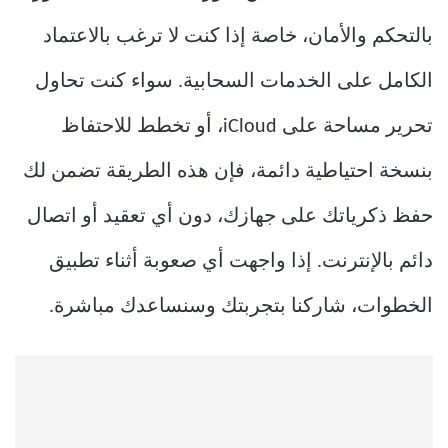
بالتحكم والأمان، خاصة إذا كنت لا ترغب بالاعتماد
الكامل على الخدمات السحابية. سواء كنت تحاول
تحرير مساحة على iCloud، أو تخطط للاحتفاظ
بنسخة احتياطية دائمة، فإن هذه الطريقة تضمن لك
حفظ ذكرياتك على جهازك، دون أي تعقيد أو اتصال
دائم بالإنترنت. إذا واجهت أي صعوبة أثناء تطبيق
الخطوات، شاركنا بتجربتك وسنساعدك مباشرة.