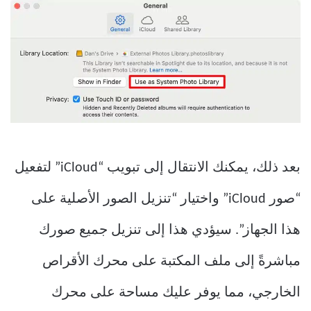
بعد ذلك، يمكنك الانتقال إلى تبويب “iCloud” لتفعيل
“صور iCloud” واختيار “تنزيل الصور الأصلية على
هذا الجهاز”. سيؤدي هذا إلى تنزيل جميع صورك
مباشرةً إلى ملف المكتبة على محرك الأقراص
الخارجي، مما يوفر عليك مساحة على محرك