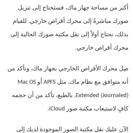
أكبر من مساحة جهاز ماك، فستحتاج إلى تنزيل
صورك مباشرةً إلى محرك أقراص خارجي. للقيام
بذلك، نحتاج أولاً إلى نقل مكتبة صورك الحالية إلى
محرك أقراص خارجي.
صِل محرك الأقراص الخارجي بجهاز ماك، وتأكد من
أنه متوافق مع نظام ماك، مثل APFS أو Mac OS
Extended (Journaled). بالطبع، تأكد من أن حجمه
كافٍ لاستيعاب مكتبة صور iCloud.
الآن عليك نقل مكتبة الصور الموجودة لديك إلى