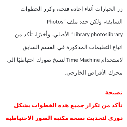
زر الخيارات أثناء إعادة فتحه، وكرر الخطوات
السابقة، ولكن حدد ملف “Photos
Library.photoslibrary” الأصلي. وأخيرًا، تأكد من
اتباع التعليمات المذكورة في القسم السابق
لاستخدام Time Machine لنسخ صورك احتياطيًا إلى
محرك الأقراص الخارجي.
نصيحة
تأكد من تكرار جميع هذه الخطوات بشكل
دوري لتحديث نسخة مكتبة الصور الاحتياطية