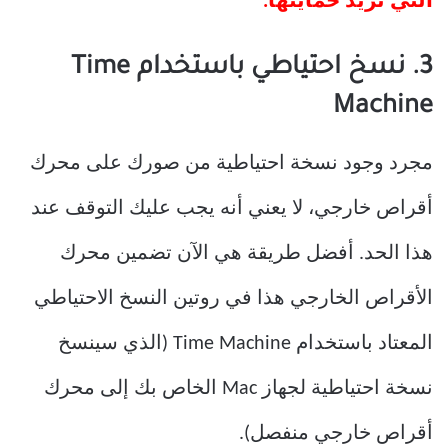
التي تريد حمايتها.
3. نسخ احتياطي باستخدام Time
Machine
مجرد وجود نسخة احتياطية من صورك على محرك
أقراص خارجي، لا يعني أنه يجب عليك التوقف عند
هذا الحد. أفضل طريقة هي الآن تضمين محرك
الأقراص الخارجي هذا في روتين النسخ الاحتياطي
المعتاد باستخدام Time Machine (الذي سينسخ
نسخة احتياطية لجهاز Mac الخاص بك إلى محرك
أقراص خارجي منفصل).