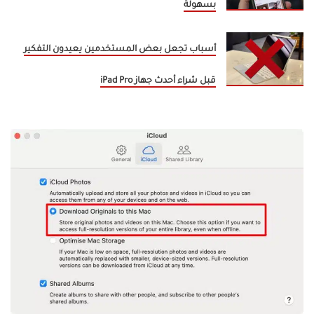
بسهولة
أسباب تجعل بعض المستخدمين يعيدون التفكير
قبل شراء أحدث جهاز iPad Pro