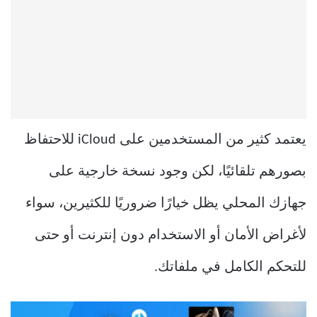
يعتمد كثير من المستخدمين على iCloud للاحتفاظ
بصورهم تلقائيًا، لكن وجود نسخة خارجية على
جهازك المحلي يظل خيارًا ضروريًا للكثيرين، سواء
لأغراض الأمان أو الاستخدام دون إنترنت أو حتى
للتحكم الكامل في ملفاتك.