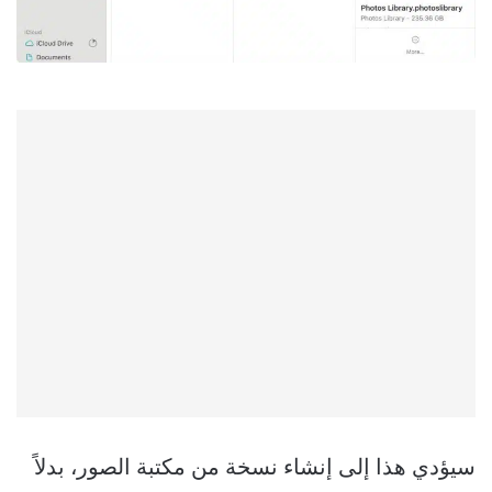
سيؤدي هذا إلى إنشاء نسخة من مكتبة الصور، بدلاً