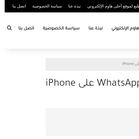
ع لموقع أحلى هاوم الإلكتروني
نبذة عنا
سياسة الخصوصية
اتصل بنا
بحث
وم الإلكتروني
نبذة عنا
سياسة الخصوصية
اتصل بنا