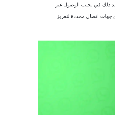
 ذلك في تجنب الوصول غير
ًا إخفاء آخر ظهور لك من جهات اتصال محددة لتعزيز