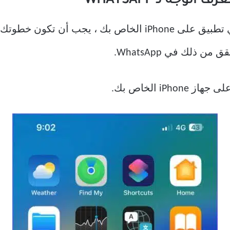
 جهاز iPhone الخاص بك.