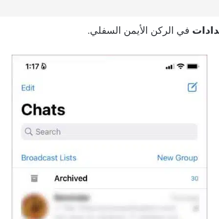
دادات
في الركن الأيمن السفلي.