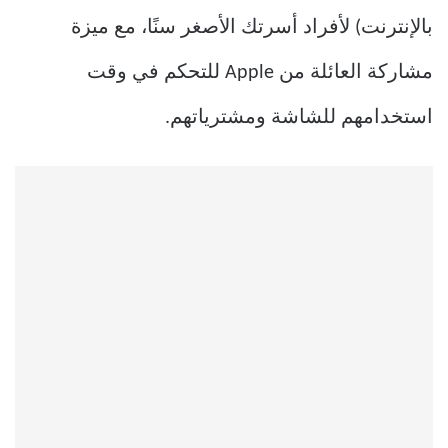
بالإنترنت) لأفراد أسرتك الأصغر سنًا، مع ميزة
مشاركة العائلة من Apple للتحكم في وقت
استخدامهم للشاشة ومشترياتهم.