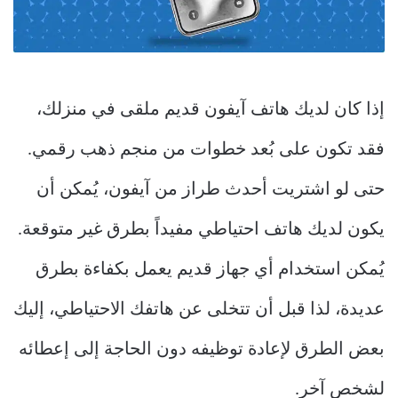
إذا كان لديك هاتف آيفون قديم ملقى في منزلك،
فقد تكون على بُعد خطوات من منجم ذهب رقمي.
حتى لو اشتريت أحدث طراز من آيفون، يُمكن أن
يكون لديك هاتف احتياطي مفيداً بطرق غير متوقعة.
يُمكن استخدام أي جهاز قديم يعمل بكفاءة بطرق
عديدة، لذا قبل أن تتخلى عن هاتفك الاحتياطي، إليك
بعض الطرق لإعادة توظيفه دون الحاجة إلى إعطائه
لشخص آخر.