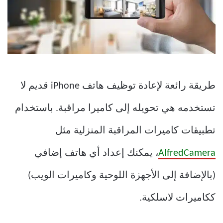
طريقة رائعة لإعادة توظيف هاتف iPhone قديم لا
تستخدمه هي تحويله إلى كاميرا مراقبة. باستخدام
تطبيقات كاميرات المراقبة المنزلية مثل
AlfredCamera
، يمكنك إعداد أي هاتف إضافي
(بالإضافة إلى الأجهزة اللوحية وكاميرات الويب)
ككاميرات لاسلكية.