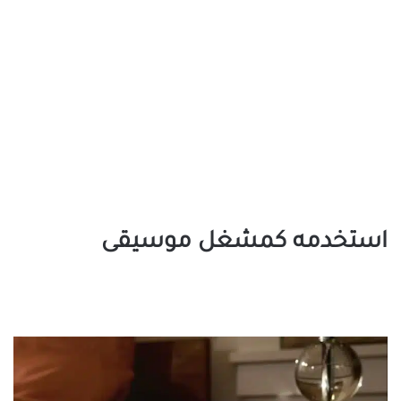
استخدمه كمشغل موسيقى