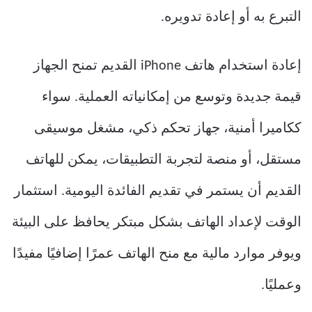
التبرع به أو إعادة تدويره.
إعادة استخدام هاتف iPhone القديم تمنح الجهاز
قيمة جديدة وتوسع من إمكانياته العملية. سواء
ككاميرا أمنية، جهاز تحكم ذكي، مشغل موسيقى
مستقل، أو منصة لتجربة التطبيقات، يمكن للهاتف
القديم أن يستمر في تقديم الفائدة اليومية. استثمار
الوقت لإعداد الهاتف بشكل مبتكر يحافظ على البيئة
ويوفر موارد مالية مع منح الهاتف عمرًا إضافيًا مفيدًا
وعمليًا.