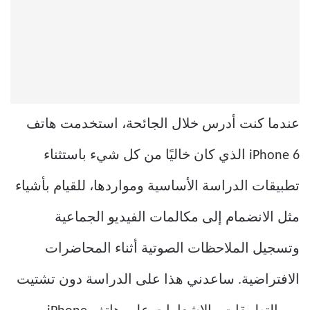
عندما كنت أدرس خلال الجائحة، استخدمت هاتف
iPhone 6 الذي كان خاليًا من كل شيء باستثناء
تطبيقات الدراسة الأساسية ومواردها، للقيام بأشياء
مثل الانضمام إلى مكالمات الفيديو الجماعية
وتسجيل الملاحظات الصوتية أثناء المحاضرات
الافتراضية. ساعدني هذا على الدراسة دون تشتيت