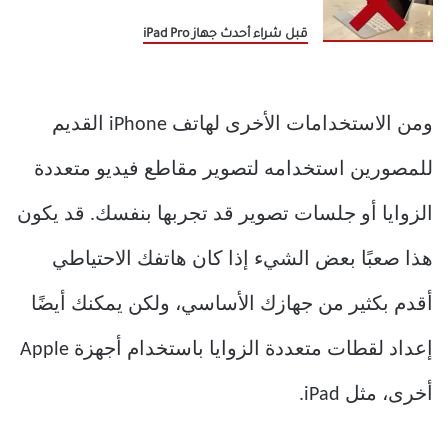
قبل شراء أحدث جهاز iPad Pro
ومن الاستخدامات الأخرى لهاتف iPhone القديم
للمصورين استخدامه لتصوير مقاطع فيديو متعددة
الزوايا أو جلسات تصوير قد تجربها بنفسك. قد يكون
هذا صعبًا بعض الشيء إذا كان هاتفك الاحتياطي
أقدم بكثير من جهازك الأساسي، ولكن يمكنك أيضًا
إعداد لقطات متعددة الزوايا باستخدام أجهزة Apple
أخرى، مثل iPad.