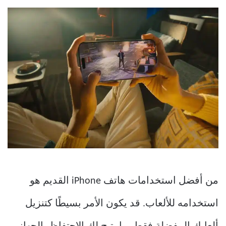
من أفضل استخدامات هاتف iPhone القديم هو
استخدامه للألعاب. قد يكون الأمر بسيطًا كتنزيل