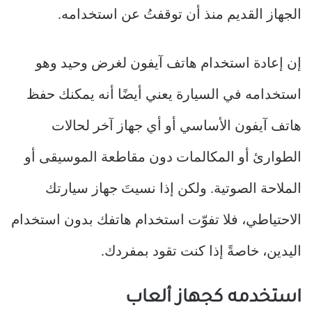
الجهاز القديم منذ أن توقفتُ عن استخدامه.
إن إعادة استخدام هاتف آيفون لغرض وحيد وهو
استخدامه في السيارة يعني أيضًا أنه يمكنك حفظ
هاتف آيفون الأساسي أو أي جهاز آخر لحالات
الطوارئ أو المكالمات دون مقاطعة الموسيقى أو
الملاحة الصوتية. ولكن إذا نسيتَ جهاز سيارتك
الاحتياطي، فلا تفوّت استخدام هاتفك بدون استخدام
اليدين، خاصةً إذا كنت تقود بمفردك.
استخدمه كجهاز ألعاب