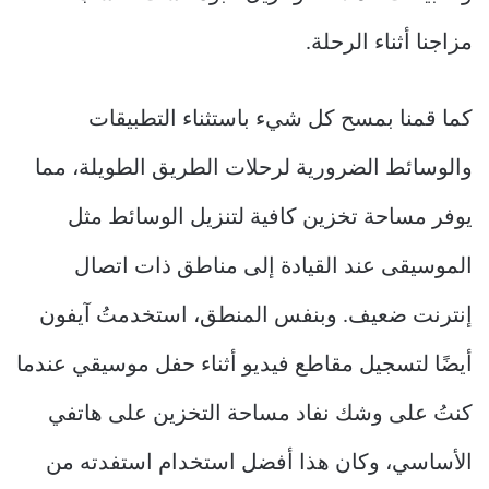
مزاجنا أثناء الرحلة.
كما قمنا بمسح كل شيء باستثناء التطبيقات
والوسائط الضرورية لرحلات الطريق الطويلة، مما
يوفر مساحة تخزين كافية لتنزيل الوسائط مثل
الموسيقى عند القيادة إلى مناطق ذات اتصال
إنترنت ضعيف. وبنفس المنطق، استخدمتُ آيفون
أيضًا لتسجيل مقاطع فيديو أثناء حفل موسيقي عندما
كنتُ على وشك نفاد مساحة التخزين على هاتفي
الأساسي، وكان هذا أفضل استخدام استفدته من