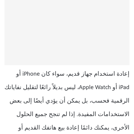
إعادة استخدام جهاز قديم، سواء كان iPhone أو
iPad أو Apple Watch، ليس بديلاً رائعًا لتقليل نفاياتك
الرقمية فحسب، بل يمكن أن يؤدي أيضًا إلى بعض
الاستخدامات المفيدة. إذا لم تنجح جميع الحلول
الأخرى، يمكنك دائمًا إعادة بيع هاتفك القديم أو