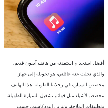
أفضل استخدام استفدته من هاتف آيفون قديم،
والذي تخلت عنه عائلتي، هو تحويله إلى جهاز
مخصص للسيارة في رحلاتنا الطويلة. هذا الهاتف
مخصص لأشياء مثل قوائم تشغيل السيارة الطويلة،
وتطبيقات الملاحة، وتنزيل البودكاست، حسب