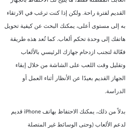
ألعابك المفضلة فقط، ما يتيح لك الاحتفاظ بالجهاز
القديم لفترة راحة. ولكن إذا كنت ترغب في الارتقاء
به إلى مستوى أعلى، يمكنك البحث عن كيفية تحويل
هاتفك إلى وحدة تحكم ألعاب. كما تُعد هذه طريقة
فعّالة لتجنب ازدحام جهازك الرئيسي بالألعاب
وتقليل وقت اللعب على الشاشة من خلال إبقاء
الجهاز القديم بعيدًا عن الأنظار أثناء العمل أو
الدراسة.
بدلاً من ذلك، يمكنك الاحتفاظ بهاتف iPhone قديم
لدعم الألعاب (وحتى الوسائط غير المتصلة