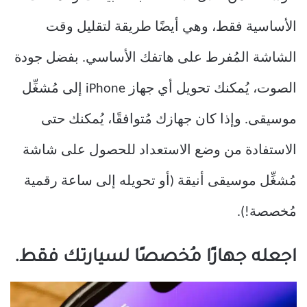
الأساسية فقط، وهي أيضًا طريقة لتقليل وقت
الشاشة المُفرط على هاتفك الأساسي. بفضل جودة
الصوت، يُمكنك تحويل أي جهاز iPhone إلى مُشغِّل
موسيقى. وإذا كان جهازك مُتوافقًا، يُمكنك حتى
الاستفادة من وضع الاستعداد للحصول على شاشة
مُشغِّل موسيقى أنيقة (أو تحويله إلى ساعة رقمية
مُخصصة!).
اجعله جهازًا مُخصصًا لسيارتك فقط.