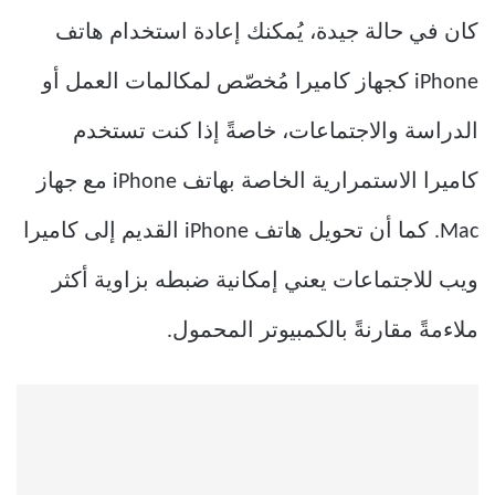
كان في حالة جيدة، يُمكنك إعادة استخدام هاتف
iPhone كجهاز كاميرا مُخصّص لمكالمات العمل أو
الدراسة والاجتماعات، خاصةً إذا كنت تستخدم
كاميرا الاستمرارية الخاصة بهاتف iPhone مع جهاز
Mac. كما أن تحويل هاتف iPhone القديم إلى كاميرا
ويب للاجتماعات يعني إمكانية ضبطه بزاوية أكثر
ملاءمةً مقارنةً بالكمبيوتر المحمول.