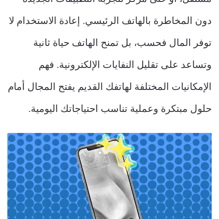
دون المخاطرة بالهاتف الرئيسي. إعادة الاستخدام لا
توفر المال فحسب، بل تمنح الهاتف حياة ثانية
وتساعد على تقليل النفايات الإلكترونية. فهم
الإمكانيات المختلفة لهاتفك القديم يفتح المجال أمام
حلول مبتكرة وعملية تناسب احتياجاتك اليومية.