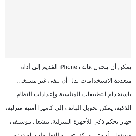
يمكن أن يتحول هاتف iPhone القديم إلى أداة
متعددة الاستخدامات بدل أن يبقى غير مستغل.
باستخدام التطبيقات المناسبة وإعدادات النظام
الذكية، يمكن تحويل الهاتف إلى كاميرا أمنية منزلية،
جهاز تحكم ذكي للأجهزة المنزلية، مشغل موسيقى
مستقل، أو حتى مركز لتجربة التطبيقات الجديدة