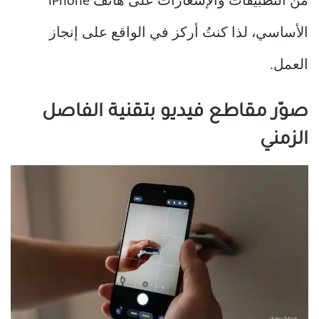
من التطبيقات والإشعارات على هاتف iPhone
الأساسي، لذا كنتُ أركز في الواقع على إنجاز
العمل.
صوّر مقاطع فيديو بتقنية الفاصل
الزمني