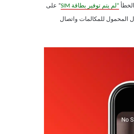
“لم يتم توفير بطاقة SIM
” على
 يوقف الاتصال المحمول للمكالمات واتصال