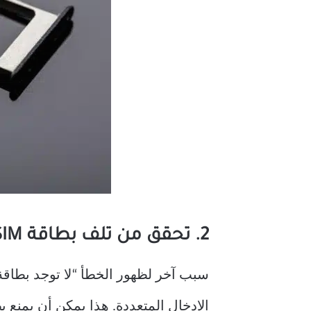
2. تحقق من تلف بطاقة SIM