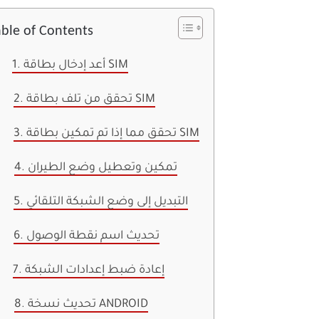
able of Contents
1. أعد إدخال بطاقة SIM
2. تحقق من تلف بطاقة SIM
3. تحقق مما إذا تم تمكين بطاقة SIM
4. تمكين وتعطيل وضع الطيران
5. التبديل إلى وضع الشبكة التلقائي
6. تحديث اسم نقطة الوصول
7. إعادة ضبط إعدادات الشبكة
8. تحديث نسخة ANDROID