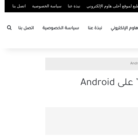
ع لموقع أحلى هاوم الإلكتروني
نبذة عنا
سياسة الخصوصية
اتصل بنا
بحث
وم الإلكتروني
نبذة عنا
سياسة الخصوصية
اتصل بنا