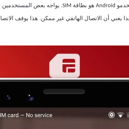
تخدمين الخطأ
فهم التي تعمل بنظام Android وهذا يعني أن الاتصال الهاتفي غير ممكن. هذا