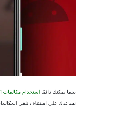
بينما يمكنك دائمًا
استخدام مكالمات Wi-Fi
نساعدك على استئناف تلقي المكالمات ، نقدم 