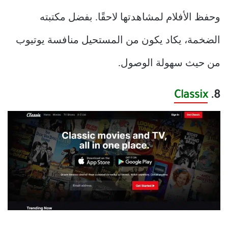
وحفظ الأفلام لمشاهدتها لاحقًا. بفضل مكتبته
الضخمة، يكاد يكون من المستحيل منافسة يوتيوب
من حيث سهولة الوصول.
Clas
six
8.