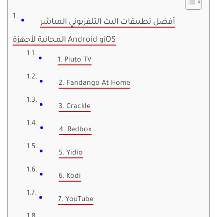
أفضل تطبيقات البث التلفزيوني المباشر
المجانية لأجهزة Android وiOS
1. Pluto TV
2. Fandango At Home
3. Crackle
4. Redbox
5. Yidio
6. Kodi
7. YouTube