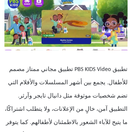
تطبيق PBS KIDS Video تطبيق مجاني ممتاز مصمم
للأطفال. يجمع بين أشهر المسلسلات والأفلام التي
تضم شخصيات موثوقة مثل دانيال تايجر وآرثر.
التطبيق آمن، خالٍ من الإعلانات، ولا يتطلب اشتراكًا،
ما يتيح للآباء الشعور بالاطمئنان لأطفالهم. كما يتوفر