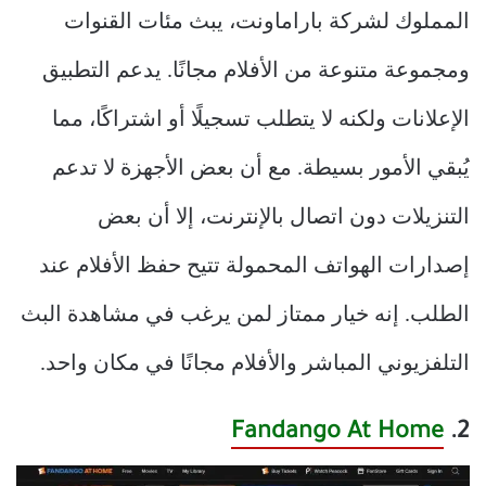
المملوك لشركة باراماونت، يبث مئات القنوات
ومجموعة متنوعة من الأفلام مجانًا. يدعم التطبيق
الإعلانات ولكنه لا يتطلب تسجيلًا أو اشتراكًا، مما
يُبقي الأمور بسيطة. مع أن بعض الأجهزة لا تدعم
التنزيلات دون اتصال بالإنترنت، إلا أن بعض
إصدارات الهواتف المحمولة تتيح حفظ الأفلام عند
الطلب. إنه خيار ممتاز لمن يرغب في مشاهدة البث
التلفزيوني المباشر والأفلام مجانًا في مكان واحد.
Fandango At Home
2.