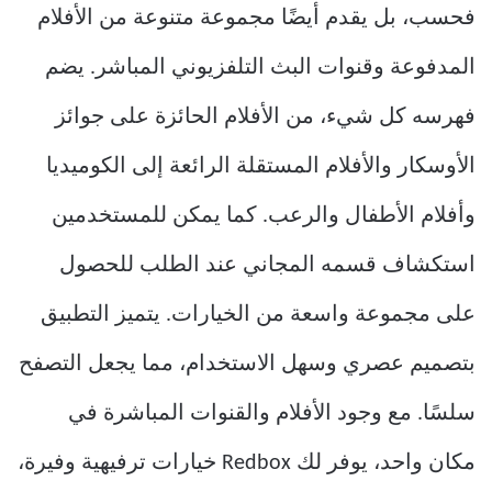
فحسب، بل يقدم أيضًا مجموعة متنوعة من الأفلام
المدفوعة وقنوات البث التلفزيوني المباشر. يضم
فهرسه كل شيء، من الأفلام الحائزة على جوائز
الأوسكار والأفلام المستقلة الرائعة إلى الكوميديا ​​
وأفلام الأطفال والرعب. كما يمكن للمستخدمين
استكشاف قسمه المجاني عند الطلب للحصول
على مجموعة واسعة من الخيارات. يتميز التطبيق
بتصميم عصري وسهل الاستخدام، مما يجعل التصفح
سلسًا. مع وجود الأفلام والقنوات المباشرة في
مكان واحد، يوفر لك Redbox خيارات ترفيهية وفيرة،