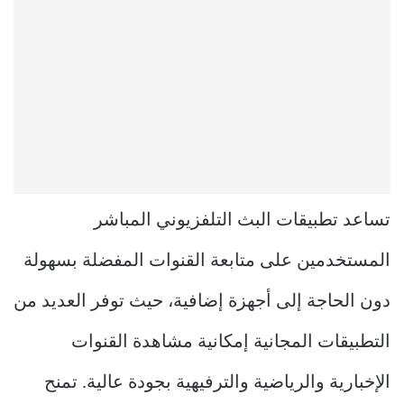
تساعد تطبيقات البث التلفزيوني المباشر
المستخدمين على متابعة القنوات المفضلة بسهولة
دون الحاجة إلى أجهزة إضافية، حيث توفر العديد من
التطبيقات المجانية إمكانية مشاهدة القنوات
الإخبارية والرياضية والترفيهية بجودة عالية. تمنح