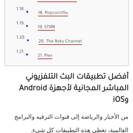
18. Popcornflix
19. STIRR
20. The Roku Channel
21. Plex
أفضل تطبيقات البث التلفزيوني
المباشر المجانية لأجهزة Android
وiOS
من الأخبار والرياضة إلى قنوات الترفيه والبرامج
العالمية، تغطي هذه التطبيقات كل شيء.