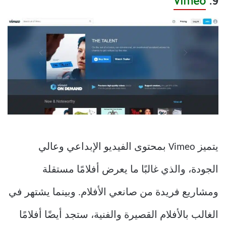
Vimeo
9.
يتميز Vimeo بمحتوى الفيديو الإبداعي وعالي
الجودة، والذي غالبًا ما يعرض أفلامًا مستقلة
ومشاريع فريدة من صانعي الأفلام. وبينما يشتهر في
الغالب بالأفلام القصيرة والفنية، ستجد أيضًا أفلامًا