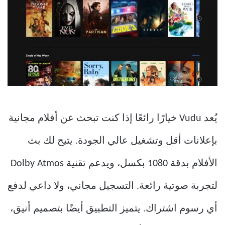
يُعد Vudu خيارًا رائعًا إذا كنت تبحث عن أفلام مجانية
بإعلانات أقل وتشغيل عالي الجودة. يتيح لك بث
الأفلام بدقة 1080 بكسل، ويدعم تقنية Dolby Atmos
لتجربة صوتية رائعة. التسجيل مجاني، ولا داعي لدفع
أي رسوم اشتراك. يتميز التطبيق أيضًا بتصميم أنيق،