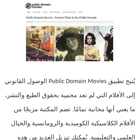
يُتيح تطبيق Public Domain Movies الوصول القانوني
إلى الأفلام التي لم تعد محمية بحقوق الطبع والنشر،
ما يعني أنها مجانية تمامًا. تضم المكتبة مزيجًا من
الأفلام الكلاسيكية الكوميدية والرومانسية والخيال
العلمي والتعليمية. يُمكنك تنزيل العديد من هذه