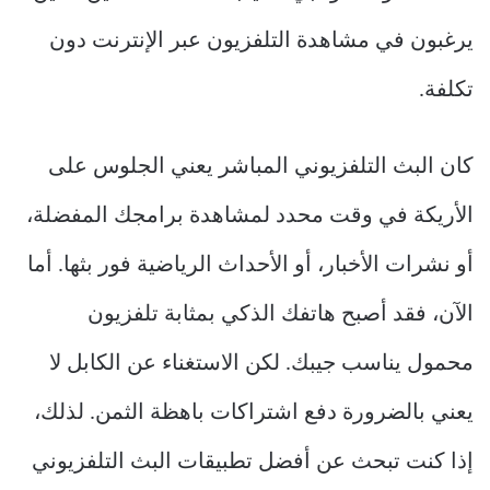
يرغبون في مشاهدة التلفزيون عبر الإنترنت دون
تكلفة.
كان البث التلفزيوني المباشر يعني الجلوس على
الأريكة في وقت محدد لمشاهدة برامجك المفضلة،
أو نشرات الأخبار، أو الأحداث الرياضية فور بثها. أما
الآن، فقد أصبح هاتفك الذكي بمثابة تلفزيون
محمول يناسب جيبك. لكن الاستغناء عن الكابل لا
يعني بالضرورة دفع اشتراكات باهظة الثمن. لذلك،
إذا كنت تبحث عن أفضل تطبيقات البث التلفزيوني