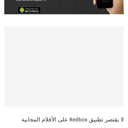
لا يقتصر تطبيق Redbox على الأفلام المجانية