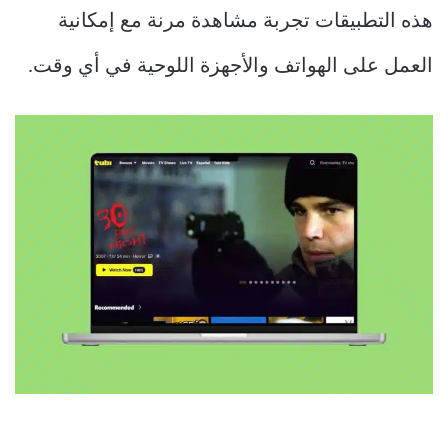
هذه التطبيقات تجربة مشاهدة مرنة مع إمكانية
العمل على الهواتف والأجهزة اللوحية في أي وقت.