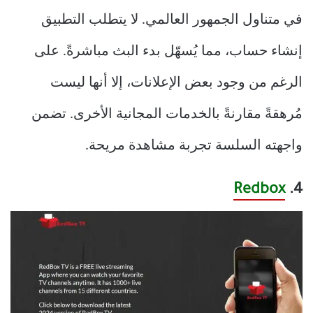
في متناول الجمهور العالمي. لا يتطلب التطبيق
إنشاء حساب، مما يُسهّل بدء البث مباشرةً. على
الرغم من وجود بعض الإعلانات، إلا أنها ليست
مُرهقةً مقارنةً بالخدمات المجانية الأخرى. تضمن
واجهته السلسة تجربة مشاهدة مريحة.
Redbox
4.