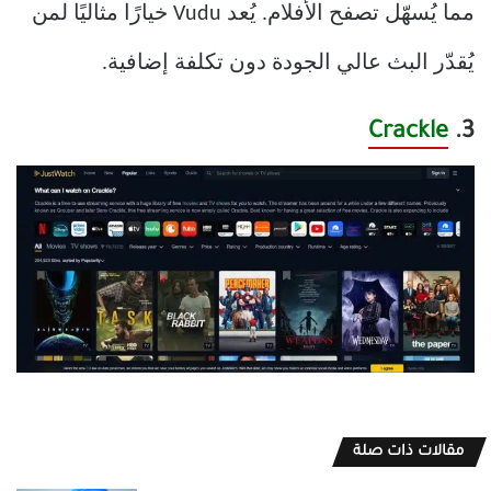
مما يُسهّل تصفح الأفلام. يُعد Vudu خيارًا مثاليًا لمن
يُقدّر البث عالي الجودة دون تكلفة إضافية.
Crackle
3.
مقالات ذات صلة