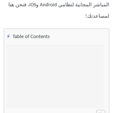
المباشر المجانية لنظامي Android وiOS، فنحن هنا
لمساعدتك!
Table of Contents