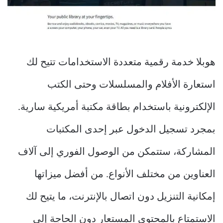
هوبلا خدمة رقمية متعددة الاستخدامات تتيح لك
استعارة الأفلام والمسلسلات وحتى الكتب
الإلكترونية باستخدام بطاقة مكتبة أمريكية سارية.
بمجرد تسجيل الدخول عبر إحدى المكتبات
المشاركة، ستتمكن من الوصول الفوري إلى آلاف
العناوين من مختلف الأنواع. من أفضل ميزاتها
إمكانية التنزيل دون اتصال بالإنترنت، ما يتيح لك
الاستمتاع بالمحتوى المستعار دون الحاجة إلى