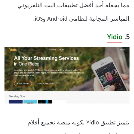
مما يجعله أحد أفضل تطبيقات البث التلفزيوني
المباشر المجانية لنظامي Android وiOS.
Yidio
5.
يتميز تطبيق Yidio بكونه منصة تجميع أفلام