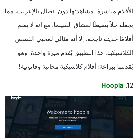
الأفلام مباشرةً لمشاهدتها دون اتصال بالإنترنت، مما
يجعله حلاً بسيطًا لعشاق السينما. مع أنه لا يضم
أفلامًا حديثة ناجحة، إلا أنه مثالي لمحبي القصص
الكلاسيكية. هذا التطبيق يُقدم ميزة واحدة، وهو
يُقدمها ببراعة: أفلام كلاسيكية مجانية وقانونية!
Hoopla
12.