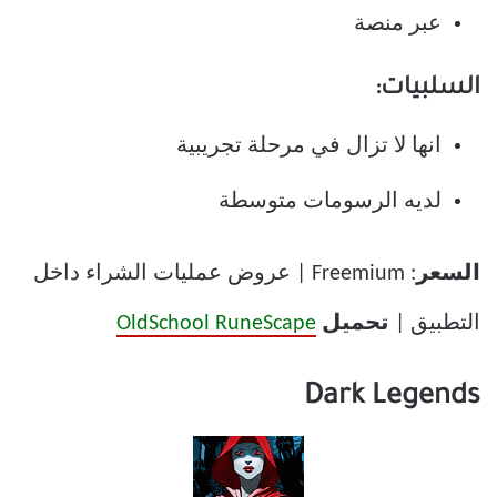
عبر منصة
السلبيات:
انها لا تزال في مرحلة تجريبية
لديه الرسومات متوسطة
السعر
: Freemium | عروض عمليات الشراء داخل
التطبيق |
تحميل
OldSchool RuneScape
Dark Legends