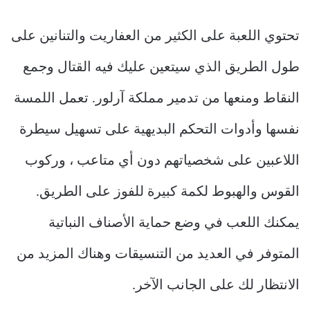
تحتوي اللعبة على الكثير من العفاريت والتنانين على
طول الطريق الذي سيتعين عليك فيه القتال وجمع
النقاط ومنعها من تدمير مملكة آرلور. تعمل اللمسة
نفسها وأدوات التحكم البديهية على تسهيل سيطرة
اللاعبين على شخصياتهم دون أي متاعب ، وركوب
القوس والهبوط لكمة كبيرة للفوز على الطريق.
يمكنك اللعب في وضع حماية الأصناف النباتية
المتوفر في العديد من التنسيقات وهناك المزيد من
الانتظار لك على الجانب الآخر.