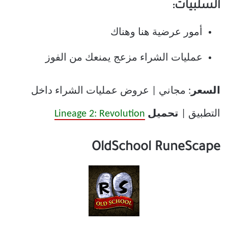
السلبيات:
أمور عرضية هنا وهناك
عمليات الشراء مزعج يمنعك من الفوز
السعر
: مجاني | عروض عمليات الشراء داخل
التطبيق |
تحميل
Lineage 2: Revolution
OldSchool RuneScape