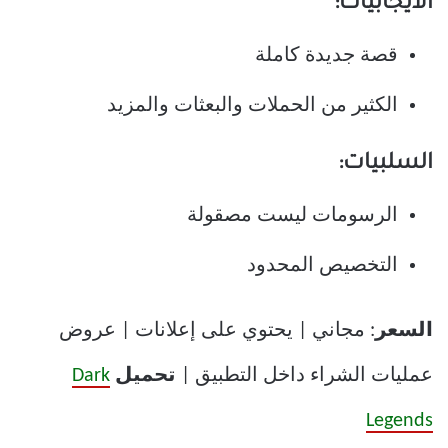
الايجابيات:
قصة جديدة كاملة
الكثير من الحملات والبعثات والمزيد
السلبيات:
الرسومات ليست مصقولة
التخصيص المحدود
السعر
: مجاني | يحتوي على إعلانات | عروض
عمليات الشراء داخل التطبيق |
تحميل
Dark
Legends