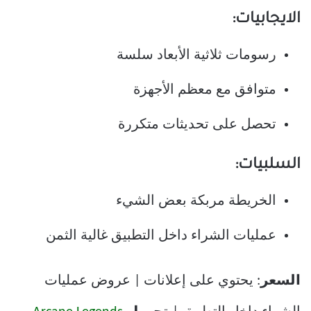
الايجابيات:
رسومات ثلاثية الأبعاد سلسة
متوافق مع معظم الأجهزة
تحصل على تحديثات متكررة
السلبيات:
الخريطة مربكة بعض الشيء
عمليات الشراء داخل التطبيق غالية الثمن
السعر
: يحتوي على إعلانات | عروض عمليات