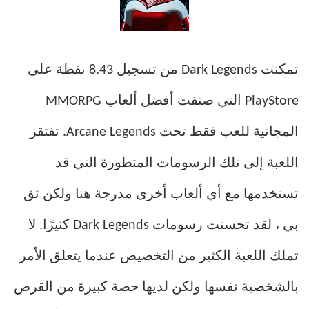
تمكنت Dark Legends من تسجيل 8.43 نقطة على
PlayStore التي صنفت أفضل ألعاب MMORPG
المجانية للعب فقط تحت Arcane Legends. تفتقر
اللعبة إلى تلك الرسومات المتطورة التي قد
تستخدمها مع أي ألعاب أخرى مدرجة هنا ولكن ثق
بي ، لقد تحسنت رسومات Dark Legends كثيرًا. لا
تملك اللعبة الكثير من التخصيص عندما يتعلق الأمر
بالشخصية نفسها ولكن لديها حصة كبيرة من القرص