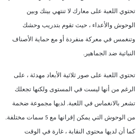
تحتوي اللعبة على معارك لا تنتهي بينك وبين
الوحوش والأعداء ، حيث تقوم بتدريب وحشك
وتنغمس في معركة منفردة أو مع حماية الأصناف
النباتية ضد الجماهير.
تحتوي اللعبة على صور ثلاثية الأبعاد مهدئة ، على
الرغم من أنها ليست في المستوى ولكنها تجعلك
تشعر بالانغماس في اللعبة. لديها مجموعة ضخمة
من الوحوش التي يمكن إقرانها مع 5 سمات مختلفة.
كما أن لديها محتوى النقابة ، غارة في الوقت