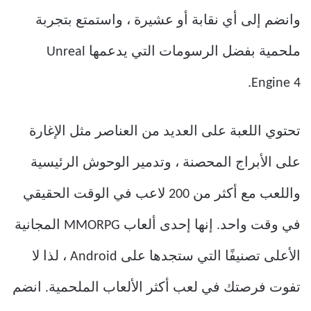
وانضم إلى أي نقابة أو عشيرة ، واستمتع بتجربة
ملحمية بفضل الرسومات التي يدعمها Unreal
Engine 4.
تحتوي اللعبة على العديد من العناصر مثل الإغارة
على الأبراج المحصنة ، وتدمير الوحوش الرئيسية
واللعب مع أكثر من 200 لاعب في الوقت الحقيقي
في وقت واحد. إنها إحدى ألعاب MMORPG المجانية
الأعلى تصنيفًا التي ستجدها على Android ، لذا لا
تفوت فرصتك في لعب أكثر الألعاب الملحمية. انضم