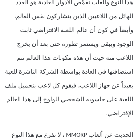
هذا النوع وألعاب تقمّص الأدوار العادية هو العدد
الهائل من اللاعبين الذين يتشاركون نفس العالم،
وأيضاً في كون أن عالم اللعبة الافتراضي ثابت
الوجود ويبقى ويستمر تطوره حتى بعد أن يخرج
اللاعب منه حيث أن هذه مكونات هذا العالم تتم
استضافتها في العادة بواسطة الشركة الناشرة للعبة
بعيداً عن جهاز اللاعب، فيقوم كل لاعب بتحميل ملف
اللعبة على حاسوبه الشخصي للولوج إلى هذا العالم
الإفتراضي.
الحديث عن ألعاب MMORP ، لا تفزع مع هذا النوع