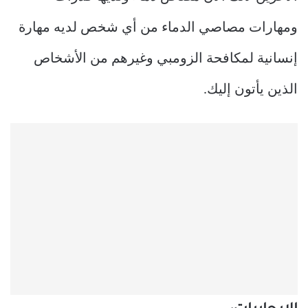
ومهارات مصاصي الدماء من أي شخص لديه مهارة
إنسانية لمكافحة الزومبي وغيرهم من الأشخاص
الذين يأتون إليك.