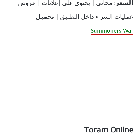
السعر
: مجاني | يحتوي على إعلانات | عروض
عمليات الشراء داخل التطبيق |
تحميل
Summoners War
Toram Online