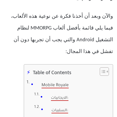
والآن وبعد أن أخذنا فكرة عن نوعية هذه الألعاب،
فيما يلي قائمة بأفضل ألعاب MMORPG لنظام
التشغيل Android والتي يجب أن تجربها دون أن
تفشل في هذا المجال:
Table of Contents
Mobile Royale
الايجابيات:
السلبيات: