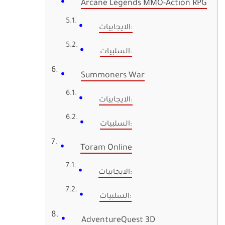
Arcane Legends MMO-Action RPG
الايجابيات:
السلبيات:
Summoners War
الايجابيات:
السلبيات:
Toram Online
الايجابيات:
السلبيات:
AdventureQuest 3D