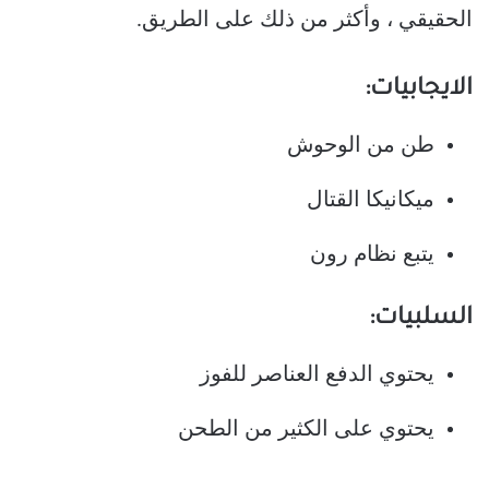
الحقيقي ، وأكثر من ذلك على الطريق.
الايجابيات:
طن من الوحوش
ميكانيكا القتال
يتبع نظام رون
السلبيات:
يحتوي الدفع العناصر للفوز
يحتوي على الكثير من الطحن