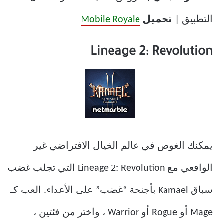
التطبيق |
تحميل
Mobile Royale
Lineage 2: Revolution
يمكنك الغوص في عالم الخيال الافتراضي غير
الواقعي مع Lineage 2: Revolution التي تجلب غضب
سباق Kamael بأجنحة “غضب” على الأعداء. العب كـ
Mage أو Rogue أو Warrior ، واختر من فئتين ،