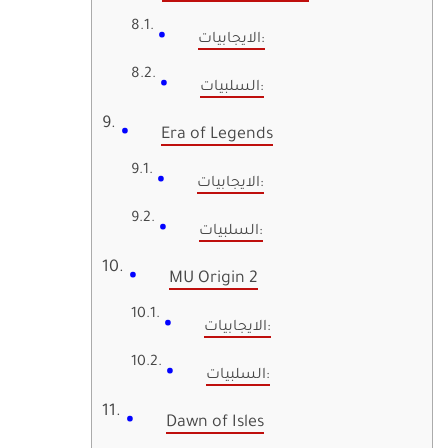
الايجابيات:
السلبيات:
Era of Legends
الايجابيات:
السلبيات:
MU Origin 2
الايجابيات:
السلبيات:
Dawn of Isles