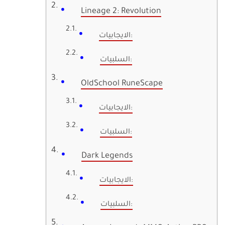
Lineage 2: Revolution
الايجابيات:
السلبيات:
OldSchool RuneScape
الايجابيات:
السلبيات:
Dark Legends
الايجابيات:
السلبيات: