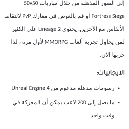
إلى الصور المذهلة من خلال مباريات 50v50
Fortress Siege أو قم بالغوص في معارك PvP لالتقاط
الأنفاس مع الآخرين. يحتوي Lineage 2 على الكثير
لمن يحاول تجربة ألعاب MMORPG لأول مرة ، لذا
جربها الآن.
الايجابيات:
رسومات مذهلة مدعوم من Unreal Engine 4
ما يصل إلى 200 لاعب يمكن أن المعركة في
وقت واحد