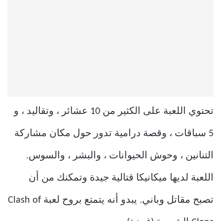
تحتوي اللعبة على الكثير من 10 عشائر ، وتقاليد ، و
5 سباقات ، وقصة درامية تدور حول مكان مشاركة
التنانين ، وحوش الحيوانات ، والبشر ، والسوس.
اللعبة لديها ميكانيكا قتالية جيدة وتمكنك من أن
تصبح مقاتل وباني. يبدو أنه يتمتع بروح لعبة Clash of