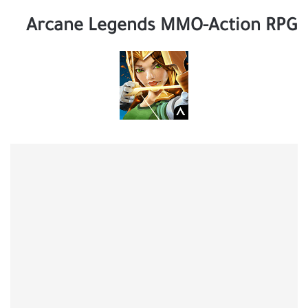
Arcane Legends MMO-Action RPG