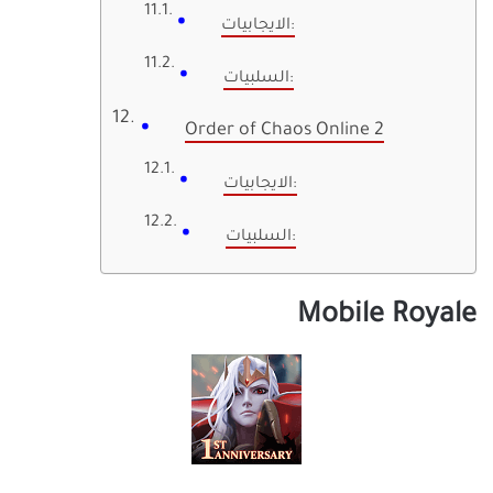
الايجابيات:
السلبيات:
Order of Chaos Online 2
الايجابيات:
السلبيات:
Mobile Royale