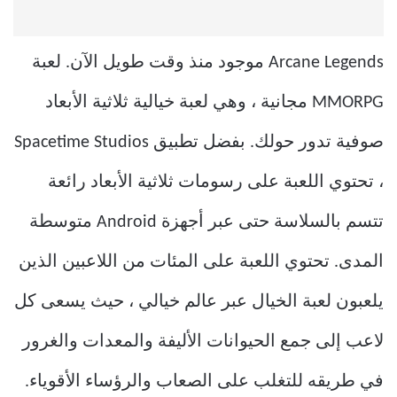
Arcane Legends موجود منذ وقت طويل الآن. لعبة
MMORPG مجانية ، وهي لعبة خيالية ثلاثية الأبعاد
صوفية تدور حولك. بفضل تطبيق Spacetime Studios
، تحتوي اللعبة على رسومات ثلاثية الأبعاد رائعة
تتسم بالسلاسة حتى عبر أجهزة Android متوسطة
المدى. تحتوي اللعبة على المئات من اللاعبين الذين
يلعبون لعبة الخيال عبر عالم خيالي ، حيث يسعى كل
لاعب إلى جمع الحيوانات الأليفة والمعدات والغرور
في طريقه للتغلب على الصعاب والرؤساء الأقوياء.