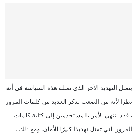
يتمثل التهديد الآخر الذي تمثله هذه السياسة في أنه
نظرًا لأنه من الصعب تذكر العديد من كلمات المرور
، فقد ينتهي الأمر بالمستخدمين إلى كتابة كلمات
المرور التي تمثل تهديدًا كبيرًا للأمان. ومع ذلك ،