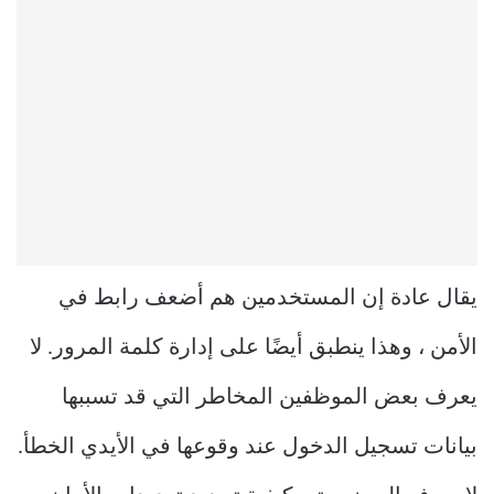
يقال عادة إن المستخدمين هم أضعف رابط في
الأمن ، وهذا ينطبق أيضًا على إدارة كلمة المرور. لا
يعرف بعض الموظفين المخاطر التي قد تسببها
بيانات تسجيل الدخول عند وقوعها في الأيدي الخطأ.