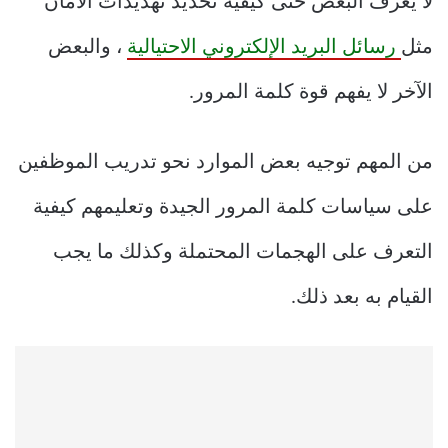
لا يعرف البعض حتى كيفية تحديد تهديدات الأمان
مثل
رسائل البريد الإلكتروني الاحتيالية
، والبعض
الآخر لا يفهم قوة كلمة المرور.
من المهم توجيه بعض الموارد نحو تدريب الموظفين
على سياسات كلمة المرور الجيدة وتعليمهم كيفية
التعرف على الهجمات المحتملة وكذلك ما يجب
القيام به بعد ذلك.