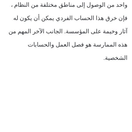
واحد من الوصول إلى مناطق مختلفة من النظام ،
فإن خرق هذا الحساب الفردي يمكن أن يكون له
آثار وخيمة على المؤسسة. الجانب الآخر المهم من
هذه الممارسة هو فصل العمل والحسابات
الشخصية.