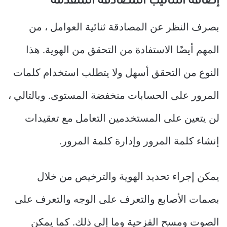
إضافة أساليب المصادقة المتقدمة
بصرف النظر عن المصادقة ثنائية العوامل ، من
المهم أيضًا الاستفادة من التحقق من الهوية. هذا
النوع من التحقق أسهل ولا يتطلب استخدام كلمات
المرور على الحسابات منخفضة المستوى. وبالتالي ،
لن يتعين على المستخدمين التعامل مع تعقيدات
إنشاء كلمة المرور وإدارة كلمة المرور.
يمكن إجراء تحديد الهوية والترخيص من خلال
بصمات الأصابع والتعرف على الوجه والتعرف على
الصوت ومسح القزحية وما إلى ذلك. كما يمكن