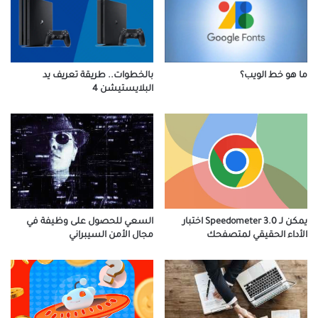
ما هو خط الويب؟
بالخطوات.. طريقة تعريف يد
البلايستيشن 4
يمكن لـ Speedometer 3.0 اختبار
السعي للحصول على وظيفة في
الأداء الحقيقي لمتصفحك
مجال الأمن السيبراني