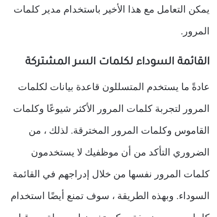
يمكن التعامل مع هذا الأخير باستخدام مدير كلمات
المرور.
القائمة السوداء لكلمات السر المشتركة
عادةً ما يستخدم المتسللون قاعدة بيانات لكلمات
المرور لتجربة كلمات المرور الأكثر شيوعًا وكلمات
القاموس وكلمات المرور المخترقة. لذلك ، من
الضروري التأكد من أن موظفيك لا يستخدمون
كلمات المرور نفسها من خلال إدراجهم في القائمة
السوداء. وبهذه الطريقة ، سوف تمنع أيضًا استخدام