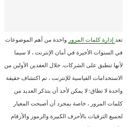
تعد
إدارة كلمات المرور
واحدة من أهم الموضوعات
في السنوات الأخيرة في أمان الإنترنت ، لا سيما
لأنها تنطبق على الشركات. خلال العقدين الأولين من
الاستخدامات القياسية للإنترنت ، تم اكتشاف حقيقة
واحدة لا تطاق: لا يمكن لأحد أن يتذكر العديد من
كلمات المرور ، خاصة بمجرد أن أصبحت المعيار
لجميع الترقيات بالأحرف الكبيرة والرموز والأرقام