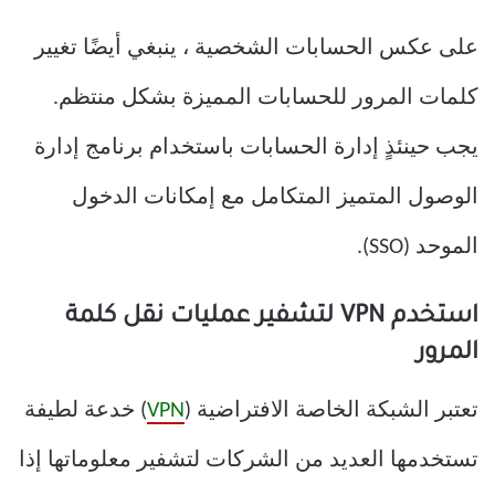
على عكس الحسابات الشخصية ، ينبغي أيضًا تغيير
كلمات المرور للحسابات المميزة بشكل منتظم.
يجب حينئذٍ إدارة الحسابات باستخدام برنامج إدارة
الوصول المتميز المتكامل مع إمكانات الدخول
الموحد (SSO).
استخدم VPN لتشفير عمليات نقل كلمة
المرور
تعتبر الشبكة الخاصة الافتراضية (
VPN
) خدعة لطيفة
تستخدمها العديد من الشركات لتشفير معلوماتها إذا