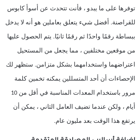
توفرها على ما يبدو ، فأنت تتحدث عن أسوأ كابوس
للقراصنة. أفضل شيء يتعلق بعاملين هو أنه لا يدخل
ببساطة رقمًا واحدًا ثم رقمًا ثانيًا. يتم الحصول عليها
من موقعين مختلفين ، مما يجعل من المستحيل
اعتراضهما واستخدامهما بشكل متزامن. ستظهر لك
الإحصاءات أن أحد المتسللين يمكنه تخمين كلمة
مرور باستخدام المعدات المناسبة في أقل من 10
أيام ، ولكن عندما تضيف العامل الثاني ، يمكن أن
يرتفع هذا الوقت بعد مليون عام.