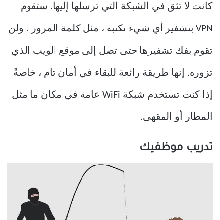
كانت لا تثق في الشبكة التي ترسلها إليها. ستقوم
VPN بتشفير أي شيء تكتبه ، مثل كلمة المرور ، ولن
تقوم بفك تشفيرها حتى تصل إلى موقع الويب الذي
تزوره. إنها طريقة رائعة للبقاء في أمان تام ، خاصةً
إذا كنت تستخدم شبكة WiFi عامة في مكان ما مثل
المطار أو المقهى.
تدريب موظفيك