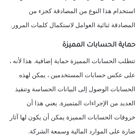
استخدام هذا النوع من المصادقة كجزء من
المصادقة ثنائية العوامل لاستكمال كلمات المرور.
حماية الحسابات المميزة
تتطلب الحسابات المميزة حماية إضافية. هذا لأنه ،
على عكس حسابات المستخدمين ، يمكن لهذه
الحسابات الوصول إلى البيانات الحساسة وتنفيذ
العديد من الإجراءات المتميزة. يعني هذا أن
خروقات الحسابات المميزة يمكن أن يكون لها آثار
ضارة على الموارد المالية وسمعة الشركة.