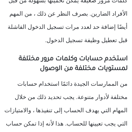
كلمات مرور ضعيفة يمكن تخمينها بسهولة من قبل
الأفراد الضارين. بصرف النظر عن ذلك ، من المهم
أيضًا إضافة حد لعدد مرات تسجيل الدخول الفاشلة
قبل تعطيل وظيفة تسجيل الدخول.
استخدم حسابات وكلمات مرور مختلفة
لمستويات مختلفة من الوصول
من الممارسات الجيدة دائمًا استخدام حسابات
مختلفة لأدوار متنوعة. يجب تحديد ذلك من خلال
المهام التي يهدف الحساب إلى تنفيذها ، والامتيازات
التي يجب تعيينها للحساب. هذا لأنه إذا تمكن حساب