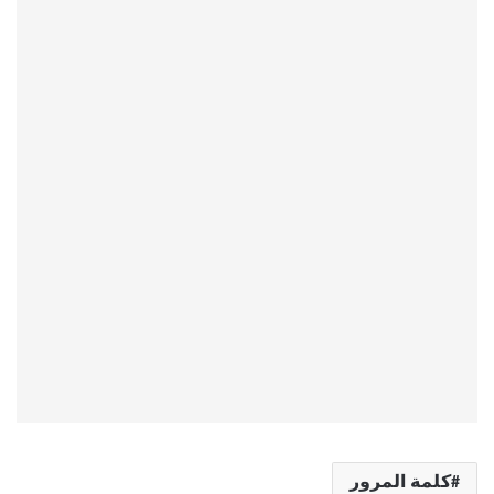
كلمة المرور