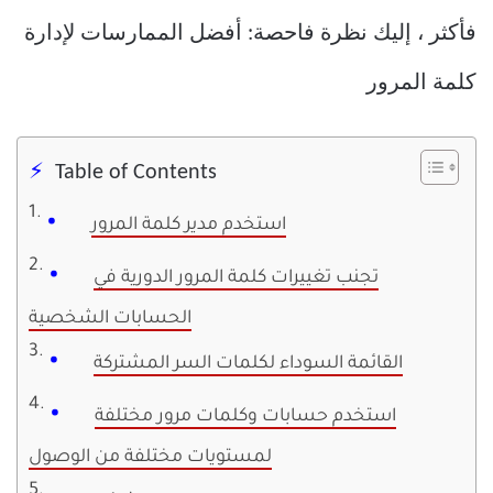
فأكثر ، إليك نظرة فاحصة: أفضل الممارسات لإدارة
كلمة المرور
Table of Contents
استخدم مدير كلمة المرور
تجنب تغييرات كلمة المرور الدورية في
الحسابات الشخصية
القائمة السوداء لكلمات السر المشتركة
استخدم حسابات وكلمات مرور مختلفة
لمستويات مختلفة من الوصول