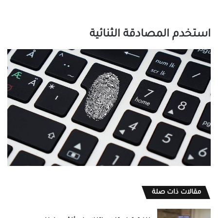
استخدم المصادقة الثنائية
مقالات ذات صلة