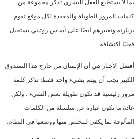
بما لا يستطيع العقل البشري تذكر مجموعة من
كلمات المرور الطويلة والمعقدة لكل موقع تقوم
بزيارته وتغييرهم أيضًا على أساس روتيني يستحيل
فعليًا اكتشافه.
أفضل الأخبار هي أن الإنسان من خارج هذا الصندوق
الكبير يجب أن يهتم بشيء واحد فقط: تذكر كلمة
مرور رئيسية قد تكون طويلة بعض الشيء ، ولكن
عادة ما تكون عبارة عن سلسلة من الكلمات
المألوفة بما يكفي لتتخلص منها ووضعها في النظام.