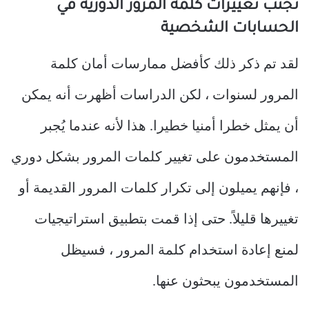
تجنب تغييرات كلمة المرور الدورية في
الحسابات الشخصية
لقد تم ذكر ذلك كأفضل ممارسات أمان كلمة
المرور لسنوات ، لكن الدراسات أظهرت أنه يمكن
أن يمثل خطرا أمنيا خطيرا. هذا لأنه عندما يُجبر
المستخدمون على تغيير كلمات المرور بشكل دوري
، فإنهم يميلون إلى تكرار كلمات المرور القديمة أو
تغييرها قليلاً. حتى إذا قمت بتطبيق استراتيجيات
لمنع إعادة استخدام كلمة المرور ، فسيظل
المستخدمون يبحثون عنها.