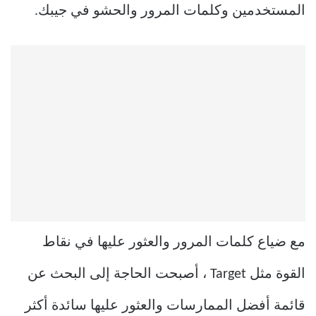
المستخدمين وكلمات المرور والحشو في جيبك.
مع ضياع كلمات المرور والعثور عليها في نقاط
القوة مثل Target ، أصبحت الحاجة إلى البحث عن
قائمة أفضل الممارسات والعثور عليها سائدة أكثر