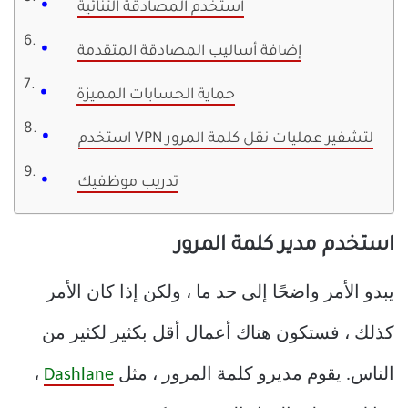
استخدم المصادقة الثنائية
إضافة أساليب المصادقة المتقدمة
حماية الحسابات المميزة
استخدم VPN لتشفير عمليات نقل كلمة المرور
تدريب موظفيك
استخدم مدير كلمة المرور
يبدو الأمر واضحًا إلى حد ما ، ولكن إذا كان الأمر
كذلك ، فستكون هناك أعمال أقل بكثير لكثير من
الناس. يقوم مديرو كلمة المرور ، مثل
Dashlane
،