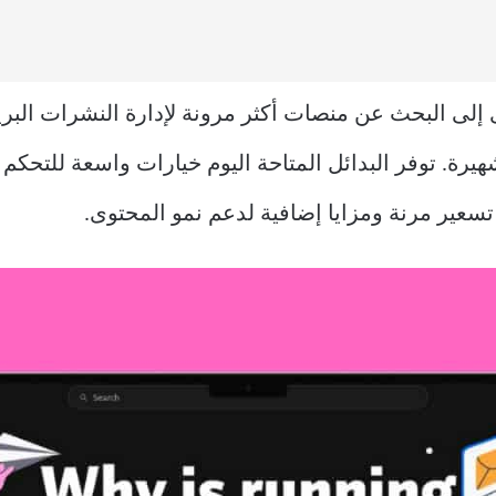
وى إلى البحث عن منصات أكثر مرونة لإدارة النشرات البري
يرة. توفر البدائل المتاحة اليوم خيارات واسعة للتحكم 
سعير مرنة ومزايا إضافية لدعم نمو المحتوى.