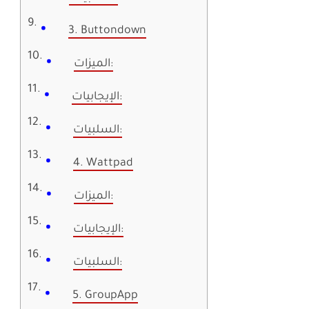
3. Buttondown
الميزات:
الإيجابيات:
السلبيات:
4. Wattpad
الميزات:
الإيجابيات:
السلبيات:
5. GroupApp