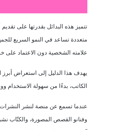
تتميز هذه البدائل بقدرتها على تقديم
متعددة تساعد في النمو السريع للجمه
علامته الشخصية دون الاعتماد على خ
الكاتب، بدءًا من سهولة الاستخدام ووص
وفنانو القصص المصورة، والكتّاب نش