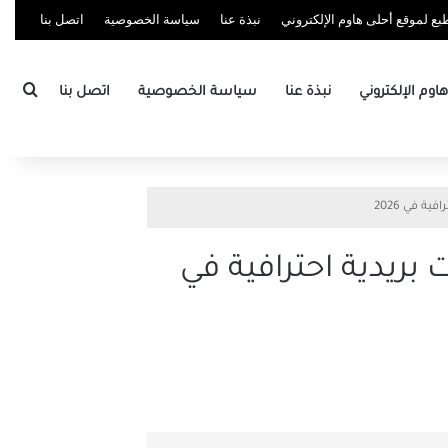
ع لموقع أحلى هاوم الإلكتروني
نبذة عنا
سياسة الخصوصية
اتصل بنا
بحث
وم الإلكتروني
نبذة عنا
سياسة الخصوصية
اتصل بنا
Substack لإنشاء نشرات بريدية احترافية في