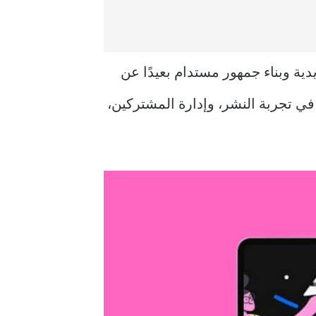
دية وبناء جمهور مستدام بعيدًا عن
في تجربة النشر، وإدارة المشتركين،