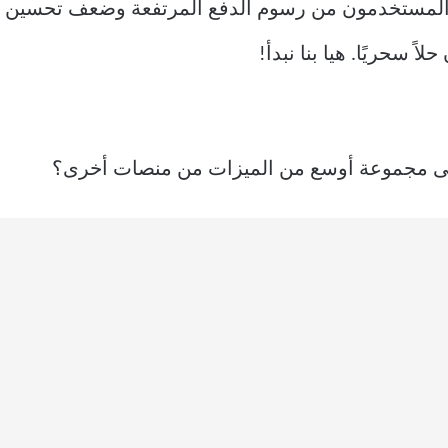
 على مجموعة أوسع من الميزات من منصات أخرى؟