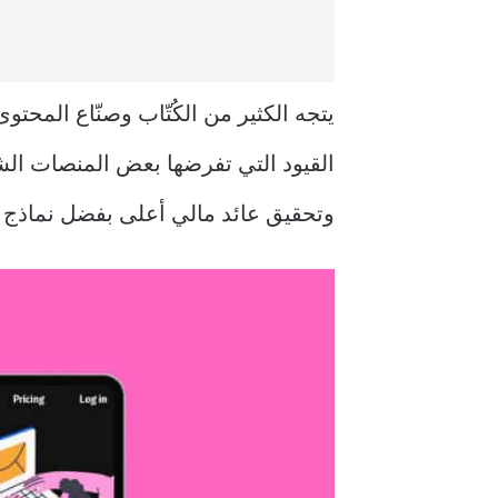
يتجه الكثير من الكُتّاب وصنّاع المحت
القيود التي تفرضها بعض المنصات الشه
وتحقيق عائد مالي أعلى بفضل نماذج ت