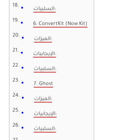
السلبيات:
6. ConvertKit (Now Kit)
الميزات:
الإيجابيات:
السلبيات:
7. Ghost
الميزات:
الإيجابيات:
السلبيات: