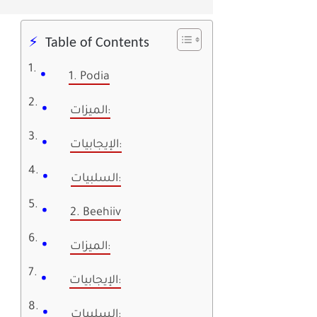
Table of Contents
1. Podia
الميزات:
الإيجابيات:
السلبيات:
2. Beehiiv
الميزات:
الإيجابيات:
السلبيات: