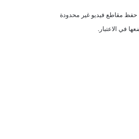
فظ مقاطع فيديو غير محدودة
ها في الاعتبار.