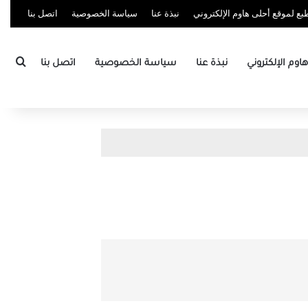
ع لموقع أحلى هاوم الإلكتروني
نبذة عنا
سياسة الخصوصية
اتصل بنا
بحث
وم الإلكتروني
نبذة عنا
سياسة الخصوصية
اتصل بنا