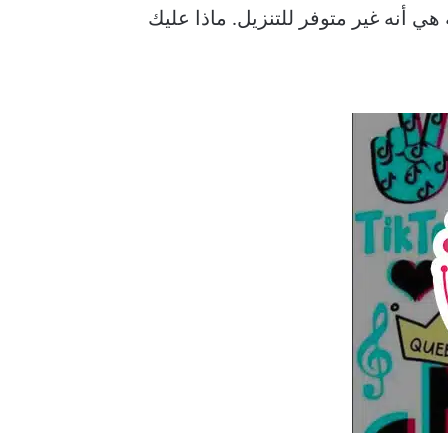
هي أنه غير متوفر للتنزيل. ماذا عليك