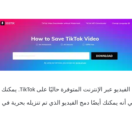
هو واحد من أفضل برامج 
ني أنه يمكنك أيضًا دمج الفيديو الذي تم تنزيله بحرية 