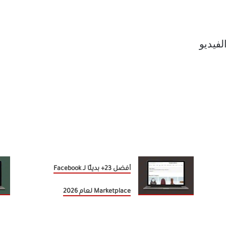
فيديو
أفضل 23+ بديلًا لـ Facebook
Marketplace لعام 2026