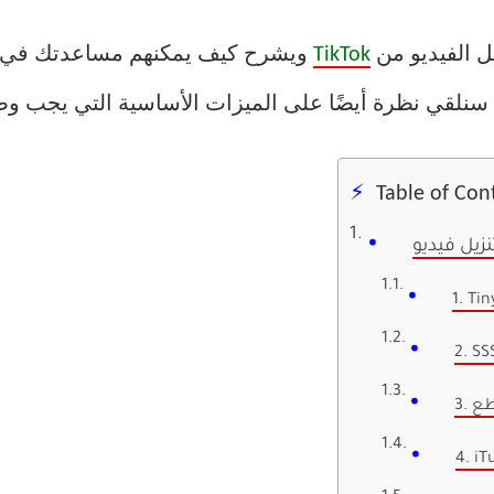
ل الفيديو من
TikTok
ويشرح كيف يمكنهم مساعدتك في ح
 سنلقي نظرة أيضًا على الميزات الأساسية التي يجب وضع
Table of Con
1. Ti
2. SS
4. i