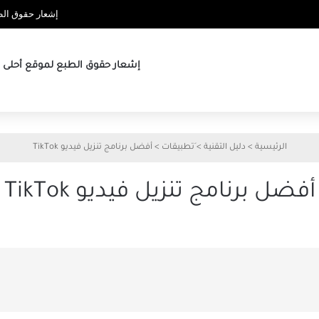
إشعار حقوق الطب
إشعار حقوق الطبع لموقع أحلى ها
الرئيسية
>
دليل التقنية
>
َتطبيقات
>
أفضل برنامج تنزيل فيديو TikTok
أفضل برنامج تنزيل فيديو TikTok