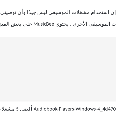
تو إن استخدام مشغلات الموسيقى ليس جيدًا وأن توصيت