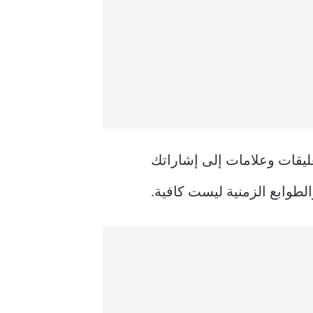
ليقات وعلامات إلى إشاراتك
لطوابع الزمنية ليست كافية.