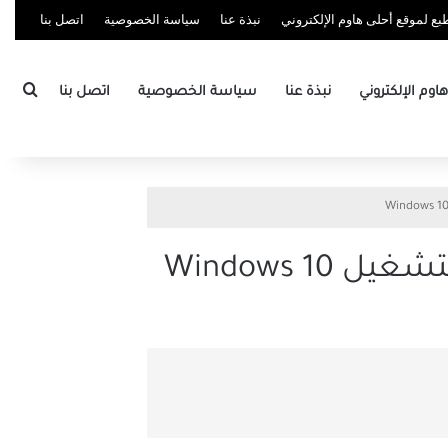
ع لموقع أحلى هاوم الإلكتروني
نبذة عنا
سياسة الخصوصية
اتصل بنا
بحث
وم الإلكتروني
نبذة عنا
سياسة الخصوصية
اتصل بنا