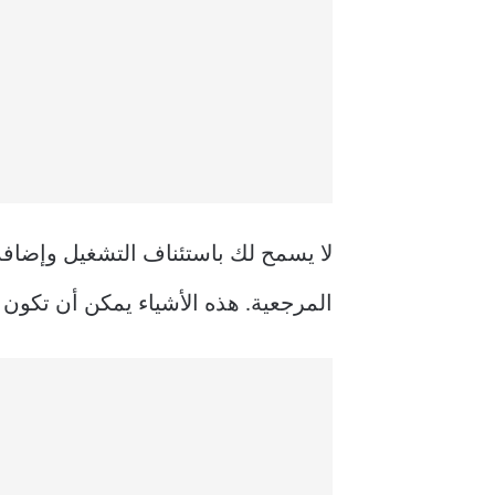
لا يسمح لك باستئناف التشغيل وإضاف
المرجعية. هذه الأشياء يمكن أن تكون 