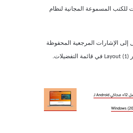
نك الوصول إلى الإشارات المرجعية المحفوظة
ت.
أفضل 12+ محاكي Android لـ
Windows (2