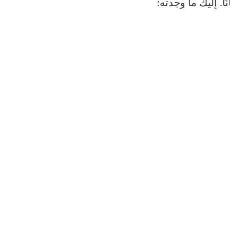
. إليك ما وجدته: