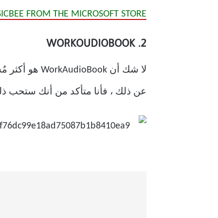
CBEE FROM THE MICROSOFT STORE
2. WORKOUDIOBOOK
عن ذلك ، فأنا متأكد من أنك ستحب ذل