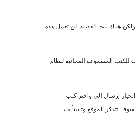
ولكن هناك بيت القصيد. لن تعمل هذه
الخيار إرسال إلى واختر كتب
، سوف تتذكر الموقع وتستأنف