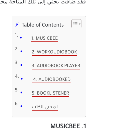
فقد ضاقت بحثي إلى تلك المتاحة مجانًا
Table of Contents
1. MUSICBEE
2. WORKOUDIOBOOK
3. AUDIOBOOK PLAYER
4. AUDIOBOOKED
5. BOOKLISTENER
لمحبي الكتب
1. MUSICBEE