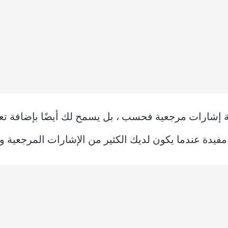
ة إشارات مرجعية فحسب ، بل يسمح لك أيضًا بإضافة تع
مفيدة عندما يكون لديك الكثير من الإشارات المرجعية وا