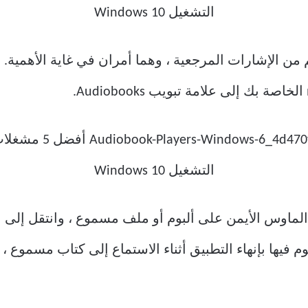
من الإشارات المرجعية ، وهما أمران في غاية الأهمية. 
 الماوس الأيمن على ألبوم أو ملف مسموع ، وانتقل إلى 
 فيها بإنهاء التطبيق أثناء الاستماع إلى كتاب مسموع 