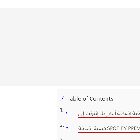
Table of Contents