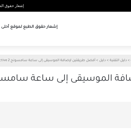
إشعار حقوق الطب
إشعار حقوق الطبع لموقع أحلى ها
>
دليل التقنية
>
دليل
>
أفضل طريقتين لإضافة الموسيقى إلى ساعة سامسونج Active 2 الذكية
لموسيقى إلى ساعة سامسونج Active 2 ال