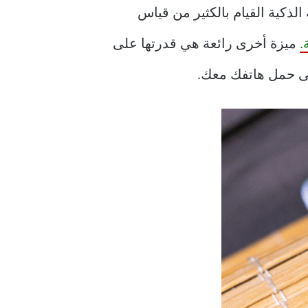
الذكية القيام بالكثير من قياس
.
ميزة أخرى رائعة هي قدرتها على