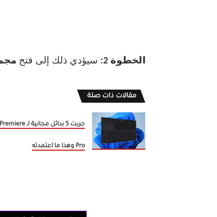
الخطوة 2:
سيؤدي ذلك إلى فتح
مجمو
مقالات ذات صلة
جربت 5 بدائل مجانية لـ Premiere
Pro وهذا ما اعتمدته