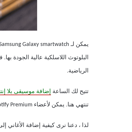
البلوتوث اللاسلكية عالية الجودة بها.
الرياضية.
تتيح لك الساعة
إضافة موسيقى بلا إنت
تنتهي هنا. يمكن لأعضاء Spotify Premium دفق الأغاني من قوائم تشغيل Spotify مباشرة.
لذا ، دعنا نرى كيفية إضافة الأغاني إلى الساعة الذكية 2