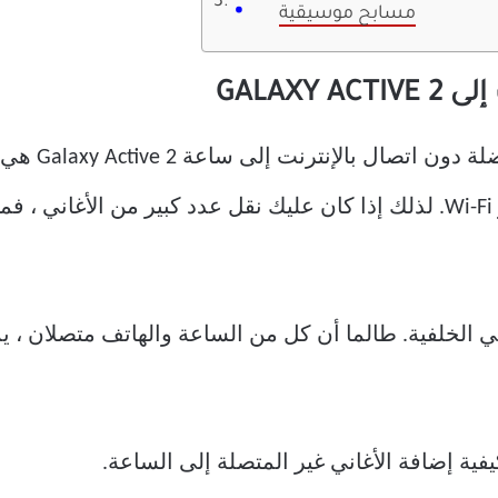
مسابح موسيقية
GALAXY
على الرغم من أ
معرفة أن النقل يتم عبر Bluetooth أو Wi-Fi. لذلك إذا كان عليك نقل عدد كب
ي الخلفية. طالما أن كل من الساعة والهاتف متصلان ،
كيفية إضافة الأغاني غير المتصلة إلى الساعة.