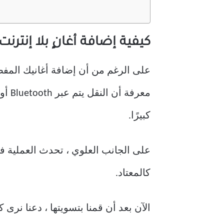
كيفية إضافة أغانٍ بلا إنترنت إلى  ACTIVE 2
كبيرًا.
على الجانب العلوي ، تحدث العملية ف
كالمعتاد.
الآن بعد أن قمنا بتسويتها ، دعنا نرى 