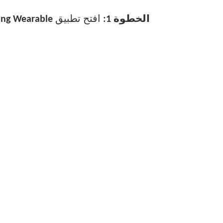
الخطوة 1:
افتح تطبيق
Samsung Wearable