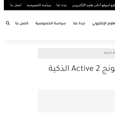
ع لموقع أحلى هاوم الإلكتروني
نبذة عنا
سياسة الخصوصية
اتصل بنا
بحث
وم الإلكتروني
نبذة عنا
سياسة الخصوصية
اتصل بنا
ذكية