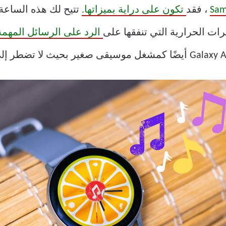
، فقد
تكون على دراية بميزاتها.
تتيح لك هذه الساعة 
ت الحرارية التي تنفقها على
الرد على الرسائل المهمة