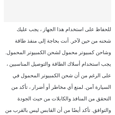
للحفاظ على استخدام هذا الجهاز ، يجب عليك
شحنه من حين لآخر. أنت بحاجة إلى منفذ طاقة
وشاحن كمبيوتر محمول لشحن الكمبيوتر المحمول.
يجب استخدام أسلاك الطاقة والتوصيل المناسبين ،
على الرغم من أن شحن الكمبيوتر المحمول في
السيارة آمن. لمنع أي مخاطر أو أضرار ، تأكد من
التحقق من المنافذ والكابلات من حيث الجودة
والتوافق. تأكد أيضًا من أن القابس ليس بالقرب من