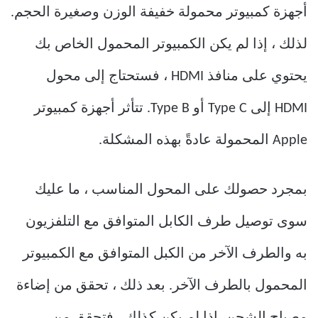
أجهزة كمبيوتر محمولة خفيفة الوزن وصغيرة الحجم.
لذلك ، إذا لم يكن الكمبيوتر المحمول الخاص بك
يحتوي على منافذ HDMI ، فستحتاج إلى محول
HDMI إلى Type C أو Type B. تتأثر أجهزة كمبيوتر
Apple المحمولة عادةً بهذه المشكلة.
بمجرد حصولك على المحول المناسب ، ما عليك
سوى توصيل طرف الكابل المتوافق مع التلفزيون
به والطرف الآخر من الكبل المتوافق مع الكمبيوتر
المحمول بالطرف الآخر. بعد ذلك ، تحقق من إضاءة