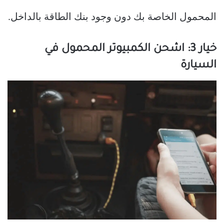
المحمول الخاصة بك دون وجود بنك الطاقة بالداخل.
خيار 3: اشحن الكمبيوتر المحمول في
السيارة