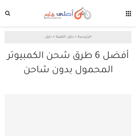
القائمة
بح
الرئيسية
>
دليل التقنية
>
دليل
أفضل 6 طرق شحن الكمبيوتر
المحمول بدون شاحن