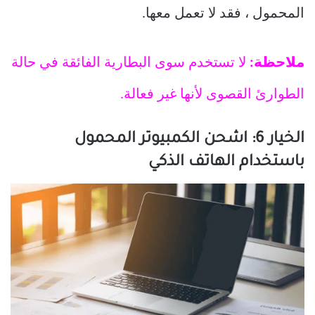
المحمول ، فقد لا تعمل معها.
ملاحظة:
لا تستخدم سوى البطارية الفائقة في حالة
الطوارئ القصوى لأنها غير فعالة.
الخيار 6: اشحن الكمبيوتر المحمول
باستخدام الهاتف الذكي