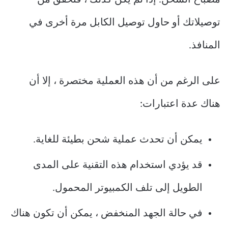
مصباح الشحن. إذا لم يكن كذلك ، فتحقق من
توصيلاتك أو حاول توصيل الكابل مرة أخرى في
المنافذ.
على الرغم من أن هذه العملية مختصرة ، إلا أن
هناك عدة اعتبارات:
يمكن أن تحدث عملية شحن بطيئة للغاية.
قد يؤدي استخدام هذه التقنية على المدى
الطويل إلى تلف الكمبيوتر المحمول.
في حالة الجهد المنخفض ، يمكن أن تكون هناك