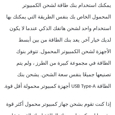
يمكنك استخدام بنك طاقة لشحن الكمبيوتر
المحمول الخاص بك بنفس الطريقة التي يمكنك بها
استخدام واحد لشحن هاتفك الذكي عندما لا يكون
لديك خيار آخر. يعد بنك الطاقة من بين أبسط
الأجهزة لشحن الكمبيوتر المحمول. تتوفر بنوك
الطاقة في مجموعة كبيرة من الطرز ، ولم يتم
تصنيعها جميعًا بنفس سعة الشحن. يشحن بنك
الطاقة USB Type-A أجهزة كمبيوتر محمولة أقل قوة.
إذا كنت تقوم بشحن جهاز كمبيوتر محمول أكثر قوة