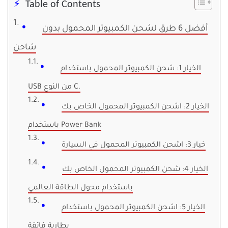
Table of Contents
أفضل 6 طرق لشحن الكمبيوتر المحمول بدون
شاحن
الخيار 1: شحن الكمبيوتر المحمول باستخدام
USB من النوع C.
الخيار 2: اشحن الكمبيوتر المحمول الخاص بك
باستخدام Power Bank
خيار 3: اشحن الكمبيوتر المحمول في السيارة
الخيار 4: شحن الكمبيوتر المحمول الخاص بك
باستخدام محول الطاقة العالمي
الخيار 5: اشحن الكمبيوتر المحمول باستخدام
بطارية فائقة