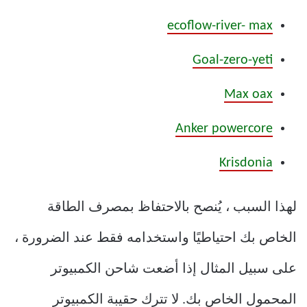
ecoflow-river- max
Goal-zero-yeti
Max oax
Anker powercore
Krisdonia
لهذا السبب ، يُنصح بالاحتفاظ بمصرف الطاقة
الخاص بك احتياطيًا واستخدامه فقط عند الضرورة ،
على سبيل المثال إذا أضعت شاحن الكمبيوتر
المحمول الخاص بك. لا تترك حقيبة الكمبيوتر