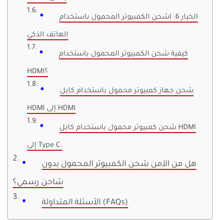
الخيار 6: اشحن الكمبيوتر المحمول باستخدام
الهاتف الذكي
كيفية شحن الكمبيوتر المحمول باستخدام
HDMI؟
شحن جهاز كمبيوتر محمول باستخدام كابل
HDMI إلى HDMI
شحن كمبيوتر محمول باستخدام كابل HDMI
إلى Type C.
هل من الآمن شحن الكمبيوتر المحمول بدون
شاحن رسمي؟
الأسئلة المتداولة (FAQs)