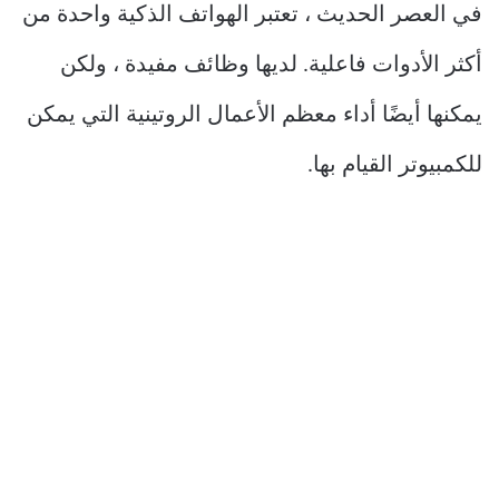
في العصر الحديث ، تعتبر الهواتف الذكية واحدة من
أكثر الأدوات فاعلية. لديها وظائف مفيدة ، ولكن
يمكنها أيضًا أداء معظم الأعمال الروتينية التي يمكن
للكمبيوتر القيام بها.