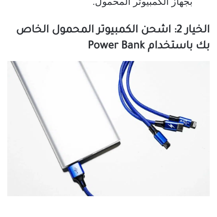
بجهاز الكمبيوتر المحمول.
الخيار 2: اشحن الكمبيوتر المحمول الخاص
بك باستخدام Power Bank