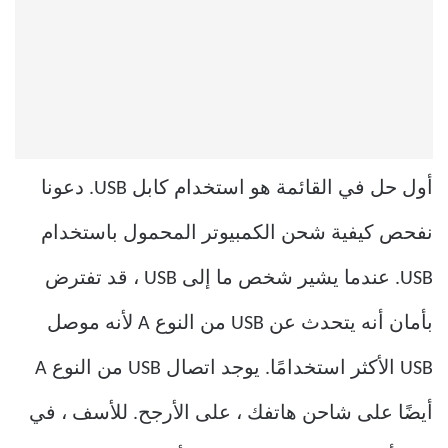
أول حل في القائمة هو استخدام كابل USB. دعونا
نفحص كيفية شحن الكمبيوتر المحمول باستخدام
USB. عندما يشير شخص ما إلى USB ، قد تفترض
بأمان أنه يتحدث عن USB من النوع A لأنه موصل
USB الأكثر استخدامًا. يوجد اتصال USB من النوع A
أيضًا على شاحن هاتفك ، على الأرجح. للأسف ، في