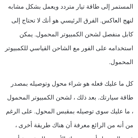
المستمر إلى طاقة تيار متردد ويعمل بشكل مشابه
لنهج العاكس. الفرق الرئيسي هو أنك لا تحتاج إلى
كابل منفصل لشحن الكمبيوتر المحمول. يمكن
استخدامه على الفور مع الشاحن القياسي للكمبيوتر
المحمول.
كل ما عليك فعله هو شراء محول وتوصيله بمصدر
طاقة سيارتك. بعد ذلك ، لشحن الكمبيوتر المحمول
، ما عليك سوى توصيله بمقبس المحول. على الرغم
من أنه من الرائع معرفة أن هناك طريقة أخرى ،