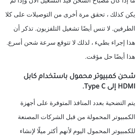
ما إذا كان مصباح الشحن قيد التشغيل الآن وإذا لم
يكن كذلك ، تحقق مرة أخرى من التوصيلات على كلا
الطرفين. لا تنس أيضًا تشغيل التلفزيون. تذكر أن
هذا إجراء بطيء ، لذلك لا تتوقع سرعة شحن أسرع.
هذا أيضًا حل مؤقت.
شحن كمبيوتر محمول باستخدام كابل
HDMI إلى Type C.
يتم التضحية بعدد المنافذ المتوفرة على أجهزة
الكمبيوتر المحمولة من قبل الشركات المصنعة
للكمبيوتر المحمول اليوم لأنهم أكثر ميلًا لإنشاء