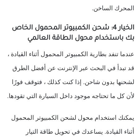
المحرك الساخن.
الخيار 4: شحن الكمبيوتر المحمول الخاص
بك باستخدام محول الطاقة العالمي
عندما تنفد بطارية الكمبيوتر المحمول أثناء القيادة ،
قد تبدأ في البحث عبر الإنترنت عن أفضل الطرق
لشحنها بدون شاحن. إذا كنت كذلك ، فتوقف فورًا
لأن كل ما تحتاجه موجود داخل السيارة التي تقودها.
يمكنك استخدام محول لشحن الكمبيوتر المحمول
أثناء القيادة. يساعدك في تحويل طاقة التيار