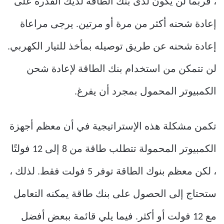
، فربما لن يكون لدى بنك الطاقة لديك القدرة على
إعادة شحنه أكثر من مرة أو مرتين. يرجى مراعاة
إعادة شحنه عن طريق توصيله بمأخذ للتيار الكهربي.
لن تتمكن من استخدام بنك الطاقة لإعادة شحن
الكمبيوتر المحمول بمجرد أن يفرغ.
تكمن مشكلة هذه الإستراتيجية في أن معظم أجهزة
الكمبيوتر المحمولة تتطلب طاقة من 8 إلى 12 فولتًا
، لكن معظم بنوك الطاقة توفر 5 فولت فقط. لذلك ،
ستحتاج إلى الحصول على بنك طاقة يمكنه التعامل
مع 12 فولت أو أكثر. فيما يلي قائمة ببعض أفضل