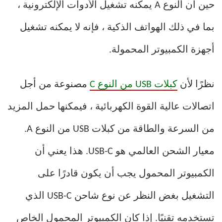
حين أن النوع A يمكنه تشغيل الأدوات الإلكترونية ،
بما في ذلك الهواتف الذكية ، فإنه لا يمكنه تشغيل
أجهزة الكمبيوتر المحمولة.
نظرًا لأن
كبلات USB من النوع C
مصنوعة من أجل
اتصالات عالية القوة الكهربائية ، فيمكنها حمل المزيد
من السرعة والطاقة من كبلات USB من النوع A.
معيار الشحن العالمي هو USB-C. هذا يعني أن
الكمبيوتر المحمول يجب أن يكون قادرًا على
التشغيل بغض النظر عن نوع شاحن USB-C الذي
تستخدمه تقنيًا. إذا كان الكمبيوتر المحمول الخاص