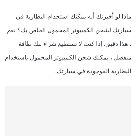
ماذا لو أخبرتك أنه يمكنك استخدام البطارية في
سيارتك لشحن الكمبيوتر المحمول الخاص بك؟ نعم
، هذا دقيق. إذا كنت لا تستطيع شراء بنك طاقة
منفصل ، يمكنك شحن الكمبيوتر المحمول باستخدام
البطارية الموجودة في سيارتك.