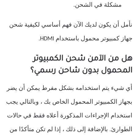
مشكلة في الشحن.
نأمل أن يكون لديك الآن فهم أساسي لكيفية شحن
جهاز كمبيوتر محمول باستخدام HDMI.
هل من الآمن شحن الكمبيوتر
المحمول بدون شاحن رسمي؟
أي شيء يتم استخدامه بشكل مفرط يمكن أن يضر
بجهاز الكمبيوتر المحمول الخاص بك ، وبالتالي يجب
استخدام الإجراءات المذكورة أعلاه فقط في حالات
الطوارئ. بالإضافة إلى ذلك ، إذا لم تكن متأكدًا من