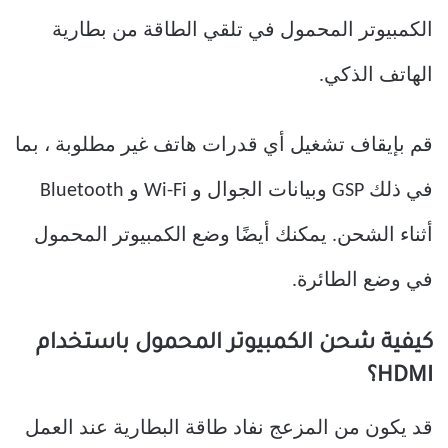
الكمبيوتر المحمول في تلقي الطاقة من بطارية
الهاتف الذكي.
قم بإيقاف تشغيل أي قدرات هاتف غير مطلوبة ، بما
في ذلك GSP وبيانات الجوال و Wi-Fi و Bluetooth
أثناء الشحن. يمكنك أيضًا وضع الكمبيوتر المحمول
في وضع الطائرة.
كيفية شحن الكمبيوتر المحمول باستخدام
HDMI؟
قد يكون من المزعج نفاد طاقة البطارية عند العمل