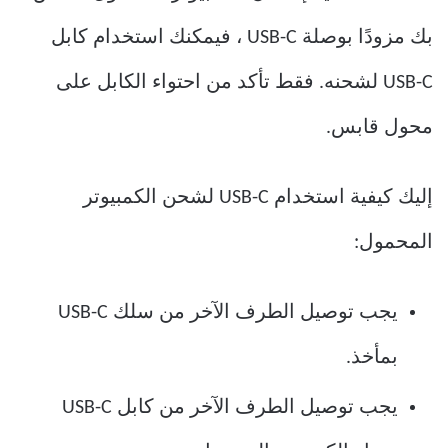
بك مزودًا بوصلة USB-C ، فيمكنك استخدام كابل
USB-C لشحنه. فقط تأكد من احتواء الكابل على
محول قابس.
إليك كيفية استخدام USB-C لشحن الكمبيوتر
المحمول:
يجب توصيل الطرف الآخر من سلك USB-C
بمأخذ.
يجب توصيل الطرف الآخر من كابل USB-C