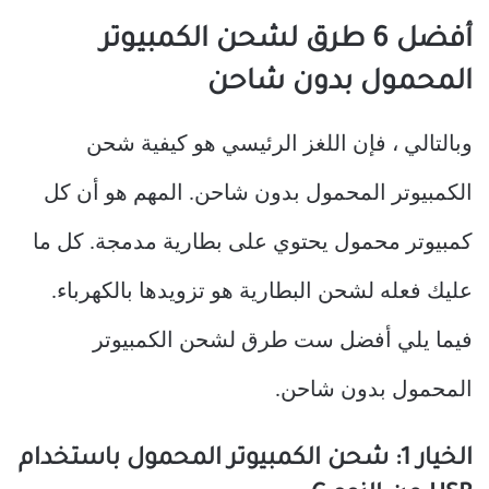
أفضل 6 طرق لشحن الكمبيوتر
المحمول بدون شاحن
وبالتالي ، فإن اللغز الرئيسي هو كيفية شحن
الكمبيوتر المحمول بدون شاحن. المهم هو أن كل
كمبيوتر محمول يحتوي على بطارية مدمجة. كل ما
عليك فعله لشحن البطارية هو تزويدها بالكهرباء.
فيما يلي أفضل ست طرق لشحن الكمبيوتر
المحمول بدون شاحن.
الخيار 1: شحن الكمبيوتر المحمول باستخدام