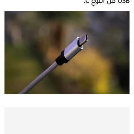
USB من النوع C.