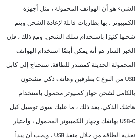
الشيء هو أن الهواتف المحمولة ، مثل أجهزة
الكمبيوتر ، بها بطاريات قابلة لإعادة الشحن ويتم
شحنها كثيرًا باستخدام سلك الشحن. ومع ذلك ، فإن
الخبر السار هو أنه يمكن أيضًا استخدام الهواتف
المحمولة الحديثة كمصدر للطاقة. ستحتاج إلى كابل
USB من النوع C بطرفين وهاتف ذكي مشحون
بالكامل لشحن جهاز كمبيوتر محمول باستخدام
هاتفك الذكي. بعد ذلك ، ما عليك سوى توصيل كبل
USB-C بهاتفك وجهاز الكمبيوتر المحمول ، واختيار
تغذية الطاقة من خلال منفذ USB ، ويجب أن يبدأ