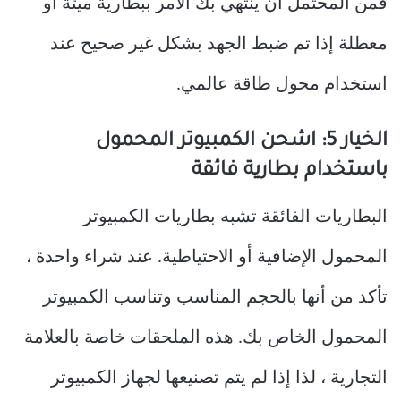
فمن المحتمل أن ينتهي بك الأمر ببطارية ميتة أو
معطلة إذا تم ضبط الجهد بشكل غير صحيح عند
استخدام محول طاقة عالمي.
الخيار 5: اشحن الكمبيوتر المحمول
باستخدام بطارية فائقة
البطاريات الفائقة تشبه بطاريات الكمبيوتر
المحمول الإضافية أو الاحتياطية. عند شراء واحدة ،
تأكد من أنها بالحجم المناسب وتناسب الكمبيوتر
المحمول الخاص بك. هذه الملحقات خاصة بالعلامة
التجارية ، لذا إذا لم يتم تصنيعها لجهاز الكمبيوتر