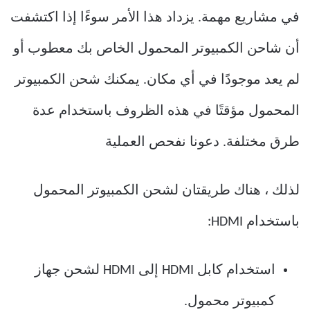
في مشاريع مهمة. يزداد هذا الأمر سوءًا إذا اكتشفت
أن شاحن الكمبيوتر المحمول الخاص بك معطوب أو
لم يعد موجودًا في أي مكان. يمكنك شحن الكمبيوتر
المحمول مؤقتًا في هذه الظروف باستخدام عدة
طرق مختلفة. دعونا نفحص العملية
لذلك ، هناك طريقتان لشحن الكمبيوتر المحمول
باستخدام HDMI:
استخدام كابل HDMI إلى HDMI لشحن جهاز
كمبيوتر محمول.