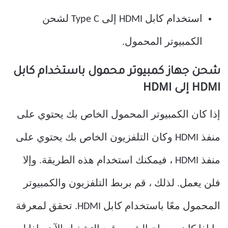
استخدام كابل HDMI إلى Type C لشحن
الكمبيوتر المحمول.
شحن جهاز كمبيوتر محمول باستخدام كابل
HDMI إلى HDMI
إذا كان الكمبيوتر المحمول الخاص بك يحتوي على
منفذ HDMI وكان التلفزيون الخاص بك يحتوي على
منفذ HDMI ، فيمكنك استخدام هذه الطريقة. وإلا
فلن يعمل. لذلك ، قم بربط التلفزيون والكمبيوتر
المحمول معًا باستخدام كابل HDMI. تحقق لمعرفة