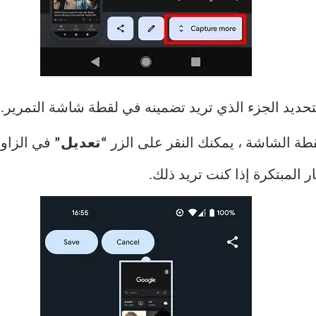
حديد الجزء الذي تريد تضمينه في لقطة شاشة التمرير.
طة الشاشة ، يمكنك النقر على الزر
“تعديل”
في الزاوي
المبتكرة إذا كنت تريد ذلك.