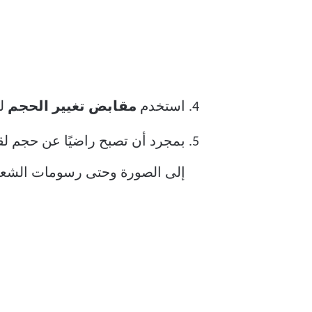
استخدم
مقابض تغيير الحجم
لت
بمجرد أن تصبح راضيًا عن حجم لق
إلى الصورة وحتى رسومات الشعار 