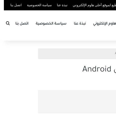
ع لموقع أحلى هاوم الإلكتروني
نبذة عنا
سياسة الخصوصية
اتصل بنا
بحث
وم الإلكتروني
نبذة عنا
سياسة الخصوصية
اتصل بنا
A