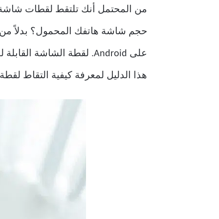
من المحتمل أنك تلتقط لقطات شاشة ط
حجم شاشة هاتفك المحمول؟ بدلاً من 
على Android. لقطة الشاشة 
هذا الدليل لمعرفة كيفية التقاط لقطة شاشة