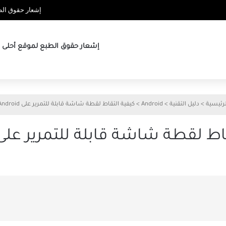
إشعار حقوق الطب
إشعار حقوق الطبع لموقع أحلى ها
لرئيسية
>
دليل التقنية
>
Android
>
كيفية التقاط لقطة شاشة قابلة للتمرير على Android
ط لقطة شاشة قابلة للتمرير على ndroid