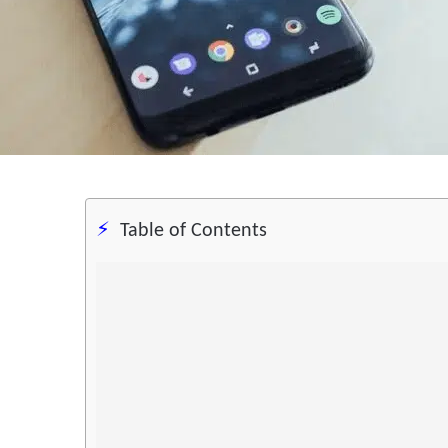
Table of Contents