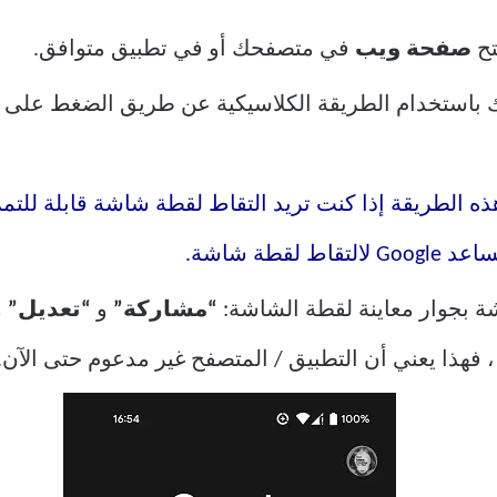
تح
صفحة ويب
في متصفحك أو في تطبيق متوافق.
 باستخدام الطريقة الكلاسيكية عن طريق الضغط على
 الطريقة إذا كنت تريد التقاط لقطة شاشة قابلة للتمر
قطة شاشة.
 بجوار معاينة لقطة الشاشة:
“مشاركة”
و
“تعديل”
و
ر ، فهذا يعني أن التطبيق / المتصفح غير مدعوم حتى الآن.