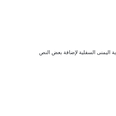
ة اليمنى السفلية لإضافة بعض النص