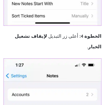
الخطوة 4:
أعلى زر التبديل
لإيقاف
تشغيل
الخيار
.