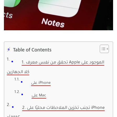
Table of Contents
1. تحقق من نفس معرف Apple الموجود على
كلا الجهازين
على iPhone
على Mac
2. تجنب تخزين الملاحظات محليًا على iPhone