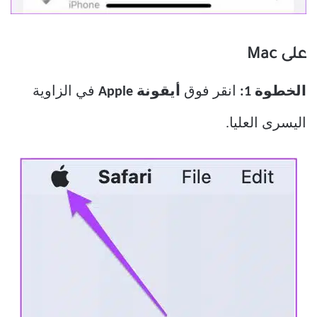
على Mac
الخطوة 1:
انقر فوق
أيقونة Apple
في الزاوية
اليسرى العليا.