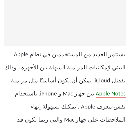
يستثمر العديد من المستخدمين في نظام Apple
البيئي لإمكانيات المزامنة السهلة بين الأجهزة ، وذلك
بفضل iCloud. يمكن أن يكون أساسيًا مثل مزامنة
Apple Notes
بين جهاز Mac و iPhone. باستخدام
نفس معرف Apple ، يمكنك بسهولة إنهاء
الملاحظات على جهاز Mac والتي ربما تكون قد