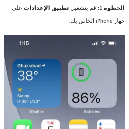
الخطوة 1:
قم بتشغيل
تطبيق الإعدادات
على
جهاز iPhone الخاص بك.