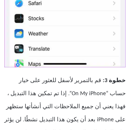
خطوة 3:
قم بالتمرير لأسفل للعثور على خيار
حساب “On My iPhone”. إذا تم تمكين هذا التبديل ،
فهذا يعني أن جميع الملاحظات التي أنشأتها ستظهر
على iPhone بعد أن يكون هذا التبديل نشطًا. لن يؤثر