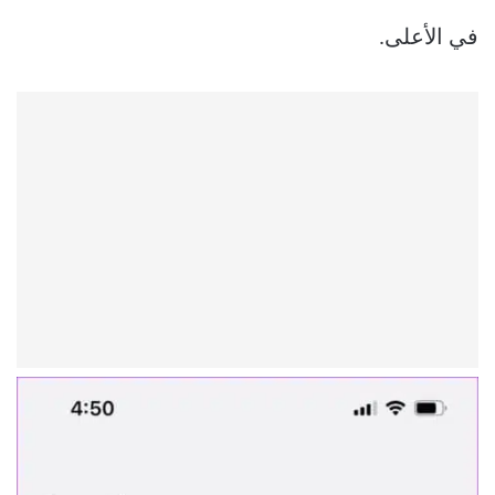
في الأعلى.