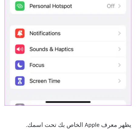
يظهر معرف Apple الخاص بك تحت اسمك.