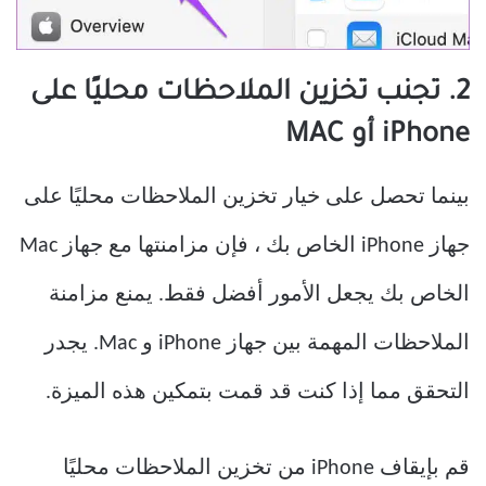
2. تجنب تخزين الملاحظات محليًا على
iPhone أو MAC
بينما تحصل على خيار تخزين الملاحظات محليًا على
جهاز iPhone الخاص بك ، فإن مزامنتها مع جهاز Mac
الخاص بك يجعل الأمور أفضل فقط. يمنع مزامنة
الملاحظات المهمة بين جهاز iPhone و Mac. يجدر
التحقق مما إذا كنت قد قمت بتمكين هذه الميزة.
قم بإيقاف iPhone من تخزين الملاحظات محليًا