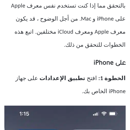
بالتحقق مما إذا كنت تستخدم نفس معرف Apple
على iPhone و Mac. من أجل الوضوح ، قد يكون
معرف Apple ومعرف iCloud مختلفين. اتبع هذه
الخطوات للتحقق من ذلك.
على iPhone
الخطوة 1:
افتح
تطبيق الإعدادات
على جهاز
iPhone الخاص بك.