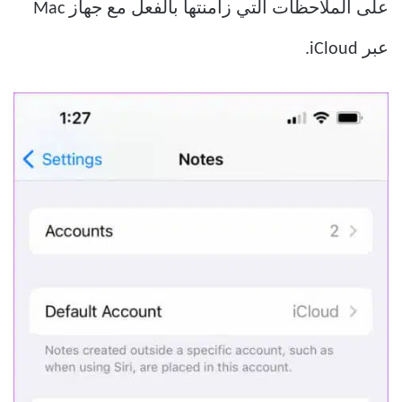
على الملاحظات التي زامنتها بالفعل مع جهاز Mac
عبر iCloud.