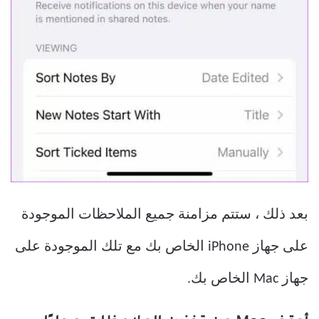
بعد ذلك ، ستتم مزامنة جميع الملاحظات الموجودة
على جهاز iPhone الخاص بك مع تلك الموجودة على
جهاز Mac الخاص بك.