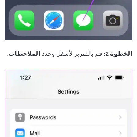
الخطوة 2:
قم بالتمرير لأسفل وحدد
الملاحظات.