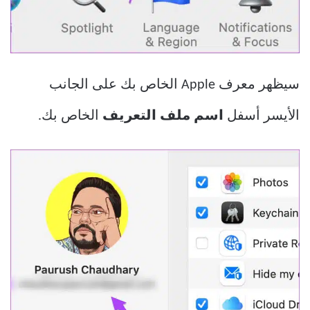
سيظهر معرف Apple الخاص بك على الجانب
الأيسر أسفل
اسم ملف التعريف
الخاص بك.