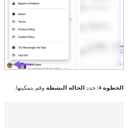
الخطوة 4:
حدد
الحالة النشطة
وقم بتمكينها.