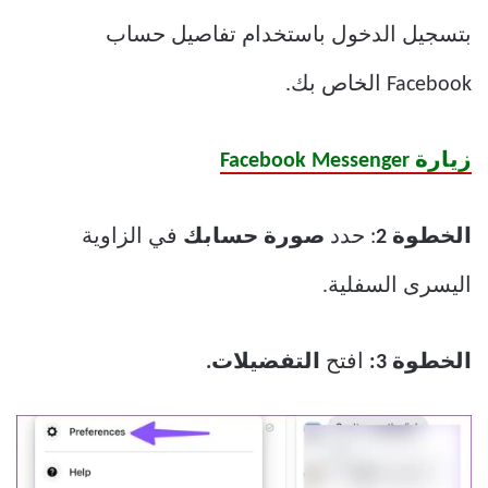
بتسجيل الدخول باستخدام تفاصيل حساب
Facebook الخاص بك.
زيارة Facebook Messenger
الخطوة 2
: حدد
صورة حسابك
في الزاوية
اليسرى السفلية.
الخطوة 3:
افتح
التفضيلات.