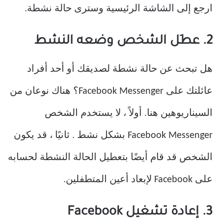
ارجع إلى الشاشة الرئيسية وسترى حالة نشطة.
2. عطَل الشخص وضعه النشط
هل تبحث عن حالة نشطة لصديقك أو أحد أفراد
عائلتك على Facebook Messenger؟ هناك نوعان من
السيناريوهين هنا. أولاً ، لا يستخدم الشخص
Facebook Messenger بشكل نشط . ثانيًا ، قد يكون
الشخص قد قام أيضًا بتعطيل الحالة النشطة لحسابه
على Facebook لإبعاد أعين المتطفلين.
3. إعادة تشغيل Facebook