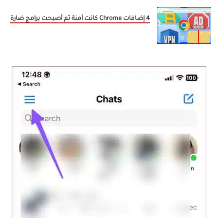
4 إضافات Chrome كانت آمنة ثم أصبحت برامج ضارة