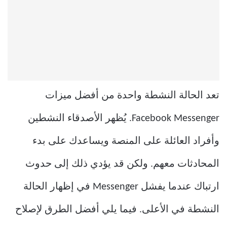
تعد الحالة النشطة واحدة من أفضل ميزات
Facebook Messenger. يُظهر الأصدقاء النشطين
وأفراد العائلة على المنصة ويساعدك على بدء
المحادثات معهم. ولكن قد يؤدي ذلك إلى حدوث
ارتباك عندما يفشل Messenger في إظهار الحالة
النشطة في الأعلى. فيما يلي أفضل الطرق لإصلاح