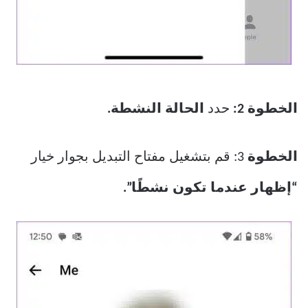
الخطوة 2:
حدد
الحالة النشطة.
الخطوة
3: قم بتشغيل مفتاح التبديل بجوار خيار
“إظهار عندما تكون نشطًا”.