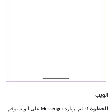
الويب
الخطوة 1
: قم بزيارة
Messenger
على الويب وقم