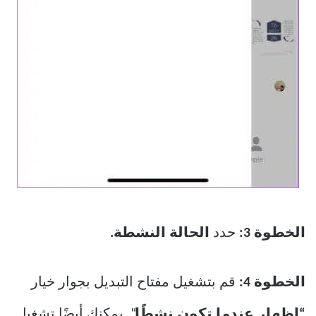
الخطوة 3:
حدد
الحالة النشطة.
الخطوة 4:
قم بتشغيل مفتاح التبديل بجوار خيار
“إظهار عندما تكون نشطًا
“. يمكنك أيضًا تشغيل