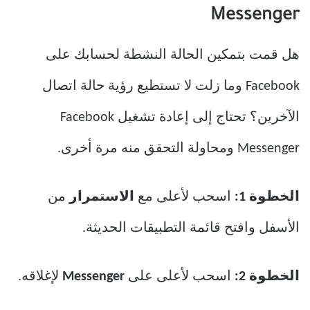
Messenger
هل قمت بتمكين الحالة النشطة لحسابك على
Facebook وما زلت لا تستطيع رؤية حالة اتصال
الآخرين؟ تحتاج إلى إعادة تشغيل Facebook
Messenger ومحاولة التحقق منه مرة أخرى.
الخطوة 1:
اسحب لأعلى مع
الاستمرار
من
الأسفل وافتح قائمة التطبيقات الحديثة.
الخطوة 2:
اسحب لأعلى على
Messenger
لإغلاقه.