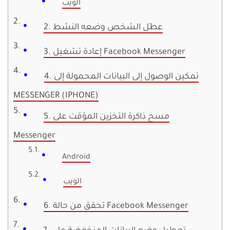
الويب
2. عطَل الشخص وضعه النشط
3. إعادة تشغيل Facebook Messenger
4. تمكين الوصول إلى البيانات المحمولة إلى
MESSENGER (IPHONE)
5. مسح ذاكرة التخزين المؤقت على
Messenger
Android
الويب
6. تحقق من حالة Facebook Messenger