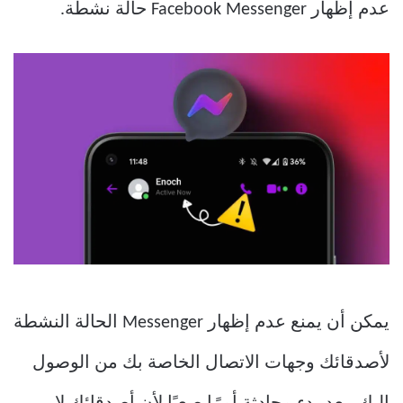
عدم إظهار Facebook Messenger حالة نشطة.
يمكن أن يمنع عدم إظهار Messenger الحالة النشطة
لأصدقائك وجهات الاتصال الخاصة بك من الوصول