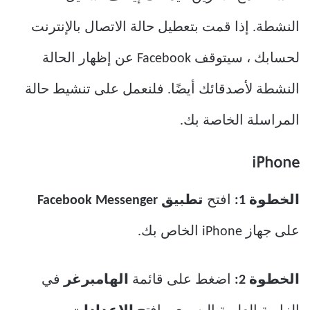
النشطة. إذا قمت بتعطيل حالة الاتصال بالإنترنت
لحسابك ، سيتوقف Facebook عن إظهار الحالة
النشطة لأصدقائك أيضًا. فلنعمل على تنشيط حالة
المراسلة الخاصة بك.
iPhone
الخطوة
1:
افتح
تطبيق Facebook Messenger
على جهاز iPhone الخاص بك.
الخطوة 2:
اضغط على قائمة
الهامبرغر
في