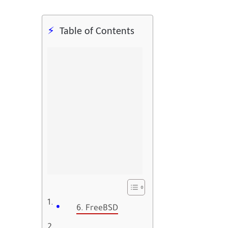
Table of Contents
6. FreeBSD