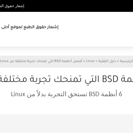
إشعار حقوق الطب
إشعار حقوق الطبع لموقع أحلى ها
لرئيسية
>
دليل التقنية
>
Linux
>
أفضل أنظمة BSD التي تمنحك تجربة مختلفة عن Linux
لفة عن Linux
6 أنظمة BSD تستحق التجربة بدلاً من Linux