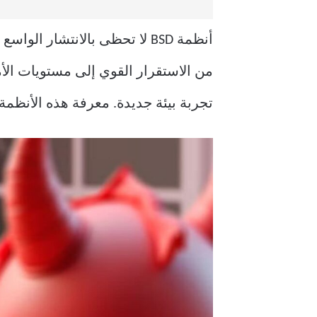
تجربة بيئة جديدة. معرفة هذه الأنظمة