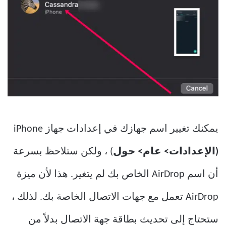
يمكنك تغيير اسم جهازك في إعدادات جهاز iPhone
(الإعدادات> عام> حول
) ، ولكن ستلاحظ بسرعة
أن اسم AirDrop الخاص بك لم يتغير. هذا لأن ميزة
AirDrop تعمل مع جهات الاتصال الخاصة بك. لذلك ،
ستحتاج إلى تحديث بطاقة جهة الاتصال بدلاً من