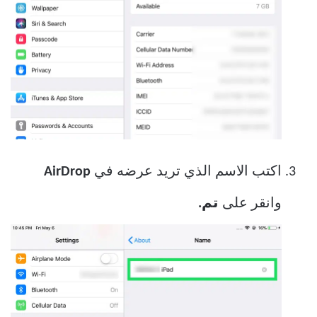
اكتب الاسم الذي تريد عرضه في
AirDrop
وانقر على
تم.