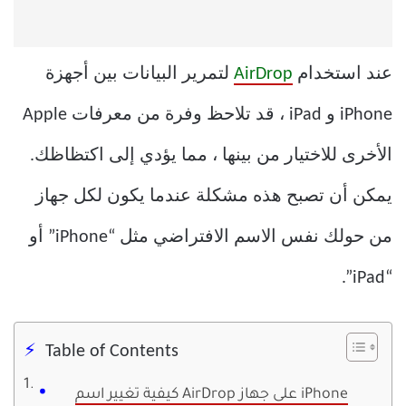
عند استخدام
AirDrop
لتمرير البيانات بين أجهزة
iPhone و iPad ، قد تلاحظ وفرة من معرفات Apple
الأخرى للاختيار من بينها ، مما يؤدي إلى اكتظاظك.
يمكن أن تصبح هذه مشكلة عندما يكون لكل جهاز
من حولك نفس الاسم الافتراضي مثل “iPhone” أو
“iPad”.
Table of Contents
كيفية تغيير اسم AirDrop على جهاز iPhone