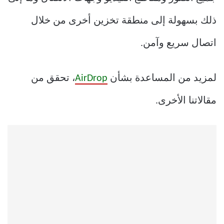
ذلك بسهولة إلى منطقة تخزين أخرى من خلال
اتصال سريع وآمن.
لمزيد من المساعدة بشأن
AirDrop
، تحقق من
مقالاتنا الأخرى.