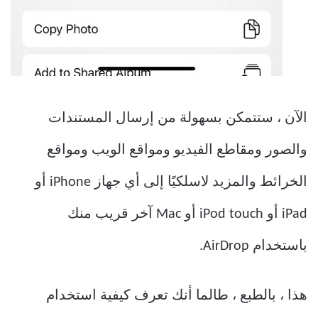
الآن ، ستتمكن بسهولة من إرسال المستندات
والصور ومقاطع الفيديو ومواقع الويب ومواقع
الخرائط والمزيد لاسلكيًا إلى أي جهاز iPhone أو
iPad أو iPod touch أو Mac آخر قريب منك
باستخدام AirDrop.
هذا ، بالطبع ، طالما أنك تعرف كيفية استخدام