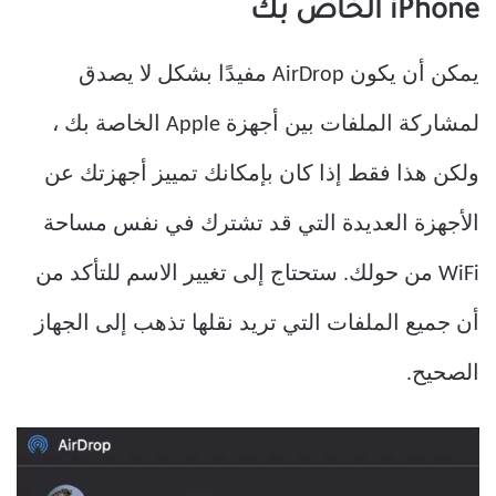
iPhone الخاص بك
يمكن أن يكون AirDrop مفيدًا بشكل لا يصدق
لمشاركة الملفات بين أجهزة Apple الخاصة بك ،
ولكن هذا فقط إذا كان بإمكانك تمييز أجهزتك عن
الأجهزة العديدة التي قد تشترك في نفس مساحة
WiFi من حولك. ستحتاج إلى تغيير الاسم للتأكد من
أن جميع الملفات التي تريد نقلها تذهب إلى الجهاز
الصحيح.