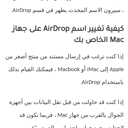
، سيرون الاسم المحدث يظهر في قسم AirDrop.
كيفية تغيير اسم AirDrop على جهاز
Mac الخاص بك
إذا كنت ترغب في إرسال مستند من منتج أصغر من
Apple إلى iMac أو Macbook ، فيمكنك القيام بذلك
باستخدام AirDrop.
إذا كنت قد حاولت من قبل نقل البيانات بين أجهزة
الجوال بالقرب من جهاز Mac ، فربما تكون قد