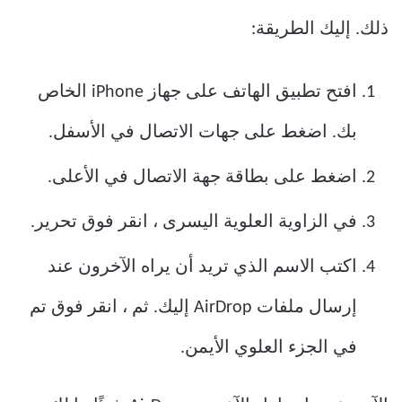
ذلك. إليك الطريقة:
افتح تطبيق الهاتف على جهاز iPhone الخاص
بك. اضغط على جهات الاتصال في الأسفل.
اضغط على بطاقة جهة الاتصال في الأعلى.
في الزاوية العلوية اليسرى ، انقر فوق تحرير.
اكتب الاسم الذي تريد أن يراه الآخرون عند
إرسال ملفات AirDrop إليك. ثم ، انقر فوق تم
في الجزء العلوي الأيمن.