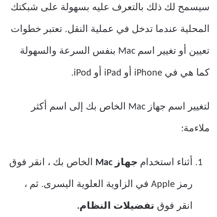
سيسمح لك ذلك بالتعرف عليه بسهولة على شبكتك
المحلية عندما تدخل في عملية النقل. تعتبر خطوات
تعيين أو تغيير اسم Mac بنفس السرعة والسهولة
كما هي في iPhone أو iPad أو iPod.
لتغيير اسم جهاز Mac الخاص بك إلى اسم أكثر
ملاءمة:
أثناء استخدام
جهاز Mac
الخاص بك ، انقر فوق
رمز Apple في الزاوية العلوية اليسرى. ثم ،
انقر فوق
تفضيلات النظام.