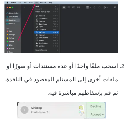
اسحب ملفًا واحدًا أو عدة مستندات أو صورًا أو
ملفات أخرى إلى المستلم المقصود في النافذة.
ثم قم بإسقاطهم مباشرة فيه.