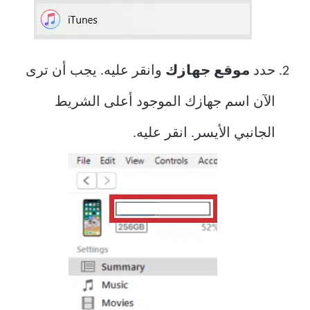
حدد
موقع جهازك
وانقر عليه. يجب أن ترى
الآن اسم جهازك الموجود أعلى الشريط
الجانبي الأيسر. انقر عليه.