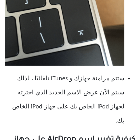
ستتم مزامنة جهازك و iTunes تلقائيًا ، لذلك
سيتم الآن عرض الاسم الجديد الذي اخترته
لجهاز iPod الخاص بك على جهاز iPod الخاص
بك.