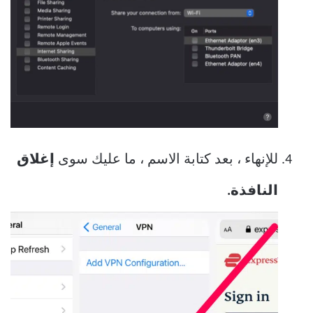
للإنهاء ، بعد كتابة الاسم ، ما عليك سوى
إغلاق
النافذة.