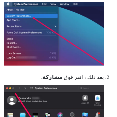
بعد ذلك ، انقر فوق
مشاركة.