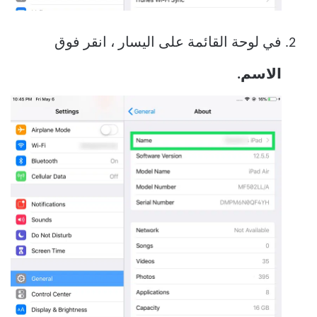
في لوحة القائمة على اليسار ، انقر فوق
الاسم.