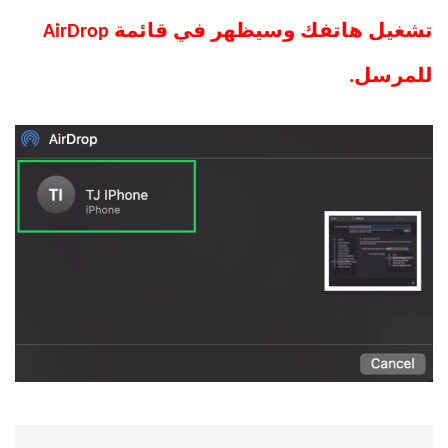
تشغيل هاتفك وسيظهر في قائمة AirDrop
للمرسل.