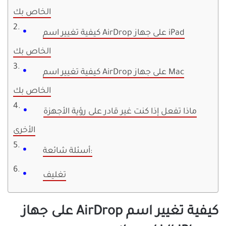
الخاص بك
كيفية تغيير اسم AirDrop على جهاز iPad
الخاص بك
كيفية تغيير اسم AirDrop على جهاز Mac
الخاص بك
ماذا تفعل إذا كنت غير قادر على رؤية الأجهزة
الأخرى
أسئلة شائعة:
تغليف
كيفية تغيير اسم AirDrop على جهاز