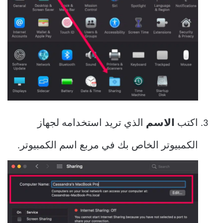
اكتب
الاسم
الذي تريد استخدامه لجهاز
الكمبيوتر الخاص بك في مربع اسم الكمبيوتر.