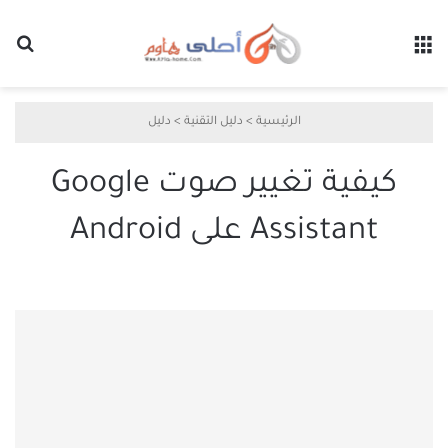
القائمة
بح
الرئيسية
>
دليل التقنية
>
دليل
كيفية تغيير صوت Google
Assistant على Android