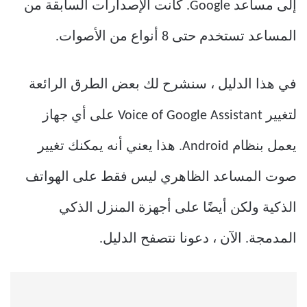
إلى مساعد Google. كانت الإصدارات السابقة من
المساعد تستخدم حتى 8 أنواع من الأصوات.
في هذا الدليل ، سنشرح لك بعض الطرق الرائعة
لتغيير Voice of Google Assistant على أي جهاز
يعمل بنظام Android. هذا يعني أنه يمكنك تغيير
صوت المساعد الظاهري ليس فقط على الهواتف
الذكية ولكن أيضًا على أجهزة المنزل الذكي
المدمجة. الآن ، دعونا نتصفح الدليل.