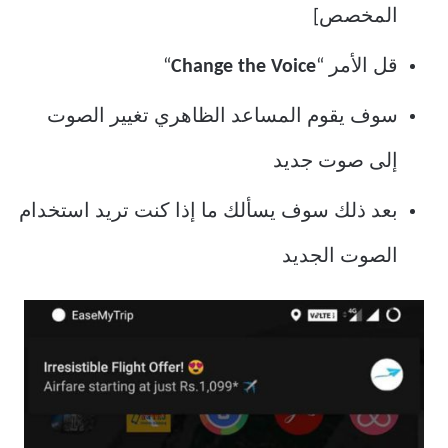
المخصص]
قل الأمر “
Change the Voice
“
سوف يقوم المساعد الظاهري تغيير الصوت
إلى صوت جديد
بعد ذلك سوف يسألك ما إذا كنت تريد استخدام
الصوت الجديد