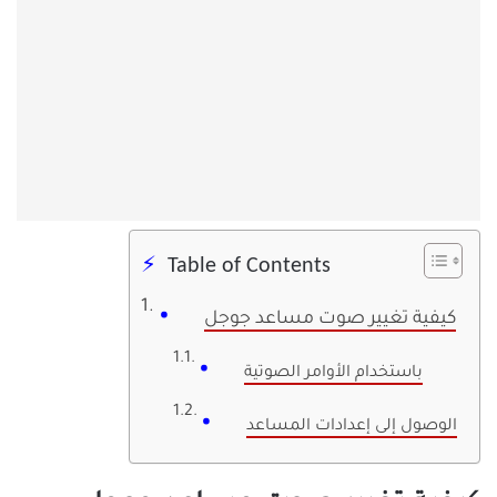
Table of Contents
كيفية تغيير صوت مساعد جوجل
باستخدام الأوامر الصوتية
الوصول إلى إعدادات المساعد