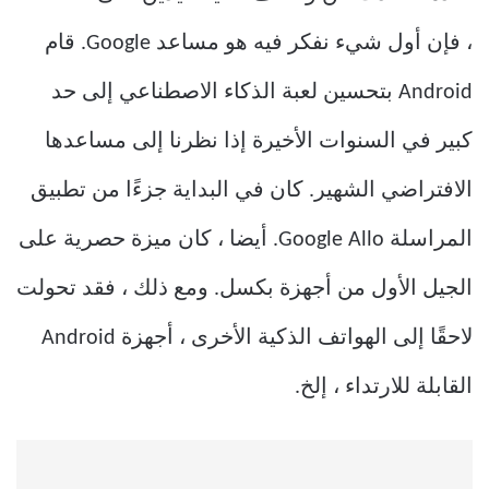
، فإن أول شيء نفكر فيه هو مساعد Google. قام
Android بتحسين لعبة الذكاء الاصطناعي إلى حد
كبير في السنوات الأخيرة إذا نظرنا إلى مساعدها
الافتراضي الشهير. كان في البداية جزءًا من تطبيق
المراسلة Google Allo. أيضا ، كان ميزة حصرية على
الجيل الأول من أجهزة بكسل. ومع ذلك ، فقد تحولت
لاحقًا إلى الهواتف الذكية الأخرى ، أجهزة Android
القابلة للارتداء ، إلخ.