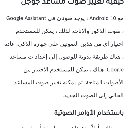
كيفية تغيير صوت مساعد جوجل
مع Android 10 ، يوجد صوتان في Google Assistant
، صوت الذكور والإناث. لذلك ، يمكن للمستخدم
اختيار أي من هذين الصوتين على جهازه الذكي. عادة
، هناك طريقة يدوية للوصول إلى إعدادات مساعد
Google. هناك ، يمكن للمستخدم الاختيار من
الأصوات المتاحة. ثم يمكنه تغيير صوت المساعد
الحالي إلى الصوت الجديد.
باستخدام الأوامر الصوتية