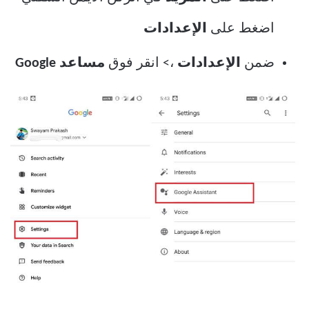
اضغط على
الإعدادات
ضمن
الإعدادات
،> انقر فوق
مساعد
Google