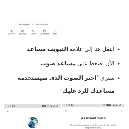
انتقل هنا إلى علامة
التبويب مساعد
الآن اضغط على
مساعد صوت
سترى “
اختر الصوت الذي سيستخدمه
مساعدك للرد عليك
“