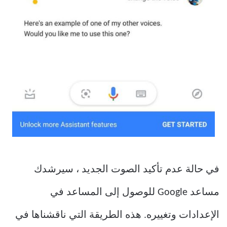
في حالة عدم تأكيد الصوت الجديد ، سيرشدك
مساعد Google للوصول إلى المساعد في
الإعدادات وتغييره. هذه الطريقة التي ناقشناها في