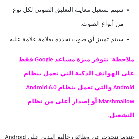
سيتم تشغيل معاينة التعليق الصوتي لكل نوع
من أنواع الصوت.
سيتم تمييز أي صوت تحدده بعلامة علامة عليه.
ملاحظة: تتوفر ميزة مساعد Google فقط
على الهواتف الذكية التي تعمل بنظام
Android والتي تعمل بنظام Android 6.0
Marshmallow أو إصدار أعلى من نظام
التشغيل.
عندما نتحدث عن وظائف خالية اليدين على Android