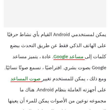
يمكن لمستخدمي Android القيام بأي نشاط حرفيًا
على الهاتف الذكي فقط عن طريق التحدث ببضع
كلمات إلى
مساعد Google
. عادة ، يتميز مساعد
Google بصوت بشري. افتراضيًا ، نسمع صوتًا نسائيًا.
ومع ذلك ، يمكن للمستخدم تغيير
صوت المساعد
على أجهزته العاملة بنظام Android. هناك ما
مجموعه نوعين من الأصوات يمكن للمرء أن يعينها