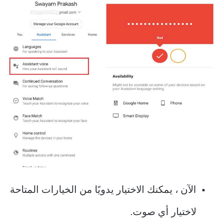
الآن ، يمكنك الاختيار يدويًا من الخيارات المتاحة
لاختيار أي صوت.