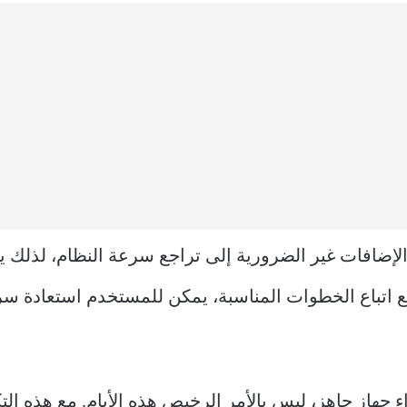
الإضافات غير الضرورية إلى تراجع سرعة النظام، لذلك
مع اتباع الخطوات المناسبة، يمكن للمستخدم استعادة 
اء جهاز جاهز، ليس بالأمر الرخيص هذه الأيام. مع هذه ال