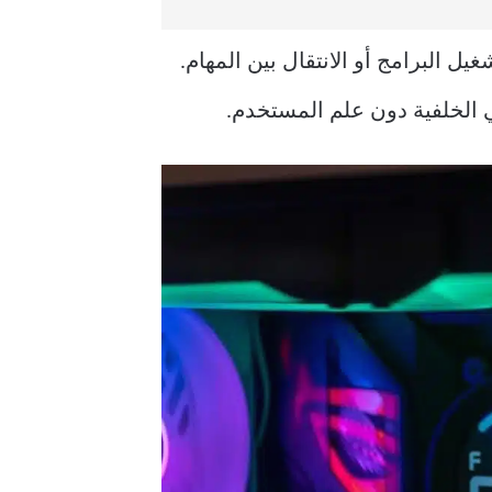
ل البرامج أو الانتقال بين المهام.
في الخلفية دون علم المستخدم.