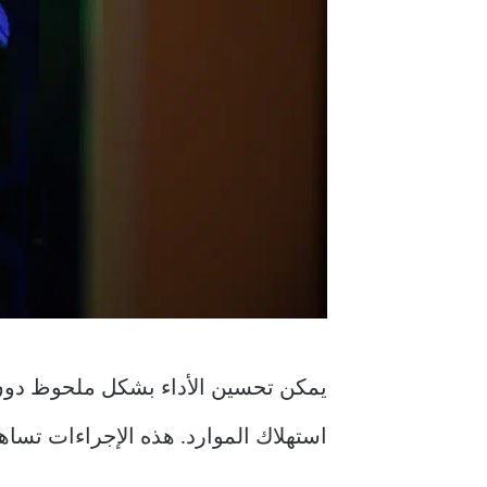
يمكن تحسين الأداء بشكل ملحوظ دون 
استهلاك الموارد. هذه الإجراءات تساه