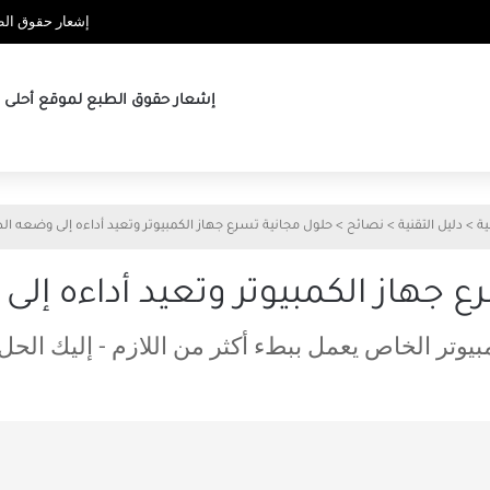
إشعار حقوق الطب
إشعار حقوق الطبع لموقع أحلى ها
ية
>
دليل التقنية
>
نصائح
>
حلول مجانية تسرع جهاز الكمبيوتر وتعيد أداءه إلى وضعه ال
ع جهاز الكمبيوتر وتعيد أداءه إل
بيوتر الخاص يعمل ببطء أكثر من اللازم - إليك الحل