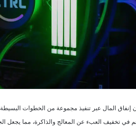
إنفاق المال عبر تنفيذ مجموعة من الخطوات البسيطة 
م في تخفيف العبء عن المعالج والذاكرة، مما يجعل الجه