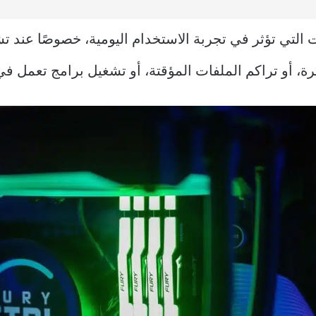
التي تؤثر في تجربة الاستخدام اليومية، خصوصًا عند تشغي
اكرة، أو تراكم الملفات المؤقتة، أو تشغيل برامج تعمل 