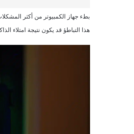
بطء جهاز الكمبيوتر من أكثر المشكلات 
هذا التباطؤ قد يكون نتيجة امتلاء الذ