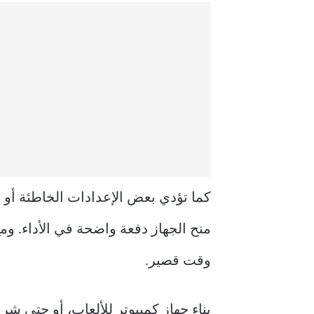
كما تؤدي بعض الإعدادات الخاطئة أو 
منح الجهاز دفعة واضحة في الأداء. و
وقت قصير.
بناء جهاز كمبيوتر للألعاب، أو حتى شر