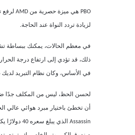
PBO هي م
لزيادة تردد النواة عند الحاجة.
ذلك، قد تؤدي إلى ارتفاع درجة الحرار
في الأساس، وكان نظام التبريد لديك غ
لحسن الحظ، ليس من المكلف جدًا ضما
Assassin الذ