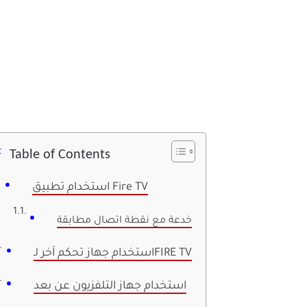
Table of Contents
استخدام تطبيق Fire TV
خدعة مع نقطة اتصال مطابقة
استخدام جهاز تحكم آخر لـFIRE TV
استخدام جهاز التلفزيون عن بعد