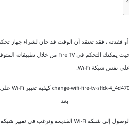
نفس شبكة Wi-Fi.