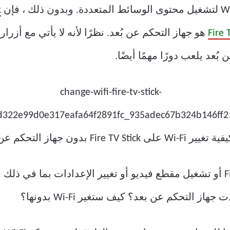
k
Fire 
هو جهاز التحكم عن بُعد. نظرًا لأنه لا يأتي مع أزر
بُعد يلعب دورًا مهمًا أيضًا.
ز التحكم عن بعد؟ كيف ستغير Wi-Fi بدونها؟