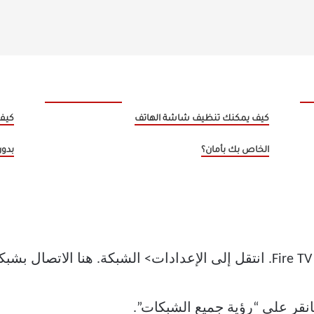
كيف يمكنك تنظيف شاشة الهاتف
الخاص بك بأمان؟
بدون
انقر على “رؤية جميع الشبكات”.