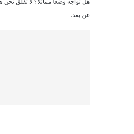
عن بعد.