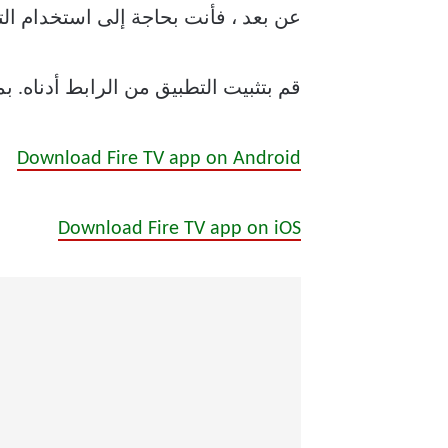
عن بعد ، فأنت بحاجة إلى استخدام الت
قم بتثبيت التطبيق من الرابط أدناه. بمجرد التثبيت ، سيت
Download Fire TV app on Android
Download Fire TV app on iOS