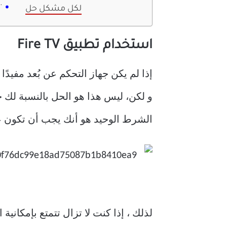
لكل مشكل حل
استخدام تطبيق Fire TV
الشرط الوحيد هو أنك يجب أن تكون على 