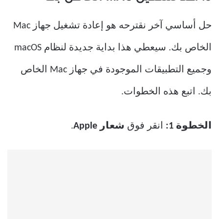
حل أساسي آخر نقترحه هو إعادة تشغيل جهاز Mac
الخاص بك. سيعطي هذا بداية جديدة لنظام macOS
وجميع التطبيقات الموجودة في جهاز Mac الخاص
بك. اتبع هذه الخطوات.
الخطوة 1:
انقر فوق
شعار Apple
.