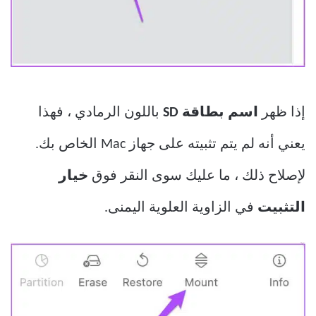
إذا ظهر
اسم بطاقة SD
باللون الرمادي ، فهذا
يعني أنه لم يتم تثبيته على جهاز Mac الخاص بك.
لإصلاح ذلك ، ما عليك سوى النقر فوق
خيار
التثبيت
في الزاوية العلوية اليمنى.