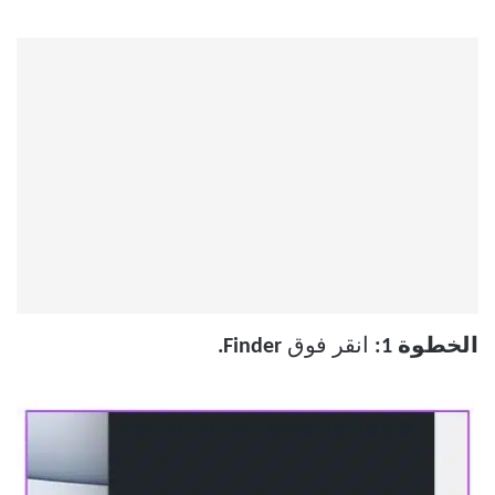
الخطوة 1:
انقر فوق
Finder.