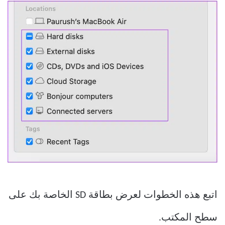
اتبع هذه الخطوات لعرض بطاقة SD الخاصة بك على
سطح المكتب.