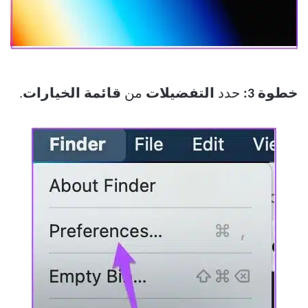
خطوة 3:
حدد
التفضيلات
من
قائمة الخيارات
.