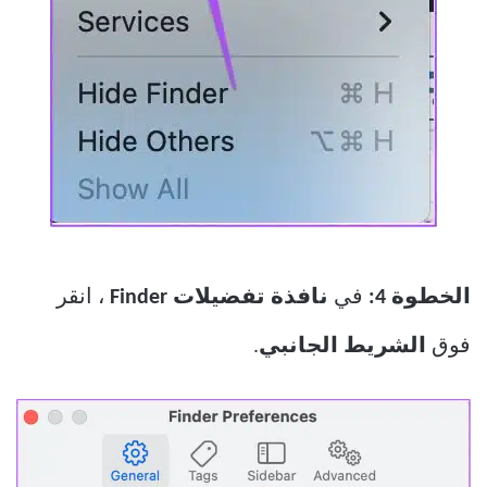
الخطوة 4:
في
نافذة تفضيلات Finder
، انقر
فوق
الشريط الجانبي
.