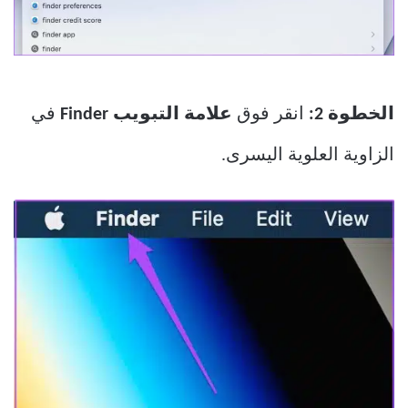
الخطوة 2:
انقر فوق
علامة التبويب Finder
في
الزاوية العلوية اليسرى.