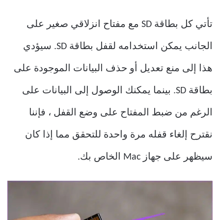
تأتي كل بطاقة SD مع مفتاح انزلاقي صغير على
الجانب يمكن استخدامه لقفل بطاقة SD. سيؤدي
هذا إلى منع تعديل أو حذف البيانات الموجودة على
بطاقة SD. بينما يمكنك الوصول إلى البيانات على
الرغم من ضبط المفتاح على وضع القفل ، فإننا
نقترح إلغاء قفله مرة واحدة للتحقق مما إذا كان
سيظهر على جهاز Mac الخاص بك.