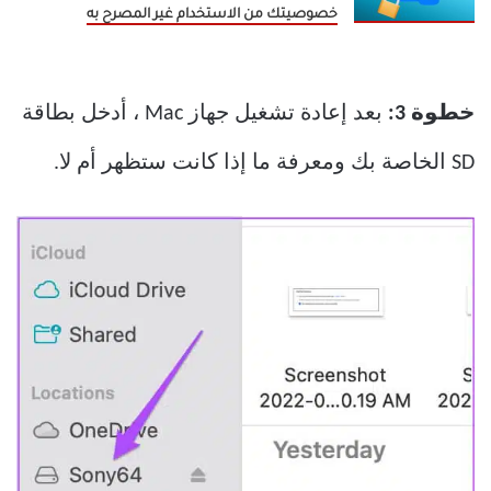
خصوصيتك من الاستخدام غير المصرح به
خطوة 3:
بعد إعادة تشغيل جهاز Mac ، أدخل بطاقة
SD الخاصة بك ومعرفة ما إذا كانت ستظهر أم لا.