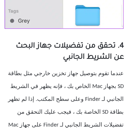
4. تحقق من تفضيلات جهاز البحث
عن الشريط الجانبي
عندما تقوم بتوصيل جهاز تخزين خارجي مثل بطاقة
SD بجهاز Mac الخاص بك ، فإنه يظهر في الشريط
الجانبي لـ Finder وعلى سطح المكتب. إذا لم تظهر
بطاقة SD الخاصة بك ، فيجب عليك التحقق من
تفضيلات الشريط الجانبي لـ Finder على جهاز Mac