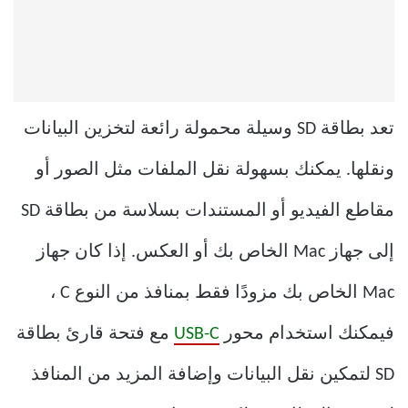
تعد بطاقة SD وسيلة محمولة رائعة لتخزين البيانات
ونقلها. يمكنك بسهولة نقل الملفات مثل الصور أو
مقاطع الفيديو أو المستندات بسلاسة من بطاقة SD
إلى جهاز Mac الخاص بك أو العكس. إذا كان جهاز
Mac الخاص بك مزودًا فقط بمنافذ من النوع C ،
فيمكنك استخدام محور
USB-C
مع فتحة قارئ بطاقة
SD لتمكين نقل البيانات وإضافة المزيد من المنافذ