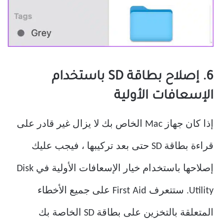
6. إصلاح بطاقة SD باستخدام
الإسعافات الأولية
إذا كان جهاز Mac الخاص بك لا يزال غير قادر على
قراءة بطاقة SD حتى بعد تركيبها ، فيجب عليك
إصلاحها باستخدام خيار الإسعافات الأولية في Disk
Utility. ستتعرف First Aid على جميع الأخطاء
المتعلقة بالتخزين على بطاقة SD الخاصة بك