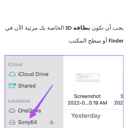
يجب أن تكون
بطاقة SD
الخاصة بك مرئية الآن في
Finder
أو سطح المكتب.