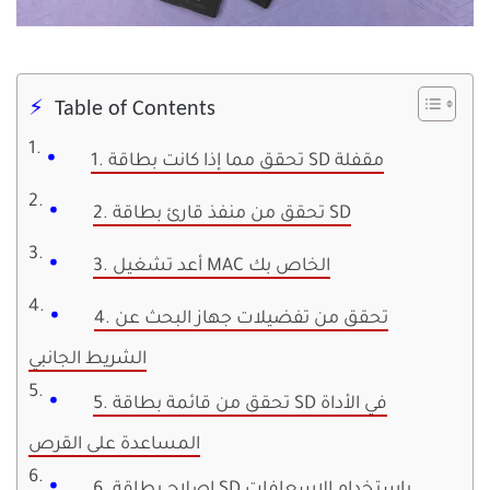
Table of Contents
1. تحقق مما إذا كانت بطاقة SD مقفلة
2. تحقق من منفذ قارئ بطاقة SD
3. أعد تشغيل MAC الخاص بك
4. تحقق من تفضيلات جهاز البحث عن
الشريط الجانبي
5. تحقق من قائمة بطاقة SD في الأداة
المساعدة على القرص