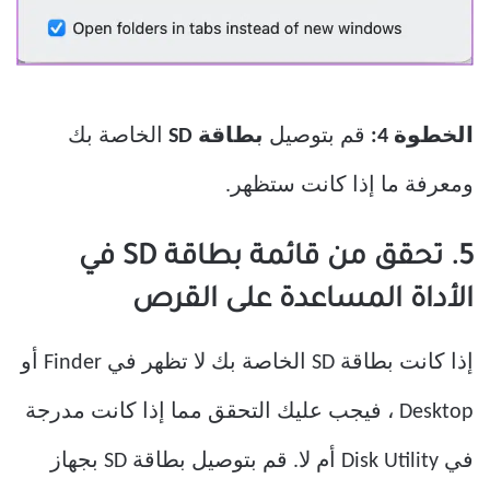
الخطوة 4:
قم بتوصيل
بطاقة SD
الخاصة بك
ومعرفة ما إذا كانت ستظهر.
5. تحقق من قائمة بطاقة SD في
الأداة المساعدة على القرص
إذا كانت بطاقة SD الخاصة بك لا تظهر في Finder أو
Desktop ، فيجب عليك التحقق مما إذا كانت مدرجة
في Disk Utility أم لا. قم بتوصيل بطاقة SD بجهاز