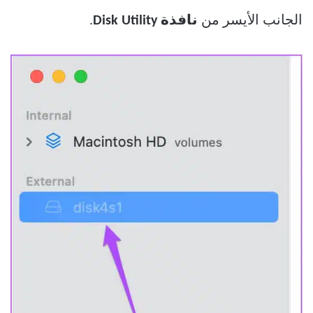
الجانب الأيسر من
نافذة Disk Utility
.