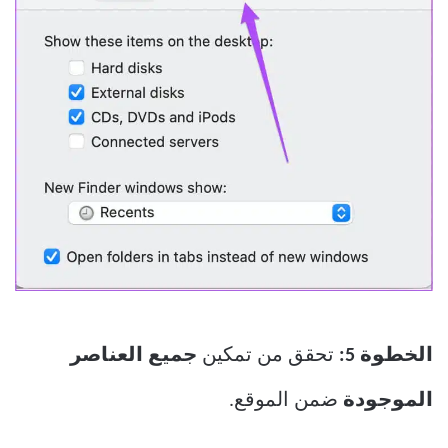
الخطوة 5:
تحقق من تمكين
جميع العناصر
الموجودة
ضمن الموقع.