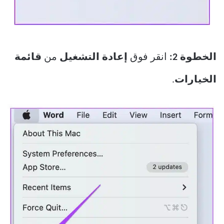
الخطوة 2:
انقر فوق
إعادة التشغيل
من
قائمة
الخيارات
.