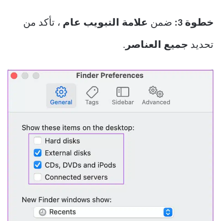
خطوة 3:
ضمن
علامة التبويب عام
، تأكد من
تحديد
جميع العناصر
.