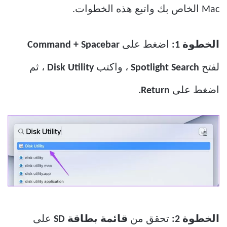
Mac الخاص بك واتبع هذه الخطوات.
الخطوة 1:
اضغط على
Command + Spacebar
لفتح
Spotlight Search
، واكتب
Disk Utility
، ثم
اضغط على
Return.
الخطوة 2:
تحقق من
قائمة بطاقة SD
على