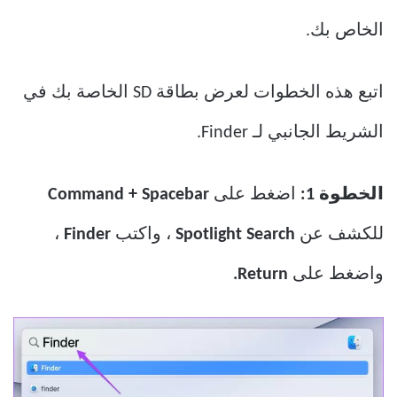
الخاص بك.
اتبع هذه الخطوات لعرض بطاقة SD الخاصة بك في
الشريط الجانبي لـ Finder.
الخطوة 1:
اضغط على
Command + Spacebar
للكشف عن
Spotlight Search
، واكتب
Finder
،
واضغط على
Return.