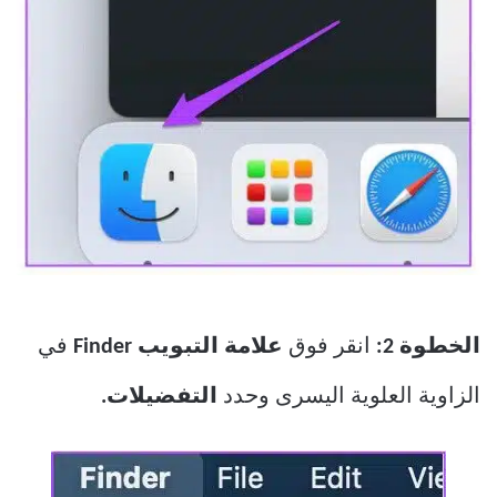
الخطوة 2:
انقر فوق
علامة التبويب Finder
في
الزاوية العلوية اليسرى وحدد
التفضيلات.