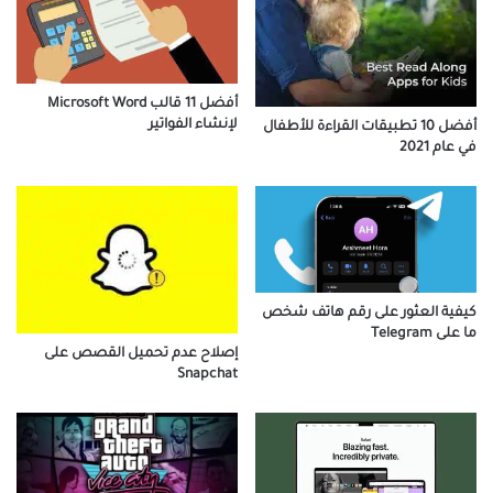
أفضل 11 قالب Microsoft Word
لإنشاء الفواتير
أفضل 10 تطبيقات القراءة للأطفال
في عام 2021
كيفية العثور على رقم هاتف شخص
ما على Telegram
إصلاح عدم تحميل القصص على
Snapchat