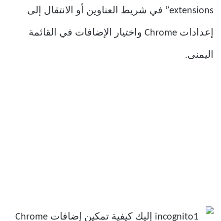
extensions” في شريط العناوين أو الانتقال إلى
إعدادات Chrome واختيار الإضافات في القائمة
اليمنى.