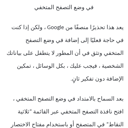
يعد هذا تحذيرًا منصفًا من Google ، ولكن إذا كنت
في حاجة فعليًا إلى إضافة في وضع التصفح
المتخفي وتثق في أن المطور لا يتطفل على بياناتك
الشخصية ، فيجب عليك ، بكل الوسائل ، تمكين
الإضافة دون تفكير ثانٍ.
بعد السماح بالامتداد في وضع التصفح المتخفي ،
افتح نافذة التصفح المتخفي عبر القائمة “ثلاثية
النقاط” في المتصفح أو باستخدام مفتاح الاختصار