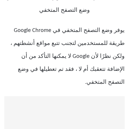
يوفر وضع التصفح المتخفي في Google Chrome
طريقة للمستخدمين لتجنب تتبع مواقع أنشطتهم ،
ولكن نظرًا لأن Google لا يمكنها التأكد من أن
الإضافة تتعقبك أم لا ، فقد تم تعطيلها في وضع
التصفح المتخفي.