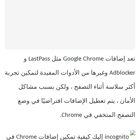
تعد إضافات Google Chrome مثل LastPass و
Adblocker وغيرها من الأدوات المفيدة لتمكين تجربة
أكثر سلاسة أثناء التصفح ، ولكن بسبب مشاكل
الأمان ، يتم تعطيل الإضافات افتراضيًا في وضع
التصفح المتخفي في Chrome.