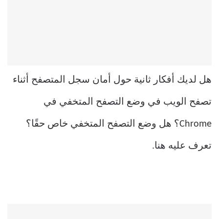
هل لديك أفكار ثانية حول أمان سجل المتصفح أثناء
تصفح الويب في وضع التصفح المتخفي في
Chrome؟ هل وضع التصفح المتخفي خاص حقًا؟
تعرف عليه هنا.