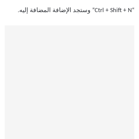
“Ctrl + Shift + N” وستجد الإضافة المضافة إليه.