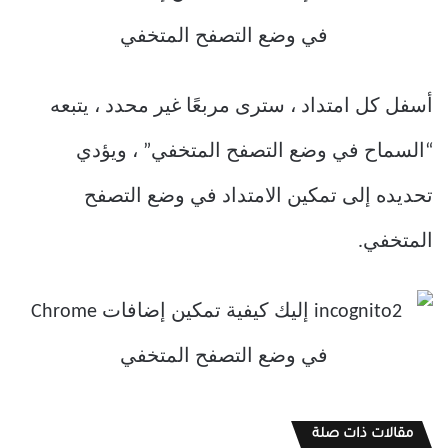
أسفل كل امتداد ، سترى مربعًا غير محدد ، يتبعه
“السماح في وضع التصفح المتخفي” ، ويؤدي
تحديده إلى تمكين الامتداد في وضع التصفح
المتخفي.
مقالات ذات صلة