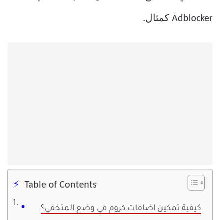
Adblocker كمثال.
Table of Contents
كيفية تمكين اضافات كروم في وضع المتخفي؟