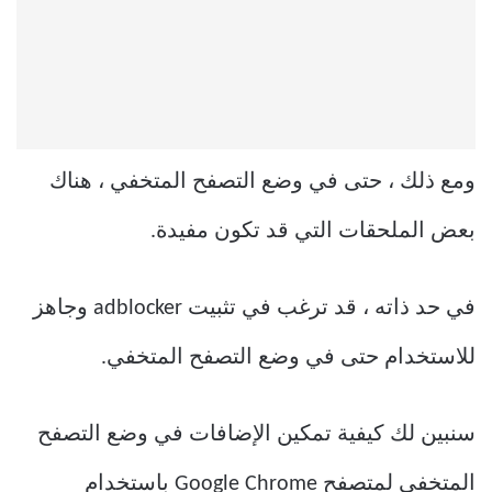
ومع ذلك ، حتى في وضع التصفح المتخفي ، هناك
بعض الملحقات التي قد تكون مفيدة.
في حد ذاته ، قد ترغب في تثبيت adblocker وجاهز
للاستخدام حتى في وضع التصفح المتخفي.
سنبين لك كيفية تمكين الإضافات في وضع التصفح
المتخفي لمتصفح Google Chrome باستخدام