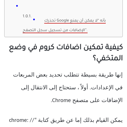
تحذرك Google بأنه “لا يمكن أن يمنع
الإضافات من تسجيل سجل التصفح”.
كيفية تمكين اضافات كروم في وضع
المتخفي؟
إنها طريقة بسيطة تتطلب تحديد بعض المربعات
في الإعدادات. أولاً ، ستحتاج إلى الانتقال إلى
الإضافات على متصفح Chrome.
يمكن القيام بذلك إما عن طريق كتابة “chrome: //