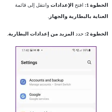
الخطوة 1:
افتح
الإعدادات
وانتقل إلى قائمة
العناية بالبطارية والجهاز
.
الخطوة 2:
حدد
المزيد من إعدادات البطارية
.