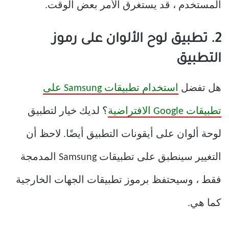
المستخدم ، قد يستغرق الأمر بعض الوقت.
2. تطبيق لوح الألوان على رموز
التطبيق
هل تفضل
استخدام تطبيقات Samsung على
تطبيقات Google الافتراضية
؟ لديك خيار لتطبيق
لوحة ألوان على أيقونات التطبيق أيضًا. لاحظ أن
التغيير سينطبق على تطبيقات Samsung المدمجة
فقط ، وسيحتفظ برموز تطبيقات الجهات الخارجية
كما هي.