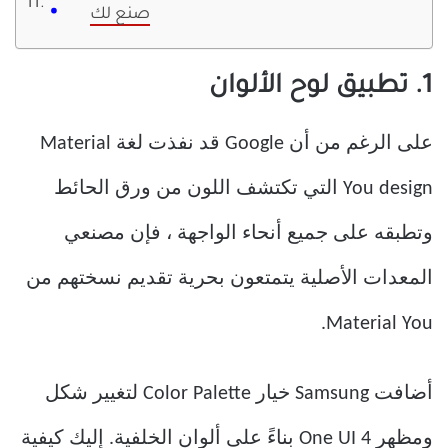
صنع لك
1. تطبيق لوح الألوان
على الرغم من أن Google قد نفذت لغة Material
You design التي تكتشف اللون من ورق الحائط
وتطبقه على جميع أنحاء الواجهة ، فإن مصنعي
المعدات الأصلية يتمتعون بحرية تقديم نسختهم من
Material You.
أضافت Samsung خيار Color Palette لتغيير شكل
ومظهر One UI 4 بناءً على ألوان الخلفية. إليك كيفية