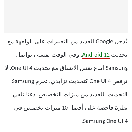
تُدخل Google العديد من التغييرات على الواجهة مع
تحديث
Android 12
. وفي الوقت نفسه ، تواصل
Samsung اتباع نفس الاتساق مع تحديث One UI 4. لا
ترفض One UI 4 كتحديث تزايدي. تحزم Samsung
التحديث بالعديد من ميزات التخصيص. دعنا نلقي
نظرة فاحصة على أفضل 10 ميزات تخصيص في
Samsung One UI 4.