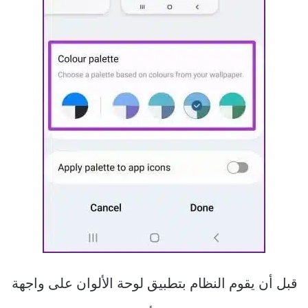
قبل أن يقوم النظام بتطبيق لوحة الألوان على واجهة