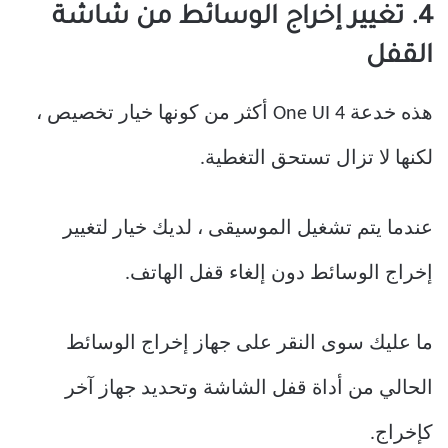
4. تغيير إخراج الوسائط من شاشة
القفل
هذه خدعة One UI 4 أكثر من كونها خيار تخصيص ،
لكنها لا تزال تستحق التغطية.
عندما يتم تشغيل الموسيقى ، لديك خيار لتغيير
إخراج الوسائط دون إلغاء قفل الهاتف.
ما عليك سوى النقر على جهاز إخراج الوسائط
الحالي من أداة قفل الشاشة وتحديد جهاز آخر
كإخراج.