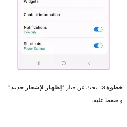
خطوة 3:
ابحث عن خيار
“إظهار لإشعار جديد”
واضغط عليه.