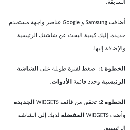
السابقة.
أضافت Samsung و Google عناصر واجهة مستخدم
جديدة. إليك كيفية البحث عن شاشتك الرئيسية
والإضافة إليها.
الخطوة 1:
اضغط لفترة طويلة على
الشاشة
الرئيسية
وحدد قائمة
الأدوات.
الخطوة 2:
تحقق من قائمة WIDGETS
الجديدة
وأضف WIDGETS
المفضلة
لديك إلى الشاشة
الرئيسية.