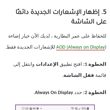
5. إظهار الإشعارات الجديدة دائمًا
على الشاشة
للحفاظ على عمر البطارية ، لديك الآن خيار إضاءة
) للإشعارات الجديدة فقط.
AOD (Always on Display
الخطوة 1:
افتح تطبيق
الإعدادات
وانتقل إلى
قائمة
قفل الشاشة
.
الخطوة 2:
حدد
Always On Display
.