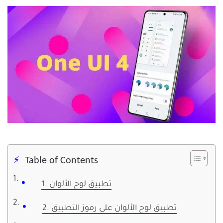
Table of Contents
1. تطبيق لوح الألوان
2. تطبيق لوح الألوان على رموز التطبيق