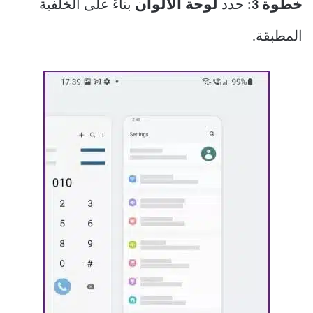
خطوة 3:
حدد
لوحة الألوان
بناءً على الخلفية
المطبقة.