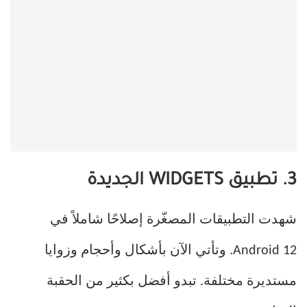
3. تطبيق WIDGETS الجديدة
شهدت التطبيقات المصغّرة إصلاحًا شاملاً في
Android 12. وتأتي الآن بأشكال وأحجام وزوايا
مستديرة مختلفة. تبدو أفضل بكثير من الحقبة