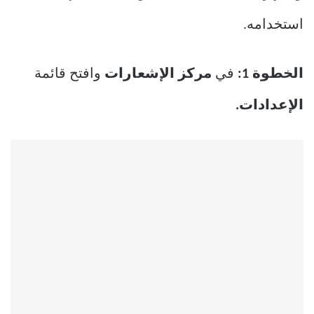
استخدامه.
الخطوة 1:
في
مركز الإشعارات
وافتح قائمة
الإعدادات.