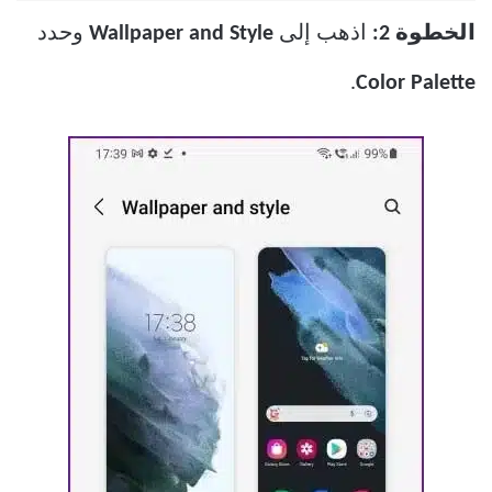
الخطوة 2:
اذهب إلى
Wallpaper and Style
وحدد
.
Color Palette