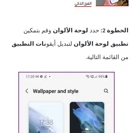
الفرز الذكي
الخطوة 2:
حدد
لوحة الألوان
وقم بتمكين
تطبيق لوحة الألوان
لتبديل أيقو
نات التطبيق
من القائمة التالية.