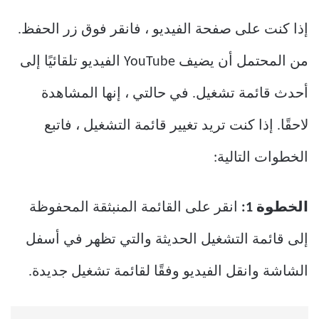
إذا كنت على صفحة الفيديو ، فانقر فوق زر الحفظ.
من المحتمل أن يضيف YouTube الفيديو تلقائيًا إلى
أحدث قائمة تشغيل. في حالتي ، إنها المشاهدة
لاحقًا. إذا كنت تريد تغيير قائمة التشغيل ، فاتبع
الخطوات التالية:
الخطوة 1:
انقر على القائمة المنبثقة المحفوظة
إلى قائمة التشغيل الحديثة والتي تظهر في أسفل
الشاشة وانقل الفيديو وفقًا لقائمة تشغيل جديدة.