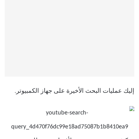
إليك عمليات البحث الأخيرة على جهاز الكمبيوتر.