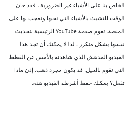
الخاص بنا على الأشياء غير الضرورية ، فقد حان
الوقت للتشبث بالأشياء التي نحبها ونعجب بها على
المنصة. تقوم صفحة YouTube الرئيسية بتحديث
نفسها بشكل متكرر ، لذا لا يمكنك أن تجد هذا
الفيديو المدهش الذي شاهدته بالأمس عن القطط
التي تقوم بالحيل. قد يكون مجرد ذهب. إذن ماذا
تفعل؟ يمكنك حفظ أشرطة الفيديو هذه.