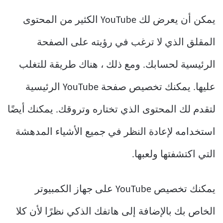
يمكن أن يعرض لك YouTube الكثير من المحتوى
المقلق الذي لا ترغب في رؤيته على الصفحة
الرئيسية لحسابك. ومع ذلك ، هناك طريقة للتغلب
عليها. يمكنك تخصيص صفحة YouTube الرئيسية
لتقدم لك المحتوى الذي تختاره وتروقك. يمكنك أيضًا
استخدامه لإعادة النظر في جميع الأشياء المدهشة
التي اكتشفتها ولعبها.
يمكنك تخصيص YouTube على جهاز الكمبيوتر
الخاص بك بالإضافة إلى هاتفك الذكي نظرًا لأن كلا