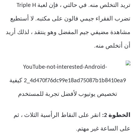
تريد التخلص منه. في حالتي ، فإن لعبة Triple H
تضرب الفقراء جيمي فالون على مكتبه. لا أستطيع
مشاهدة مضيفي جيم المفضل وهو ينتقد ، لذلك أريد
أن أتخلص منه.
الخطوة 2:
انقر على النقاط الرأسية الثلاث ، ثم
على الساعة غير مهتم.