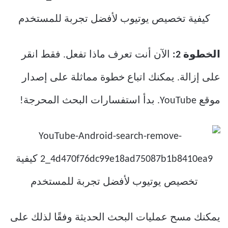
الخطوة 2:
الآن أنت تعرف ماذا تفعل. فقط انقر
على إزالة. يمكنك اتباع خطوة مماثلة على إصدار
موقع YouTube. بدأ استفسارات البحث المحرجة!
يمكنك مسح عمليات البحث الحديثة وفقًا لذلك على