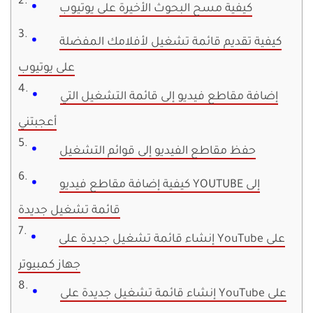
كيفية مسح البحوث الأخيرة على يوتيوب
كيفية تقديم قائمة تشغيل لأفلامك المفضلة
على يوتيوب
إضافة مقاطع فيديو إلى قائمة التشغيل التي
أعجبتني
حفظ مقاطع الفيديو إلى قوائم التشغيل
كيفية إضافة مقاطع فيديو YOUTUBE إلى
قائمة تشغيل جديدة
إنشاء قائمة تشغيل جديدة على YouTube على
جهاز كمبيوتر
إنشاء قائمة تشغيل جديدة على YouTube على