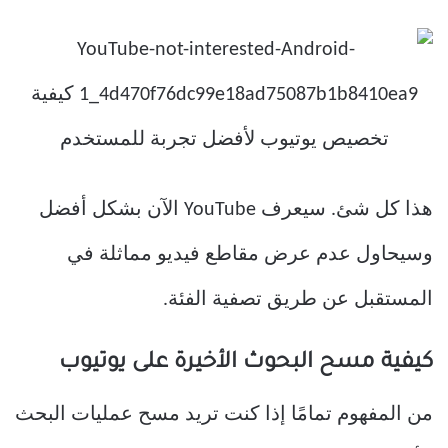
هذا كل شئ. سيعرف YouTube الآن بشكل أفضل
وسيحاول عدم عرض مقاطع فيديو مماثلة في
المستقبل عن طريق تصفية الفئة.
كيفية مسح البحوث الأخيرة على يوتيوب
من المفهوم تمامًا إذا كنت تريد مسح عمليات البحث