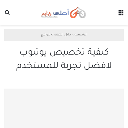
القائمة
بح
الرئيسية
>
دليل التقنية
>
مواقع
كيفية تخصيص يوتيوب
لأفضل تجربة للمستخدم