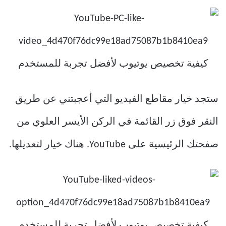
ستجد خيار مقاطع الفيديو التي أعجبتني عن طريق
النقر فوق زر القائمة في الركن الأيسر العلوي من
صفحتك الرئيسية على YouTube. هناك خيار لتعديلها.