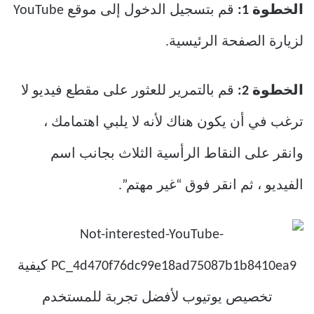
الخطوة 1:
قم بتسجيل الدخول إلى موقع YouTube
لزيارة الصفحة الرئيسية.
الخطوة 2:
قم بالتمرير للعثور على مقطع فيديو لا
ترغب في أن يكون هناك لأنه لا يلبي اهتمامك ،
وانقر على النقاط الرأسية الثلاث بجانب اسم
الفيديو ، ثم انقر فوق “غير مهتم”.