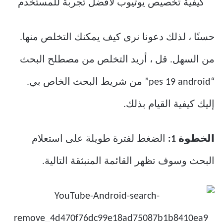
حسنًا ، لذلك دعونا نرى كيف يمكنك التخلص منها.
من السهل. قل ، أريد التخلص من مصطلح البحث
“pes 19 android” من شريط البحث الخاص بي.
إليك كيفية القيام بذلك.
الخطوة 1:
الضغط لفترة طويلة على استعلام
البحث وسوف تظهر القائمة المنبثقة التالية.