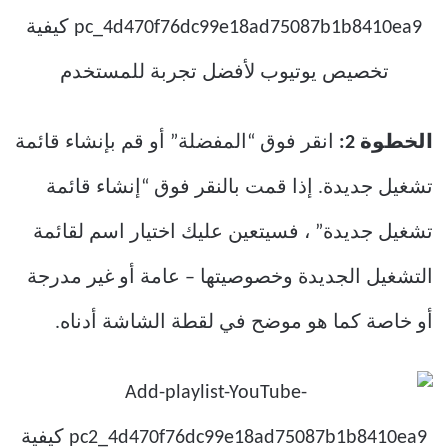
الخطوة 2:
انقر فوق “المفضلة” أو قم بإنشاء قائمة
تشغيل جديدة. إذا قمت بالنقر فوق “إنشاء قائمة
تشغيل جديدة” ، فسيتعين عليك اختيار اسم لقائمة
التشغيل الجديدة وخصوصيتها – عامة أو غير مدرجة
أو خاصة كما هو موضح في لقطة الشاشة أدناه.