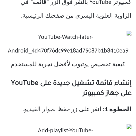
كمبيوتر YouTube بالنقر فوق الزر “قائمة” في
الزاوية العلوية اليسرى من صفحتك الرئيسية.
إنشاء قائمة تشغيل جديدة على YouTube
على جهاز كمبيوتر
الخطوة 1:
انقر على زر حفظ بجوار الفيديو.