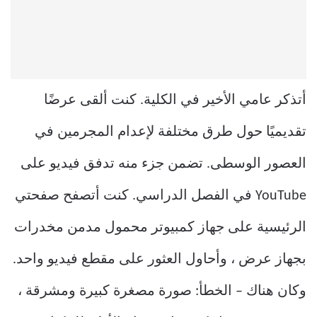
أتذكر عامي الأخير في الكلية. كنت ألقى عرضًا
تقديميًا حول طرق مختلفة لإعدام المجرمين في
العصور الوسطى. تضمن جزء منه تدفق فيديو على
YouTube في الفصل الدراسي. كنت أتصفح صفحتي
الرئيسية على جهاز كمبيوتر محمول مدمن مخدرات
بجهاز عرض ، وأحاول العثور على مقطع فيديو واحد.
وكان هناك – الخطأ: صورة مصغرة كبيرة ومشرقة ،