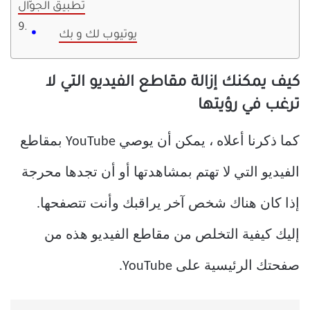
تطبيق الجوّال
يوتيوب لك و بك
كيف يمكنك إزالة مقاطع الفيديو التي لا
ترغب في رؤيتها
كما ذكرنا أعلاه ، يمكن أن يوصي YouTube بمقاطع
الفيديو التي لا تهتم بمشاهدتها أو أن تجدها محرجة
إذا كان هناك شخص آخر يراقبك وأنت تتصفحها.
إليك كيفية التخلص من مقاطع الفيديو هذه من
صفحتك الرئيسية على YouTube.