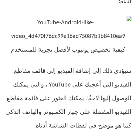
أدناه:
سيؤدي ذلك إلى إضافة الفيديو إلى قائمة مقاطع
الفيديو التي أعجبك على YouTube ، والتي يمكنك
الوصول إليها لاحقًا. يمكنك العثور على قائمة مقاطع
الفيديو المفضلة على جهاز الكمبيوتر والهاتف الذكي
كما هو موضح في لقطات الشاشة أدناه.