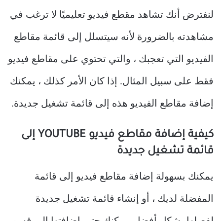
لنفترض أنك تشاهد مقطع فيديو تعليميًا لا ترغب في
مشاهدته بالضرورة لأنه سيتسلل إلى قائمة مقاطع
الفيديو التي تعجبك ، والتي تحتوي على مقاطع فيديو
فقط على سبيل المثال. إذا كان الأمر كذلك ، يمكنك
إضافة مقاطع الفيديو هذه إلى قائمة تشغيل جديدة.
كيفية إضافة مقاطع فيديو YOUTUBE إلى
قائمة تشغيل جديدة
يمكنك بسهولة إضافة مقاطع فيديو إلى قائمة
المفضلة لديك ، أو إنشاء قائمة تشغيل جديدة