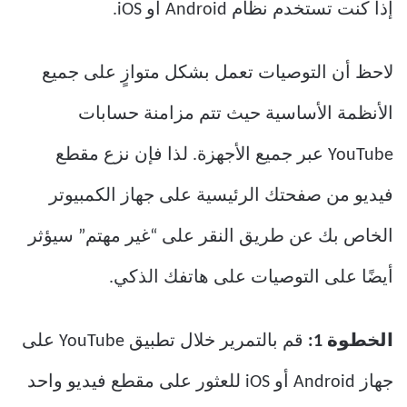
إذا كنت تستخدم نظام Android أو iOS.
لاحظ أن التوصيات تعمل بشكل متوازٍ على جميع
الأنظمة الأساسية حيث تتم مزامنة حسابات
YouTube عبر جميع الأجهزة. لذا فإن نزع مقطع
فيديو من صفحتك الرئيسية على جهاز الكمبيوتر
الخاص بك عن طريق النقر على “غير مهتم” سيؤثر
أيضًا على التوصيات على هاتفك الذكي.
الخطوة 1:
قم بالتمرير خلال تطبيق YouTube على
جهاز Android أو iOS للعثور على مقطع فيديو واحد