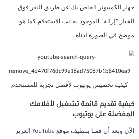
جهاز الكمبيوتر الخاص بك عن طريق النقر فوق
الخيار “إزالة” الموجود بجانب الاستعلام كما هو
موضح في الصورة أدناه.
كيفية تقديم قائمة تشغيل لأفلامك
المفضلة على يوتيوب
الآن وبعد أن قمنا بتنظيف موقع YouTube العزيز