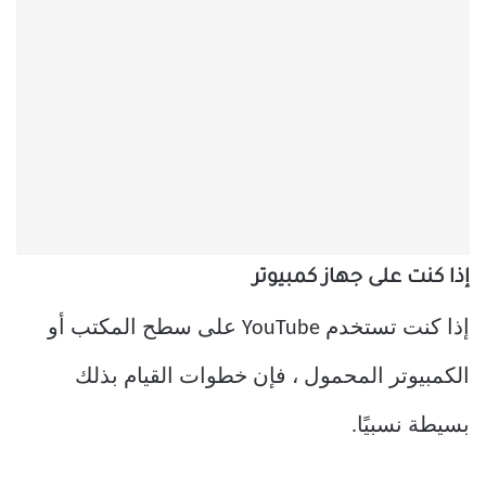
إذا كنت على جهاز كمبيوتر
إذا كنت تستخدم YouTube على سطح المكتب أو
الكمبيوتر المحمول ، فإن خطوات القيام بذلك
بسيطة نسبيًا.