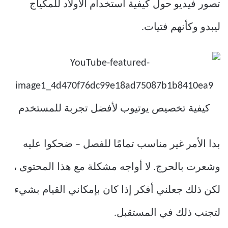
تصور فيديو حول كيفية استخدام الأولاد للمكياج
ليبدو وكأنهم فتيات.
بدا الأمر غير مناسب تمامًا للفصل – ضحكوا عليه
وشعرت بالحرج. لا أواجه مشكلة مع هذا المحتوى ،
لكن ذلك جعلني أفكر إذا كان بإمكاني القيام بشيء
لتجنب ذلك في المستقبل.