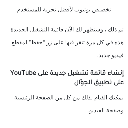
تم ذلك ، وستظهر لك الآن قائمة التشغيل الجديدة
هذه في كل مرة تنقر فيها على زر “حفظ” لمقطع
فيديو جديد.
إنشاء قائمة تشغيل جديدة على YouTube
على تطبيق الجوّال
يمكنك القيام بذلك من كل من الصفحة الرئيسية
وصفحة الفيديو.