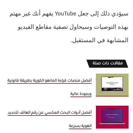
سيؤدي ذلك إلى جعل YouTube يفهم أنك غير مهتم
بهذه التوصيات وسيحاول تصفية مقاطع الفيديو
المشابهة في المستقبل.
مقالات ذات صلة
أفضل منصات قراءة المانهو الكورية بطريقة قانونية
وبجودة عالية
أفضل أدوات البحث العكسي عن رقم الهاتف لتحديد
الهوية بسرعة