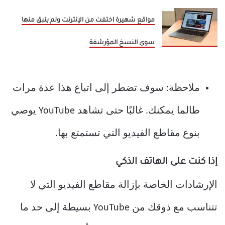
مواقع شهيرة اختفت من الإنترنت ولم يتبق منها
سوى النسخ المؤرشفة
ملاحظة: سوف تضطر إلى اتباع هذا عدة مرات
طالما يمكنك. غالبًا حتى تشاهد YouTube يوصي
بنوع مقاطع الفيديو التي تستمتع بها.
إذا كنت على الهاتف الذكي
الإرشادات الخاصة بإزالة مقاطع الفيديو التي لا
تتناسب مع ذوقك من YouTube بسيطة إلى حد ما