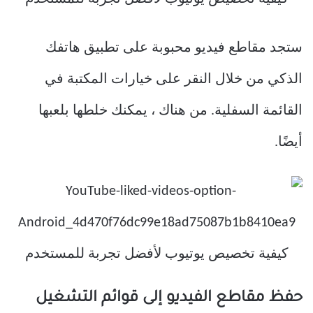
ستجد مقاطع فيديو محبوبة على تطبيق هاتفك
الذكي من خلال النقر على خيارات المكتبة في
القائمة السفلية. من هناك ، يمكنك خلطها بلعبها
أيضًا.
حفظ مقاطع الفيديو إلى قوائم التشغيل