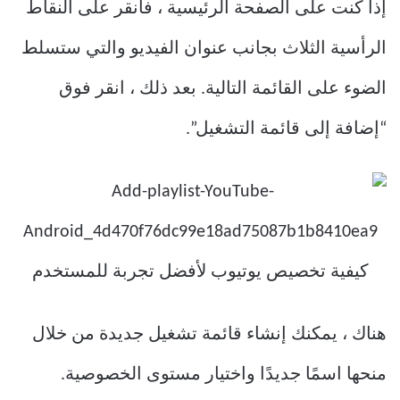
إذا كنت على الصفحة الرئيسية ، فانقر على النقاط
الرأسية الثلاث بجانب عنوان الفيديو والتي ستسلط
الضوء على القائمة التالية. بعد ذلك ، انقر فوق
“إضافة إلى قائمة التشغيل”.
هناك ، يمكنك إنشاء قائمة تشغيل جديدة من خلال
منحها اسمًا جديدًا واختيار مستوى الخصوصية.