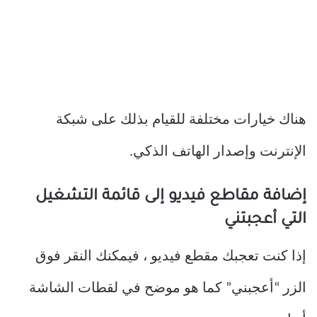
هناك خيارات مختلفة للقيام بذلك على شبكة
الإنترنت وإصدار الهاتف الذكي.
إضافة مقاطع فيديو إلى قائمة التشغيل
التي أعجبتني
إذا كنت تعجبك مقطع فيديو ، فيمكنك النقر فوق
الزر “أعجبني” كما هو موضح في لقطات الشاشة