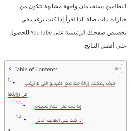
النظامين يستخدمان واجهة مشابهة تتكون من
خيارات ذات صلة. لذا اقرأ إذا كنت ترغب في
تخصيص صفحتك الرئيسية على YouTube للحصول
على أفضل النتائج.
Table of Contents
كيف يمكنك إزالة مقاطع الفيديو التي لا ترغب
في رؤيتها
إذا كنت على جهاز كمبيوتر
إذا كنت على الهاتف الذكي