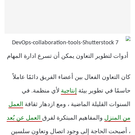
كان التعاون الفعال بين أعضاء الفريق دائمًا عاملاً
حاسمًا في تطوير بيئة
إنتاجية
لأي منظمة. في
السنوات القليلة الماضية ، ومع ازدهار ثقافة
العمل
من المنزل
والمفاهيم المبتكرة لفرق
العمل عن بُعد
، أصبحت الحاجة إلى وجود اتصال وتعاون سلسين