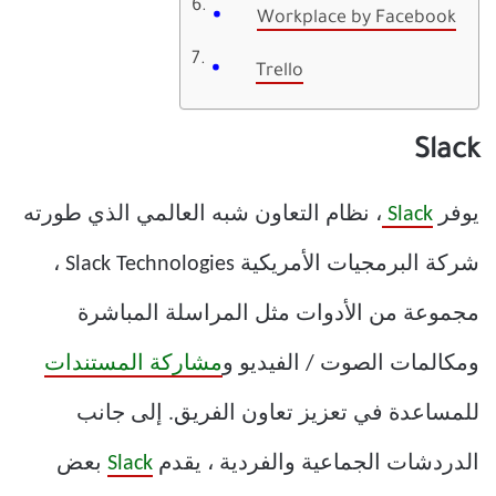
Workplace by Facebook
Trello
Slack
يوفر
Slack
، نظام التعاون شبه العالمي الذي طورته
شركة البرمجيات الأمريكية Slack Technologies ،
مجموعة من الأدوات مثل المراسلة المباشرة
ومكالمات الصوت / الفيديو و
مشاركة المستندات
للمساعدة في تعزيز تعاون الفريق. إلى جانب
الدردشات الجماعية والفردية ، يقدم
Slack
بعض