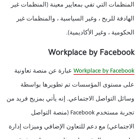
المنظمات التي تفي بمعايير معينة (المنظمات غير
الهادفة للربح ، وغير السياسية ، والمنظمات غير
الحكومية ، وغير الأكاديمية).
Workplace by Facebook
Workplace by Facebook
عبارة عن منصة تعاونية
على مستوى المؤسسات تم تطويرها بواسطة
وسائل التواصل الاجتماعي. إنه يأتي بمزيج فريد من
تجربة مستخدم Facebook (منصة التواصل
الاجتماعي) مع دعم للتعاون الإضافي وميزات إدارة