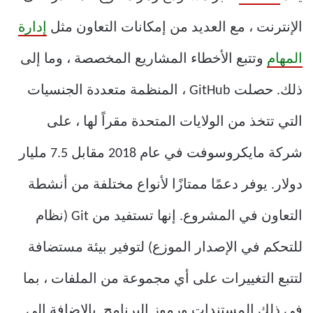
الإنترنت ، مع العديد من إمكانات التعاون مثل
إدارة
المهام
وتتبع الأخطاء المشاريع المخصصة ، وما إلى
ذلك. حصلت GitHub ، المنظمة متعددة الجنسيات
التي تتخذ من الولايات المتحدة مقراً لها ، على
شركة مايكروسوفت في عام 2018 مقابل 7.5 مليار
دولار. يوفر دعمًا ممتازًا لأنواع مختلفة من أنشطة
التعاون في المشروع. إنها تستفيد من Git (نظام
للتحكم في الإصدار الموزع) لتوفير بيئة مستضافة
لتتبع التغييرات على أي مجموعة من الملفات ، بما
في ذلك المستندات ورموز البرنامج. بالإضافة إلى