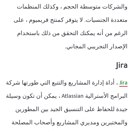
والشركات متوسطة الحجم ، وكذلك المنظمات
متعددة الجنسيات. لا يتوفر كمنتج فريميوم ، على
الرغم من أنه يمكنك التحقق من ذلك باستخدام
الإصدار التجريبي المجاني.
Jira
Jira
، أداة إدارة المشاريع والتتبع التي طورتها شركة
البرامج الأسترالية Atlassian ، يمكن أن تكون وسيلة
جيدة للحفاظ على التنسيق الجيد بين المطورين
والمختبرين ومديري المشاريع وأصحاب المصلحة