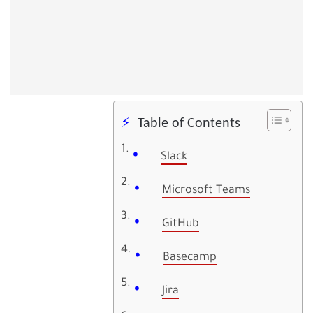
Table of Contents
Slack
Microsoft Teams
GitHub
Basecamp
Jira