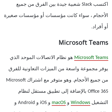
اكتسب Slack شعبية جيدة بين الفرق من جميع
الأحجام ، سواء كانت مؤسسات أو مؤسسات صغيرة
أو أفراد.
Microsoft Teams
Microsoft Teams
هو نظام الاتصالات الموحد الذي
يوفر مجموعة واسعة من الميزات التعاونية للفرق
من جميع الأحجام. وهو متوفر مع اشتراك Microsoft
Office 365 بالإضافة إلى تطبيق مستقل لنظام
التشغيل
Windows
و
macOS
و iOS و Android و