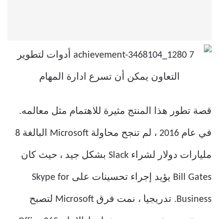
قصة تطور هذا المنتج مثيرة للاهتمام مثل معالمه.
في عام 2016 ، لم تنجح محاولة Microsoft البالغة 8
مليارات دولار لشراء Slack بشكل جيد ، حيث كان
Bill Gates يؤيد إجراء تحسينات على Skype for
Business. تدريجيا ، نمت فرق Microsoft لتصبح