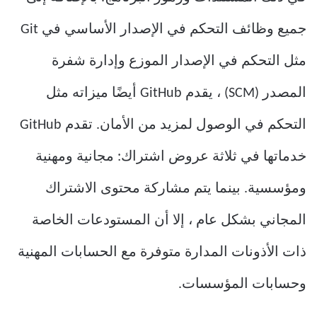
جميع وظائف التحكم في الإصدار الأساسي في Git
مثل التحكم في الإصدار الموزع وإدارة شفرة
المصدر (SCM) ، يقدم GitHub أيضًا ميزاته مثل
التحكم في الوصول لمزيد من الأمان. تقدم GitHub
خدماتها في ثلاثة عروض اشتراك: مجانية ومهنية
ومؤسسية. بينما يتم مشاركة محتوى الاشتراك
المجاني بشكل عام ، إلا أن المستودعات الخاصة
ذات الأذونات المدارة متوفرة مع الحسابات المهنية
وحسابات المؤسسات.