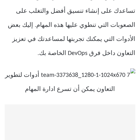
تساعدك على إنشاء تنسيق أفضل والتغلب على
الصعوبات التي تنطوي عليها هذه المهام. إليك بعض
الأدوات التي يمكنك تجربتها لمساعدتك في تعزيز
التعاون داخل فرق DevOps الخاصة بك.