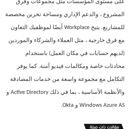
على مستوى المؤسسات مثل مجموعات وفرق
المشروع ، والدعم الإداري ومساحة تخزين مخصصة
للمشاريع. يتيح Workplace أيضًا لموظفيك التعاون
مع فرق خارجية ، مثل العملاء والشركاء والموردين
(لديهم حسابات في مكان العمل) باستخدام
محادثات خاصة ومكالمات فيديو آمنة. كما يوفر
التكامل مع مجموعة واسعة من خدمات المصادقة
والأنظمة الأساسية ، بما في ذلك Active Directory و
Windows Azure AS و Okta.
مقالات ذات صلة