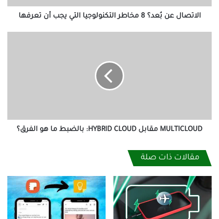
أن
تعرفها
الاتصال عن بُعد؟ 8 مخاطر التكنولوجيا التي يجب أن تعرفها
MULTICLOUD
مقابل
HYBRID
CLOUD:
بالضبط
ما
هو
الفرق؟
MULTICLOUD مقابل HYBRID CLOUD: بالضبط ما هو الفرق؟
مقالات ذات صلة