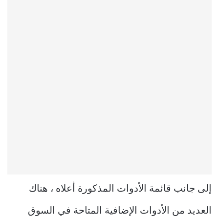
إلى جانب قائمة الأدوات المذكورة أعلاه ، هناك
العديد من الأدوات الإضافية المتاحة في السوق