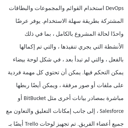
DevOps استخدام القوائم والمجموعات والبطاقات
المشتركة بطريقة سهلة الاستخدام. يوفر عرضًا
واحدًا لحالة المشروع بالكامل ، بما في ذلك
الأنشطة التي يجري تنفيذها ، والتي تم إكمالها
بالفعل ، والتي لم تبدأ بعد ، في شكل لوحة بيضاء
يمكن التحكم فيها. يمكن أن تحتوي كل مهمة فردية
على ملفات أو صور مرفقة ، ويمكن أيضًا ربطها
مباشرة بمصادر بيانات أخرى مثل BitBucket أو
Salesforce ، إلى جانب إمكانات التعليق والتعاون مع
جميع أعضاء الفريق. تم تجهيز لوحات Trello أيضًا بـ