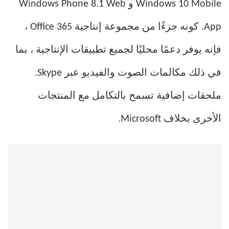
Windows 10 Mobile و Windows Phone 8.1 Web
App. كونه جزءًا من مجموعة إنتاجية Office 365 ،
فإنه يوفر دعمًا محليًا لجميع تطبيقات الإنتاجية ، بما
في ذلك مكالمات الصوت والفيديو عبر Skype.
ملحقات إضافية تسمح بالتكامل مع المنتجات
الأخرى بخلاف Microsoft.