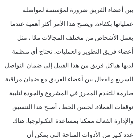
بين أعضاء الفريق ضرورة لمؤسسة لمواصلة
عملياتها بكفاءة. ويصبح هذا الأمر أكثر أهمية عندما
يعمل الأشخاص من مختلف المجالات معًا ، مثل
أعضاء فريق التطوير والعمليات. تحتاج أي منظمة
لديها هياكل فريق من هذا القبيل إلى ضمان التواصل
السريع والفعال بين أعضاء الفريق مع ضمان مراقبة
صارمة للتقدم المحرز في المشروع والجودة لتلبية
توقعات العملاء. لحسن الحظ ، أصبح هذا التنسيق
والإدارة الفعالة ممكنا بمساعدة التكنولوجيا. هناك
عدد كبير من الأدوات المتاحة التي يمكن أن