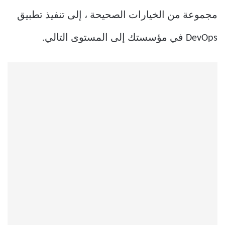
مجموعة من الخيارات الصحيحة ، إلى تنفيذ تطبيق
DevOps في مؤسستك إلى المستوى التالي.