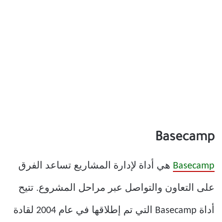
Basecamp
Basecamp
هي أداة لإدارة المشاريع تساعد الفرق
على التعاون والتواصل عبر مراحل المشروع. تتيح
أداة Basecamp التي تم إطلاقها في عام 2004 لقادة