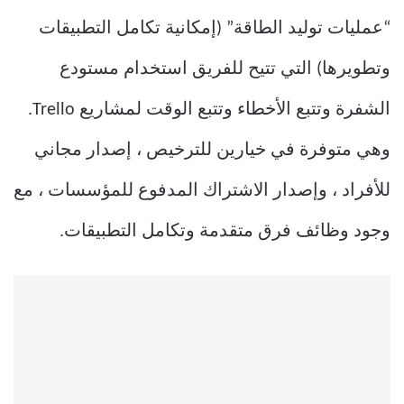
“عمليات توليد الطاقة” (إمكانية تكامل التطبيقات
وتطويرها) التي تتيح للفريق استخدام مستودع
الشفرة وتتبع الأخطاء وتتبع الوقت لمشاريع Trello.
وهي متوفرة في خيارين للترخيص ، إصدار مجاني
للأفراد ، وإصدار الاشتراك المدفوع للمؤسسات ، مع
وجود وظائف فرق متقدمة وتكامل التطبيقات.