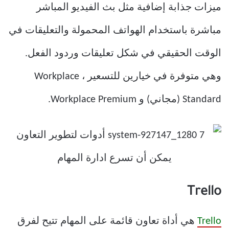
ميزات جذابة إضافية مثل بث الفيديو المباشر
مباشرة باستخدام الهواتف المحمولة والتعليقات في
الوقت الحقيقي في شكل تعليقات وردود الفعل.
وهي متوفرة في خيارين للتسعير ، Workplace
Standard (مجاني) و Workplace Premium.
Trello
Trello
هي أداة تعاون قائمة على المهام تتيح لفرق