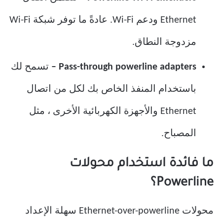
Ethernet ودعم Wi-Fi. عادةً ما توفر شبكة Wi-Fi
مزدوجة النطاق.
Pass-through powerline adapters –
تسمح لك
باستخدام المنفذ الخاص بك لكل من اتصال
Ethernet والأجهزة الكهربائية الأخرى ، مثل
المصباح.
ما فائدة استخدام محولات
Powerline؟
محولات Ethernet-over-powerline سهلة الإعداد