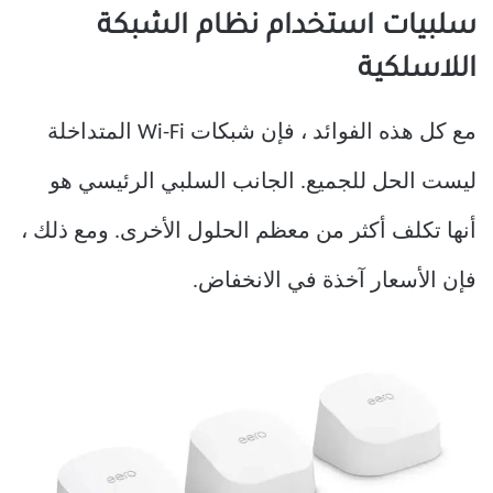
سلبيات استخدام نظام الشبكة
اللاسلكية
مع كل هذه الفوائد ، فإن شبكات Wi-Fi المتداخلة
ليست الحل للجميع. الجانب السلبي الرئيسي هو
أنها تكلف أكثر من معظم الحلول الأخرى. ومع ذلك ،
فإن الأسعار آخذة في الانخفاض.