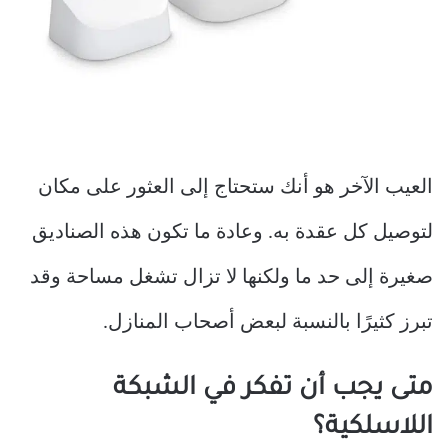
العيب الآخر هو أنك ستحتاج إلى العثور على مكان
لتوصيل كل عقدة به. وعادة ما تكون هذه الصناديق
صغيرة إلى حد ما ولكنها لا تزال تشغل مساحة وقد
تبرز كثيرًا بالنسبة لبعض أصحاب المنازل.
متى يجب أن تفكر في الشبكة
اللاسلكية؟