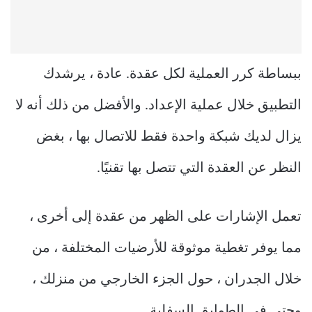
ببساطة كرر العملية لكل عقدة. عادة ، يرشدك
التطبيق خلال عملية الإعداد. والأفضل من ذلك أنه لا
يزال لديك شبكة واحدة فقط للاتصال بها ، بغض
النظر عن العقدة التي تتصل بها تقنيًا.
تعمل الإشارات على الظهر من عقدة إلى أخرى ،
مما يوفر تغطية موثوقة للأرضيات المختلفة ، من
خلال الجدران ، حول الجزء الخارجي من منزلك ،
وحتى في الطوابق السفلية.