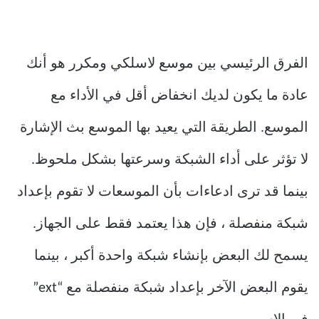
الفرق الرئيسي بين موسع لاسلكي ومكرر هو أنك
عادة ما يكون لديك انخفاض أقل في الأداء مع
الموسع. الطريقة التي يعيد بها الموسع بث الإشارة
لا تؤثر على أداء الشبكة وسرعتها بشكل ملحوظ.
بينما قد ترى ادعاءات بأن الموسعات لا تقوم بإعداد
شبكة منفصلة ، فإن هذا يعتمد فقط على الجهاز.
يسمح لك البعض بإنشاء شبكة واحدة أكبر ، بينما
يقوم البعض الآخر بإعداد شبكة منفصلة مع “ext”