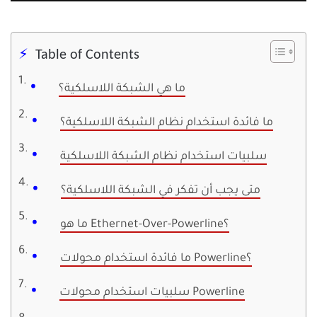
Table of Contents
ما هي الشبكة اللاسلكية؟
ما فائدة استخدام نظام الشبكة اللاسلكية؟
سلبيات استخدام نظام الشبكة اللاسلكية
متى يجب أن تفكر في الشبكة اللاسلكية؟
ما هو Ethernet-Over-Powerline؟
ما فائدة استخدام محولات Powerline؟
سلبيات استخدام محولات Powerline