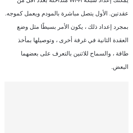
يمكنك إعداد شبكة Wi-Fi متداخلة بعدد أقل من
عقدتين. الأول يتصل مباشرة بالمودم ويعمل كموجه.
بمجرد إعداد ذلك ، يكون الأمر بسيطًا مثل وضع
العقدة الثانية في غرفة أخرى ، وتوصيلها بمأخذ
طاقة ، والسماح للاثنين بالتعرف على بعضهما
البعض.