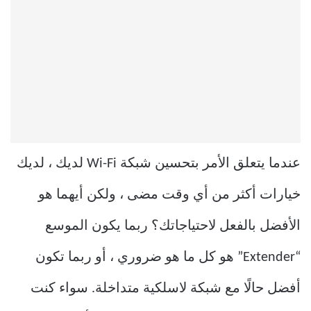
عندما يتعلق الأمر بتحسين شبكة Wi-Fi لديك ، لديك
خيارات أكثر من أي وقت مضى ، ولكن أيهما هو
الأفضل بالفعل لاحتياجاتك؟ ربما يكون الموسع
“Extender” هو كل ما هو ضروري ، أو ربما تكون
أفضل حالًا مع شبكة لاسلكية متداخلة. سواء كنت