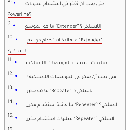
متى يجب أن تفكر في استخدام محولات
Powerline؟
ما هو الموسع “Extender” اللاسلكي؟
ما فائدة استخدام موسع “Extender”
لاسلكي؟
سلبيات استخدام الموسعات اللاسلكية
متى يجب أن تفكر في الموسعات اللاسلكية؟
ما هو مكرر “Repeater” لاسلكي؟
ما فائدة استخدام مكرر “Repeater” لاسلكي؟
سلبيات استخدام مكرر “Repeater” لاسلكي