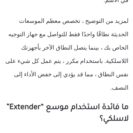
في الاسم.
لمزيد من التوضيح ، تخصص معظم الموسعات
الحديثة نطاقًا واحدًا فقط للتواصل مع جهاز التوجيه
الخاص بك ، بينما يتصل النطاق الآخر بأجهزتك
اللاسلكية. باستخدام مكرر ، يتم عمل كل شيء على
نفس النطاق ، مما قد يؤدي إلى خفض الأداء إلى
النصف.
ما فائدة استخدام موسع “Extender”
لاسلكي؟