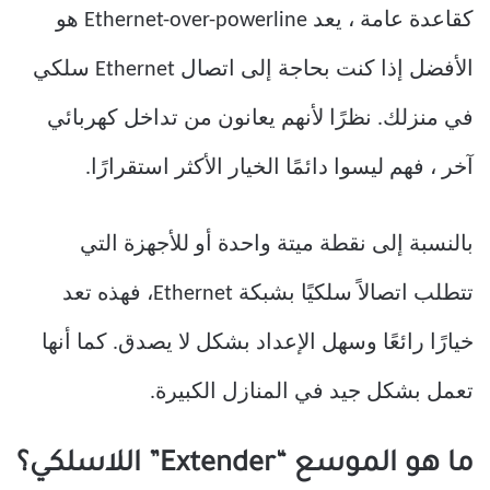
كقاعدة عامة ، يعد Ethernet-over-powerline هو
الأفضل إذا كنت بحاجة إلى اتصال Ethernet سلكي
في منزلك. نظرًا لأنهم يعانون من تداخل كهربائي
آخر ، فهم ليسوا دائمًا الخيار الأكثر استقرارًا.
بالنسبة إلى نقطة ميتة واحدة أو للأجهزة التي
تتطلب اتصالاً سلكيًا بشبكة Ethernet، فهذه تعد
خيارًا رائعًا وسهل الإعداد بشكل لا يصدق. كما أنها
تعمل بشكل جيد في المنازل الكبيرة.
ما هو الموسع “Extender” اللاسلكي؟