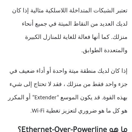
تعتبر الشبكات المتداخلة اللاسلكية مثالية إذا كان
لديك العديد من النقاط الميتة في جميع أنحاء
منزلك. كما أنها فعالة للغاية للمنازل الكبيرة
والمتعددة الطوابق.
إذا كان لديك منطقة ميتة واحدة أو أداء ضعيف في
جزء واحد فقط من منزلك ، فقد لا تحتاج إلى شيء
بهذه القوة. قد يكون الموسع “Extender” أو المكرر
هو كل ما هو ضروري لتعزيز تغطية Wi-Fi.
ما هو Ethernet-Over-Powerline؟