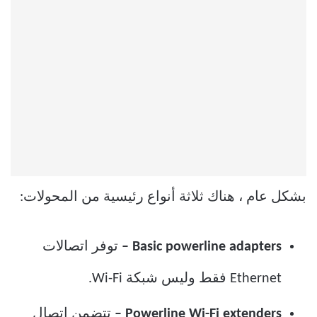
بشكل عام ، هناك ثلاثة أنواع رئيسية من المحولات:
Basic powerline adapters –
توفر اتصالات
Ethernet فقط وليس شبكة Wi-Fi.
Powerline Wi-Fi extenders –
تتضمن اتصال