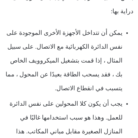
دراية بها:
يمكن أن تتداخل الأجهزة الأخرى الموجودة على
نفس الدائرة الكهربائية مع الاتصال. على سبيل
المثال ، إذا قمت بتشغيل الميكروويف الخاص
بك ، فقد يسحب الطاقة بعيدًا عن المحول ، مما
يتسبب في انقطاع الاتصال.
يجب أن يكون كلا المحولين على نفس الدائرة
للعمل. وهذا هو سبب استخدامها غالبًا في
المنازل الصغيرة مقابل مباني المكاتب. هذا