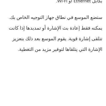
بكابل Ethernet أو Wi-Fi.
ستضع الموسع في نطاق جهاز التوجيه الخاص بك.
يمكنه فقط إعادة بث الإشارة أو تمديدها إذا كانت
تتلقى إشارة قوية. يقوم الموسع بعد ذلك بتعزيز
الإشارة التي يتلقاها لتوفير مزيد من التغطية.