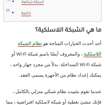
أسئلة شائعة
خاتمة
ما هي الشبكة اللاسلكية؟
أحد أحدث الخيارات المتاحة هو
نظام الشبكة
اللاسلكية
، والمعروف أيضًا باسم شبكة Wi-Fi أو
شبكة Wi-Fi المتداخلة. بدلاً من مجرد جهاز واحد ،
يمكنك إعداد نظام من الأجهزة يسمى العقد.
عندما تقوم بتثبيت نظام شبكي منزلي بالكامل ،
فإنك تنشئ تغطية أو شبكة لاسلكية افتراضية ، مما