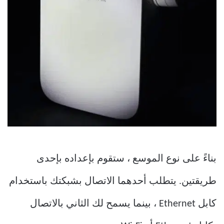
بناءً على نوع الموسع ، ستقوم بإعداده بإحدى
طريقتين. يتطلب أحدهما الاتصال بشبكتك باستخدام
كابل Ethernet ، بينما يسمح لك الثاني بالاتصال