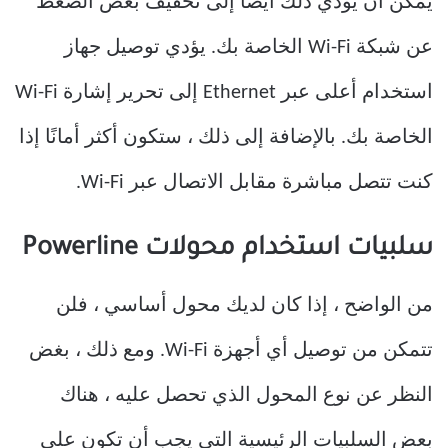
يمكن أن يؤدي ذلك أيضًا إلى تخفيف بعض الضغط
عن شبكة Wi-Fi الخاصة بك. يؤدي توصيل جهاز
استخدام أعلى عبر Ethernet إلى تحرير إشارة Wi-Fi
الخاصة بك. بالإضافة إلى ذلك ، ستكون أكثر أمانًا إذا
كنت تتصل مباشرة مقابل الاتصال عبر Wi-Fi.
سلبيات استخدام محولات Powerline
من الواضح ، إذا كان لديك محول أساسي ، فلن
تتمكن من توصيل أي أجهزة Wi-Fi. ومع ذلك ، بغض
النظر عن نوع المحول الذي تحصل عليه ، هناك
بعض السلبيات الرئيسية التي يجب أن تكون على