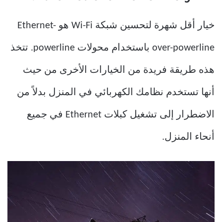
خيار أقل شهرة لتحسين شبكة Wi-Fi هو Ethernet-
over-powerline باستخدام محولات powerline. تتخذ
هذه طريقة فريدة من الخيارات الأخرى من حيث
أنها تستخدم نظامك الكهربائي في المنزل بدلاً من
الاضطرار إلى تشغيل كبلات Ethernet في جميع
أنحاء المنزل.