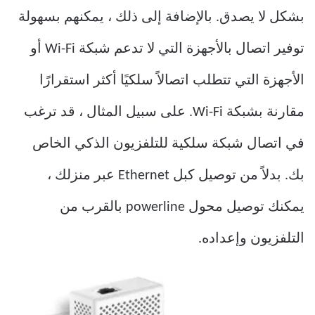
بشكل لا يصدق. بالإضافة إلى ذلك ، يمكنهم بسهولة
توفير اتصال بالأجهزة التي لا تدعم شبكة Wi-Fi أو
الأجهزة التي تتطلب اتصالاً سلكيًا أكثر استقرارًا
مقارنة بشبكة Wi-Fi. على سبيل المثال ، قد ترغب
في اتصال شبكة سلكية للتلفزيون الذكي الخاص
بك. بدلاً من توصيل كبل Ethernet عبر منزلك ،
يمكنك توصيل محول powerline بالقرب من
التلفزيون وإعداده.