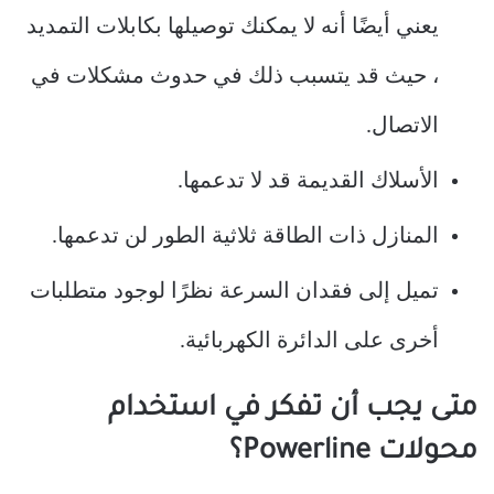
يعني أيضًا أنه لا يمكنك توصيلها بكابلات التمديد
، حيث قد يتسبب ذلك في حدوث مشكلات في
الاتصال.
الأسلاك القديمة قد لا تدعمها.
المنازل ذات الطاقة ثلاثية الطور لن تدعمها.
تميل إلى فقدان السرعة نظرًا لوجود متطلبات
أخرى على الدائرة الكهربائية.
متى يجب أن تفكر في استخدام
محولات Powerline؟