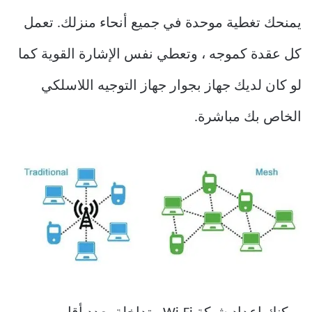
يمنحك تغطية موحدة في جميع أنحاء منزلك. تعمل
كل عقدة كموجه ، وتعطي نفس الإشارة القوية كما
لو كان لديك جهاز بجوار جهاز التوجيه اللاسلكي
الخاص بك مباشرة.