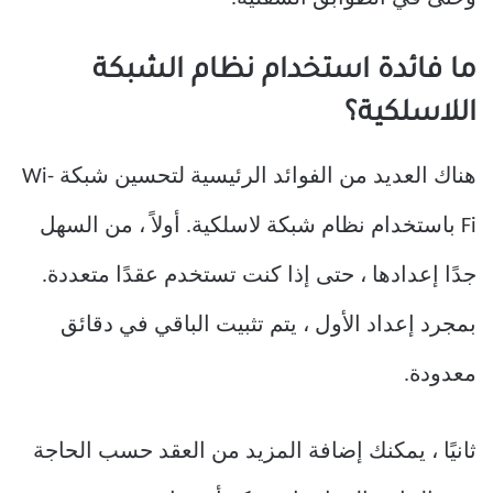
ما فائدة استخدام نظام الشبكة
اللاسلكية؟
هناك العديد من الفوائد الرئيسية لتحسين شبكة Wi-
Fi باستخدام نظام شبكة لاسلكية. أولاً ، من السهل
جدًا إعدادها ، حتى إذا كنت تستخدم عقدًا متعددة.
بمجرد إعداد الأول ، يتم تثبيت الباقي في دقائق
معدودة.
ثانيًا ، يمكنك إضافة المزيد من العقد حسب الحاجة