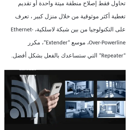
تحاول فقط إصلاح منطقة ميتة واحدة أو تقديم
تغطية أكثر موثوقية من خلال منزل كبير ، تعرف
على التكنولوجيا من بين شبكة لاسلكية، Ethernet-
Over-Powerline، موسع “Extender”، مكرر
“Repeater” التي ستساعدك بالفعل بشكل أفضل.