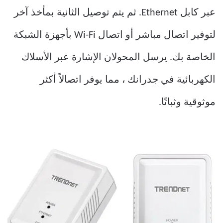
عبر كابل Ethernet. ثم يتم توصيل الثانية بمأخذ آخر
لتوفير اتصال مباشر أو اتصال Wi-Fi بأجهزة الشبكة
الخاصة بك. يرسل المحولان الإشارة عبر الأسلاك
الكهربائية في جدرانك ، مما يوفر اتصالاً أكثر
موثوقية وثباتًا.