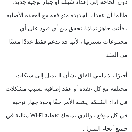
دون الحاجة إلى إعداد شبكة أو جهاز توجيه جديد.
طالما أن عقدك الجديدة متوافقة مع العقدة الأصلية
، فأنت جاهز تمامًا. تحقق من أي قيود على أي
مجموعات تشتريها ، لأنها قد تدعم فقط عددًا معينًا
من العقد.
أخيرًا ، لا داعي للقلق بشأن التبديل إلى شبكات
مختلفة مع كل عقدة أو عقد إضافية تسبب مشكلات
في أداء الشبكة. يشبه الأمر حقًا وجود جهاز توجيه
في كل موقع ، والذي يمنحك تغطية Wi-Fi مثالية في
جميع أنحاء المنزل.