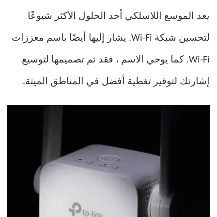
يعد الموسع اللاسلكي أحد الحلول الأكثر شيوعًا
لتحسين شبكة Wi-Fi. يشار إليها أيضًا باسم معززات
Wi-Fi. كما يوحي الاسم ، فقد تم تصميمها لتوسيع
إشارتك لتوفير تغطية أفضل في المناطق الميتة.