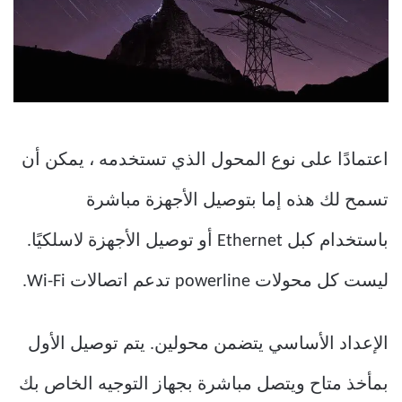
اعتمادًا على نوع المحول الذي تستخدمه ، يمكن أن
تسمح لك هذه إما بتوصيل الأجهزة مباشرة
باستخدام كبل Ethernet أو توصيل الأجهزة لاسلكيًا.
ليست كل محولات powerline تدعم اتصالات Wi-Fi.
الإعداد الأساسي يتضمن محولين. يتم توصيل الأول
بمأخذ متاح ويتصل مباشرة بجهاز التوجيه الخاص بك