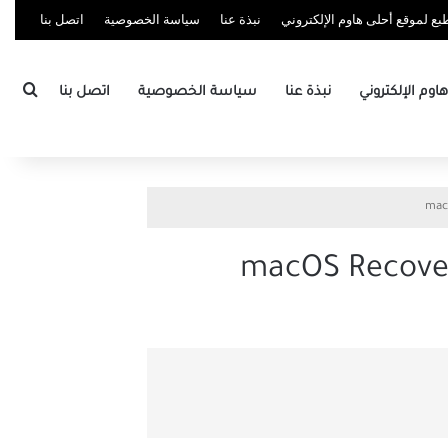
ع لموقع أحلى هاوم الإلكتروني
نبذة عنا
سياسة الخصوصية
اتصل بنا
بحث
وم الإلكتروني
نبذة عنا
سياسة الخصوصية
اتصل بنا