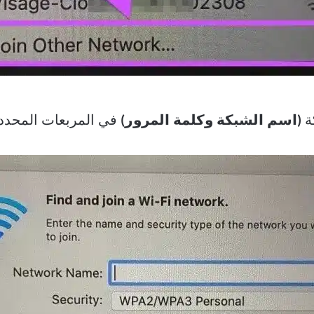
ة
(اسم الشبكة وكلمة المرور)
في المربعات المحدد