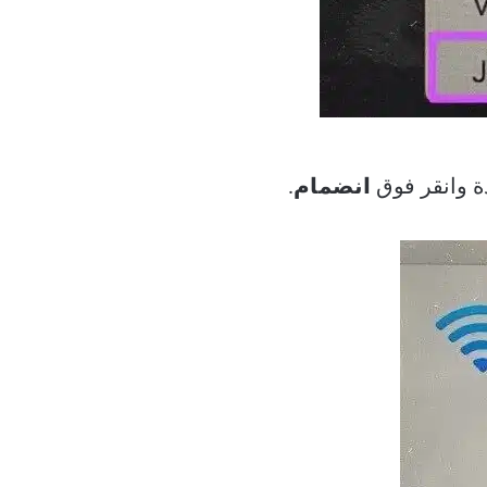
ة وانقر فوق
انضمام
.