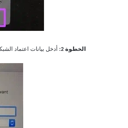
الخطوة 2:
أدخل بيانات اعتماد الشبك