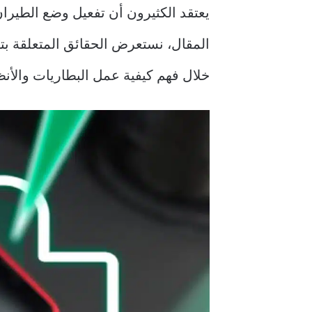
يعتقد الكثيرون أن تفعيل وضع الطير
المقال، نستعرض الحقائق المتعلقة ب
خلال فهم كيفية عمل البطاريات والأن