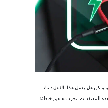
ولكن هل يعمل هذا بالفعل؟ ماذا
هذه المعتقدات مجرد مفاهيم خاطئة