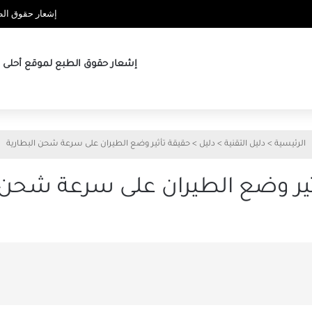
إشعار حقوق الطب
إشعار حقوق الطبع لموقع أحلى ها
الرئيسية
>
دليل التقنية
>
دليل
>
حقيقة تأثير وضع الطيران على سرعة شحن البطارية
ثير وضع الطيران على سرعة شحن ا