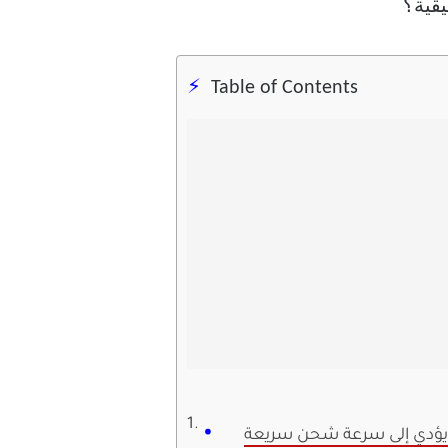
يقية؟
Table of Contents
 يؤدي إلى سرعة شحن سريعة