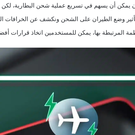
ان يمكن أن يسهم في تسريع عملية شحن البطارية، لكن
تأثير وضع الطيران على الشحن ونكشف عن الخرافات ال
ظمة المرتبطة بها، يمكن للمستخدمين اتخاذ قرارات أفضل