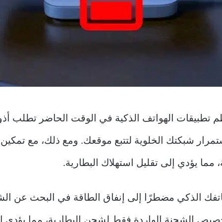
ستمرار شبكتك الخلوية لتتبع موقعك. ومع ذلك، مع تمكين
 مما يؤدي إلى تقليل استهلاك البطارية.
تفك الذكي مضطرًا إلى إنفاق الطاقة في البحث عن الشب
تخصيص الشحنة الواردة فقط لشحن البطارية، مما يؤدي