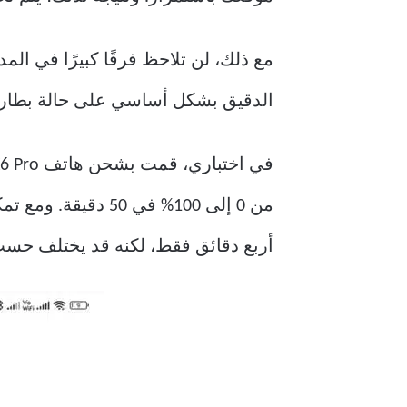
مع ذلك، لن تلاحظ فرقًا كبيرًا في ال
الدقيق بشكل أساسي على حالة بطاري
أربع دقائق فقط، لكنه قد يختلف حسب 