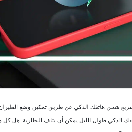
سريع شحن هاتفك الذكي عن طريق تمكين وضع الطيران، 
فك الذكي طوال الليل يمكن أن يتلف البطارية. هل كل 