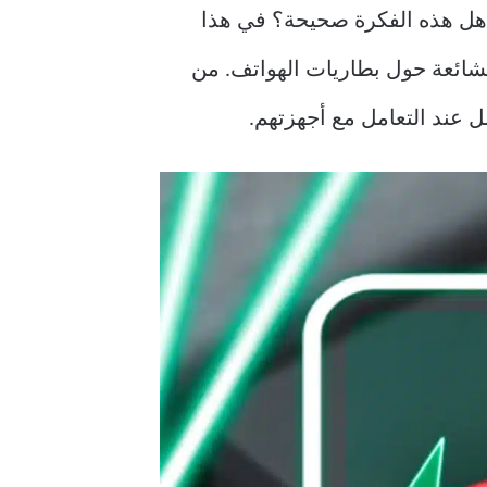
 هل هذه الفكرة صحيحة؟ في هذا
شائعة حول بطاريات الهواتف. من
 عند التعامل مع أجهزتهم.