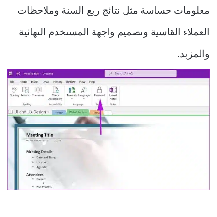
معلومات حساسة مثل نتائج ربع السنة وملاحظات
العملاء القاسية وتصميم واجهة المستخدم النهائية
والمزيد.