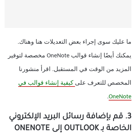
ما عليك سوى إجراء بعض التعديلات هنا وهناك.
يمكنك أيضًا إنشاء قوالب OneNote مخصصة لتوفير
المزيد من الوقت في المستقبل. اقرأ منشورنا
المخصص للتعرف على
كيفية إنشاء قوالب في
.
OneNote
3. قم بإضافة رسائل البريد الإلكتروني
الخاصة بـ OUTLOOK إلى ONENOTE