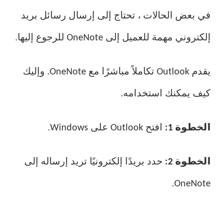
في بعض الحالات ، تحتاج إلى إرسال رسائل بريد
إلكتروني مهمة للعميل إلى OneNote للرجوع إليها.
يقدم Outlook تكاملاً مباشرًا مع OneNote. وإليك
كيف يمكنك استخدامه.
الخطوة 1:
افتح Outlook على Windows.
الخطوة 2:
حدد بريدًا إلكترونيًا تريد إرساله إلى
OneNote.