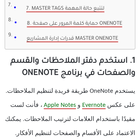
7. MASTER TAGS لتتبع حالة المهمة
8. حماية كلمة المرور على صفحة ONENOTE
قدرات إدارة المشاريع MASTER ONENOTE
1. استخدم دفتر الملاحظات والقسم
والصفحات في برنامج ONENOTE
يستخدم OneNote طريقة فريدة لتنظيم الملاحظات.
على عكس
Evernote
و
Apple Notes
، فأنت لست
مقيدًا باستخدام العلامات لترتيب الملاحظات. يمكنك
الاعتماد على الأقسام والصفحات لتنظيم الأفكار.