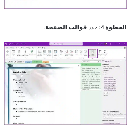
الخطوة 4:
حدد
قوالب الصفحة
.