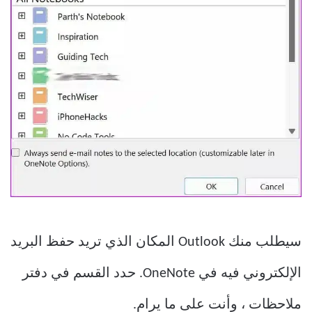
سيطلب منك Outlook المكان الذي تريد حفظ البريد
الإلكتروني فيه في OneNote. حدد القسم في دفتر
ملاحظات ، وأنت على ما يرام.