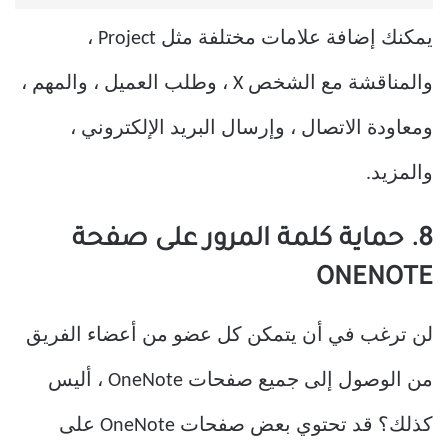
يمكنك إضافة علامات مختلفة مثل Project ،
والمناقشة مع الشخص X ، وطلب العميل ، والمهم ،
ومعاودة الاتصال ، وإرسال البريد الإلكتروني ،
والمزيد.
8. حماية كلمة المرور على صفحة
ONENOTE
لن ترغب في أن يتمكن كل عضو من أعضاء الفريق
من الوصول إلى جميع صفحات OneNote ، أليس
كذلك؟ قد تحتوي بعض صفحات OneNote على