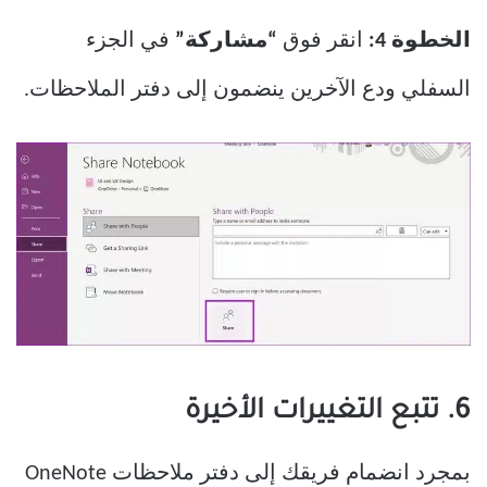
الخطوة 4:
انقر فوق
“مشاركة”
في الجزء
السفلي ودع الآخرين ينضمون إلى دفتر الملاحظات.
6. تتبع التغييرات الأخيرة
بمجرد انضمام فريقك إلى دفتر ملاحظات OneNote