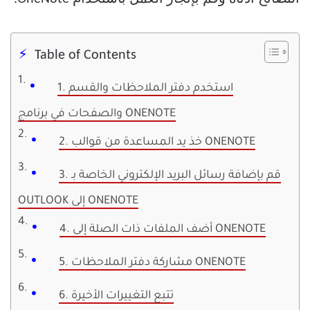
Table of Contents
1. استخدم دفتر الملاحظات والقسم
والصفحات في برنامج ONENOTE
2. خذ يد المساعدة من قوالب ONENOTE
3. قم بإضافة رسائل البريد الإلكتروني الخاصة بـ
OUTLOOK إلى ONENOTE
4. أضف الملفات ذات الصلة إلى ONENOTE
5. مشاركة دفتر الملاحظات ONENOTE
6. تتبع التغييرات الأخيرة