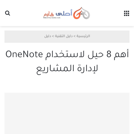
القائمة
بح
الرئيسية
>
دليل التقنية
>
دليل
أهم 8 حيل لاستخدام OneNote
لإدارة المشاريع