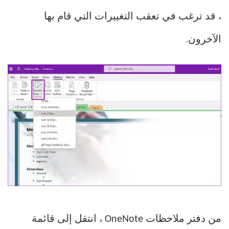
، قد ترغب في تعقب التغييرات التي قام بها
الآخرون.
من دفتر ملاحظات OneNote ، انتقل إلى قائمة