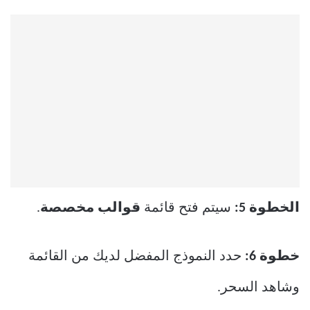
الخطوة 5:
سيتم فتح قائمة
قوالب مخصصة
.
خطوة 6:
حدد النموذج المفضل لديك من القائمة
وشاهد السحر.