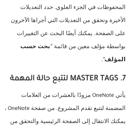
المحفوظات في الجزء العلوي. حدد التعديلات
الأخيرة وتحقق من التعديلات التي أجراها الآخرون
على الصفحة. يمكنك أيضًا البحث عن التغييرات
بواسطة مؤلف معين من قائمة “
بحث حسب
المؤلف
“.
7. MASTER TAGS لتتبع حالة المهمة
يأتي OneNote مزودًا بالعشرات من العلامات
المضمنة لتتبع تقدم المشروع. من صفحة OneNote ،
يمكنك الانتقال إلى الصفحة الرئيسية والتحقق من