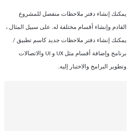
يمكنك إنشاء دفتر ملاحظات منفصل للمشروع
القادم وإنشاء أقسام مختلفة له. على سبيل المثال ،
يمكنك إنشاء دفتر ملاحظات جديد كاسم تطبيق /
برنامج وإضافة أقسام مثل UX و UI والاتصالات
وتطوير البرامج والاختبار إليه.