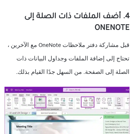
4. أضف الملفات ذات الصلة إلى
ONENOTE
قبل مشاركة دفتر ملاحظات OneNote مع الآخرين ،
تحتاج إلى إضافة الملفات وجداول البيانات ذات
الصلة إلى الصفحة. من السهل جدًا القيام بذلك.