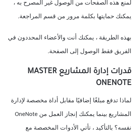
لمنع هذه الصفحات من الوصول غير المصرح به ،
يمكنك حمايتها بكلمة مرور من قسم المراجعة.
بهذه الطريقة ، يمكنك أنت والأعضاء المحددون في
الفريق فقط الوصول إلى الصفحة.
قدرات إدارة المشاريع MASTER
ONENOTE
لماذا تدفع مبلغًا إضافيًا مقابل أداة مخصصة لإدارة
المشاريع بينما يمكنك إنجاز العمل من OneNote
نفسه؟ بالتأكيد ، تأتي الأدوات المخصصة مع