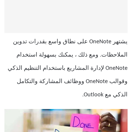
يشتهر OneNote على نطاق واسع بقدرات تدوين
الملاحظات. ومع ذلك ، يمكنك بسهولة استخدام
OneNote لإدارة المشاريع باستخدام التنظيم الذكي
وقوالب OneNote ووظائف المشاركة والتكامل
الذكي مع Outlook.