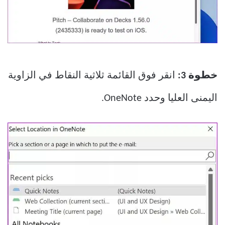
خطوة 3:
انقر فوق القائمة ثلاثية النقاط في الزاوية
اليمنى العليا وحدد OneNote.