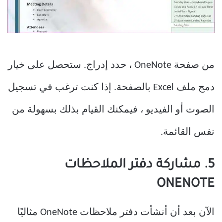
من صفحة OneNote ، حدد إدراج. ستحصل على خيار
دمج ملف Excel بالصفحة. إذا كنت ترغب في تسجيل
الصوت أو الفيديو ، فيمكنك القيام بذلك بسهولة من
نفس القائمة.
5. مشاركة دفتر الملاحظات
ONENOTE
الآن بعد أن أنشأت دفتر ملاحظات OneNote مثاليًا