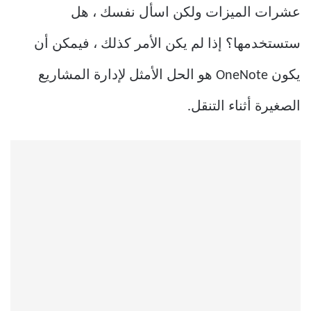
عشرات الميزات ولكن اسأل نفسك ، هل
ستستخدمها؟ إذا لم يكن الأمر كذلك ، فيمكن أن
يكون OneNote هو الحل الأمثل لإدارة المشاريع
الصغيرة أثناء التنقل.