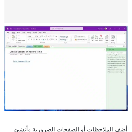
أضف الملاحظات أو الصفحات الضرورية وأنشئ