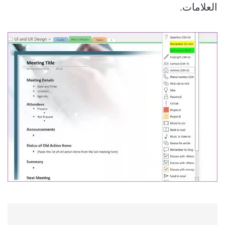
العلامات.