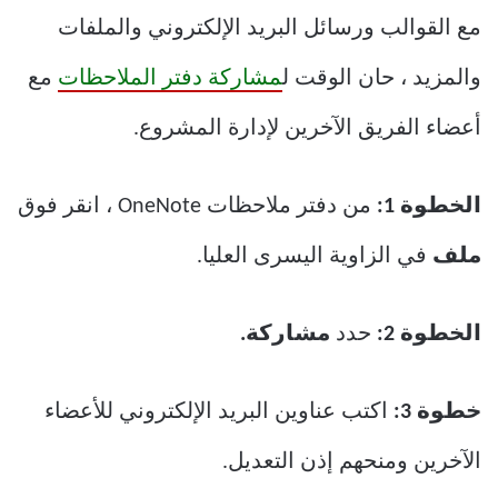
مع القوالب ورسائل البريد الإلكتروني والملفات
والمزيد ، حان الوقت ل
مشاركة دفتر الملاحظات
مع
أعضاء الفريق الآخرين لإدارة المشروع.
الخطوة 1:
من دفتر ملاحظات OneNote ، انقر فوق
ملف
في الزاوية اليسرى العليا.
الخطوة 2:
حدد
مشاركة.
خطوة 3:
اكتب عناوين البريد الإلكتروني للأعضاء
الآخرين ومنحهم إذن التعديل.