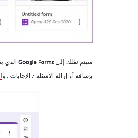
سيتم نقلك إلى
Google Forms
الذي يحت
بإضافة أو إزالة الأسئلة / الإجابات ، و
ا