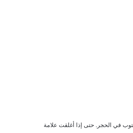
لنموذج مكتوب في الحجر. حتى إذا أغلقت علامة