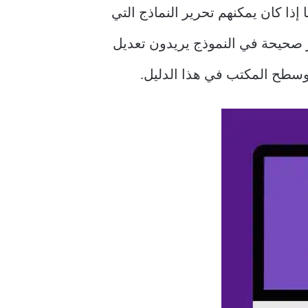
شخاص عما إذا كان يمكنهم تحرير النماذج التي
ر صحيحة في النموذج يريدون تعديل