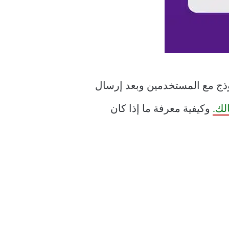
وذج مع المستخدمين وبعد إرسال
وكيفية معرفة ما إذا كان