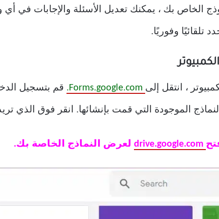
ذج الخاص بك ، يمكنك تعديل الأسئلة والإجابات في أي 
لقائيًا وفوريًا.
مبيوتر ، انتقل إلى
Forms.google.com.
نماذج الموجودة التي قمت بإنشائها. انقر فوق الذي تريد
تح
drive.google.com
لعرض النماذج الخاصة بك.