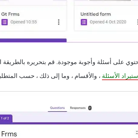
وي على أسئلة وأجوبة موجودة. قم بتحريره بالطريقة التي
ستيراد الأسئلة
، والأقسام ، وما إلى ذلك ، حسب المتطلب