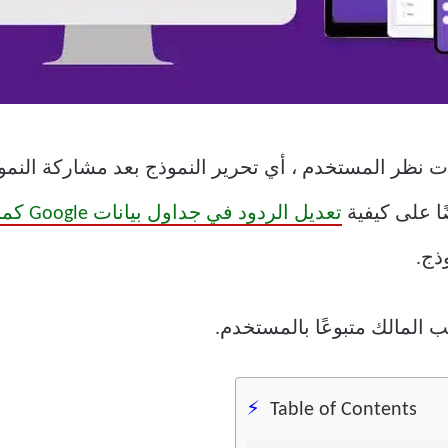
ت نظر المستخدم ، أي تحرير النموذج بعد مشاركة النم
ا على كيفية
تعديل الردود في جداول بيانات Google كمالك.
ذج.
Table of Contents