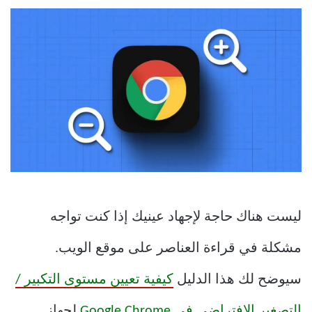
ليست هناك حاجة لإجهاد عينيك إذا كنت تواجه
مشكلة في قراءة العناصر على موقع الويب.
سيوضح لك هذا الدليل
كيفية تعيين مستوى التكبير /
التصغير الافتراضي في Google Chrome
لجهاز