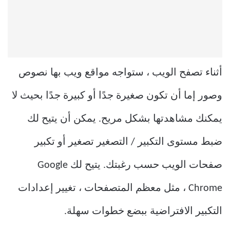
أثناء تصفح الويب ، ستواجه مواقع ويب بها نصوص
وصور إما أن تكون صغيرة جدًا أو كبيرة جدًا بحيث لا
يمكنك مشاهدتها بشكل مريح. يمكن أن يتيح لك
ضبط مستوى التكبير / التصغير تصغير أو تكبير
صفحات الويب حسب رغبتك. يتيح لك Google
Chrome ، مثل معظم المتصفحات ، تغيير إعدادات
التكبير الافتراضية ببضع خطوات سهلة.