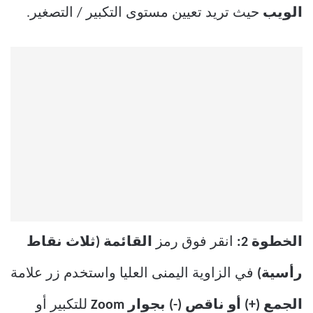
الويب
حيث تريد تعيين مستوى التكبير / التصغير.
الخطوة 2:
انقر فوق رمز
القائمة (ثلاث نقاط
رأسية)
في الزاوية اليمنى العليا واستخدم زر علامة
الجمع (+) أو ناقص (-) بجوار Zoom
للتكبير أو