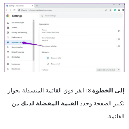
إلى الخطوة 3:
انقر فوق القائمة المنسدلة بجوار
تكبير الصفحة وحدد
القيمة المفضلة لديك
من
القائمة.