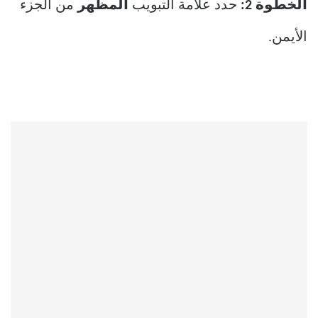
الخطوة 2:
حدد علامة التبويب
المظهر
من الجزء
الأيمن.