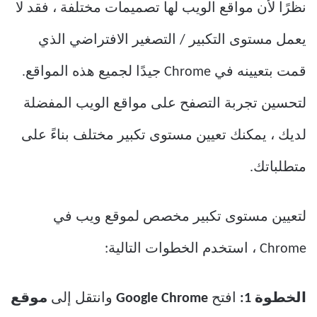
نظرًا لأن مواقع الويب لها تصميمات مختلفة ، فقد لا
يعمل مستوى التكبير / التصغير الافتراضي الذي
قمت بتعيينه في Chrome جيدًا لجميع هذه المواقع.
لتحسين تجربة التصفح على مواقع الويب المفضلة
لديك ، يمكنك تعيين مستوى تكبير مختلف بناءً على
متطلباتك.
لتعيين مستوى تكبير مخصص لموقع ويب في
Chrome ، استخدم الخطوات التالية:
الخطوة 1:
افتح
Google Chrome
وانتقل إلى
موقع