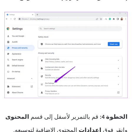
الخطوة 4:
قم بالتمرير لأسفل إلى قسم
المحتوى
وانقر فوق
إعدادات
المحتوى الإضافية لتوسيعه.