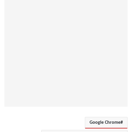
Google Chrome