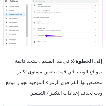
إلى الخطوة 6:
في هذا القسم ، ستجد قائمة
بمواقع الويب التي قمت بتعيين مستوى تكبير
مخصص لها. انقر فوق الرمز X الموجود بجوار موقع
ويب لحذف إعدادات التكبير / التصغير.