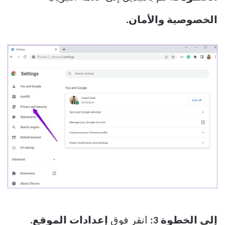
الخصوصية والأمان.
إلى الخطوة 3:
انقر فوق
إعدادات الموقع.