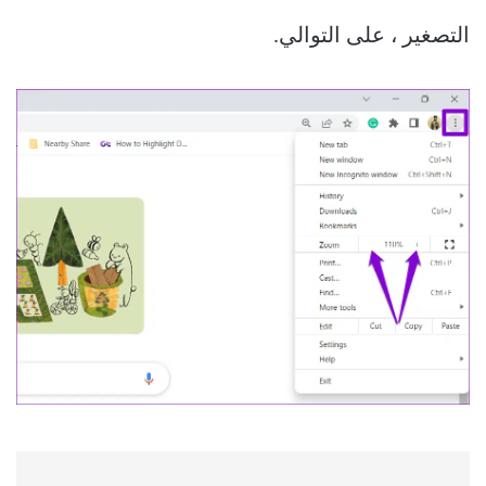
التصغير ، على التوالي.