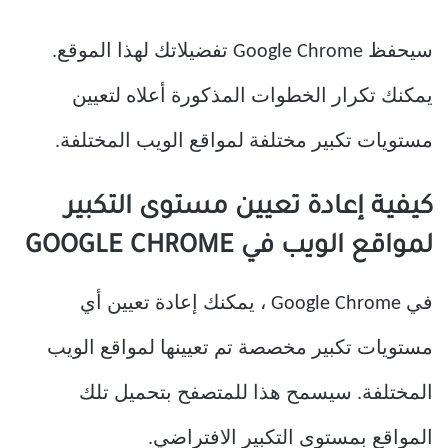
سيحفظ Google Chrome تفضيلاتك لهذا الموقع.
يمكنك تكرار الخطوات المذكورة أعلاه لتعيين
مستويات تكبير مختلفة لمواقع الويب المختلفة.
كيفية إعادة تعيين مستوى التكبير
لمواقع الويب في GOOGLE CHROME
في Google Chrome ، يمكنك إعادة تعيين أي
مستويات تكبير مخصصة تم تعيينها لمواقع الويب
المختلفة. سيسمح هذا للمتصفح بتحميل تلك
المواقع بمستوى التكبير الافتراضي.