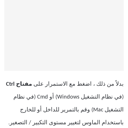
بدلاً من ذلك ، اضغط مع الاستمرار على
مفتاح Ctrl
(في نظام التشغيل Windows) أو Cmd (في نظام
التشغيل Mac) وقم بالتمرير للداخل أو للخارج
باستخدام الماوس لتغيير مستوى التكبير / التصغير.