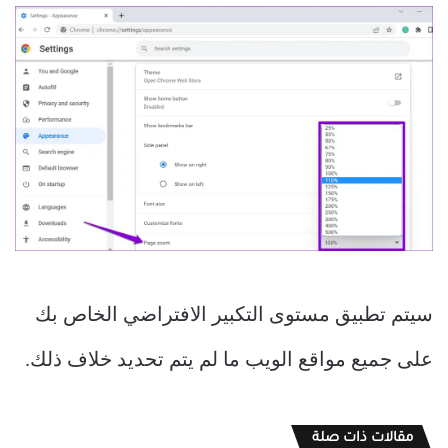
سيتم تطبيق مستوى التكبير الافتراضي الخاص بك
على جميع مواقع الويب ما لم يتم تحديد خلاف ذلك.
مقالات ذات صلة