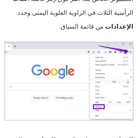
الرأسية الثلاث في الزاوية العلوية اليمنى وحدد
الإعدادات
من قائمة السياق.