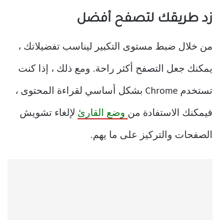
زد طريقك لتصفح أفضل
من خلال ضبط مستوى التكبير ليناسب تفضيلاتك ،
يمكنك جعل التصفح أكثر راحة. ومع ذلك ، إذا كنت
تستخدم Chrome بشكل أساسي لقراءة المحتوى ،
فيمكنك الاستفادة من
وضع القارئ
لإلغاء تشويش
الصفحات والتركيز على ما يهم.