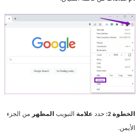
الخطوة 2:
حدد
علامة
التبويب
المظهر
من الجزء
الأيمن.