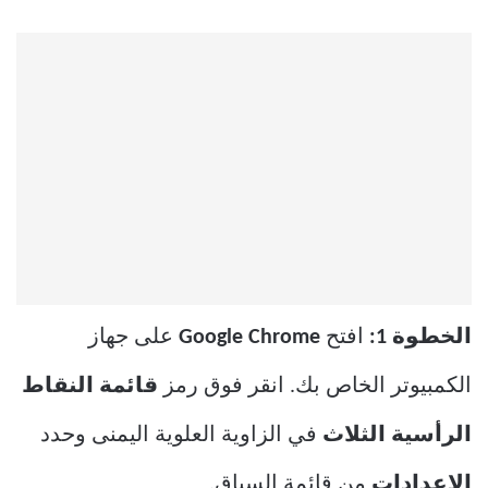
الخطوة 1:
افتح
Google Chrome
على جهاز
الكمبيوتر الخاص بك. انقر فوق رمز
قائمة النقاط
الرأسية الثلاث
في الزاوية العلوية اليمنى وحدد
الإعدادات
من قائمة السياق.