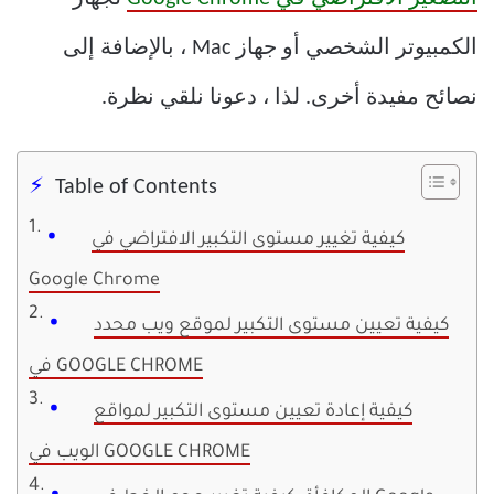
الكمبيوتر الشخصي أو جهاز Mac ، بالإضافة إلى
نصائح مفيدة أخرى. لذا ، دعونا نلقي نظرة.
Table of Contents
كيفية تغيير مستوى التكبير الافتراضي في
Google Chrome
كيفية تعيين مستوى التكبير لموقع ويب محدد
في GOOGLE CHROME
كيفية إعادة تعيين مستوى التكبير لمواقع
الويب في GOOGLE CHROME