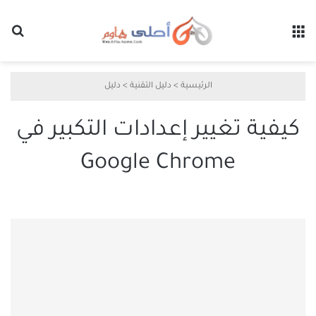
القائمة
بح
الرئيسية
>
دليل التقنية
>
دليل
كيفية تغيير إعدادات التكبير في
Google Chrome