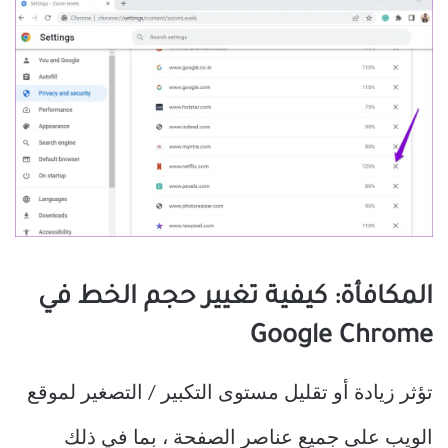
المكافأة: كيفية تغيير حجم الخط في
Google Chrome
تؤثر زيادة أو تقليل مستوى التكبير / التصغير لموقع
الويب على جميع عناصر الصفحة ، بما في ذلك