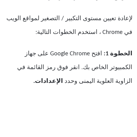
لإعادة تعيين مستوى التكبير / التصغير لمواقع الويب
في Chrome ، استخدم الخطوات التالية:
الخطوة 1:
افتح Google Chrome على جهاز
الكمبيوتر الخاص بك. انقر فوق رمز القائمة في
الزاوية العلوية اليمنى وحدد
الإعدادات.