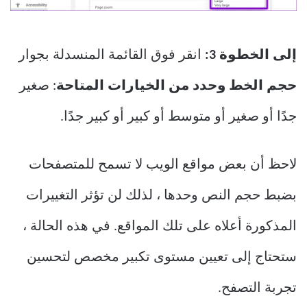
إلى الخطوة 3:
انقر فوق القائمة المنسدلة بجوار
حجم الخط وحدد من الخيارات المتاحة
: صغير
جدًا أو صغير أو متوسط أو كبير أو كبير جدًا.
لاحظ أن بعض مواقع الويب لا تسمح للمتصفحات
بضبط حجم النص وحدها ، لذلك لن تؤثر التغييرات
المذكورة أعلاه على تلك المواقع. في هذه الحالة ،
ستحتاج إلى تعيين مستوى تكبير مخصص لتحسين
تجربة التصفح.