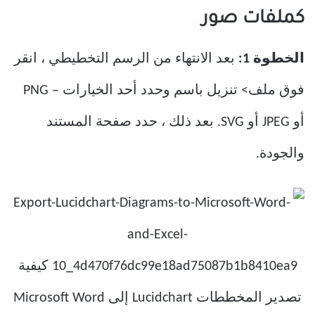
كملفات صور
الخطوة 1:
بعد الانتهاء من الرسم التخطيطي ، انقر
فوق ملف> تنزيل باسم وحدد أحد الخيارات – PNG
أو JPEG أو SVG. بعد ذلك ، حدد صفحة المستند
والجودة.