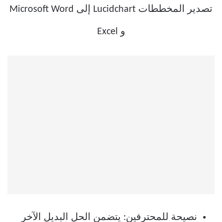
نصيحة للمحترفين: يتضمن الحل البديل الآخر