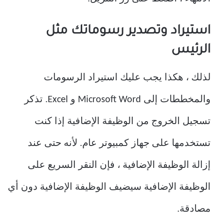
استيراد وتصدير رسوماتك مثل
الرئيس
لذلك ، هكذا يجب عليك استيراد الرسومات
والمخططات إلى Microsoft Word و Excel. تذكر
تسجيل الخروج من الوظيفة الإضافية إذا كنت
تستخدمها على جهاز كمبيوتر عام. لأنه حتى عند
إزالة الوظيفة الإضافية ، فإن النقر السريع على
الوظيفة الإضافية سيضيف الوظيفة الإضافية دون أي
مصادقة.