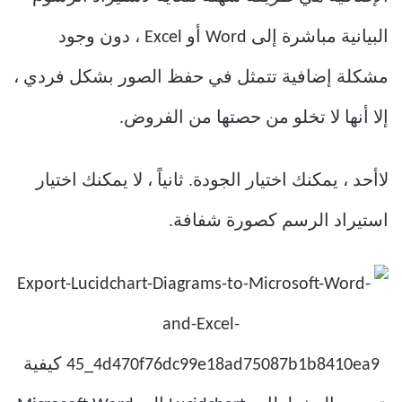
البيانية مباشرة إلى Word أو Excel ، دون وجود
مشكلة إضافية تتمثل في حفظ الصور بشكل فردي ،
إلا أنها لا تخلو من حصتها من الفروض.
لاأحد ، يمكنك اختيار الجودة. ثانياً ، لا يمكنك اختيار
استيراد الرسم كصورة شفافة.