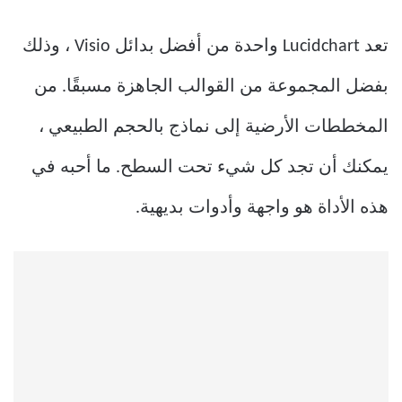
تعد Lucidchart واحدة من أفضل بدائل Visio ، وذلك
بفضل المجموعة من القوالب الجاهزة مسبقًا. من
المخططات الأرضية إلى نماذج بالحجم الطبيعي ،
يمكنك أن تجد كل شيء تحت السطح. ما أحبه في
هذه الأداة هو واجهة وأدوات بديهية.