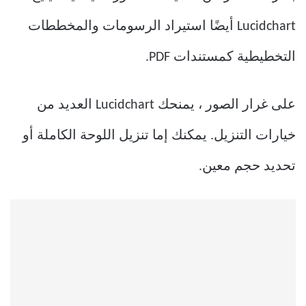
Lucidchart أيضًا استيراد الرسومات والمخططات
التخطيطية كمستندات PDF.
على غرار الصور ، يمنحك Lucidchart العديد من
خيارات التنزيل. يمكنك إما تنزيل اللوحة الكاملة أو
تحديد حجم معين.