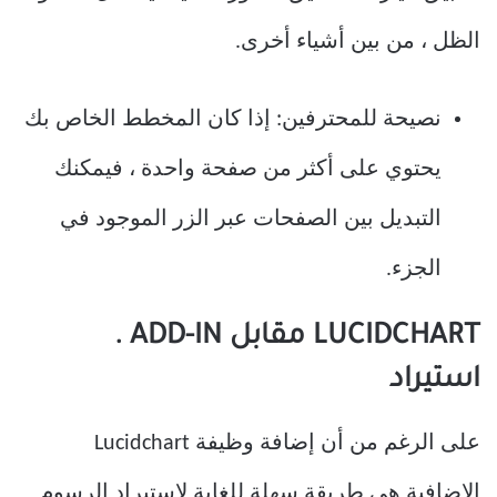
الظل ، من بين أشياء أخرى.
نصيحة للمحترفين: إذا كان المخطط الخاص بك
يحتوي على أكثر من صفحة واحدة ، فيمكنك
التبديل بين الصفحات عبر الزر الموجود في
الجزء.
LUCIDCHART مقابل ADD-IN .
استيراد
على الرغم من أن إضافة وظيفة Lucidchart
الإضافية هي طريقة سهلة للغاية لاستيراد الرسوم