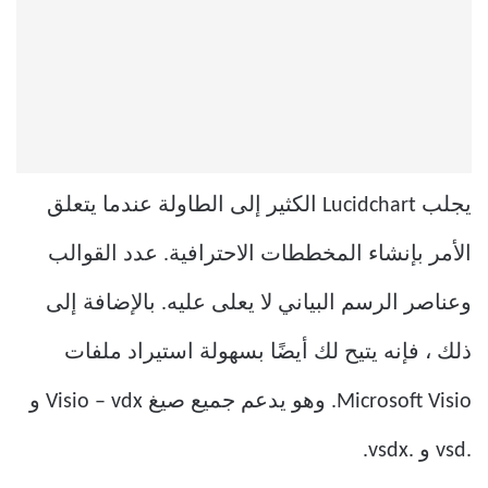
يجلب Lucidchart الكثير إلى الطاولة عندما يتعلق
الأمر بإنشاء المخططات الاحترافية. عدد القوالب
وعناصر الرسم البياني لا يعلى عليه. بالإضافة إلى
ذلك ، فإنه يتيح لك أيضًا بسهولة استيراد ملفات
Microsoft Visio. وهو يدعم جميع صيغ Visio – vdx و
.vsd و .vsdx.