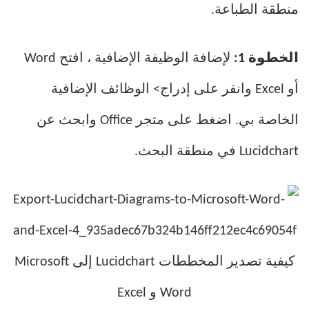
منطقة الطباعة.
الخطوة 1:
لإضافة الوظيفة الإضافية ، افتح Word
أو Excel وانقر على إدراج> الوظائف الإضافية
الخاصة بي. اضغط على متجر Office وابحث عن
Lucidchart في منطقة البحث.