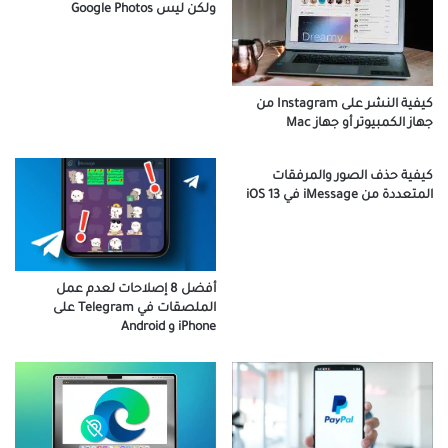
ولكن ليس Google Photos
كيفية النشر على Instagram من
جهاز الكمبيوتر أو جهاز Mac
كيفية حذف الصور والمرفقات
المتعددة من iMessage في iOS 13
أفضل 8 إصلاحات لعدم عمل
الملصقات في Telegram على
iPhone و Android