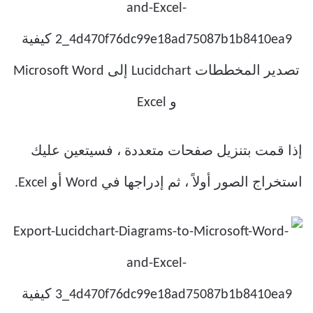
إذا قمت بتنزيل صفحات متعددة ، فسيتعين عليك
استخراج الصور أولاً ، ثم إدراجها في Word أو Excel.