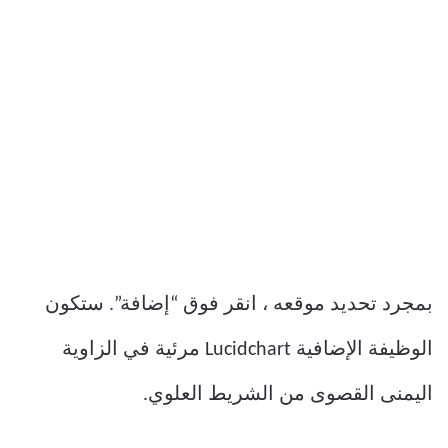
بمجرد تحديد موقعه ، انقر فوق “إضافة”. ستكون
الوظيفة الإضافية Lucidchart مرئية في الزاوية
اليمنى القصوى من الشريط العلوي.