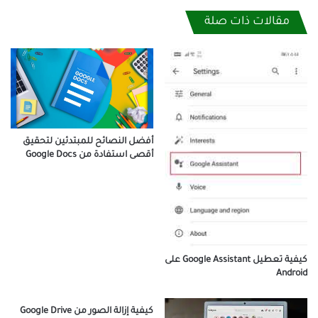
مقالات ذات صلة
أفضل النصائح للمبتدئين لتحقيق
أقصى استفادة من Google Docs
كيفية تعطيل Google Assistant على
Android
كيفية إزالة الصور من Google Drive