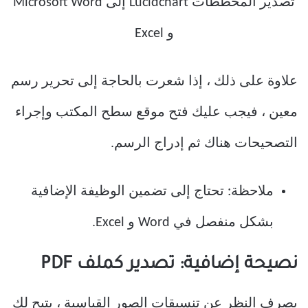
علاوة على ذلك ، إذا شعرت بالحاجة إلى تحرير رسم
معين ، فيجب عليك فتح موقع سطح المكتب وإجراء
التصحيحات هناك ثم إدراج الرسم.
ملاحظة: تحتاج إلى تضمين الوظيفة الإضافية
بشكل منفصل في Word و Excel.
نصيحة إضافية: تصدير كملف PDF
بصرف النظر عن تنسيقات الصور القياسية ، يتيح لك