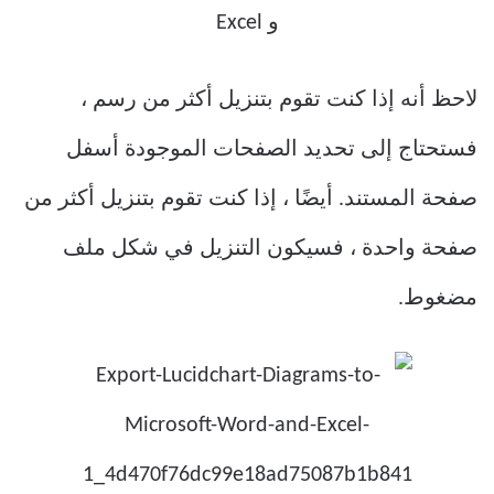
لاحظ أنه إذا كنت تقوم بتنزيل أكثر من رسم ،
فستحتاج إلى تحديد الصفحات الموجودة أسفل
صفحة المستند. أيضًا ، إذا كنت تقوم بتنزيل أكثر من
صفحة واحدة ، فسيكون التنزيل في شكل ملف
مضغوط.