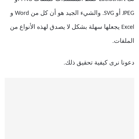
JPEG أو SVG. والشيء الجيد هو أن كل من Word و
Excel يجعلها سهلة بشكل لا يصدق لهذه الأنواع من
الملفات.
دعونا نرى كيفية تحقيق ذلك.