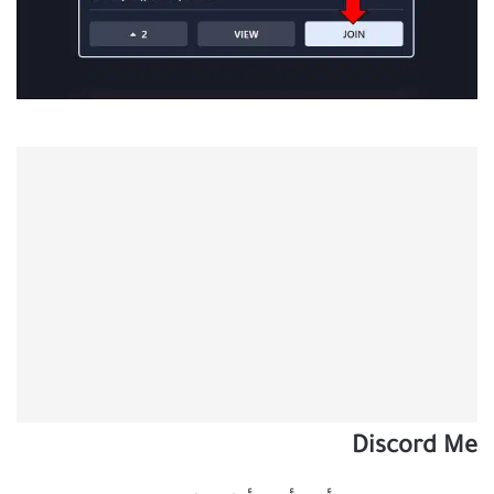
Discord Me