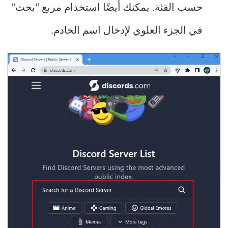
حسب الفئة. يمكنك أيضًا استخدام مربع “بحث”
في الجزء العلوي لإدخال اسم الخادم.