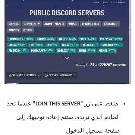
اضغط على زر “
JOIN THIS SERVER”
عندما تجد
الخادم الذي تريده. ستتم إعادة توجيهك إلى
صفحة تسجيل الدخول