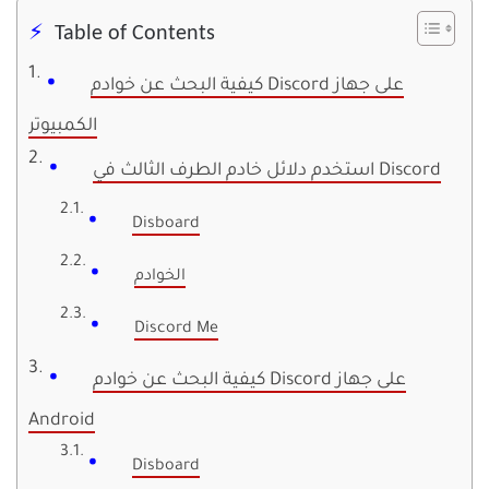
Table of Contents
كيفية البحث عن خوادم Discord على جهاز
الكمبيوتر
استخدم دلائل خادم الطرف الثالث في Discord
Disboard
الخوادم
Discord Me
كيفية البحث عن خوادم Discord على جهاز
Android
Disboard