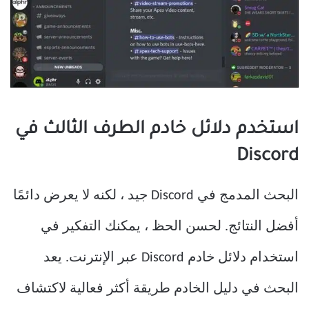
استخدم دلائل خادم الطرف الثالث في
Discord
البحث المدمج في Discord جيد ، لكنه لا يعرض دائمًا
أفضل النتائج. لحسن الحظ ، يمكنك التفكير في
استخدام دلائل خادم Discord عبر الإنترنت. يعد
البحث في دليل الخادم طريقة أكثر فعالية لاكتشاف