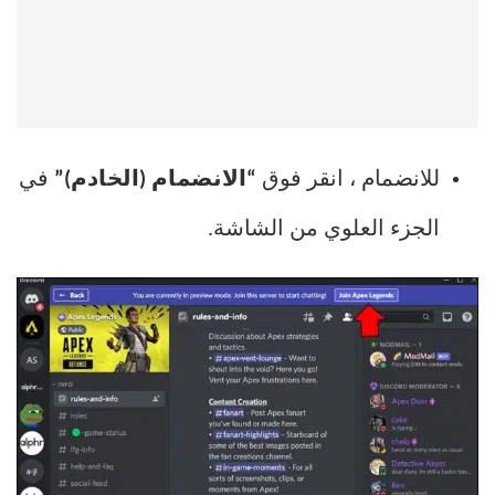
للانضمام ، انقر فوق
“الانضمام (الخادم)”
في
الجزء العلوي من الشاشة.