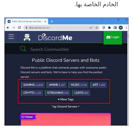
الخادم الخاصة بها.