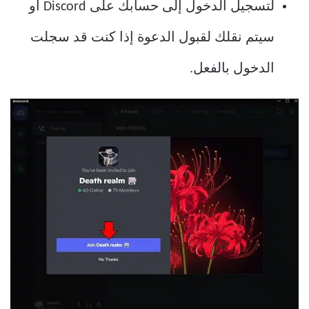
لتسجيل الدخول إلى حسابك على Discord أو
سيتم نقلك لقبول الدعوة إذا كنت قد سجلت
الدخول بالفعل.