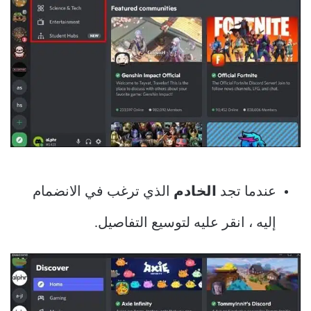
عندما تجد
الخادم
الذي ترغب في الانضمام
إليه ، انقر عليه لتوسيع التفاصيل.