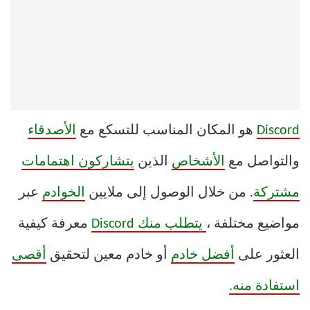
Discord
هو المكان المناسب للتسكع مع
الأصدقاء
والتواصل مع
الأشخاص
الذين
يتشاركون اهتمامات
مشتركة
. من خلال الوصول إلى ملايين
الخوادم
عبر
مواضيع مختلفة ،
يتطلب منك Discord
معرفة كيفية
العثور على
أفضل خادم
أو خادم معين لتحقيق
أقصى
استفادة منه.