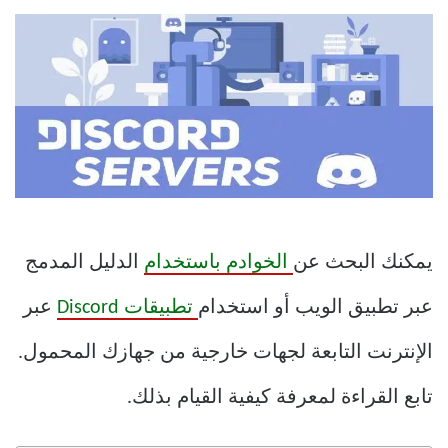
يمكنك البحث عن
الخوادم باستخدام
الدليل المدمج
عبر تطبيق الويب أو استخدام
تطبيقات Discord
عبر
الإنترنت التابعة لجهات خارجية من جهازك المحمول.
تابع القراءة لمعرفة كيفية القيام بذلك.