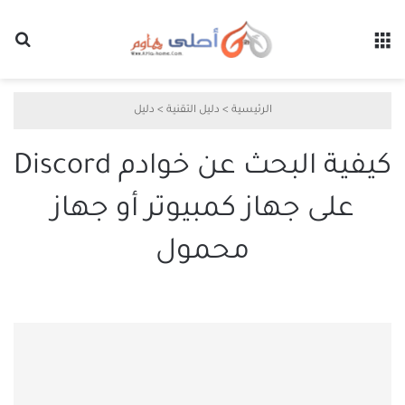
القائمة
بح
الرئيسية
>
دليل التقنية
>
دليل
كيفية البحث عن خوادم Discord
على جهاز كمبيوتر أو جهاز
محمول