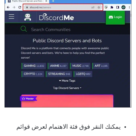
يمكنك النقر فوق فئة الاهتمام لعرض قوائم