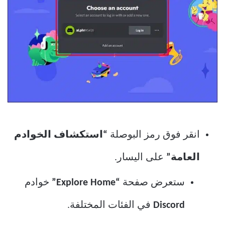
انقر فوق رمز البوصلة
“استكشاف الخوادم
العامة”
على اليسار.
ستعرض صفحة
“Explore Home”
خوادم
Discord
في الفئات المختلفة.