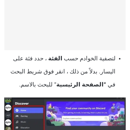
لتصفية الخوادم حسب
الفئة
، حدد فئة على
اليسار. بدلاً من ذلك ، انقر فوق شريط البحث
في
“الصفحة الرئيسية
” للبحث بالاسم.