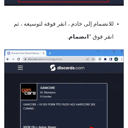
للانضمام إلى خادم ، انقر فوقه لتوسيعه ، ثم
انقر فوق “
انضمام
.