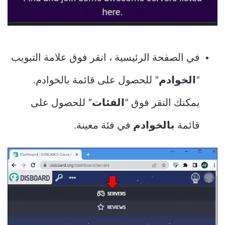
في الصفحة الرئيسية ، انقر فوق علامة التبويب
“
الخوادم
” للحصول على قائمة بالخوادم.
يمكنك النقر فوق “
الفئات
” للحصول على
قائمة
بالخوادم
في فئة معينة.