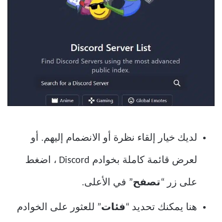
لديك خيار إلقاء نظرة أو الانضمام إليهم. أو
لعرض قائمة كاملة بخوادم Discord ، اضغط
على زر “
تصفح
” في الأعلى.
هنا يمكنك تحديد “
فئات
” للعثور على الخوادم