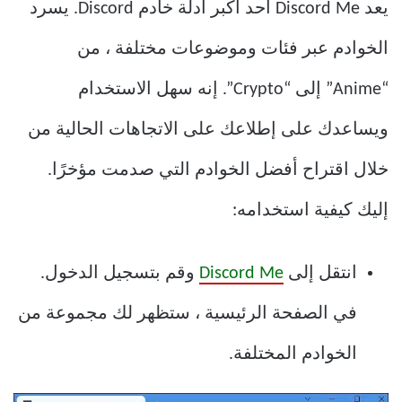
يعد Discord Me أحد أكبر أدلة خادم Discord. يسرد
الخوادم عبر فئات وموضوعات مختلفة ، من
“Anime” إلى “Crypto”. إنه سهل الاستخدام
ويساعدك على إطلاعك على الاتجاهات الحالية من
خلال اقتراح أفضل الخوادم التي صدمت مؤخرًا.
إليك كيفية استخدامه:
انتقل إلى
Discord Me
وقم بتسجيل الدخول.
في الصفحة الرئيسية ، ستظهر لك مجموعة من
الخوادم المختلفة.