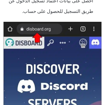
احصل على بيانات اعتماد تسجيل الدخول عن
طريق التسجيل للحصول على حساب.