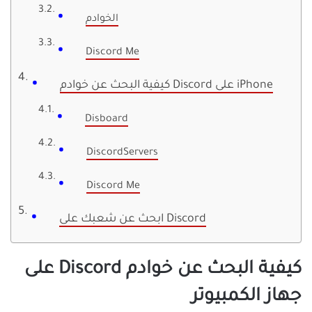
الخوادم
Discord Me
كيفية البحث عن خوادم Discord على iPhone
Disboard
DiscordServers
Discord Me
ابحث عن شعبك على Discord
كيفية البحث عن خوادم Discord على
جهاز الكمبيوتر