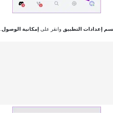
م إعدادات التطبيق
وانقر على
إمكانية الوصول
.