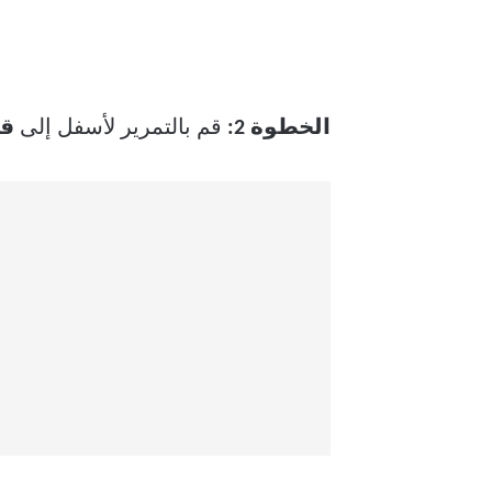
الخطوة 2:
قم بالتمرير لأسفل إلى
قس