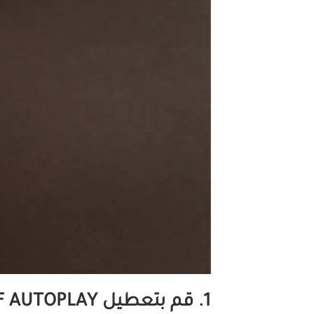
1. قم بتعطيل GIF AUTOPLAY