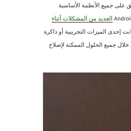
يق على جميع الأنظمة الأساسية
العديد من المشكلات أثناء
 إحدى الميزات التجريبية أو ذاكرة
خلال جميع الحلول الممكنة لإصلاح