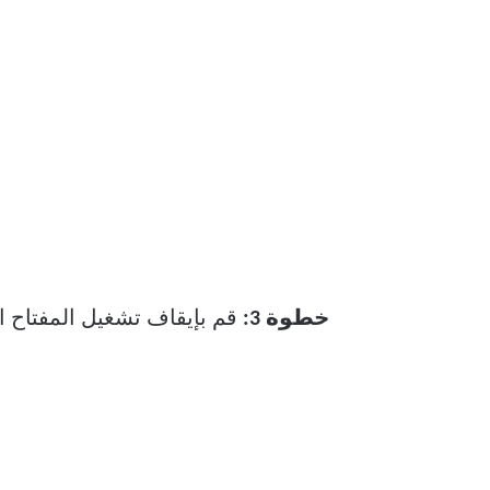
خطوة 3:
قم بإيقاف تشغيل المفتاح ا