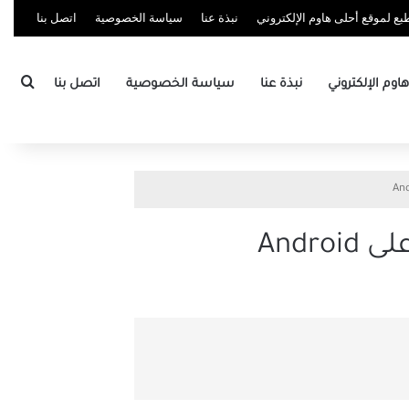
ع لموقع أحلى هاوم الإلكتروني
نبذة عنا
سياسة الخصوصية
اتصل بنا
بحث
وم الإلكتروني
نبذة عنا
سياسة الخصوصية
اتصل بنا