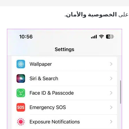
 على
الخصوصية والأمان.