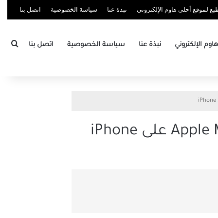
ع لموقع أحلى هاوم الإلكتروني
نبذة عنا
سياسة الخصوصية
اتصل بنا
بحث
وم الإلكتروني
نبذة عنا
سياسة الخصوصية
اتصل بنا