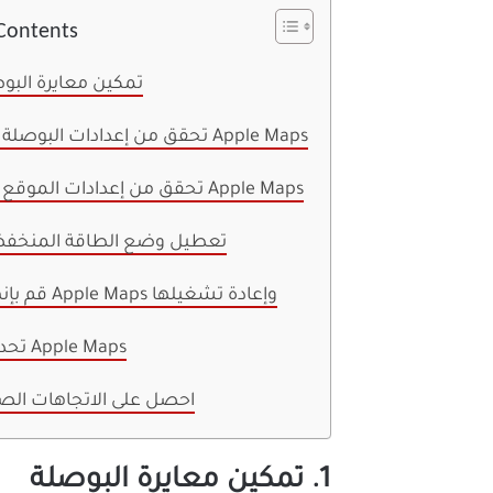
 Contents
1. تمكين معايرة الب
2. تحقق من إعدادات البوصلة في Apple Maps
3. تحقق من إعدادات الموقع في Apple Maps
4. تعطيل وضع الطاقة المنخف
5. قم بإنهاء Apple Maps وإعادة تشغيلها
6. تحديث Apple Maps
احصل على الاتجاهات ال
1. تمكين معايرة البوصلة