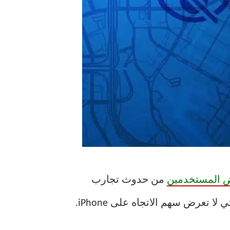
 المستخدمين
من حدوث تجارب