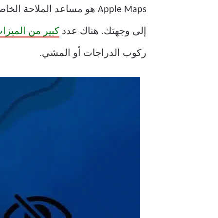
إلى وجهتك. هناك عدد
كبير من الميزات 
ركوب الدراجات أو المشي.