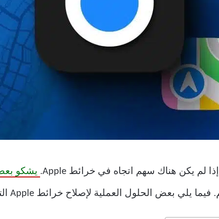
لم يكن هناك سهم اتجاه في خرائط Apple.
يشكو بعض