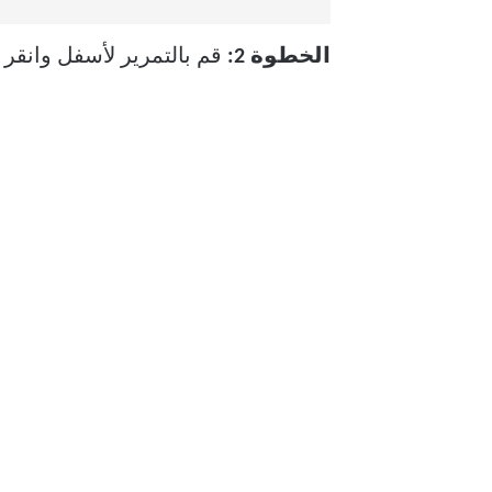
الخطوة 2:
قم بالتمرير لأسفل وانقر