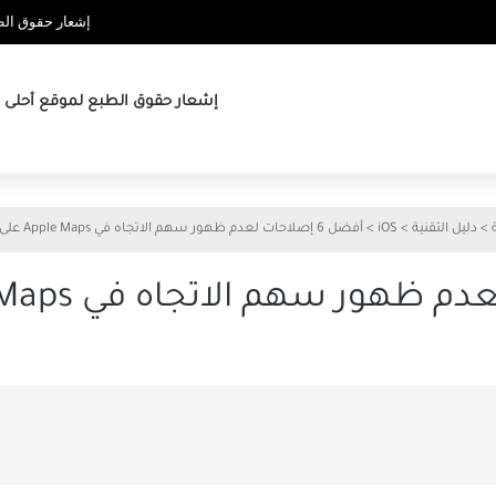
إشعار حقوق الطب
إشعار حقوق الطبع لموقع أحلى ها
>
دليل التقنية
>
iOS
>
أفضل 6 إصلاحات لعدم ظهور سهم الاتجاه في Apple Maps على iPhone