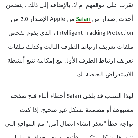
نقرت على موقعهم أم لا. بالإضافة إلى ذلك ، يتضمن
أحدث إصدار من
Safari
من Apple الإصدار 2.0 من
Intelligent Tracking Protection ، الذي يقوم بفحص
ملفات تعريف ارتباط الطرف الثالث وكذلك ملفات
تعريف ارتباط الطرف الأول مع إمكانية تتبع أنشطة
الاستعراض الخاصة بك.
لهذا السبب قد يلقي Safari أخطاء أثناء فتح صفحة
مشبوهة أو مصممة بشكل غير صحيح. إذا كنت
تواجه خطأ “تعذر إنشاء اتصال آمن” مع المواقع التي