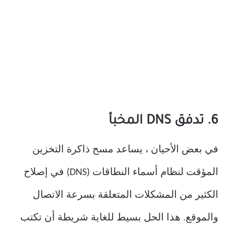
6. تدفق DNS المخبأ
في بعض الأحيان ، يساعد مسح ذاكرة التخزين
المؤقت لنظام أسماء النطاقات (DNS) في إصلاح
الكثير من المشكلات المتعلقة بسرعة الاتصال
والموقع. هذا الحل بسيط للغاية شريطة أن تكتب