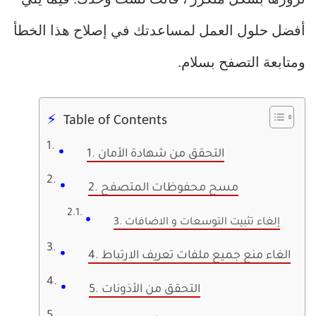
تزورها بشكل متكرر ، فأنت لست وحدك. فيما يلي
أفضل حلول العمل لمساعدتك في إصلاح هذا الخطأ
ومتابعة التصفح بسلام.
Table of Contents
1. التحقق من شهادة الأمان
2. مسح محفوظات المتصفح
3. إلغاء تثبيت التوسعات و الاضافات
4. الغاء منع جميع ملفات تعريف الارتباط
5. التحقق من الأذونات