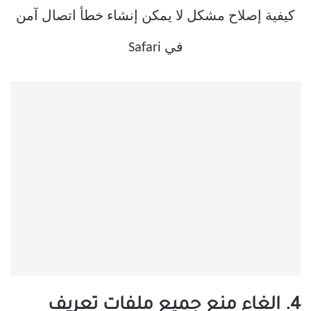
4. الغاء منع جميع ملفات تعريف