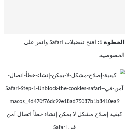
الخطوة 1:
افتح تفضيلات Safari وانقر على
الخصوصية.