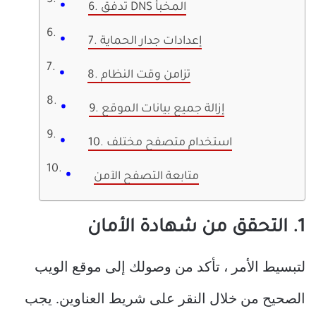
6. تدفق DNS المخبأ
7. إعدادات جدار الحماية
8. تزامن وقت النظام
9. إزالة جميع بيانات الموقع
10. استخدام متصفح مختلف
متابعة التصفح الآمن
1. التحقق من شهادة الأمان
لتبسيط الأمر ، تأكد من وصولك إلى موقع الويب
الصحيح من خلال النقر على شريط العناوين. يجب