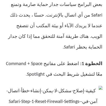
بعض البرامج سياسات جدار حماية صارمة وتمنع
Safari من أي اتصال بالإنترنت. حسنًا ، يحدث ذلك
عندما لا يريدك الآباء أو بيئة المكتب أن تتصفح
الويب. هناك طريقة آمنة للتحقق مما إذا كان جدار
الحماية يحظر Safari.
الخطوة 1:
اضغط على مفاتيح Command + Space
معًا لتشغيل شريط البحث في Spotlight.