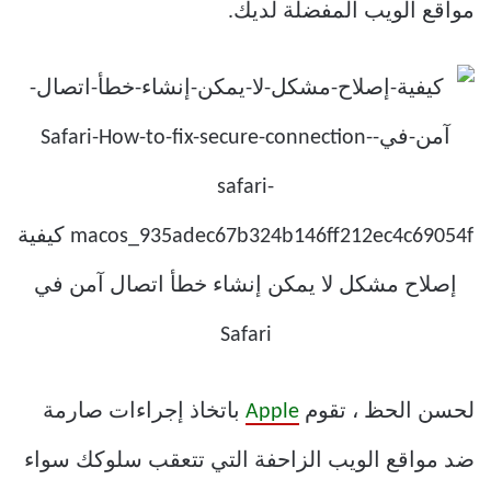
مواقع الويب المفضلة لديك.
لحسن الحظ ، تقوم
Apple
باتخاذ إجراءات صارمة
ضد مواقع الويب الزاحفة التي تتعقب سلوكك سواء