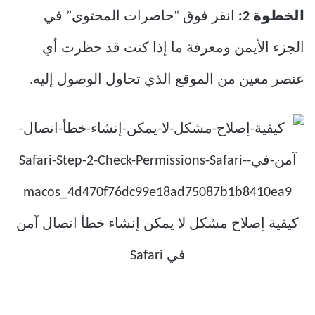
الخطوة 2:
انقر فوق “حاصرات المحتوى” في
الجزء الأيمن ومعرفة ما إذا كنت قد حظرت أي
عنصر معين من الموقع الذي تحاول الوصول إليه.