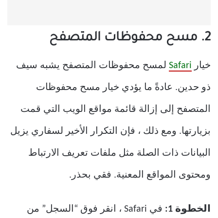
2. مسح محفوظات المتصفح
خيار
Safari
لمسح محفوظات المتصفح يشبه سيف
ذو حدين. عادةً ما يؤدي خيار مسح محفوظات
المتصفح إلى إزالة قائمة مواقع الويب التي قمت
بزيارتها. ومع ذلك ، فإن التكرار الأخير لسفاري يزيل
البيانات ذات الصلة مثل ملفات تعريف الارتباط
ومحتوى المواقع المعنية. فقي بحذر.
الخطوة 1:
في Safari ، انقر فوق “السجل” من