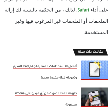
على أداء
Safari
. لذلك ، من الحكمة بالنسبة لك إزالة
الملحقات أو الملحقات غير المرغوب فيها وغير
المستخدمة.
مقالات ذات صلة
أفضل الاستخدامات العملية لجهاز iPad القديم
وتحويله لأداة مفيدة مجددًا
طريقة حفظ الصوت من أي فيديو على iPhone
بسهولة