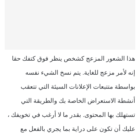
هذا الشعور المزعج كشخص ينظر فوق كتفك حقا
إنه لأمر مزعج للغاية. يتم نسخ الشيء نفسه
بواسطة متتبعات الإعلانات السيئة التي تتعقب
أنشطة الاستعراض الخاصة بك والطريقة التي
تستهلك بها المحتوى. بقدر ما لا أرغب في تخويفك ،
عليك أن تكون على دراية بما يجري بالفعل مع