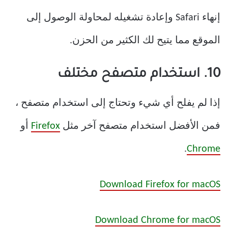
إنهاء Safari وإعادة تشغيله لمحاولة الوصول إلى
الموقع مما يتيح لك الكثير من الحزن.
10. استخدام متصفح مختلف
إذا لم يفلح أي شيء وتحتاج إلى استخدام متصفح ،
فمن الأفضل استخدام متصفح آخر مثل
Firefox
أو
.
Chrome
Download Firefox for macOS
Download Chrome for macOS