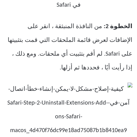
الخطوة 2:
من النافذة المنبثقة ، انقر على
الإضافات لعرض قائمة الملحقات التي قمت بتثبيتها
على Safari. لم أقم بتثبيت أي ملحقات. ومع ذلك ،
إذا رأيت أيًا ، فحددها ثم أزلها.