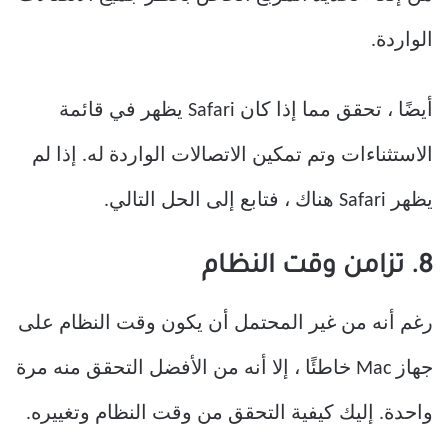
الواردة.
أيضًا ، تحقق مما إذا كان Safari يظهر في قائمة
الاستثناءات وتم تمكين الاتصالات الواردة له. إذا لم
يظهر Safari هناك ، فتابع إلى الحل التالي.
8. تزامن وقت النظام
رغم أنه من غير المحتمل أن يكون وقت النظام على
جهاز Mac خاطئًا ، إلا أنه من الأفضل التحقق منه مرة
واحدة. إليك كيفية التحقق من وقت النظام وتغييره.