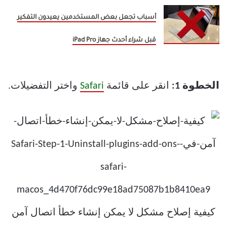
أسباب تجعل بعض المستخدمين يعيدون التفكير
قبل شراء أحدث جهاز iPad Pro
الخطوة 1:
انقر على قائمة
Safari
واختر التفضيلات.