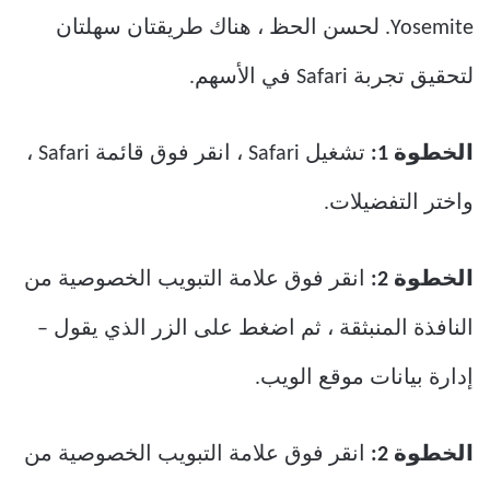
Yosemite. لحسن الحظ ، هناك طريقتان سهلتان
لتحقيق تجربة Safari في الأسهم.
الخطوة 1:
تشغيل Safari ، انقر فوق قائمة Safari ،
واختر التفضيلات.
الخطوة 2:
انقر فوق علامة التبويب الخصوصية من
النافذة المنبثقة ، ثم اضغط على الزر الذي يقول –
إدارة بيانات موقع الويب.
الخطوة 2:
انقر فوق علامة التبويب الخصوصية من