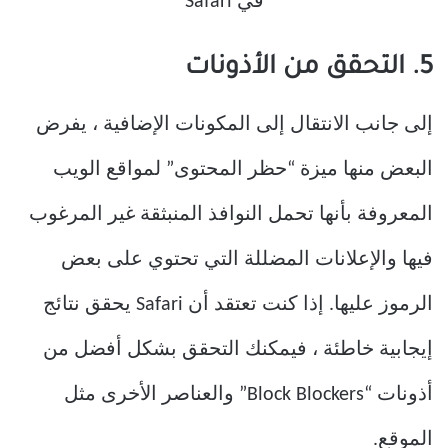
5. التحقق من الأذونات
إلى جانب الانتقال إلى المكونات الإضافية ، يفرض
البعض منها ميزة “حظر المحتوى” لمواقع الويب
المعروفة بأنها تحمل النوافذ المنبثقة غير المرغوب
فيها والإعلانات المضللة التي تحتوي على بعض
الرموز عليها. إذا كنت تعتقد أن Safari يحقق نتائج
إيجابية خاطئة ، فيمكنك التحقق بشكل أفضل من
أذونات “Block Blockers” والعناصر الأخرى مثل
الموقع.