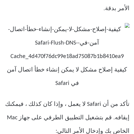
الأمر بدقة.
تأكد من أن Safari لا يعمل ، وإذا كان كذلك ، فيمكنك
إيقافه. قم بتشغيل التطبيق الطرفي على جهاز Mac
الخاص بك وإدخال الأمر التالي: