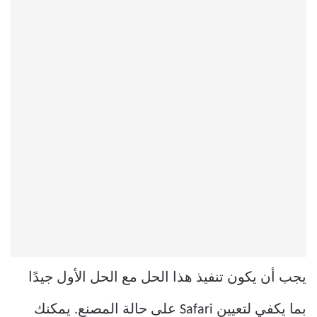
يجب أن يكون تنفيذ هذا الحل مع الحل الأول جيدًا
بما يكفي لتعيين Safari على حالة المصنع. يمكنك