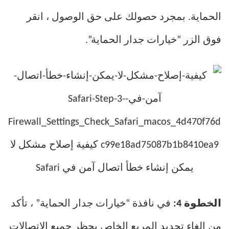
الحماية. بمجرد حصولك على حق الوصول ، انقر
فوق الزر “خيارات جدار الحماية”.
الخطوة 4:
في نافذة “خيارات جدار الحماية” ، تأكد
من إلغاء تحديد المربع الخاص بحظر جميع الاتصالات