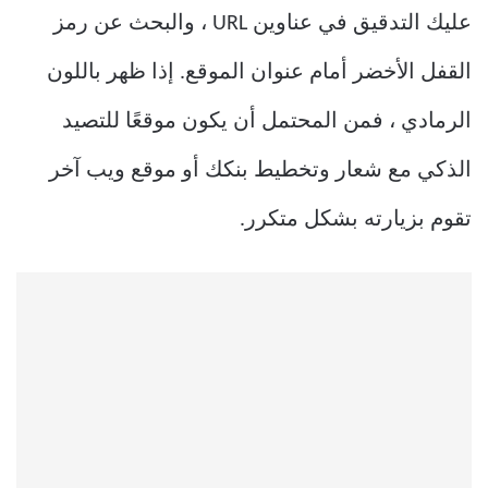
عليك التدقيق في عناوين URL ، والبحث عن رمز
القفل الأخضر أمام عنوان الموقع. إذا ظهر باللون
الرمادي ، فمن المحتمل أن يكون موقعًا للتصيد
الذكي مع شعار وتخطيط بنكك أو موقع ويب آخر
تقوم بزيارته بشكل متكرر.