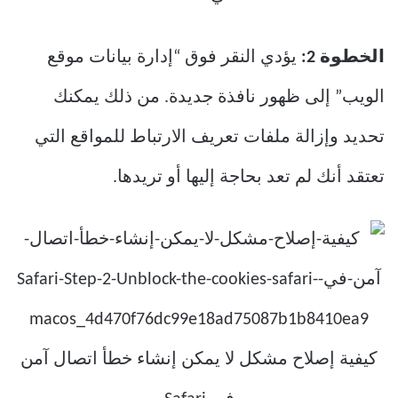
الخطوة 2:
يؤدي النقر فوق “إدارة بيانات موقع
الويب” إلى ظهور نافذة جديدة. من ذلك يمكنك
تحديد وإزالة ملفات تعريف الارتباط للمواقع التي
تعتقد أنك لم تعد بحاجة إليها أو تريدها.