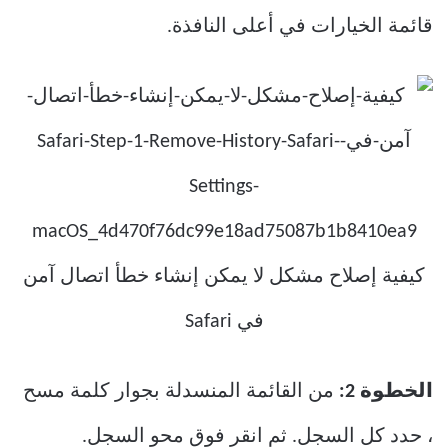
قائمة الخيارات في أعلى النافذة.
الخطوة 2:
من القائمة المنسدلة بجوار كلمة مسح
، حدد كل السجل. ثم انقر فوق محو السجل.