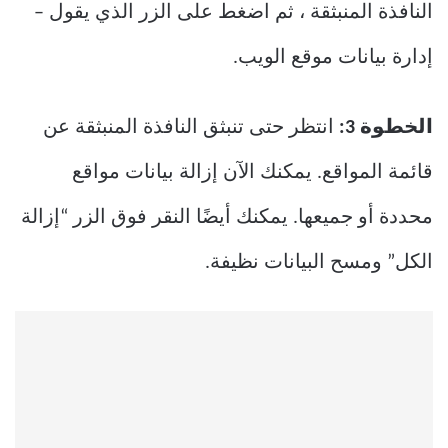
النافذة المنبثقة ، ثم اضغط على الزر الذي يقول –
إدارة بيانات موقع الويب.
الخطوة 3:
انتظر حتى تنبثق النافذة المنبثقة عن
قائمة المواقع. يمكنك الآن إزالة بيانات مواقع
محددة أو جميعها. يمكنك أيضًا النقر فوق الزر “إزالة
الكل” ومسح البيانات نظيفة.