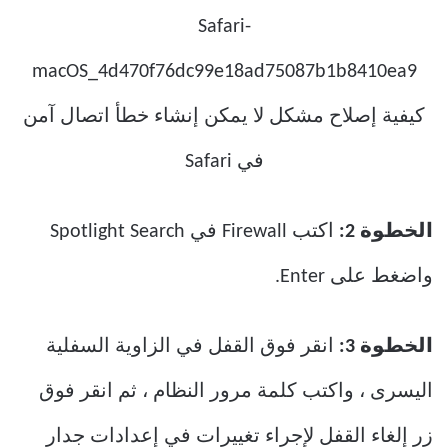
الخطوة 2:
اكتب Firewall في Spotlight Search
واضغط على Enter.
الخطوة 3:
انقر فوق القفل في الزاوية السفلية
اليسرى ، واكتب كلمة مرور النظام ، ثم انقر فوق
زر إلغاء القفل لإجراء تغييرات في إعدادات جدار