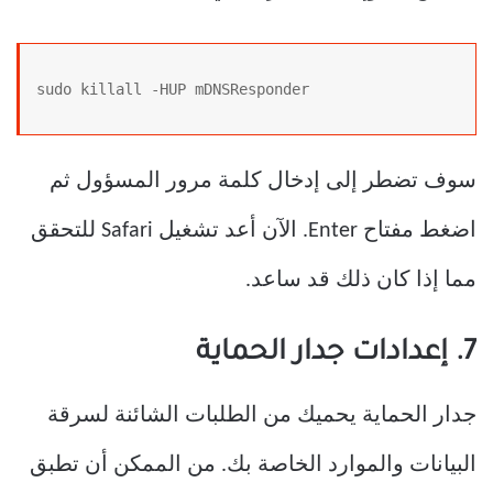
sudo killall -HUP mDNSResponder
سوف تضطر إلى إدخال كلمة مرور المسؤول ثم
اضغط مفتاح Enter. الآن أعد تشغيل Safari للتحقق
مما إذا كان ذلك قد ساعد.
7. إعدادات جدار الحماية
جدار الحماية يحميك من الطلبات الشائنة لسرقة
البيانات والموارد الخاصة بك. من الممكن أن تطبق