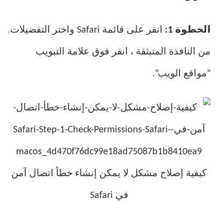
الخطوة 1:
انقر على قائمة Safari واختر التفضيلات.
من النافذة المنبثقة ، انقر فوق علامة التبويب
“مواقع الويب”.