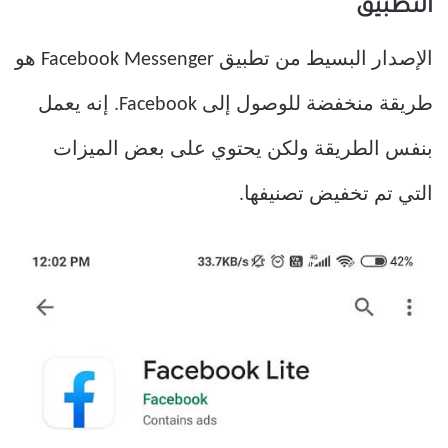
التطبيق
الإصدار البسيط من تطبيق Facebook Messenger هو
طريقة منخفضة للوصول إلى Facebook. إنه يعمل
بنفس الطريقة ولكن يحتوي على بعض الميزات
التي تم تخفيض تصنيفها.