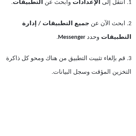
1. انتقل إلى
الإعدادات
وابحث عن
التطبيقات
.
2. ابحث الآن عن
جميع التطبيقات / إدارة
التطبيقات
وحدد
Messenger
.
3. قم بإلغاء تثبيت التطبيق من هناك ومحو كل ذاكرة
التخزين المؤقت وسجل البيانات.