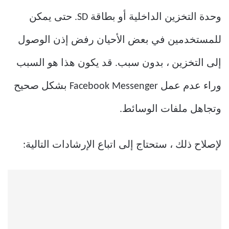
وحدة التخزين الداخلية أو بطاقة SD. حتى يمكن
للمستخدمين في بعض الأحيان رفض إذن الوصول
إلى التخزين ، بدون سبب. قد يكون هذا هو السبب
وراء عدم عمل Facebook Messenger بشكل صحيح
وتجاهل ملفات الوسائط.
لإصلاح ذلك ، ستحتاج إلى اتباع الإرشادات التالية: