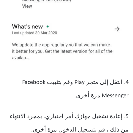
4. انتقل إلى متجر Play وقم بتثبيت Facebook
Messenger مرة أخرى.
5. إعادة تشغيل جهازك أمر اختياري. بمجرد الانتهاء
من ذلك ، قم بتسجيل الدخول مرة أخرى.