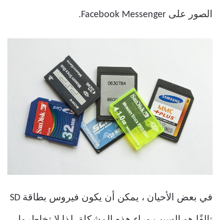
الصور على Facebook Messenger.
في بعض الأحيان ، يمكن أن يكون فيروس بطاقة SD