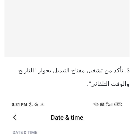
3. تأكد من تشغيل مفتاح التبديل بجوار “التاريخ
والوقت التلقائي”.