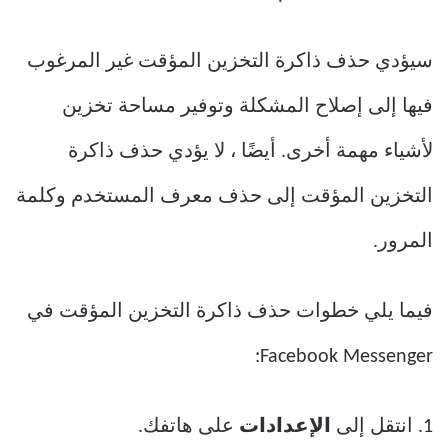
سيؤدي حذف ذاكرة التخزين المؤقت غير المرغوب
فيها إلى إصلاح المشكلة وتوفير مساحة تخزين
لأشياء مهمة أخرى. أيضًا ، لا يؤدي حذف ذاكرة
التخزين المؤقت إلى حذف معرف المستخدم وكلمة
المرور.
فيما يلي خطوات حذف ذاكرة التخزين المؤقت في
Facebook Messenger:
1. انتقل إلى
الإعدادات
على هاتفك.