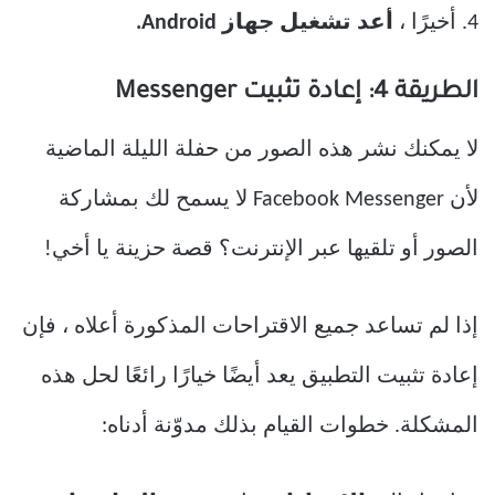
4. أخيرًا ،
أعد تشغيل جهاز Android.
الطريقة 4: إعادة تثبيت Messenger
لا يمكنك نشر هذه الصور من حفلة الليلة الماضية
لأن Facebook Messenger لا يسمح لك بمشاركة
الصور أو تلقيها عبر الإنترنت؟ قصة حزينة يا أخي!
إذا لم تساعد جميع الاقتراحات المذكورة أعلاه ، فإن
إعادة تثبيت التطبيق يعد أيضًا خيارًا رائعًا لحل هذه
المشكلة. خطوات القيام بذلك مدوّنة أدناه: