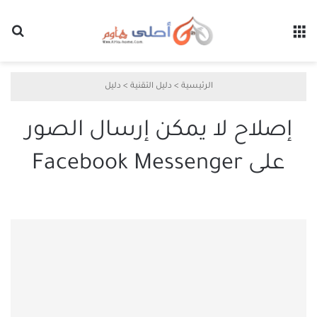
القائمة
بح
الرئيسية
>
دليل التقنية
>
دليل
إصلاح لا يمكن إرسال الصور
على Facebook Messenger