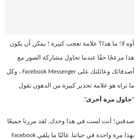
أوه لا! ما هذا؟ علامة تعجب كبيرة ! يمكن أن يكون
هذا مزعجًا حقًا عندما تحاول مشاركة الصور مع
أصدقائك وعائلتك على Facebook Messenger ، وكل
ما تراه هو علامة تحذير كبيرة من الدهون تقول
“
حاول مرة أخرى
“.
صدقني! أنت لست في هذا وحدك. لقد مررنا جميعًا
بهذا مرة واحدة في حياتنا. غالبًا ما يلقي Facebook