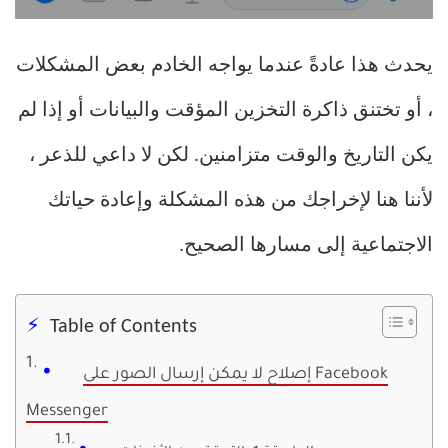
يحدث هذا عادةً عندما يواجه الخادم بعض المشكلات
، أو تختنق ذاكرة التخزين المؤقت والبيانات أو إذا لم
يكن التاريخ والوقت متزامنين. لكن لا داعي للذعر ،
لأننا هنا لإخراجك من هذه المشكلة وإعادة حياتك
الاجتماعية إلى مسارها الصحيح.
Table of Contents
إصلاح لا يمكن إرسال الصور على Facebook
Messenger