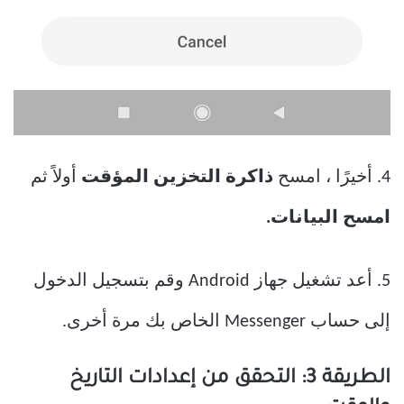
4. أخيرًا ، امسح
ذاكرة التخزين المؤقت
أولاً ثم
امسح البيانات.
5. أعد تشغيل جهاز Android وقم بتسجيل الدخول
إلى حساب Messenger الخاص بك مرة أخرى.
الطريقة 3: التحقق من إعدادات التاريخ