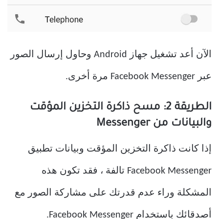
الآن أعد تشغيل جهاز Android وحاول إرسال الصور
عبر Facebook Messenger مرة أخرى.
الطريقة 2: مسح ذاكرة التخزين المؤقت
والبيانات من Messenger
إذا كانت ذاكرة التخزين المؤقت وبيانات تطبيق
Facebook Messenger تالفة ، فقد تكون هذه
المشكلة وراء عدم قدرتك على مشاركة الصور مع
أصدقائك باستخدام Facebook Messenger.