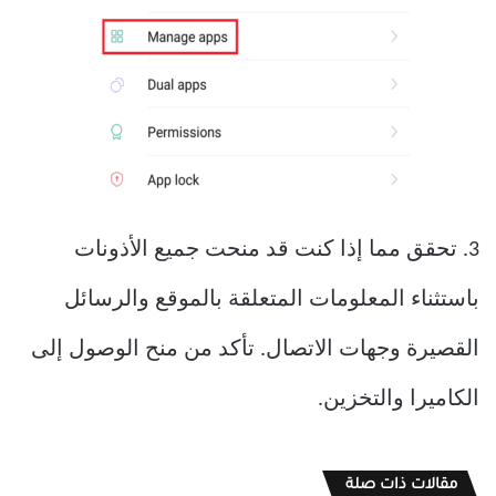
3. تحقق مما إذا كنت قد منحت جميع الأذونات
باستثناء المعلومات المتعلقة بالموقع والرسائل
القصيرة وجهات الاتصال. تأكد من منح الوصول إلى
الكاميرا والتخزين.
مقالات ذات صلة