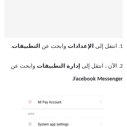
1. انتقل إلى
الإعدادات
وابحث عن
التطبيقات
.
2. الآن ، انتقل إلى
إدارة التطبيقات
وابحث عن
Facebook Messenger.