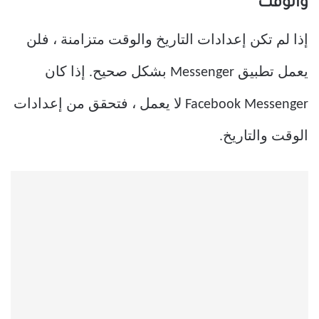
والوقت
إذا لم تكن إعدادات التاريخ والوقت متزامنة ، فلن
يعمل تطبيق Messenger بشكل صحيح. إذا كان
Facebook Messenger لا يعمل ، فتحقق من إعدادات
الوقت والتاريخ.