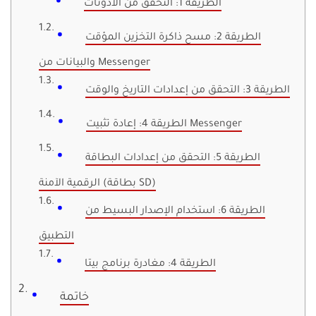
الطريقة 1: التحقق من الأذونات
الطريقة 2: مسح ذاكرة التخزين المؤقت
والبيانات من Messenger
الطريقة 3: التحقق من إعدادات التاريخ والوقت
الطريقة 4: إعادة تثبيت Messenger
الطريقة 5: التحقق من إعدادات البطاقة
الرقمية الآمنة (بطاقة SD)
الطريقة 6: استخدام الإصدار البسيط من
التطبيق
الطريقة 4: مغادرة برنامج بيتا
خاتمة