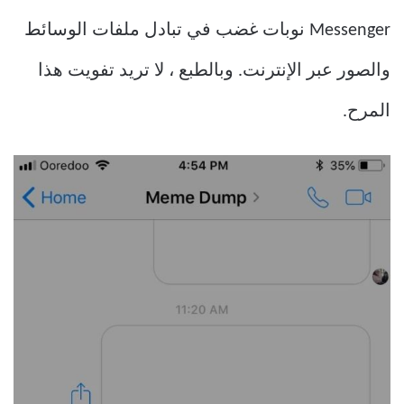
Messenger نوبات غضب في تبادل ملفات الوسائط
والصور عبر الإنترنت. وبالطبع ، لا تريد تفويت هذا
المرح.