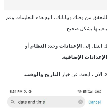
للتحقق من وقتك وبياناتك ، اتبع هذه التعليمات وقم
بتعيينها بشكل صحيح:
1. انتقل إلى
الإعدادات
وحدد
النظام
أو
الإعدادات الإضافية.
2. الآن ، ابحث عن خيار
التاريخ والوقت.