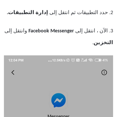
2. حدد التطبيقات ثم انتقل إلى
إدارة التطبيقات.
3. الآن ، انتقل إلى
Facebook Messenger
وانتقل إلى
التخزين
.