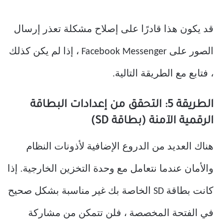
قد يكون هذا قادرًا على إصلاح مشكلة تعذر إرسال
الصور على Facebook Messenger ، إذا لم يكن كذلك
، فتابع مع الطريقة التالية.
الطريقة 5: التحقق من إعدادات البطاقة
الرقمية الآمنة (بطاقة SD)
هناك العديد من الدروع الإضافية لأذونات النظام
والأمان عندما نتعامل مع وحدة التخزين الخارجية. إذا
كانت بطاقة SD الخاصة بك غير مناسبة بشكل صحيح
في الفتحة المخصصة ، فلن تتمكن من مشاركة