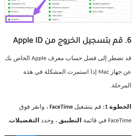
6. قم بتسجيل الخروج من Apple ID
قد تضطر إلى فصل حساب معرف Apple الخاص بك
عن جهاز Mac إذا استمرت المشكلة في هذه
المرحلة.
الخطوة 1:
قم بتشغيل
FaceTime
، وانقر فوق
FaceTime في قائمة
التطبيق
، وحدد
التفضيلات
.