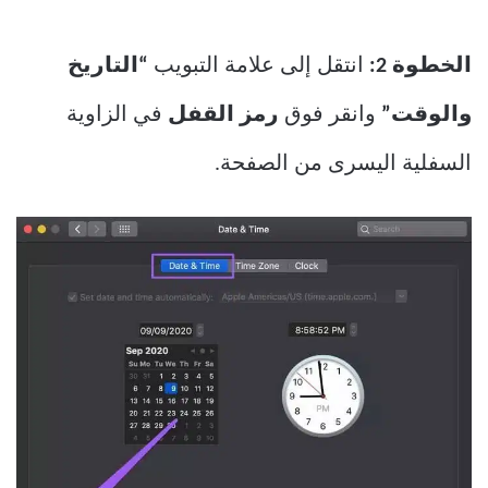
الخطوة 2:
انتقل إلى علامة التبويب
“التاريخ
والوقت”
وانقر فوق
رمز القفل
في الزاوية
السفلية اليسرى من الصفحة.