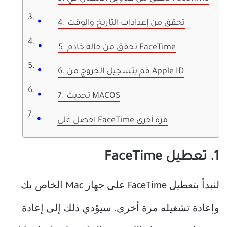
4. تحقق من إعدادات التاريخ والوقت
5. تحقق من حالة خادم FaceTime
6. قم بتسجيل الخروج من Apple ID
7. تحديث MACOS
احصل على FaceTime مرة أخرى
1. تعطيل FaceTime
لنبدأ بتعطيل FaceTime على جهاز Mac الخاص بك
وإعادة تشغيله مرة أخرى. سيؤدي ذلك إلى إعادة