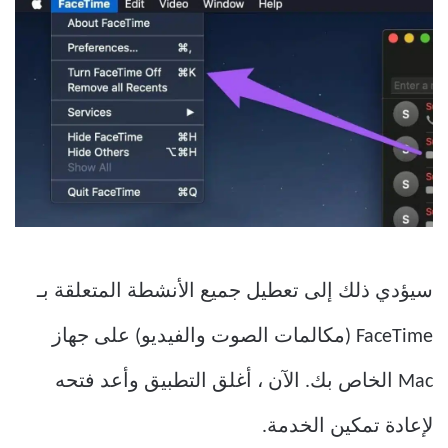
سيؤدي ذلك إلى تعطيل جميع الأنشطة المتعلقة بـ
FaceTime (مكالمات الصوت والفيديو) على جهاز
Mac الخاص بك. الآن ، أغلق التطبيق وأعد فتحه
لإعادة تمكين الخدمة.