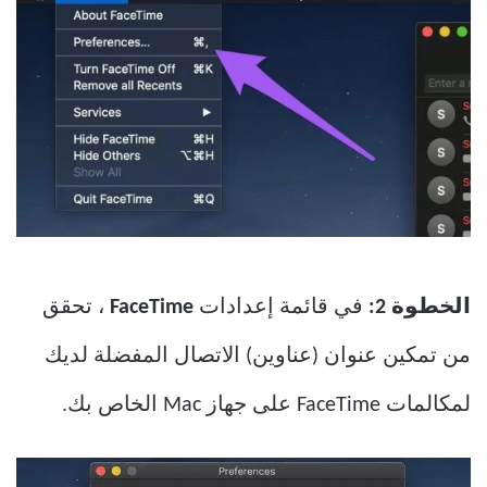
الخطوة 2:
في قائمة إعدادات
FaceTime
، تحقق
من تمكين عنوان (عناوين) الاتصال المفضلة لديك
لمكالمات FaceTime على جهاز Mac الخاص بك.