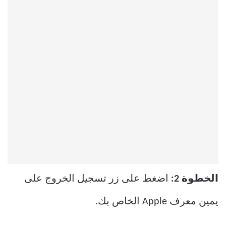
الخطوة 2:
اضغط على زر تسجيل الخروج على
يمين معرف Apple الخاص بك.