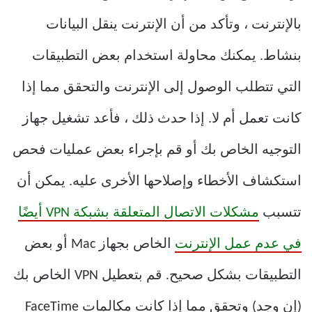
بالإنترنت ، وتأكد من أن الإنترنت ينقل البيانات
بنشاط. يمكنك محاولة استخدام بعض التطبيقات
التي تتطلب الوصول إلى الإنترنت والتحقق مما إذا
كانت تعمل أم لا. إذا حدث ذلك ، فأعد تشغيل جهاز
التوجيه الخاص بك أو قم بإجراء بعض عمليات فحص
استكشاف الأخطاء وإصلاحها الأخرى عليه. يمكن أن
تتسبب
مشكلات الاتصال المتعلقة بشبكة VPN أيضًا
في عدم عمل الإنترنت
الخاص بجهاز Mac أو بعض
التطبيقات بشكل صحيح. قم بتعطيل VPN الخاص بك
(إن وجد) وتحقق مما إذا كانت مكالمات FaceTime