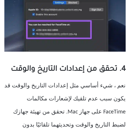
4. تحقق من إعدادات التاريخ والوقت
نعم ، شيء أساسي مثل إعدادات التاريخ والوقت قد
يكون سبب عدم تلقيك لإشعارات مكالمات
FaceTime على جهاز Mac. تحقق من تهيئة جهازك
لضبط التاريخ والوقت وتحديثهما تلقائيًا بدون