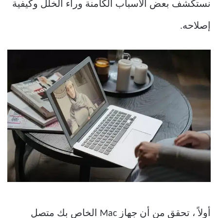
نستكشف بعض الأسباب الكامنة وراء الخلل وكيفية
إصلاحه.
أولاً ، تحقق من أن جهاز Mac الخاص بك متصل