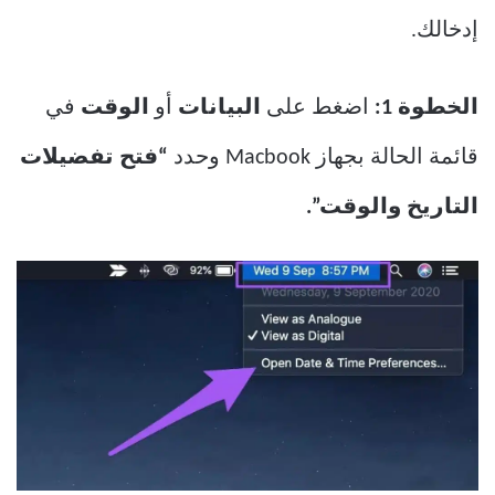
إدخالك.
الخطوة 1:
اضغط على
البيانات
أو
الوقت
في
قائمة الحالة بجهاز Macbook وحدد
“فتح تفضيلات
التاريخ والوقت”.