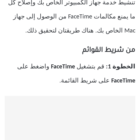
تنشيط خدمة جهاز الكمبيوتر الخاص بك وإصلاح كل
ما يمنع مكالمات FaceTime من الوصول إلى جهاز
Mac الخاص بك. هناك طريقتان لتحقيق ذلك.
من شريط القوائم
الخطوة 1:
قم بتشغيل
FaceTime
واضغط على
FaceTime
على شريط القائمة.