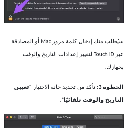
سيُطلب منك إدخال كلمة مرور Mac أو المصادقة
عبر Touch ID لتغيير إعدادات التاريخ والوقت
بجهازك.
الخطوة 3:
تأكد من تحديد خانة الاختيار
“تعيين
التاريخ والوقت تلقائيًا”.