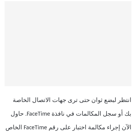
انتظر لبضع ثوان حتى ترى جهات الاتصال الخاصة
بك أو سجل المكالمات في نافذة FaceTime. حاول
الآن إجراء مكالمة اختبار على رقم FaceTime الخاص