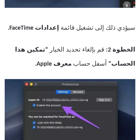
سيؤدي ذلك إلى تشغيل قائمة
إعدادات FaceTime.
الخطوة 2:
قم بإلغاء تحديد الخيار
“تمكين هذا
الحساب”
أسفل حساب
معرف Apple.